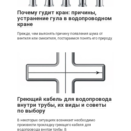
Почему гудит кран: причины,
устранение гула в водопроводном
кране
Прежде, чем выяснять причину появления шума от
вентиля или смесителя, постараемся понять его природу.
Греющий кабель для водопровода
внутри трубы, их виды и советы
по выбору
В некоторых ситуациях возникает необходимо
произвести прокладку греющего кабеля для
водопровода внутри трубы. В