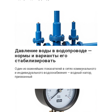
Давление воды в водопроводе —
нормы и варианты его
стабилизировать
Один из важнейших показателей в сетях коммунального
и индивидуального водоснабжения — водный напор,
призванный