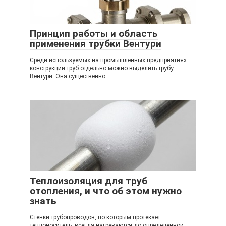
Принцип работы и область
применения трубки Вентури
Среди используемых на промышленных предприятиях
конструкций труб отдельно можно выделить трубу
Вентури. Она существенно
Теплоизоляция для труб
отопления, и что об этом нужно
знать
Стенки трубопроводов, по которым протекает
теплоноситель, всегда нагреваются до определенной