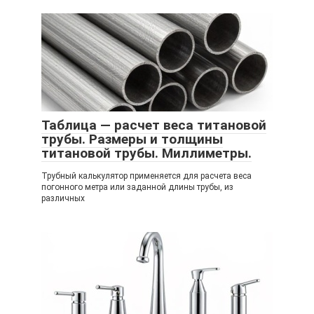
Таблица — расчет веса титановой
трубы. Размеры и толщины
титановой трубы. Миллиметры.
Трубный калькулятор применяется для расчета веса
погонного метра или заданной длины трубы, из
различных