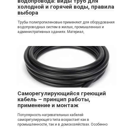
водопровода: виды труб для
холодной и горячей воды, правила
выбора
Трубы полипропиленовые применяют для оборудования
водопроводных систем в жилых, промышленных и
административных зданиях. Материал,
Саморегулирующийся греющий
кабель – принцип работы,
применение и монтаж
Популярность нагревательных кабелей
саморегулирующего типа возрастает как в
промышленности, так и в домохозяйствах. Особенно