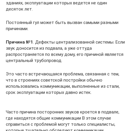
зданиях, эксплуатации которых ведется не один
десяток лет.
Постоянный гул может быть вызван самыми разными
причинами.
Причина №1
. Дефекты централизованной системы. Если
звук доносится из подвала, а уже оттуда
распространяется по всему дому, его причиной является
центральный трубопровод.
Это часто встречающаяся проблема, связанная с тем,
что в строениях советской постройки обычно
использовались коммуникации, выполненные из стали,
срок эксплуатации которых давно истек.
Часто причина посторонних звуков кроется в подвале,
где находятся общие коммуникации В этом случае
справиться с проблемой могут только специалисты,
которые тщательно обследуют коммуникации