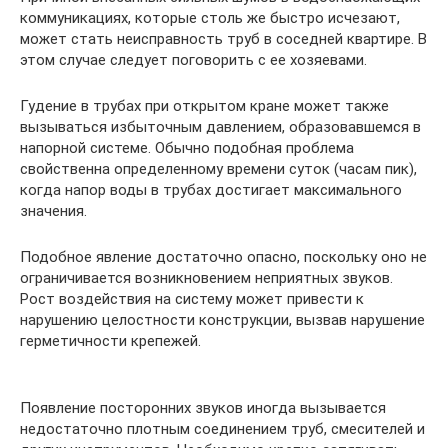
коммуникациях, которые столь же быстро исчезают,
может стать неисправность труб в соседней квартире. В
этом случае следует поговорить с ее хозяевами.
Гудение в трубах при открытом кране может также
вызываться избыточным давлением, образовавшемся в
напорной системе. Обычно подобная проблема
свойственна определенному времени суток (часам пик),
когда напор воды в трубах достигает максимального
значения.
Подобное явление достаточно опасно, поскольку оно не
ограничивается возникновением неприятных звуков.
Рост воздействия на систему может привести к
нарушению целостности конструкции, вызвав нарушение
герметичности крепежей.
Появление посторонних звуков иногда вызывается
недостаточно плотным соединением труб, смесителей и