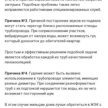
заглушка. Подобные проблемы также легко
исправляются работниками специализированных служб.
Причина №3
. Причиной посторонних звуков из подвала
могут стать чересчур близко расположенные отводы
трубопровода. При соприкосновении участков,
вибрирующих от напора воды, может возникнуть гул,
который доносится до обитателей квартир.
Простым и эффективным решением подобной задачи
является обработка каждой из труб качественной
пеноизоляцией.
Причина №4
. Гудение может быть вызвано
использованием в трубопроводе элементов, имеющих
разные диаметры. При соединении разноформатных
труб с их подгонкой нарушается ток воды, из-за чего
возникает посторонний шум.
В этом случае жильцам дома лучше обратиться в ЖЭК с