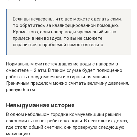
Если вы неуверены, что все можете сделать сами,
то обратитесь за квалифицированной помощью.
Кроме того, если напор воды чрезмерный из-за
примеси в ней воздуха, то вы не сможете
справиться с проблемой самостоятельно.
Нормальным считается давление воды с напором в
смесителе – 2 атм. В таком случае будет полноценно
работать посудомоечная и стиральная машина.
Граничным пределом можно считать величину давления,
равную 6 атм.
Невыдуманная история
В одном небольшом городке коммунальщики решили
сэкономить на потребителях воды. В нескольких домах,
где стоял общий счетчик, они провернули следующую
махинацию.