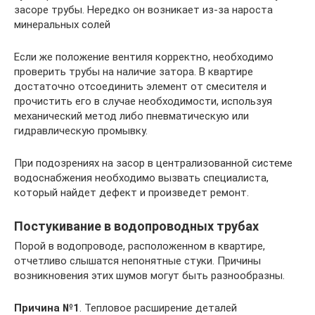
засоре трубы. Нередко он возникает из-за нароста
минеральных солей
Если же положение вентиля корректно, необходимо
проверить трубы на наличие затора. В квартире
достаточно отсоединить элемент от смесителя и
прочистить его в случае необходимости, используя
механический метод либо пневматическую или
гидравлическую промывку.
При подозрениях на засор в централизованной системе
водоснабжения необходимо вызвать специалиста,
который найдет дефект и произведет ремонт.
Постукивание в водопроводных трубах
Порой в водопроводе, расположенном в квартире,
отчетливо слышатся непонятные стуки. Причины
возникновения этих шумов могут быть разнообразны.
Причина №1
. Тепловое расширение деталей