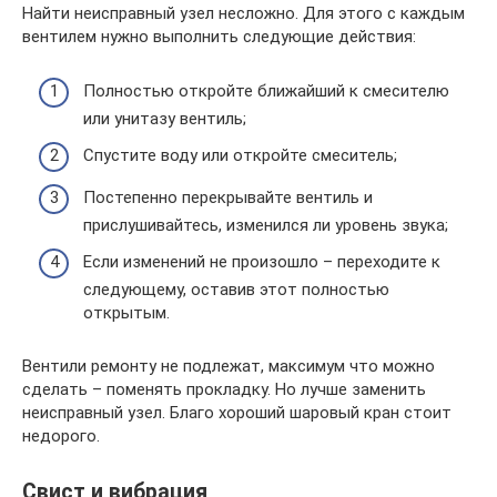
Найти неисправный узел несложно. Для этого с каждым
вентилем нужно выполнить следующие действия:
Полностью откройте ближайший к смесителю
или унитазу вентиль;
Спустите воду или откройте смеситель;
Постепенно перекрывайте вентиль и
прислушивайтесь, изменился ли уровень звука;
Если изменений не произошло – переходите к
следующему, оставив этот полностью
открытым.
Вентили ремонту не подлежат, максимум что можно
сделать – поменять прокладку. Но лучше заменить
неисправный узел. Благо хороший шаровый кран стоит
недорого.
Свист и вибрация