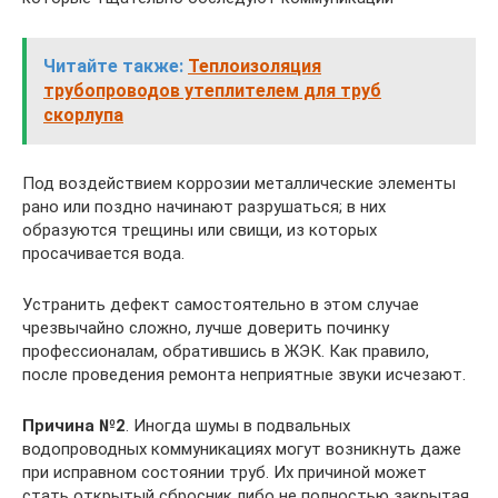
Читайте также:
Теплоизоляция
трубопроводов утеплителем для труб
скорлупа
Под воздействием коррозии металлические элементы
рано или поздно начинают разрушаться; в них
образуются трещины или свищи, из которых
просачивается вода.
Устранить дефект самостоятельно в этом случае
чрезвычайно сложно, лучше доверить починку
профессионалам, обратившись в ЖЭК. Как правило,
после проведения ремонта неприятные звуки исчезают.
Причина №2
. Иногда шумы в подвальных
водопроводных коммуникациях могут возникнуть даже
при исправном состоянии труб. Их причиной может
стать открытый сбросник либо не полностью закрытая