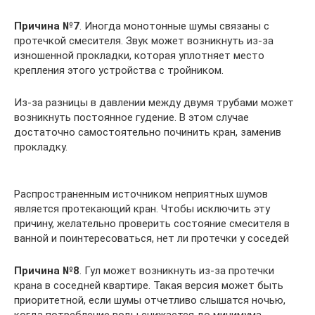
Причина №7
. Иногда монотонные шумы связаны с
протечкой смесителя. Звук может возникнуть из-за
изношенной прокладки, которая уплотняет место
крепления этого устройства с тройником.
Из-за разницы в давлении между двумя трубами может
возникнуть постоянное гудение. В этом случае
достаточно самостоятельно починить кран, заменив
прокладку.
Распространенным источником неприятных шумов
является протекающий кран. Чтобы исключить эту
причину, желательно проверить состояние смесителя в
ванной и поинтересоваться, нет ли протечки у соседей
Причина №8
. Гул может возникнуть из-за протечки
крана в соседней квартире. Такая версия может быть
приоритетной, если шумы отчетливо слышатся ночью,