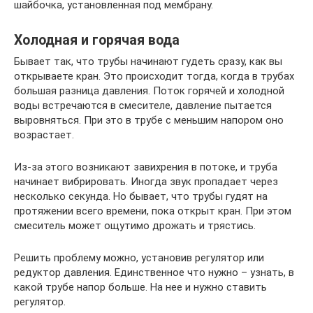
шайбочка, установленная под мембрану.
Холодная и горячая вода
Бывает так, что трубы начинают гудеть сразу, как вы
открываете кран. Это происходит тогда, когда в трубах
большая разница давления. Поток горячей и холодной
воды встречаются в смесителе, давление пытается
выровняться. При это в трубе с меньшим напором оно
возрастает.
Из-за этого возникают завихрения в потоке, и труба
начинает вибрировать. Иногда звук пропадает через
несколько секунда. Но бывает, что трубы гудят на
протяжении всего времени, пока открыт кран. При этом
смеситель может ощутимо дрожать и трястись.
Решить проблему можно, установив регулятор или
редуктор давления. Единственное что нужно – узнать, в
какой трубе напор больше. На нее и нужно ставить
регулятор.