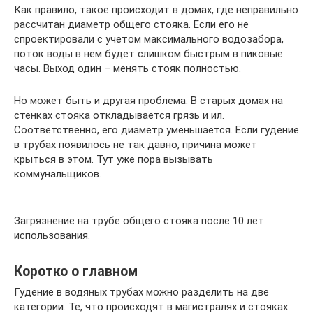
Как правило, такое происходит в домах, где неправильно
рассчитан диаметр общего стояка. Если его не
спроектировали с учетом максимального водозабора,
поток воды в нем будет слишком быстрым в пиковые
часы. Выход один – менять стояк полностью.
Но может быть и другая проблема. В старых домах на
стенках стояка откладывается грязь и ил.
Соответственно, его диаметр уменьшается. Если гудение
в трубах появилось не так давно, причина может
крыться в этом. Тут уже пора вызывать
коммунальщиков.
Загрязнение на трубе общего стояка после 10 лет
использования.
Коротко о главном
Гудение в водяных трубах можно разделить на две
категории. Те, что происходят в магистралях и стояках.