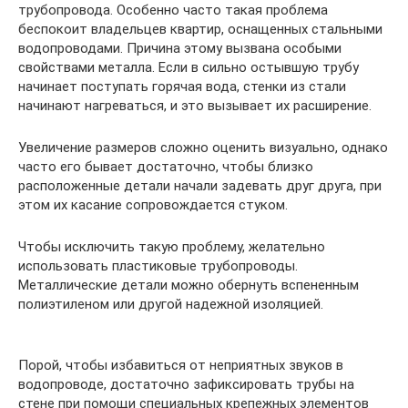
трубопровода. Особенно часто такая проблема
беспокоит владельцев квартир, оснащенных стальными
водопроводами. Причина этому вызвана особыми
свойствами металла. Если в сильно остывшую трубу
начинает поступать горячая вода, стенки из стали
начинают нагреваться, и это вызывает их расширение.
Увеличение размеров сложно оценить визуально, однако
часто его бывает достаточно, чтобы близко
расположенные детали начали задевать друг друга, при
этом их касание сопровождается стуком.
Чтобы исключить такую проблему, желательно
использовать пластиковые трубопроводы.
Металлические детали можно обернуть вспененным
полиэтиленом или другой надежной изоляцией.
Порой, чтобы избавиться от неприятных звуков в
водопроводе, достаточно зафиксировать трубы на
стене при помощи специальных крепежных элементов