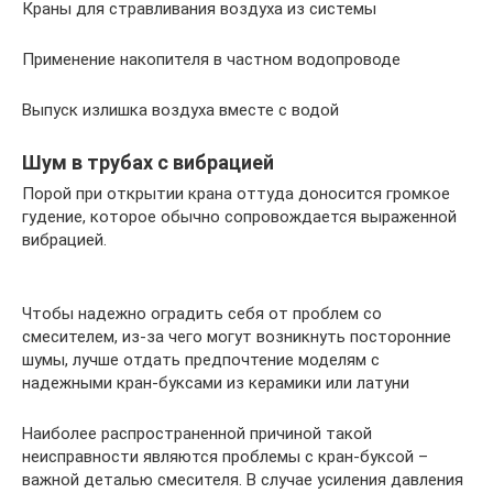
Краны для стравливания воздуха из системы
Применение накопителя в частном водопроводе
Выпуск излишка воздуха вместе с водой
Шум в трубах с вибрацией
Порой при открытии крана оттуда доносится громкое
гудение, которое обычно сопровождается выраженной
вибрацией.
Чтобы надежно оградить себя от проблем со
смесителем, из-за чего могут возникнуть посторонние
шумы, лучше отдать предпочтение моделям с
надежными кран-буксами из керамики или латуни
Наиболее распространенной причиной такой
неисправности являются проблемы с кран-буксой –
важной деталью смесителя. В случае усиления давления