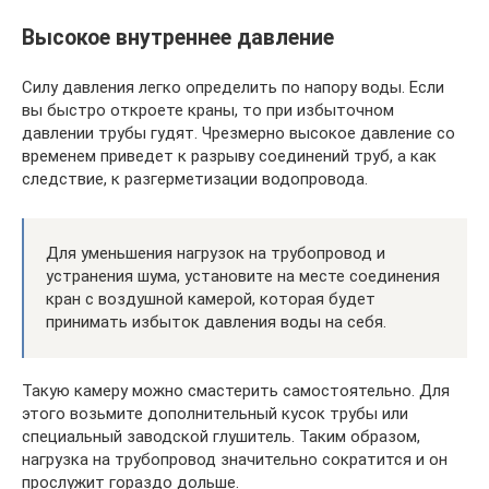
Высокое внутреннее давление
Силу давления легко определить по напору воды. Если
вы быстро откроете краны, то при избыточном
давлении трубы гудят. Чрезмерно высокое давление со
временем приведет к разрыву соединений труб, а как
следствие, к разгерметизации водопровода.
Для уменьшения нагрузок на трубопровод и
устранения шума, установите на месте соединения
кран с воздушной камерой, которая будет
принимать избыток давления воды на себя.
Такую камеру можно смастерить самостоятельно. Для
этого возьмите дополнительный кусок трубы или
специальный заводской глушитель. Таким образом,
нагрузка на трубопровод значительно сократится и он
прослужит гораздо дольше.