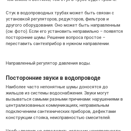
Стук в водопроводных трубах может быть связан с
установкой регуляторов, редукторов, фильтров и
другого оборудования. Оно может быть направленным
(см. фото). Если его установить неправильно – появятся
посторонние шумы. Решение вопроса простое –
переставить сантехприбор в нужном направлении.
Направленный регулятор давления воды.
Посторонние звуки в водопроводе
Наиболее часто непонятные шумы доносятся до
жильцов из системы водоснабжения. Звуки могут
вызываться самыми разными причинами: нарушениями в
централизованных коммуникациях, неправильным
подключением сантехнических приборов, дефектами
конструкции стояка, неисправностью смесителей.