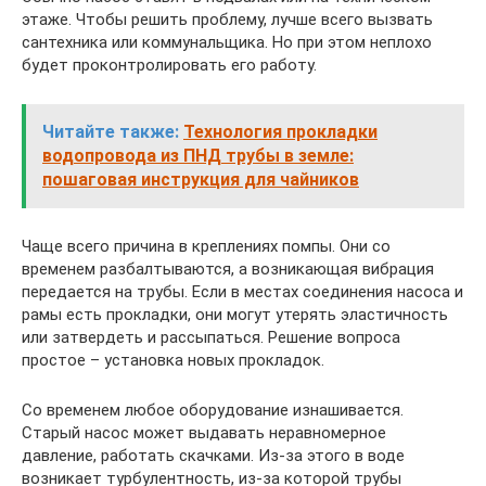
этаже. Чтобы решить проблему, лучше всего вызвать
сантехника или коммунальщика. Но при этом неплохо
будет проконтролировать его работу.
Читайте также:
Технология прокладки
водопровода из ПНД трубы в земле:
пошаговая инструкция для чайников
Чаще всего причина в креплениях помпы. Они со
временем разбалтываются, а возникающая вибрация
передается на трубы. Если в местах соединения насоса и
рамы есть прокладки, они могут утерять эластичность
или затвердеть и рассыпаться. Решение вопроса
простое – установка новых прокладок.
Со временем любое оборудование изнашивается.
Старый насос может выдавать неравномерное
давление, работать скачками. Из-за этого в воде
возникает турбулентность, из-за которой трубы