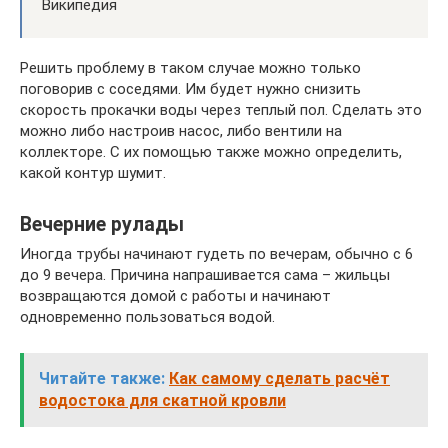
Википедия
Решить проблему в таком случае можно только
поговорив с соседями. Им будет нужно снизить
скорость прокачки воды через теплый пол. Сделать это
можно либо настроив насос, либо вентили на
коллекторе. С их помощью также можно определить,
какой контур шумит.
Вечерние рулады
Иногда трубы начинают гудеть по вечерам, обычно с 6
до 9 вечера. Причина напрашивается сама – жильцы
возвращаются домой с работы и начинают
одновременно пользоваться водой.
Читайте также:
Как самому сделать расчёт
водостока для скатной кровли