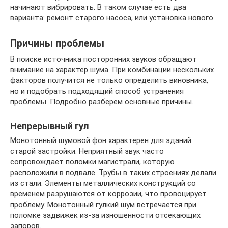
начинают вибрировать. В таком случае есть два
варианта: ремонт старого насоса, или установка нового.
Причины проблемы
В поиске источника посторонних звуков обращают
внимание на характер шума. При комбинации нескольких
факторов получится не только определить виновника,
но и подобрать подходящий способ устранения
проблемы. Подробно разберем основные причины.
Непрерывный гул
Монотонный шумовой фон характерен для зданий
старой застройки. Неприятный звук часто
сопровождает поломки магистрали, которую
расположили в подвале. Трубы в таких строениях делали
из стали. Элементы металлических конструкций со
временем разрушаются от коррозии, что провоцирует
проблему. Монотонный гулкий шум встречается при
поломке задвижек из-за изношенности отсекающих
запоров.