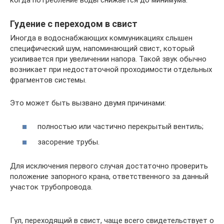
когда потребление воды снижается до минимума.
Гудение с переходом в свист
Иногда в водоснабжающих коммуникациях слышен
специфический шум, напоминающий свист, который
усиливается при увеличении напора. Такой звук обычно
возникает при недостаточной проходимости отдельных
фрагментов системы.
Это может быть вызвано двумя причинами:
полностью или частично перекрытый вентиль;
засорение трубы.
Для исключения первого случая достаточно проверить
положение запорного крана, ответственного за данный
участок трубопровода.
Гул, переходящий в свист, чаще всего свидетельствует о