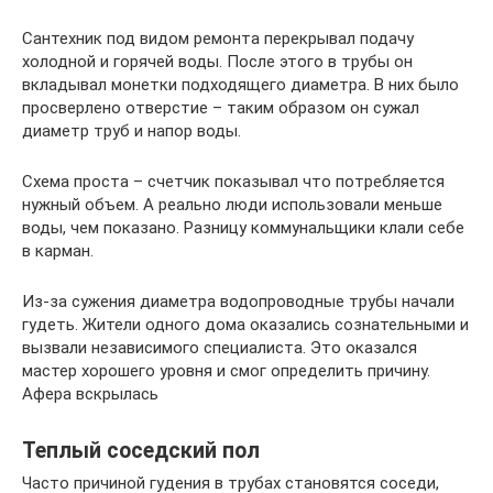
Сантехник под видом ремонта перекрывал подачу
холодной и горячей воды. После этого в трубы он
вкладывал монетки подходящего диаметра. В них было
просверлено отверстие – таким образом он сужал
диаметр труб и напор воды.
Схема проста – счетчик показывал что потребляется
нужный объем. А реально люди использовали меньше
воды, чем показано. Разницу коммунальщики клали себе
в карман.
Из-за сужения диаметра водопроводные трубы начали
гудеть. Жители одного дома оказались сознательными и
вызвали независимого специалиста. Это оказался
мастер хорошего уровня и смог определить причину.
Афера вскрылась
Теплый соседский пол
Часто причиной гудения в трубах становятся соседи,