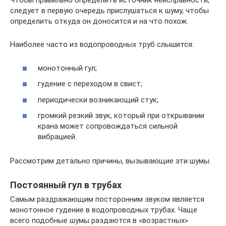
Чтобы правильно определить источник неисправности,
следует в первую очередь прислушаться к шуму, чтобы
определить откуда он доносится и на что похож.
Наиболее часто из водопроводных труб слышится:
монотонный гул;
гудение с переходом в свист;
периодически возникающий стук;
громкий резкий звук, который при открывании
крана может сопровождаться сильной
вибрацией.
Рассмотрим детально причины, вызывающие эти шумы.
Постоянный гул в трубах
Самым раздражающим посторонним звуком является
монотонное гудение в водопроводных трубах. Чаще
всего подобные шумы раздаются в «возрастных»