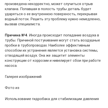
произведена некорректно, может случиться отрыв
клапана. Попавшая в полость трубы деталь будет
ударяться о ее внутреннюю поверхность, перекрывая
водный поток. Решить эту проблему нужно немедленно,
вызвав специалиста.
Причина №4
. Иногда происходит попадание воздуха в
трубы. Причиной постукивания могут стать воздушные
пробки в трубопроводах. Наиболее эффективным
способом их устранения является установка системы,
отводящей воздух. Она же защитит элементы
конструкции от коррозии и нивелирует сбои при работе
насоса.
Галерея изображений
Фото из
Использование гидробака для стабилизации давления