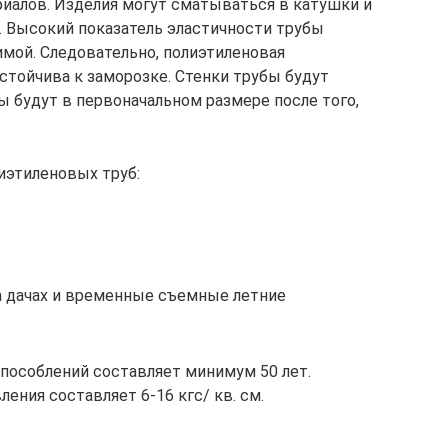
иалов. Изделия могут сматываться в катушки и
. Высокий показатель эластичности трубы
мой. Следовательно, полиэтиленовая
стойчива к заморозке. Стенки трубы будут
ы будут в первоначальном размере после того,
иэтиленовых труб:
 дачах и временные съемные летние
пособлений составляет минимум 50 лет.
ения составляет 6-16 кгс/ кв. см.