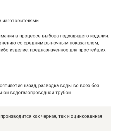
 изготовителями.
мания в процессе выбора подходящего изделия.
авнению со средним рыночным показателем,
либо изделие, предназначенное для простейших
сятилетия назад, разводка воды во всех без
ной водогазопроводной трубой.
производится как черная, так и оцинкованная