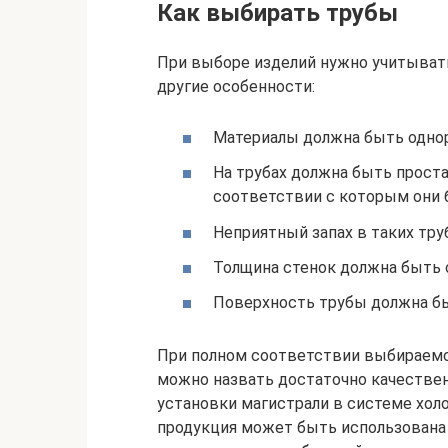
Как выбирать трубы
При выборе изделий нужно учитывать
другие особенности:
Материалы должна быть однор
На трубах должна быть проста
соответствии с которым они 
Неприятный запах в таких тр
Толщина стенок должна быть о
Поверхность трубы должна бы
При полном соответствии выбираем
можно назвать достаточно качествен
установки магистрали в системе хол
продукция может быть использована