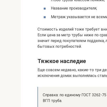
Название производителя;
Метраж указывается не всеми
Стоимость изделий тоже требует вни
Если цена за метр трубы ниже по ср
значит перед покупателем подделка, 
бытовых потребностей.
Тяжкое наследие
Еще совсем недавно, какие-то три де
исключения домах выполнялась сталь
Справка: по единому ГОСТ 3262-75 
ВГП труба.