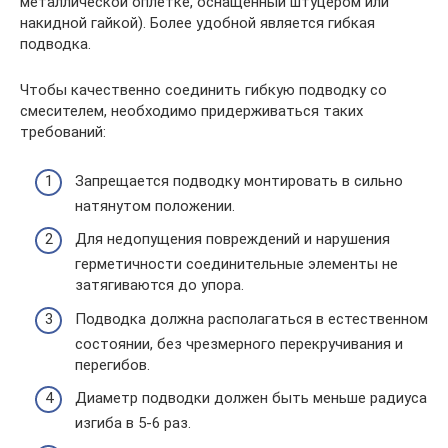
металлической оплетке, оснащенный штуцером или
накидной гайкой). Более удобной является гибкая
подводка.
Чтобы качественно соединить гибкую подводку со
смесителем, необходимо придерживаться таких
требований:
Запрещается подводку монтировать в сильно
натянутом положении.
Для недопущения повреждений и нарушения
герметичности соединительные элементы не
затягиваются до упора.
Подводка должна располагаться в естественном
состоянии, без чрезмерного перекручивания и
перегибов.
Диаметр подводки должен быть меньше радиуса
изгиба в 5-6 раз.