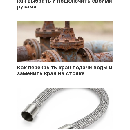
как выбрать и подключить своими
руками
Как перекрыть кран подачи воды и
заменить кран на стояке