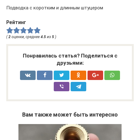
Подводка с коротким и длинным штуцером
Рейтинг
(
2
оценки, среднее
4.5
из
5
)
Понравилась статья? Поделиться с
друзьями:
Вам также может быть интересно