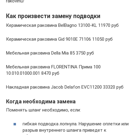
rakovinu/
Как произвести замену подводки
Керамическая раковина BelBagno 13100-KL 11970 руб
Керамическая раковина Gid 9010E 71106 11050 руб
Мебельная раковина Della Mia 85 3750 руб
Мебельная раковина FLORENTINA Прима 100
10.010.01000.001 8470 руб
Накладная раковина Jacob Delafon EVC11200 33320 руб
Когда необходима замена
Поменять шланг необходимо, если:
гибкая подводка лопнула. Нарушение оплетки или
разрыв внутреннего шланга приведет к