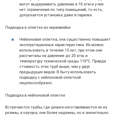
могут выдерживать давление в 10 атм и у них
нет ограничения по типу помещений, то есть,
допускается установка даже в парилке.
Подводка в оплетке из нержавейки
Нейлоновая оплетка, она существенно повышает
эксплуатационные характеристики. Их можно
использовать в течение 15 лет, при этом они
рассчитаны на давление до 20 атм, и
температуру технической среды 110°С. Правда
стоимость этих труб выше, чем у двух
предыдущих видов. В быту использовать
подводку с нейлоновой оплеткой
нецелесообразно.
Подводка в нейлоновой оплетке
Встречаются трубы, где шланги изготавливаются не из
резины, а каучука, они более надежны, но и значительно