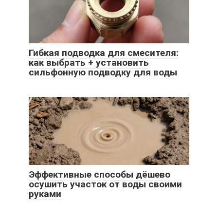
Гибкая подводка для смесителя:
как выбрать + установить
сильфонную подводку для воды
Эффективные способы дёшево
осушить участок от воды своими
руками