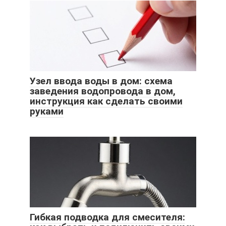
Узел ввода воды в дом: схема
заведения водопровода в дом,
инструкция как сделать своими
руками
Гибкая подводка для смесителя: