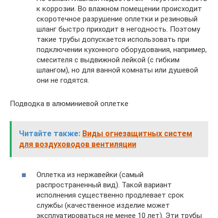
к коррозии. Во влажном помещении происходит
скоротечное разрушение оплетки и резиновый
шланг быстро приходит в негодность. Поэтому
такие трубы допускается использовать при
подключении кухонного оборудования, например,
смесителя с выдвижной лейкой (с гибким
шлангом), но для ванной комнаты или душевой
они не годятся.
Подводка в алюминиевой оплетке
Читайте также:
Виды огнезащитных систем
для воздуховодов вентиляции
Оплетка из нержавейки (самый
распространенный вид). Такой вариант
исполнения существенно продлевает срок
службы (качественное изделие может
эксплуатироваться не менее 10 лет). Эти трубы