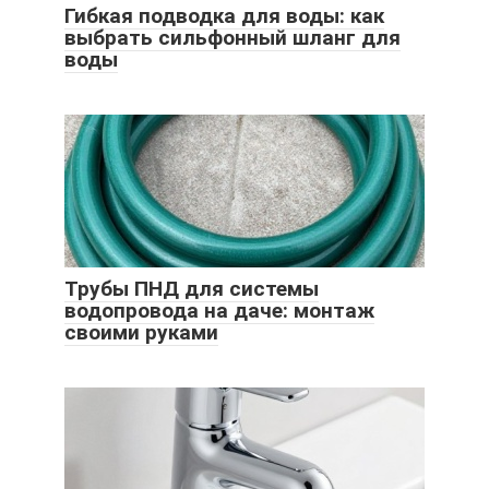
Гибкая подводка для воды: как
выбрать сильфонный шланг для
воды
Трубы ПНД для системы
водопровода на даче: монтаж
своими руками