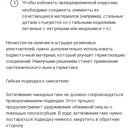
Чтобы избежать преждевременной коррозии,
необходимо соединять элементы из
сочетающихся материалов (например, стальные
детали стыкуются со стальными изделиями,
латунные с латунными или медными и т.п.).
Несмотря на наличие в штуцере резиновых
уплотнителей, нужно дополнительно использовать
подмоточный материал, который улучшит герметизацию
соединений. Наилучшим решением станет применение
сантехнического льна и герметика.
Гибкая подводка к смесителю
Затягивание накидных гаек не должно сопровождаться
проворачиванием подводки. Этот процесс
предусматривает удерживание обжимной гильзы с
помощью плоскогубцев. В ходе затягивания гаек нужно
постараться подводку немного закрутить в обратную
сторону.