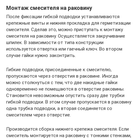
Монтаж смесителя на раковину
После фиксации гибкой подводки устанавливаются
крепежные винты и нижняя прокладка для герметизации
смесителя. Сделав это, можно приступать к монтажу
смесителя на раковину. Осуществляется закручивание
шпилек. В зависимости от типа конструкции
используется отвертка или гаечный ключ. Во втором
случае гайки нужно законтрить.
Гибкие подводки, присоединенные к смесителю,
пропускаются через отверстия в раковине. Иногда
можно столкнуться с тем, что две накидные гайки
одновременно не помещаются в отверстие раковины.
Становится невозможным опустить сразу две трубки
гибкой подводки. В этом случае пропускается в раковину
одна трубка подводки, а вторая соединяется со
смесителем через отверстие.
Производится сборка нижнего крепежа смесителя. Если
смеситель монтируется на раковину с тонкими стенками,