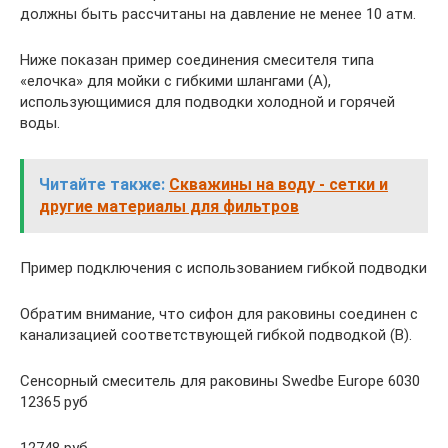
должны быть рассчитаны на давление не менее 10 атм.
Ниже показан пример соединения смесителя типа
«елочка» для мойки с гибкими шлангами (А),
использующимися для подводки холодной и горячей
воды.
Читайте также:
Скважины на воду - сетки и
другие материалы для фильтров
Пример подключения с использованием гибкой подводки
Обратим внимание, что сифон для раковины соединен с
канализацией соответствующей гибкой подводкой (B).
Сенсорный смеситель для раковины Swedbe Europe 6030
12365 руб