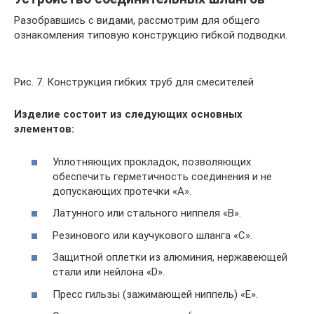
Разобравшись с видами, рассмотрим для общего
ознакомления типовую конструкцию гибкой подводки.
Рис. 7. Конструкция гибких труб для смесителей
Изделие состоит из следующих основных
элементов:
Уплотняющих прокладок, позволяющих
обеспечить герметичность соединения и не
допускающих протечки «А».
Латунного или стального ниппеля «В».
Резинового или каучукового шланга «С».
Защитной оплетки из алюминия, нержавеющей
стали или нейлона «D».
Пресс гильзы (зажимающей ниппель) «Е».