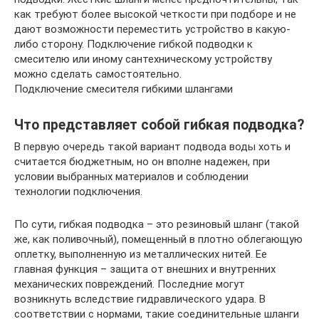
как требуют более высокой четкости при подборе и не
дают возможности переместить устройство в какую-
либо сторону. Подключение гибкой подводки к
смесителю или иному сантехническому устройству
можно сделать самостоятельно.
Подключение смесителя гибкими шлангами
Что представляет собой гибкая подводка?
В первую очередь такой вариант подвода воды хоть и
считается бюджетным, но он вполне надежен, при
условии выбранных материалов и соблюдении
технологии подключения.
По сути, гибкая подводка – это резиновый шланг (такой
же, как поливочный), помещенный в плотно облегающую
оплетку, выполненную из металлических нитей. Ее
главная функция – защита от внешних и внутренних
механических повреждений. Последние могут
возникнуть вследствие гидравлического удара. В
соответствии с нормами, такие соединительные шланги