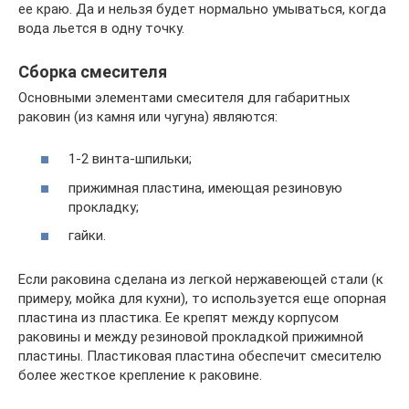
ее краю. Да и нельзя будет нормально умываться, когда
вода льется в одну точку.
Сборка смесителя
Основными элементами смесителя для габаритных
раковин (из камня или чугуна) являются:
1-2 винта-шпильки;
прижимная пластина, имеющая резиновую
прокладку;
гайки.
Если раковина сделана из легкой нержавеющей стали (к
примеру, мойка для кухни), то используется еще опорная
пластина из пластика. Ее крепят между корпусом
раковины и между резиновой прокладкой прижимной
пластины. Пластиковая пластина обеспечит смесителю
более жесткое крепление к раковине.