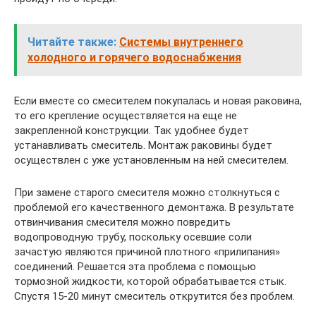
Читайте также:
Системы внутреннего
холодного и горячего водоснабжения
Если вместе со смесителем покупалась и новая раковина,
то его крепление осуществляется на еще не
закрепленной конструкции. Так удобнее будет
устанавливать смеситель. Монтаж раковины будет
осуществлен с уже установленным на ней смесителем.
При замене старого смесителя можно столкнуться с
проблемой его качественного демонтажа. В результате
отвинчивания смесителя можно повредить
водопроводную трубу, поскольку осевшие соли
зачастую являются причиной плотного «прилипания»
соединений. Решается эта проблема с помощью
тормозной жидкости, которой обрабатывается стык.
Спустя 15-20 минут смеситель открутится без проблем.