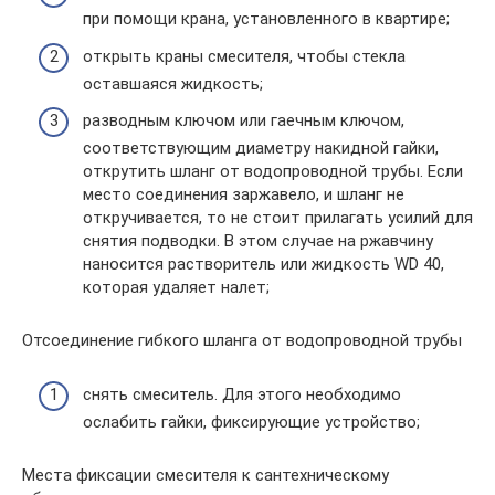
при помощи крана, установленного в квартире;
открыть краны смесителя, чтобы стекла
оставшаяся жидкость;
разводным ключом или гаечным ключом,
соответствующим диаметру накидной гайки,
открутить шланг от водопроводной трубы. Если
место соединения заржавело, и шланг не
откручивается, то не стоит прилагать усилий для
снятия подводки. В этом случае на ржавчину
наносится растворитель или жидкость WD 40,
которая удаляет налет;
Отсоединение гибкого шланга от водопроводной трубы
снять смеситель. Для этого необходимо
ослабить гайки, фиксирующие устройство;
Места фиксации смесителя к сантехническому