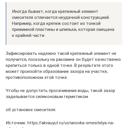
Иногда бывает, когда крепежный элемент
смесителя отличается неудачной конструкцией.
Например, когда крепеж состоит из тонкой
прижимной пластины и шпильки, которая смещена
к крайней части.
Зафиксировать надежно такой крепежный элемент не
получится, поскольку на раковине он будет качественно
крепиться только в одной точке. В результате этого
может произойти образование зазора на участке,
противоположном этой точке.
Чтобы не допустить просачивания воды, такой зазор
заделывается силиконовым герметиком.
об установке смесителя:
Источник: https://akvauyut.ru/ustanovka-smesitelya-na-