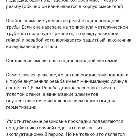
резьбу (обычно он ввинчивается в корпус смесителя).
Особое внимание уделяется резьбе водопроводной
трубы. Если она нарезана на тонкой или металлической
трубе, которая будет ржаветь, то между накидной
гайкой и резьбой устанавливается защитный наконечник
из нержавеющей стали.
Соединение смесителя с водопроводной системой
Самое лучшее решение, когда при соединении подводки
к трубе внутренняя резьба имеет минимальную длину в
пределах 1,5 см. Резьба должна располагаться на
толстой стенке, а ввинчивание элементов
осуществляется с использованием подмотки для
герметизации.
Уплотнительные резиновые прокладки подвергаются
воздействию горячей воды, что снижает их
эксплуатационный период. Но не только это является