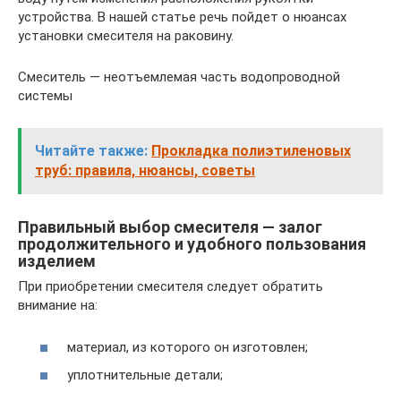
устройства. В нашей статье речь пойдет о нюансах
установки смесителя на раковину.
Смеситель — неотъемлемая часть водопроводной
системы
Читайте также:
Прокладка полиэтиленовых
труб: правила, нюансы, советы
Правильный выбор смесителя — залог
продолжительного и удобного пользования
изделием
При приобретении смесителя следует обратить
внимание на:
материал, из которого он изготовлен;
уплотнительные детали;