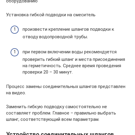
оборудованию
Установка гибкой подводки на смеситель
произвести крепление шлангов подводки к
отводу водопроводной трубы.
при первом включении воды рекомендуется
проверить гибкий шланг и места присоединения
на герметичность. Среднее время проведения
проверки 20 – 30 минут.
Процесс замены соединительных шлангов представлен
на видео.
Заменить гибкую подводку самостоятельно не
составляет проблем. Главное – правильно выбрать
шланг, соответствующий всем параметрам.
Устройство соединительных шлангов