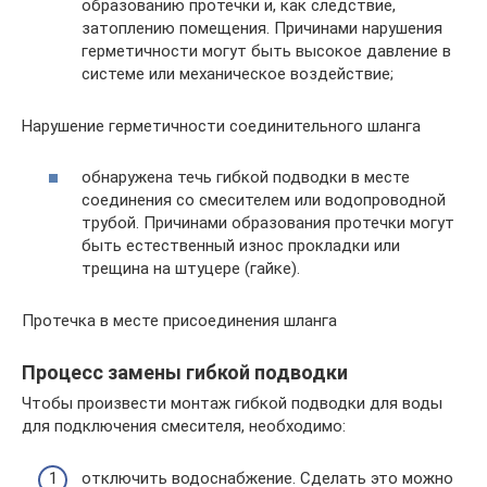
образованию протечки и, как следствие,
затоплению помещения. Причинами нарушения
герметичности могут быть высокое давление в
системе или механическое воздействие;
Нарушение герметичности соединительного шланга
обнаружена течь гибкой подводки в месте
соединения со смесителем или водопроводной
трубой. Причинами образования протечки могут
быть естественный износ прокладки или
трещина на штуцере (гайке).
Протечка в месте присоединения шланга
Процесс замены гибкой подводки
Чтобы произвести монтаж гибкой подводки для воды
для подключения смесителя, необходимо:
отключить водоснабжение. Сделать это можно