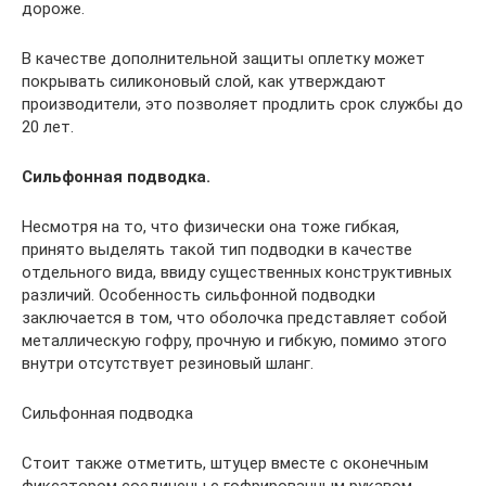
дороже.
В качестве дополнительной защиты оплетку может
покрывать силиконовый слой, как утверждают
производители, это позволяет продлить срок службы до
20 лет.
Сильфонная подводка.
Несмотря на то, что физически она тоже гибкая,
принято выделять такой тип подводки в качестве
отдельного вида, ввиду существенных конструктивных
различий. Особенность сильфонной подводки
заключается в том, что оболочка представляет собой
металлическую гофру, прочную и гибкую, помимо этого
внутри отсутствует резиновый шланг.
Сильфонная подводка
Стоит также отметить, штуцер вместе с оконечным