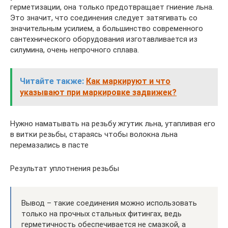
герметизации, она только предотвращает гниение льна.
Это значит, что соединения следует затягивать со
значительным усилием, а большинство современного
сантехнического оборудования изготавливается из
силумина, очень непрочного сплава.
Читайте также:
Как маркируют и что
указывают при маркировке задвижек?
Нужно наматывать на резьбу жгутик льна, утапливая его
в витки резьбы, стараясь чтобы волокна льна
перемазались в пасте
Результат уплотнения резьбы
Вывод – такие соединения можно использовать
только на прочных стальных фитингах, ведь
герметичность обеспечивается не смазкой, а