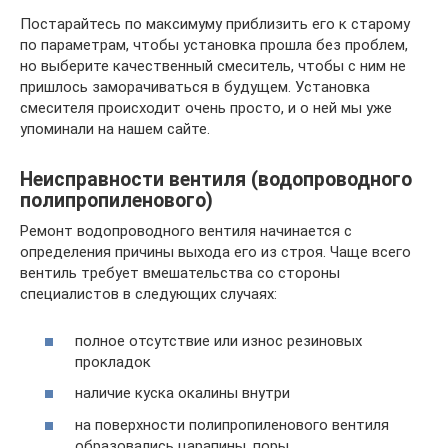
Постарайтесь по максимуму приблизить его к старому
по параметрам, чтобы установка прошла без проблем,
но выберите качественный смеситель, чтобы с ним не
пришлось заморачиваться в будущем. Установка
смесителя происходит очень просто, и о ней мы уже
упоминали на нашем сайте.
Неисправности вентиля (водопроводного
полипропиленового)
Ремонт водопроводного вентиля начинается с
определения причины выхода его из строя. Чаще всего
вентиль требует вмешательства со стороны
специалистов в следующих случаях:
полное отсутствие или износ резиновых
прокладок
наличие куска окалины внутри
на поверхности полипропиленового вентиля
образовались царапины, поры