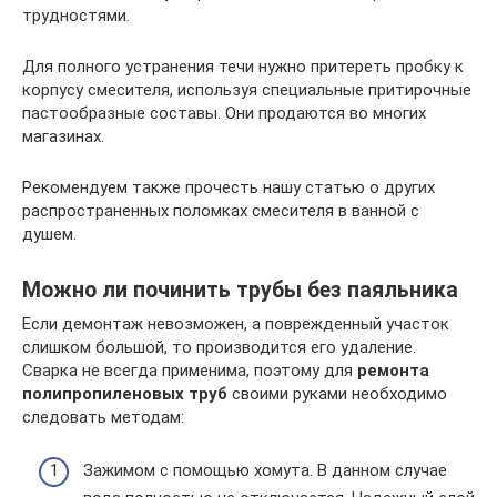
трудностями.
Для полного устранения течи нужно притереть пробку к
корпусу смесителя, используя специальные притирочные
пастообразные составы. Они продаются во многих
магазинах.
Рекомендуем также прочесть нашу статью о других
распространенных поломках смесителя в ванной с
душем.
Можно ли починить трубы без паяльника
Если демонтаж невозможен, а поврежденный участок
слишком большой, то производится его удаление.
Сварка не всегда применима, поэтому для
ремонта
полипропиленовых труб
своими руками необходимо
следовать методам:
Зажимом с помощью хомута. В данном случае