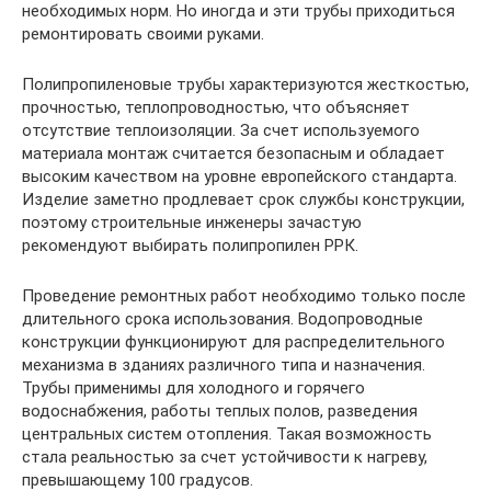
необходимых норм. Но иногда и эти трубы приходиться
ремонтировать своими руками.
Полипропиленовые трубы характеризуются жесткостью,
прочностью, теплопроводностью, что объясняет
отсутствие теплоизоляции. За счет используемого
материала монтаж считается безопасным и обладает
высоким качеством на уровне европейского стандарта.
Изделие заметно продлевает срок службы конструкции,
поэтому строительные инженеры зачастую
рекомендуют выбирать полипропилен РРК.
Проведение ремонтных работ необходимо только после
длительного срока использования. Водопроводные
конструкции функционируют для распределительного
механизма в зданиях различного типа и назначения.
Трубы применимы для холодного и горячего
водоснабжения, работы теплых полов, разведения
центральных систем отопления. Такая возможность
стала реальностью за счет устойчивости к нагреву,
превышающему 100 градусов.