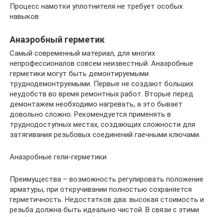
Процесс намотки уплотнителя не требует особых
навыков
Анаэробный герметик
Самый современный материал, для многих
непрофессионалов совсем неизвестный. Анаэробные
герметики могут быть демонтируемыми
труднодемонтруемыми. Первые не создают больших
неудобств во время ремонтных работ. Вторые перед
демонтажем необходимо нагревать, а это бывает
довольно сложно. Рекомендуется применять в
труднодоступных местах, создающих сложности для
затягивания резьбовых соединений гаечными ключами.
Анаэробные гели-герметики
Преимущества – возможность регулировать положение
арматуры, при откручивании полностью сохраняется
герметичность. Недостатков два: высокая стоимость и
резьба должна быть идеально чистой. В связи с этими