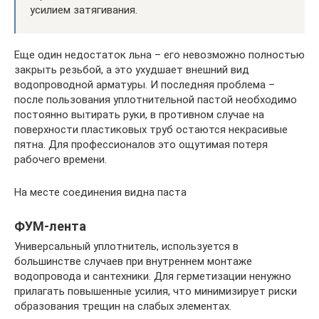
усилием затягивания.
Еще один недостаток льна – его невозможно полностью
закрыть резьбой, а это ухудшает внешний вид
водопроводной арматуры. И последняя проблема –
после пользования уплотнительной пастой необходимо
постоянно вытирать руки, в противном случае на
поверхности пластиковых труб остаются некрасивые
пятна. Для профессионалов это ощутимая потеря
рабочего времени.
На месте соединения видна паста
ФУМ-лента
Универсальный уплотнитель, используется в
большинстве случаев при внутреннем монтаже
водопровода и сантехники. Для герметизации ненужно
прилагать повышенные усилия, что минимизирует риски
образования трещин на слабых элементах.