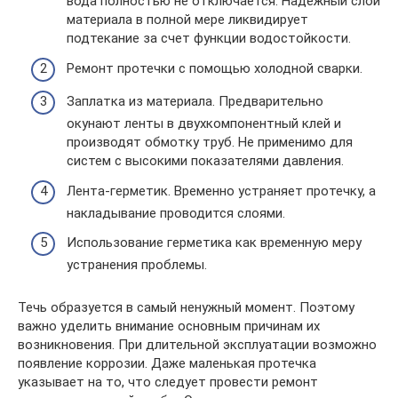
вода полностью не отключается. Надежный слой
материала в полной мере ликвидирует
подтекание за счет функции водостойкости.
Ремонт протечки с помощью холодной сварки.
Заплатка из материала. Предварительно
окунают ленты в двухкомпонентный клей и
производят обмотку труб. Не применимо для
систем с высокими показателями давления.
Лента-герметик. Временно устраняет протечку, а
накладывание проводится слоями.
Использование герметика как временную меру
устранения проблемы.
Течь образуется в самый ненужный момент. Поэтому
важно уделить внимание основным причинам их
возникновения. При длительной эксплуатации возможно
появление коррозии. Даже маленькая протечка
указывает на то, что следует провести ремонт