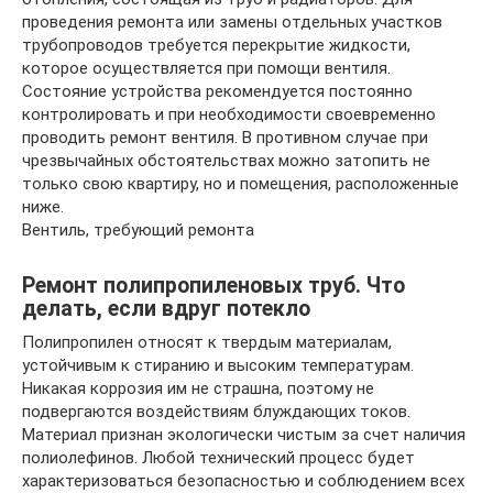
проведения ремонта или замены отдельных участков
трубопроводов требуется перекрытие жидкости,
которое осуществляется при помощи вентиля.
Состояние устройства рекомендуется постоянно
контролировать и при необходимости своевременно
проводить ремонт вентиля. В противном случае при
чрезвычайных обстоятельствах можно затопить не
только свою квартиру, но и помещения, расположенные
ниже.
Вентиль, требующий ремонта
Ремонт полипропиленовых труб. Что
делать, если вдруг потекло
Полипропилен относят к твердым материалам,
устойчивым к стиранию и высоким температурам.
Никакая коррозия им не страшна, поэтому не
подвергаются воздействиям блуждающих токов.
Материал признан экологически чистым за счет наличия
полиолефинов. Любой технический процесс будет
характеризоваться безопасностью и соблюдением всех