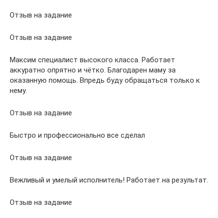
Отзыв на задание
Отзыв на задание
Максим специалист высокого класса. Работает
аккуратно опрятно и чётко. Благодарен маму за
оказанную помощь. Впредь буду обращаться только к
нему.
Отзыв на задание
Быстро и профессионально все сделал
Отзыв на задание
Вежливый и умелый исполнитель! Работает на результат.
Отзыв на задание