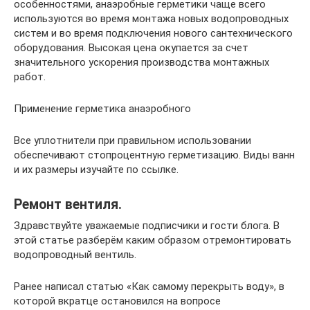
особенностями, анаэробные герметики чаще всего
используются во время монтажа новых водопроводных
систем и во время подключения нового сантехнического
оборудования. Высокая цена окупается за счет
значительного ускорения производства монтажных
работ.
Применение герметика анаэробного
Все уплотнители при правильном использовании
обеспечивают стопроцентную герметизацию. Виды ванн
и их размеры изучайте по ссылке.
Ремонт вентиля.
Здравствуйте уважаемые подписчики и гости блога. В
этой статье разберём каким образом отремонтировать
водопроводный вентиль.
Ранее написал статью «Как самому перекрыть воду», в
которой вкратце остановился на вопросе