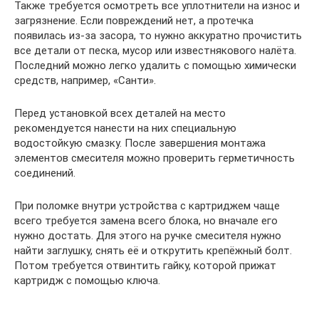
Также требуется осмотреть все уплотнители на износ и
загрязнение. Если повреждений нет, а протечка
появилась из-за засора, то нужно аккуратно прочистить
все детали от песка, мусор или известнякового налёта.
Последний можно легко удалить с помощью химически
средств, например, «Санти».
Перед установкой всех деталей на место
рекомендуется нанести на них специальную
водостойкую смазку. После завершения монтажа
элементов смесителя можно проверить герметичность
соединений.
При поломке внутри устройства с картриджем чаще
всего требуется замена всего блока, но вначале его
нужно достать. Для этого на ручке смесителя нужно
найти заглушку, снять её и открутить крепёжный болт.
Потом требуется отвинтить гайку, которой прижат
картридж с помощью ключа.