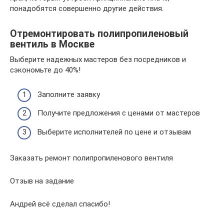
понадобятся совершенно другие действия.
Отремонтировать полипропиленовый
вентиль в Москве
Выберите надежных мастеров без посредников и
сэкономьте до 40%!
Заполните заявку
Получите предложения с ценами от мастеров
Выберите исполнителей по цене и отзывам
Заказать ремонт полипропиленового вентиля
Отзыв на задание
Андрей всё сделал спасибо!