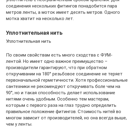
соединения нескольких фитингов понадобится пара
метров ленты, а моток имеет десять метров. Одного
мотка хватит на несколько лет.
Уплотнительная нить
Уплотнительная нить
По своим свойствам есть много сходства с ФУМ-
лентой. Но имеет одно важное преимущество –
производители гарантируют, что при обратном
откручивании на 180° резьбовое соединение не теряет
первоначальной герметичности. Хотя профессиональные
сантехники не рекомендуют откручивать боле чем на
90°, но и такая способность делает использование
нитями очень удобным. Особенно тем мастерам,
которым с первого раза на глаз трудно определить
правильное положение фитингов. Стоимость нитей во
многом зависит от производителей, но она всегда выше,
чем у ленты.