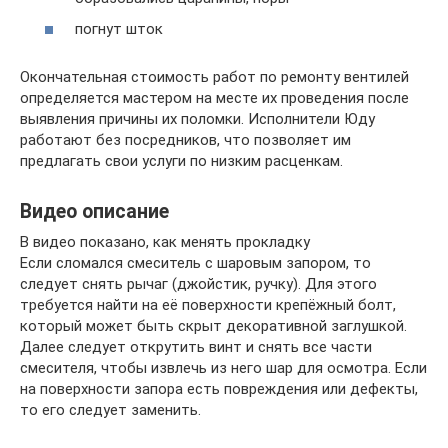
погнут шток
Окончательная стоимость работ по ремонту вентилей
определяется мастером на месте их проведения после
выявления причины их поломки. Исполнители Юду
работают без посредников, что позволяет им
предлагать свои услуги по низким расценкам.
Видео описание
В видео показано, как менять прокладку
Если сломался смеситель с шаровым запором, то
следует снять рычаг (джойстик, ручку). Для этого
требуется найти на её поверхности крепёжный болт,
который может быть скрыт декоративной заглушкой.
Далее следует открутить винт и снять все части
смесителя, чтобы извлечь из него шар для осмотра. Если
на поверхности запора есть повреждения или дефекты,
то его следует заменить.