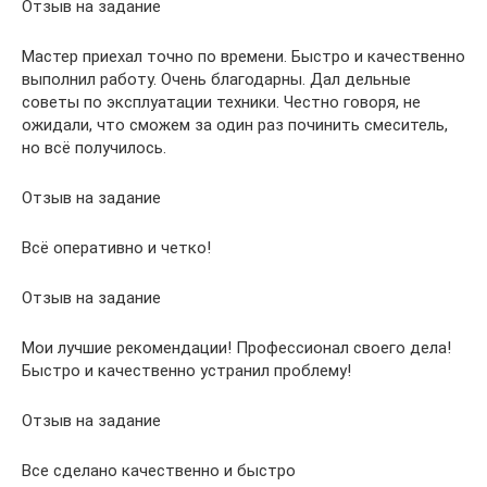
Отзыв на задание
Мастер приехал точно по времени. Быстро и качественно
выполнил работу. Очень благодарны. Дал дельные
советы по эксплуатации техники. Честно говоря, не
ожидали, что сможем за один раз починить смеситель,
но всё получилось.
Отзыв на задание
Всё оперативно и четко!
Отзыв на задание
Мои лучшие рекомендации! Профессионал своего дела!
Быстро и качественно устранил проблему!
Отзыв на задание
Все сделано качественно и быстро