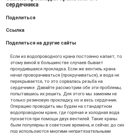
сердечника
Поделиться
Ссылка
Поделиться на другие сайты
Если из водопроводного крана постоянно капает, то
этому виной в большинстве случаев бывает
прохудившаяся прокладка. Если же вентиль крана
начал проворачиваться (прокручиваться), и вода не
перекрывается, то это сорвалась резьба на
сердечнике. Давайте рассмотрим обе эти проблемы,
попытавшись их решить. Для этого мы заменим не
только резиновую прокладку, но и весь сердечник.
Операцию проводить мы будем на стандартном
водопроводном кране, где горячая и холодная вода
пускается при помощи двух вентилей. Такие краны
были популярны в советские времена, и сейчас до сих
пор используются многими непритязательными