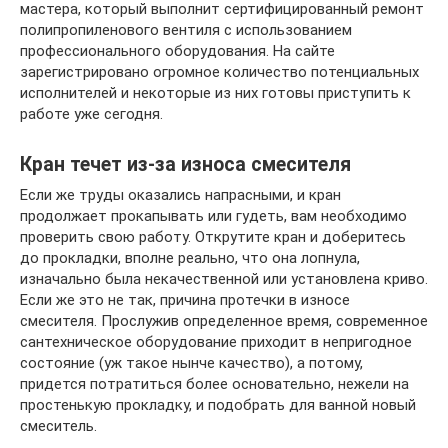
мастера, который выполнит сертифицированный ремонт
полипропиленового вентиля с использованием
профессионального оборудования. На сайте
зарегистрировано огромное количество потенциальных
исполнителей и некоторые из них готовы приступить к
работе уже сегодня.
Кран течет из-за износа смесителя
Если же труды оказались напрасными, и кран
продолжает прокапывать или гудеть, вам необходимо
проверить свою работу. Открутите кран и доберитесь
до прокладки, вполне реально, что она лопнула,
изначально была некачественной или установлена криво.
Если же это не так, причина протечки в износе
смесителя. Прослужив определенное время, современное
сантехническое оборудование приходит в непригодное
состояние (уж такое нынче качество), а потому,
придется потратиться более основательно, нежели на
простенькую прокладку, и подобрать для ванной новый
смеситель.