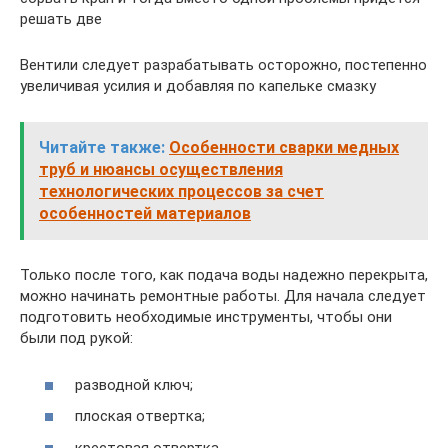
решать две
Вентили следует разрабатывать осторожно, постепенно
увеличивая усилия и добавляя по капельке смазку
Читайте также:
Особенности сварки медных
труб и нюансы осуществления
технологических процессов за счет
особенностей материалов
Только после того, как подача воды надежно перекрыта,
можно начинать ремонтные работы. Для начала следует
подготовить необходимые инструменты, чтобы они
были под рукой:
разводной ключ;
плоская отвертка;
крестовая отвертка