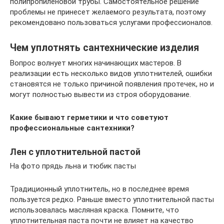
полипропиленовой трубы. Самостоятельное решение
проблемы не принесет желаемого результата, поэтому
рекомендовано пользоваться услугами профессионалов.
Чем уплотнять сантехнические изделия
Вопрос волнует многих начинающих мастеров. В
реализации есть несколько видов уплотнителей, ошибки
становятся не только причиной появления протечек, но и
могут полностью вывести из строя оборудование.
Какие бывают герметики и что советуют
профессиональные сантехники?
Лен с уплотнительной пастой
На фото прядь льна и тюбик пасты
Традиционный уплотнитель, но в последнее время
пользуется редко. Раньше вместо уплотнительной пасты
использовалась масляная краска. Помните, что
уплотнительная паста почти не влияет на качество