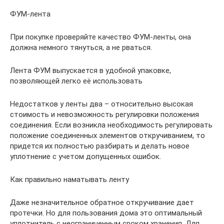
ФУМ-лента
При покупке проверяйте качество ФУМ-ленты, она
должна немного тянуться, а не рваться.
Лента ФУМ выпускается в удобной упаковке,
позволяющей легко её использовать
Недостатков у ленты два – относительно высокая
стоимость и невозможность регулировки положения
соединения. Если возникла необходимость регулировать
положение соединенных элементов откручиванием, то
придется их полностью разбирать и делать новое
уплотнение с учетом допущенных ошибок.
Как правильно наматывать ленту
Даже незначительное обратное откручивание дает
протечки. Но для пользования дома это оптимальный
уплотнитель с неограниченным сроком хранения. Для