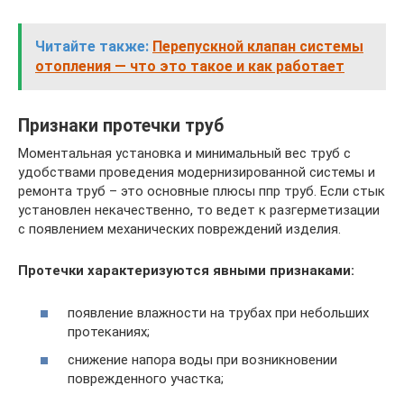
Читайте также:
Перепускной клапан системы
отопления — что это такое и как работает
Признаки протечки труб
Моментальная установка и минимальный вес труб с
удобствами проведения модернизированной системы и
ремонта труб – это основные плюсы ппр труб. Если стык
установлен некачественно, то ведет к разгерметизации
с появлением механических повреждений изделия.
Протечки характеризуются явными признаками:
появление влажности на трубах при небольших
протеканиях;
снижение напора воды при возникновении
поврежденного участка;