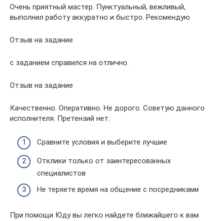
Очень приятный мастер. Пунктуальный, вежливый,
выполнил работу аккуратно и быстро. Рекомендую
Отзыв на задание
с заданием справился на отлично.
Отзыв на задание
Качественно. Оперативно. Не дорого. Советую данного
исполнителя. Претензий нет.
Сравните условия и выберите лучшие
Отклики только от заинтересованных
специалистов
Не теряете время на общение с посредниками
При помощи Юду вы легко найдете ближайшего к вам