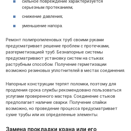
сильное повреждение характеризуется
серьезным протеканием;
снижение давления;
уменьшение напора.
Ремонт полипропиленовых труб своими руками
предусматривает решение проблем с протечками,
разгерметизацией труб. Безнапорные системы
предусматривают установку систем на стыках
раструбным способом. Получение герметизации
возможно резиновых уплотнителей в местах соединения.
Напорные конструкции терпят поломки, поэтому для
продления срока службы рекомендовано пользоваться
услугами проверенного мастера. Соединение стыков
предполагает наличие сварки. Получение спайки
возможно, но проведение процесса предусматривает
сухие трубы или их определенные элементы.
Замена прокладки крана или его