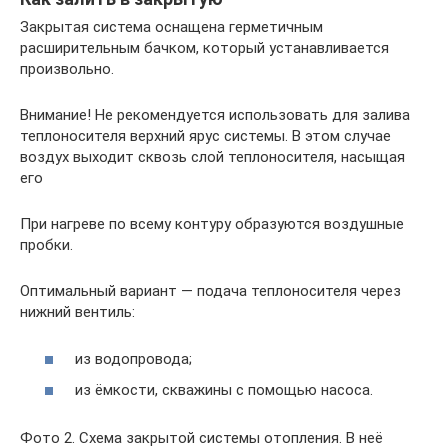
Закрытая система оснащена герметичным
расширительным бачком, который устанавливается
произвольно.
Внимание! Не рекомендуется использовать для залива
теплоносителя верхний ярус системы. В этом случае
воздух выходит сквозь слой теплоносителя, насыщая
его
При нагреве по всему контуру образуются воздушные
пробки.
Оптимальный вариант — подача теплоносителя через
нижний вентиль:
из водопровода;
из ёмкости, скважины с помощью насоса.
Фото 2. Схема закрытой системы отопления. В неё