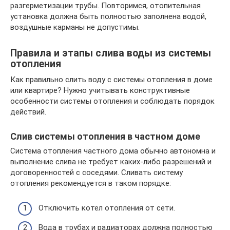
разгерметизации трубы. Повторимся, отопительная
установка должна быть полностью заполнена водой,
воздушные карманы не допустимы.
Правила и этапы слива воды из системы
отопления
Как правильно слить воду с системы отопления в доме
или квартире? Нужно учитывать конструктивные
особенности системы отопления и соблюдать порядок
действий.
Слив системы отопления в частном доме
Система отопления частного дома обычно автономна и
выполнение слива не требует каких-либо разрешений и
договоренностей с соседями. Сливать систему
отопления рекомендуется в таком порядке:
Отключить котел отопления от сети.
Вода в трубах и радиаторах должна полностью