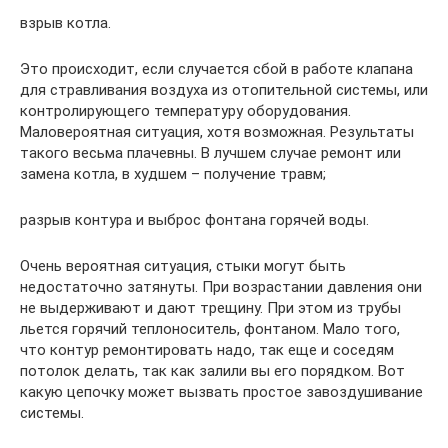
взрыв котла.
Это происходит, если случается сбой в работе клапана
для стравливания воздуха из отопительной системы, или
контролирующего температуру оборудования.
Маловероятная ситуация, хотя возможная. Результаты
такого весьма плачевны. В лучшем случае ремонт или
замена котла, в худшем – получение травм;
разрыв контура и выброс фонтана горячей воды.
Очень вероятная ситуация, стыки могут быть
недостаточно затянуты. При возрастании давления они
не выдерживают и дают трещину. При этом из трубы
льется горячий теплоноситель, фонтаном. Мало того,
что контур ремонтировать надо, так еще и соседям
потолок делать, так как залили вы его порядком. Вот
какую цепочку может вызвать простое завоздушивание
системы.