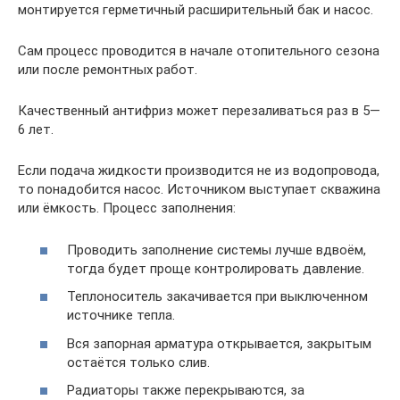
монтируется герметичный расширительный бак и насос.
Сам процесс проводится в начале отопительного сезона
или после ремонтных работ.
Качественный антифриз может перезаливаться раз в 5—
6 лет.
Если подача жидкости производится не из водопровода,
то понадобится насос. Источником выступает скважина
или ёмкость. Процесс заполнения:
Проводить заполнение системы лучше вдвоём,
тогда будет проще контролировать давление.
Теплоноситель закачивается при выключенном
источнике тепла.
Вся запорная арматура открывается, закрытым
остаётся только слив.
Радиаторы также перекрываются, за