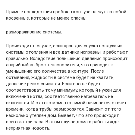
Прямые последствия пробок в контуре влекут за собой
косвенные, которые не менее опасны:
размораживание системы.
Происходит в случае, если кран для спуска воздуха из
системы отопления и все датчики исправны, и работают
правильно. Вследствие повышения давления происходит
аварийный выброс теплоносителя, что приводит к
уменьшению его количества в контуре. После
остывания, жидкости в системе будет не хватать,
давление резко снизится. Если оно не будет
соответствовать тому минимуму, который нужен для
включения котла, соответственно нагреватель не
включится. И с этого момента зимой начинается отсчет
времени, когда трубы разморозятся. Зависит от того
насколько утеплен дом. Бывает, что это происходит
всего за три часа. В этом случае дома с работы ждет
неприятная новость;