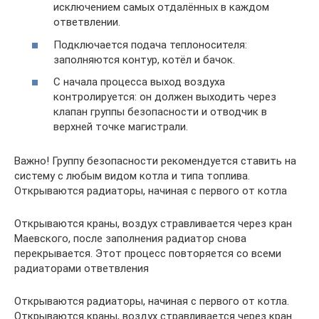
исключением самых отдалённых в каждом
ответвлении.
Подключается подача теплоносителя:
заполняются контур, котёл и бачок.
С начала процесса выход воздуха
контролируется: он должен выходить через
клапан группы безопасности и отводчик в
верхней точке магистрали.
Важно! Группу безопасности рекомендуется ставить на
систему с любым видом котла и типа топлива.
Открываются радиаторы, начиная с первого от котла
Открываются краны, воздух стравливается через кран
Маевского, после заполнения радиатор снова
перекрывается. Этот процесс повторяется со всеми
радиаторами ответвления
Открываются радиаторы, начиная с первого от котла.
Открываются краны, воздух стравливается через кран