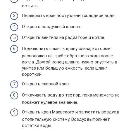
остыть.
Перекрыть кран поступления холодной воды.
Открыть воздушный клапан.
Открыть вентили на радиаторе и котле.
Подключить шланг к крану слива, который
расположен на трубе обратного хода возле
котла. Другой конец шланга нужно опустить в
унитаз или большую емкость, если шланг
короткий.
Открыть сливной кран.
Откачивать воду до тех пор, пока манометр не
покажет нулевое значение.
Открыть кран Маевского и запустить воздух в
отопительную систему. Воздух вытолкнет
остатки воды.