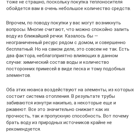
тоже не страшно, поскольку покупка теплоносителя
обойдется вам в очень небольшое количество средств.
Впрочем, по поводу покупки у вас могут возникнуть
вопросы. Многие считают, что можно спокойно залить
воду из ближайшей речки. Казалось бы —
неограниченный ресурс рядом с домом, и совершенно
бесплатный. Но на самом деле, это совсем не так. Есть
два фактора, неблагоприятно влияющих в данном
случае: химический состав воды и количество
посторонних примесей в виде песка и тому подобных
элементов.
Оба этих нюанса воздействуют на элементы, из которых
состоит система отопления. В результате трубы
забиваются изнутри накипью, а некоторые еще и
ржавеют. Все это значительно снижает как их
прочность, так и пропускную способность. Вот почему
брать воду из природных источников крайне не
рекомендуется.