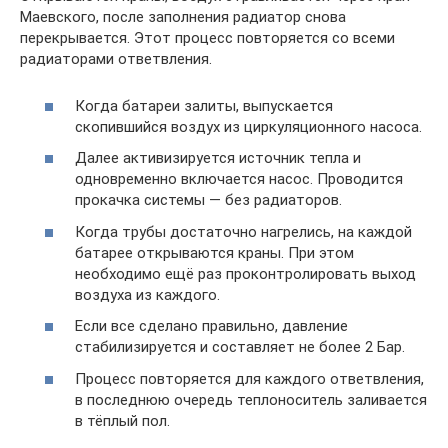
Маевского, после заполнения радиатор снова
перекрывается. Этот процесс повторяется со всеми
радиаторами ответвления.
Когда батареи залиты, выпускается
скопившийся воздух из циркуляционного насоса.
Далее активизируется источник тепла и
одновременно включается насос. Проводится
прокачка системы — без радиаторов.
Когда трубы достаточно нагрелись, на каждой
батарее открываются краны. При этом
необходимо ещё раз проконтролировать выход
воздуха из каждого.
Если все сделано правильно, давление
стабилизируется и составляет не более 2 Бар.
Процесс повторяется для каждого ответвления,
в последнюю очередь теплоноситель заливается
в тёплый пол.