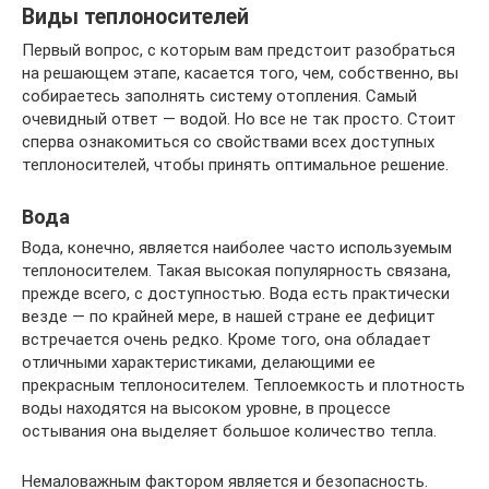
Виды теплоносителей
Первый вопрос, с которым вам предстоит разобраться
на решающем этапе, касается того, чем, собственно, вы
собираетесь заполнять систему отопления. Самый
очевидный ответ — водой. Но все не так просто. Стоит
сперва ознакомиться со свойствами всех доступных
теплоносителей, чтобы принять оптимальное решение.
Вода
Вода, конечно, является наиболее часто используемым
теплоносителем. Такая высокая популярность связана,
прежде всего, с доступностью. Вода есть практически
везде — по крайней мере, в нашей стране ее дефицит
встречается очень редко. Кроме того, она обладает
отличными характеристиками, делающими ее
прекрасным теплоносителем. Теплоемкость и плотность
воды находятся на высоком уровне, в процессе
остывания она выделяет большое количество тепла.
Немаловажным фактором является и безопасность.