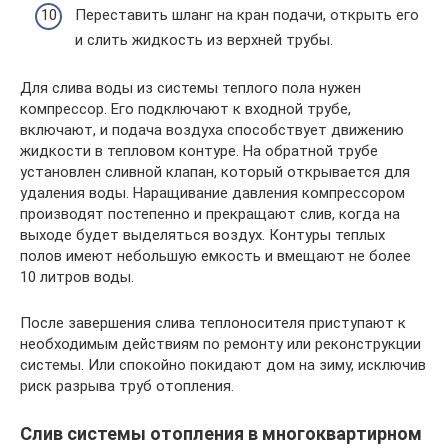
Переставить шланг на кран подачи, открыть его
и слить жидкость из верхней трубы.
Для слива воды из системы теплого пола нужен
компрессор. Его подключают к входной трубе,
включают, и подача воздуха способствует движению
жидкости в тепловом контуре. На обратной трубе
установлен сливной клапан, который открывается для
удаления воды. Наращивание давления компрессором
производят постепенно и прекращают слив, когда на
выходе будет выделяться воздух. Контуры теплых
полов имеют небольшую емкость и вмещают не более
10 литров воды.
После завершения слива теплоносителя приступают к
необходимым действиям по ремонту или реконструкции
системы. Или спокойно покидают дом на зиму, исключив
риск разрыва труб отопления.
Слив системы отопления в многоквартирном