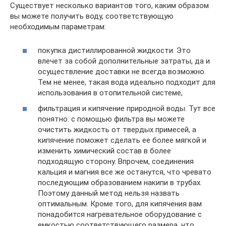
Существует несколько вариантов того, каким образом
вы можете получить воду, соответствующую
необходимым параметрам:
покупка дистиллированной жидкости. Это
влечет за собой дополнительные затраты, да и
осуществление доставки не всегда возможно.
Тем не менее, такая вода идеально подходит для
использования в отопительной системе,
фильтрация и кипячение природной воды. Тут все
понятно: с помощью фильтра вы можете
очистить жидкость от твердых примесей, а
кипячение поможет сделать ее более мягкой и
изменить химический состав в более
подходящую сторону. Впрочем, соединения
кальция и магния все же останутся, что чревато
последующим образованием накипи в трубах.
Поэтому данный метод нельзя назвать
оптимальным. Кроме того, для кипячения вам
понадобится нагревательное оборудование с
емкостью соответствующего размера, что