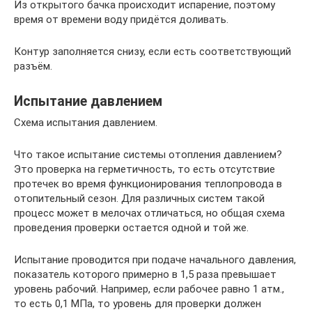
Из открытого бачка происходит испарение, поэтому
время от времени воду придётся доливать.
Контур заполняется снизу, если есть соответствующий
разъём.
Испытание давлением
Схема испытания давлением.
Что такое испытание системы отопления давлением?
Это проверка на герметичность, то есть отсутствие
протечек во время функционирования теплопровода в
отопительный сезон. Для различных систем такой
процесс может в мелочах отличаться, но общая схема
проведения проверки остается одной и той же.
Испытание проводится при подаче начального давления,
показатель которого примерно в 1,5 раза превышает
уровень рабочий. Например, если рабочее равно 1 атм.,
то есть 0,1 МПа, то уровень для проверки должен