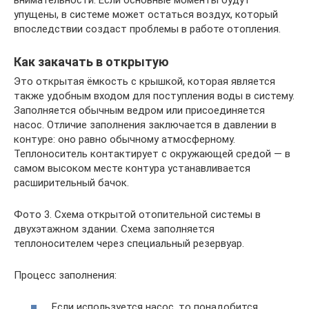
упущены, в системе может остаться воздух, который
впоследствии создаст проблемы в работе отопления.
Как закачать в открытую
Это открытая ёмкость с крышкой, которая является
также удобным входом для поступления воды в систему.
Заполняется обычным ведром или присоединяется
насос. Отличие заполнения заключается в давлении в
контуре: оно равно обычному атмосферному.
Теплоноситель контактирует с окружающей средой — в
самом высоком месте контура устанавливается
расширительный бачок.
Фото 3. Схема открытой отопительной системы в
двухэтажном здании. Схема заполняется
теплоносителем через специальный резервуар.
Процесс заполнения:
Если используется насос, то понадобится