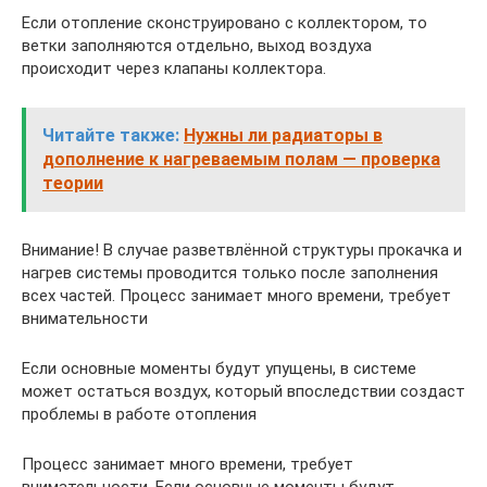
Если отопление сконструировано с коллектором, то
ветки заполняются отдельно, выход воздуха
происходит через клапаны коллектора.
Читайте также:
Нужны ли радиаторы в
дополнение к нагреваемым полам — проверка
теории
Внимание! В случае разветвлённой структуры прокачка и
нагрев системы проводится только после заполнения
всех частей. Процесс занимает много времени, требует
внимательности
Если основные моменты будут упущены, в системе
может остаться воздух, который впоследствии создаст
проблемы в работе отопления
Процесс занимает много времени, требует
внимательности. Если основные моменты будут