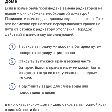
доме
Если в жилье была произведена замена радиаторов на
новые – они снабжены необходимой арматурой.
Произвести слив воды в данном случае несложно. Также
это возможно при наличии перекрывающих кранов на
пути от стояка к радиатору отопления. Порядок
действий в данном случае следующий:
Перекрыть подачу жидкости в батарею путем
поворота регулирующих кранов.
Открыть выпускной кран в нижней части
батареи. Вместо крана в наличии может быть
заглушка, тогда ее откручивают разводным
ключом.
Подставить ведро для слива воды или
подсоединить шланг.
в многоквартирном доме нужно открыть выпускной кран
в нижней части батареи