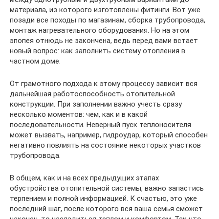
материала, из которого изготовлены фитинги. Вот уже
позади все походы по магазинам, сборка трубопровода,
монтаж нагревательного оборудования. Но на этом
эпопея отнюдь не закончена, ведь перед вами встает
новый вопрос: как заполнить систему отопления в
частном доме.
От грамотного подхода к этому процессу зависит вся
дальнейшая работоспособность отопительной
конструкции. При заполнении важно учесть сразу
несколько моментов: чем, как и в какой
последовательности. Неверный пуск теплоносителя
может вызвать, например, гидроудар, который способен
негативно повлиять на состояние некоторых участков
трубопровода.
В общем, как и на всех предыдущих этапах
обустройства отопительной системы, важно запастись
терпением и полной информацией. К счастью, это уже
последний шаг, после которого вся ваша семья сможет