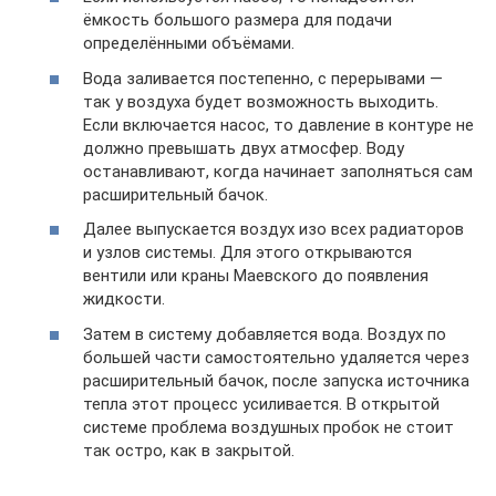
ёмкость большого размера для подачи
определёнными объёмами.
Вода заливается постепенно, с перерывами —
так у воздуха будет возможность выходить.
Если включается насос, то давление в контуре не
должно превышать двух атмосфер. Воду
останавливают, когда начинает заполняться сам
расширительный бачок.
Далее выпускается воздух изо всех радиаторов
и узлов системы. Для этого открываются
вентили или краны Маевского до появления
жидкости.
Затем в систему добавляется вода. Воздух по
большей части самостоятельно удаляется через
расширительный бачок, после запуска источника
тепла этот процесс усиливается. В открытой
системе проблема воздушных пробок не стоит
так остро, как в закрытой.