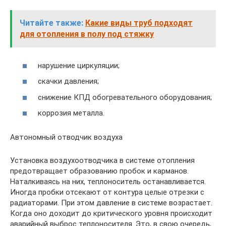
Читайте также:
Какие виды труб подходят
для отопления в полу под стяжку
нарушение циркуляции;
скачки давления;
снижение КПД обогревательного оборудования;
коррозия металла.
Автономный отводчик воздуха
Установка воздухоотводчика в системе отопления
предотвращает образованию пробок и карманов.
Наталкиваясь на них, теплоноситель останавливается.
Иногда пробки отсекают от контура целые отрезки с
радиаторами. При этом давление в системе возрастает.
Когда оно доходит до критического уровня происходит
аварийный выброс теплоносителя. Это, в свою очередь,