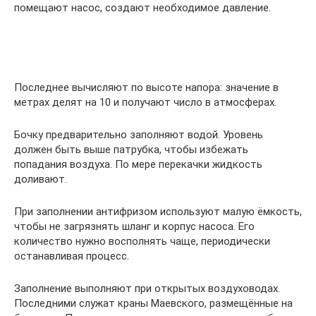
помещают насос, создают необходимое давление.
Последнее вычисляют по высоте напора: значение в
метрах делят на 10 и получают число в атмосферах.
Бочку предварительно заполняют водой. Уровень
должен быть выше патрубка, чтобы избежать
попадания воздуха. По мере перекачки жидкость
доливают.
При заполнении антифризом используют малую ёмкость,
чтобы не загрязнять шланг и корпус насоса. Его
количество нужно восполнять чаще, периодически
останавливая процесс.
Заполнение выполняют при открытых воздуховодах.
Последними служат краны Маевского, размещённые на