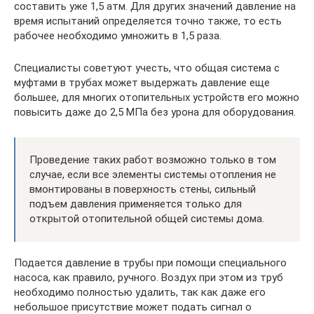
составить уже 1,5 атм. Для других значений давление на
время испытаний определяется точно также, то есть
рабочее необходимо умножить в 1,5 раза.
Специалисты советуют учесть, что общая система с
муфтами в трубах может выдержать давление еще
большее, для многих отопительных устройств его можно
повысить даже до 2,5 МПа без урона для оборудования.
Проведение таких работ возможно только в том
случае, если все элементы системы отопления не
вмонтированы в поверхность стены, сильный
подъем давления применяется только для
открытой отопительной общей системы дома.
Подается давление в трубы при помощи специального
насоса, как правило, ручного. Воздух при этом из труб
необходимо полностью удалить, так как даже его
небольшое присутствие может подать сигнал о