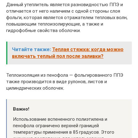
Данный утеплитель является разновидностью ППЭ и
отличается от него наличием с одной стороны слоя
фольги, которая является отражателем тепловых волн,
повышающим теплоизолирующие, а также и
гидрофобные свойства оболочки.
Читайте также:
Теплая стяжка: когда можно
включать теплый пол после заливки?
Теплоизоляция из пенофола — фольгированного ППЭ
также производится в виде рулонов, листов и
цилиндрических оболочек.
Важно!
Использование вспененного полиэтилена и
пенофола ограничено верхней границей
температуры применения в 85 градусов. Этого