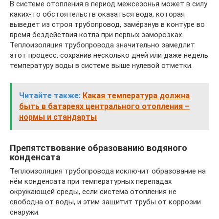
В системе отопления в период межсезонья может в силу
каких-то обстоятельств оказаться вода, которая
выведет из строя трубопровод, замёрзнув в контуре во
время бездействия котла при первых заморозках.
Теплоизоляция трубопровода значительно замедлит
этот процесс, сохранив несколько дней или даже недель
температуру воды в системе выше нулевой отметки.
Читайте также:
Какая температура должна
быть в батареях центрального отопления –
нормы и стандарты
Препятствование образованию водяного
конденсата
Теплоизоляция трубопровода исключит образование на
нём конденсата при температурных перепадах
окружающей среды, если система отопления не
свободна от воды, и этим защитит трубы от коррозии
снаружи.