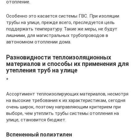
отопление.
Особенно это касается системы ГВС. При изоляции
трубы на улице, прежде всего, преследуется цель
поддержать температуру. Такие же меры, не будут
лишними, для магистральных трубопроводов в
автономном отоплении дома.
Разновидности теплоизоляционных
материалов и способы их применения для
утепления труб на улице
*
Ассортимент теплоизолирующих материалов, несмотря
на высокие требования к их характеристикам, сегодня
очень широк, поэтому направляющим критерием при
выборе, чем утеплить трубы системы отопления на
улице, становится бюджет.
Вспененный полиэтилен