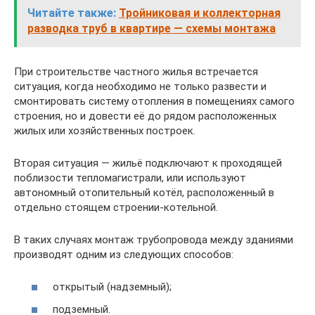
Читайте также:
Тройниковая и коллекторная
разводка труб в квартире — схемы монтажа
При строительстве частного жилья встречается
ситуация, когда необходимо не только развести и
смонтировать систему отопления в помещениях самого
строения, но и довести её до рядом расположенных
жилых или хозяйственных построек.
Вторая ситуация — жильё подключают к проходящей
поблизости тепломагистрали, или используют
автономный отопительный котёл, расположенный в
отдельно стоящем строении-котельной.
В таких случаях монтаж трубопровода между зданиями
производят одним из следующих способов:
открытый (надземный);
подземный.