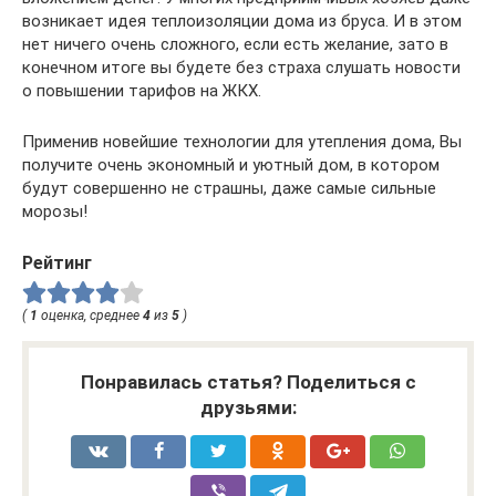
возникает идея теплоизоляции дома из бруса. И в этом
нет ничего очень сложного, если есть желание, зато в
конечном итоге вы будете без страха слушать новости
о повышении тарифов на ЖКХ.
Применив новейшие технологии для утепления дома, Вы
получите очень экономный и уютный дом, в котором
будут совершенно не страшны, даже самые сильные
морозы!
Рейтинг
(
1
оценка, среднее
4
из
5
)
Понравилась статья? Поделиться с
друзьями: