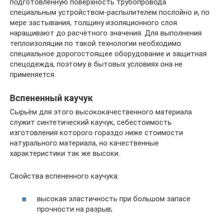
подготовленную поверхность трубопровода
специальным устройством-распылителем послойно и, по
мере застывания, толщину изоляционного слоя
наращивают до расчётного значения. Для выполнения
теплоизоляции по такой технологии необходимо
специальное дорогостоящее оборудование и защитная
спецодежда, поэтому в бытовых условиях она не
применяется.
Вспененный каучук
Сырьём для этого высококачественного материала
служит синтетический каучук, себестоимость
изготовления которого гораздо ниже стоимости
натурального материала, но качественные
характеристики так же высоки.
Свойства вспененного каучука:
высокая эластичность при большом запасе
прочности на разрыв;