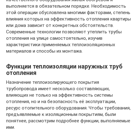
выполняется в обязательном порядке. Необходимость
этой операции обусловлена многими факторами, степень
влияния которых на эффективность отопления квартиры
или дома зависит от конкретных обстоятельств.
Современные технологии позволяют утеплить трубы
отопления на улице самостоятельно, изучив
характеристики применяемых теплоизоляционных
материалов и способы их монтажа.
Функции теплоизоляции наружных труб
отопления
Назначение теплоизолирующего покрытия
трубопровода имеет несколько составляющих,
влияющих не только на эффективность системы
отопления, но и на безопасность её эксплуатации,
ресурс отопительного оборудования. Чтобы требования,
предъявляемые к изоляционным покрытиям, были
понятнее, рассмотрим подробнее функции, выполняемые
ими.