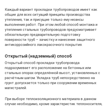
Каждый вариант прокладки трубопроводов имеет как
общие для всех ситуаций принципы производства
утепления, так и присущие только ему нюансы
выполнения работ. При этом любой способ монтажа и
утепления стальных трубопроводов предусматривает
обязательную предварительную подготовку
поверхности труб – зачистку и нанесение защитного
антикоррозийного лакокрасочного покрытия.
Открытый (надземный) способ
Открытый способ прокладки трубопровода
подразумевает его расположение на бетонных или
стальных опорах определённой высот, установленных с
расчётным шагом. Укладка труб непосредственно на
грунт допускается только при сооружении временных
магистралей.
При выборе теплоизоляционного материала в данном
случае необходимо, кроме характеристик теплоносителя,