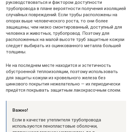
руководствоваться и фактором доступности
трубопровода в плане вероятности получения изоляцией
случайных повреждений. Если трубы расположены на
опорах выше человеческого роста, то они более
защищены, чем низко смонтированный, доступный для
человека и животных, трубопровод. Поэтому для
расположенных на малой высоте труб защитные кожухи
следует выбирать из оцинкованного металла большей
толщины.
Не на последнем месте находится и эстетичность
обустроенной теплоизоляции, поэтому использовать
для защиты кожухи из кровельного железа без
цинкового покрытия нежелательно — их периодически
придётся покрывать защитным лакокрасочным слоем.
Важно!
Если в качестве утеплителя трубопровода
используются пенопластовые оболочки,