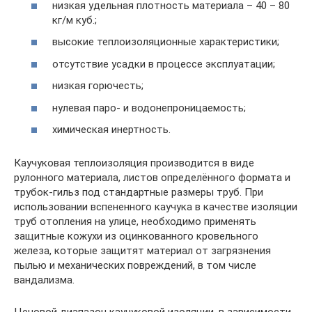
низкая удельная плотность материала – 40 – 80
кг/м куб.;
высокие теплоизоляционные характеристики;
отсутствие усадки в процессе эксплуатации;
низкая горючесть;
нулевая паро- и водонепроницаемость;
химическая инертность.
Каучуковая теплоизоляция производится в виде
рулонного материала, листов определённого формата и
трубок-гильз под стандартные размеры труб. При
использовании вспененного каучука в качестве изоляции
труб отопления на улице, необходимо применять
защитные кожухи из оцинкованного кровельного
железа, которые защитят материал от загрязнения
пылью и механических повреждений, в том числе
вандализма.