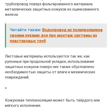
трубопровод поверх фольгированного материала
металлических защитных кожухов из оцинкованного
железа.
Читайте также:
Водопровод из полипропилена
своими руками: все про монтаж системы из
пластиковых труб
Листовые материалы используются так же, как
рулонные при продольной укладке, использование
защитных кожухов поверх них также обусловлено
необходимостью защиты от влаги и механических
повреждений.
*
Кожуховая теплоизоляция может быть твёрдого или
мягкого исполнения.