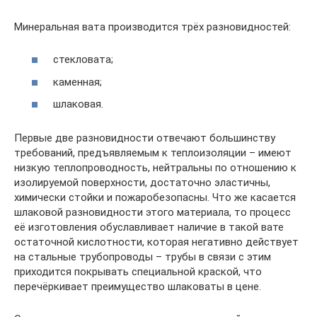
Минеральная вата производится трёх разновидностей:
стекловата;
каменная;
шлаковая.
Первые две разновидности отвечают большинству
требований, предъявляемым к теплоизоляции – имеют
низкую теплопроводность, нейтральны по отношению к
изолируемой поверхности, достаточно эластичны,
химически стойки и пожаробезопасны. Что же касается
шлаковой разновидности этого материала, то процесс
её изготовления обуславливает наличие в такой вате
остаточной кислотности, которая негативно действует
на стальные трубопроводы – трубы в связи с этим
приходится покрывать специальной краской, что
перечёркивает преимущество шлаковаты в цене.