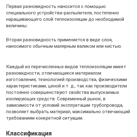
Первая разновидность наносится с помощью
специального устройства-распылителя, постепенно
наращивающего слой теплоизоляции до необходимой
величины.
Вторая разновидность применяется в виде слоя,
наносимого обычным малярным валиком или кистью.
Каждый из перечисленных видов теплоизоляции имеет
разновидности, отличающиеся материалом
изготовления, технологией производства, физическими
характеристиками, ценой и т. д., так как производители
постоянно совершенствуют свойства выпускаемых
изолирующих средств. Современный рынок, в
зависимости от условий эксплуатации трубопровода,
позволяет выбрать материал, максимально отвечающий
требованиям конкретной ситуации.
Классификация