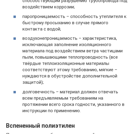
способствующим разрушению трубопровода под
воздействием коррозии;
паропроницаемость – способность утеплителя к
быстрому просыханию в случае прямого
контакта с водой;
воздухонепроницаемость – характеристика,
исключающая заполнение изоляционного
материала под воздействием ветра частицами
пыли, повышающими теплопроводность (все
твёрдые теплоизоляционные материалы
соответствуют этому требованию, мягкие –
нуждаются в обустройстве дополнительной
защитой);
долговечность – материал должен отвечать
всем предъявляемым требованиям на
протяжении всего срока годности, указанного в
инструкции по применению.
Вспененный полиэтилен