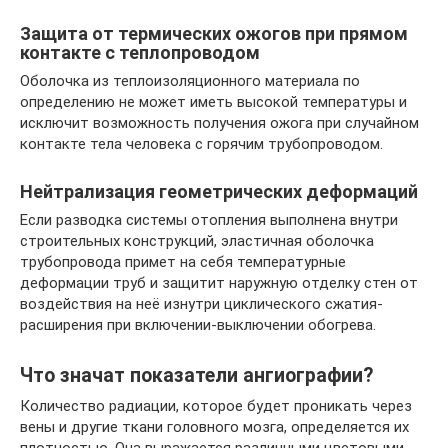
Защита от термических ожогов при прямом
контакте с теплопроводом
Оболочка из теплоизоляционного материала по
определению не может иметь высокой температуры и
исключит возможность получения ожога при случайном
контакте тела человека с горячим трубопроводом.
Нейтрализация геометрических деформаций
Если разводка системы отопления выполнена внутри
строительных конструкций, эластичная оболочка
трубопровода примет на себя температурные
деформации труб и защитит наружную отделку стен от
воздействия на неё изнутри циклического сжатия-
расширения при включении-выключении обогрева.
Что значат показатели ангиографии?
Количество радиации, которое будет проникать через
вены и другие ткани головного мозга, определяется их