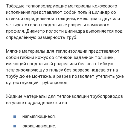
Твёрдые теплоизолирующие материалы кожухового
исполнения представляют собой полый цилиндр со
стенкой определённой толщины, имеющий с двух или
четырёх сторон продольные разрезы замкового
профиля. Диаметр полости цилиндра выполняется под
определённую размерность труб.
Мягкие материалы для теплоизоляции представляют
собой гибкий кожух со стенкой заданной толщины,
имеющий продольный разрез или без него. Гибкую
теплоизолирующую гильзу без разреза надевают на
трубу до её монтажа, а разрез позволяет утеплить уже
существующий трубопровод.
Жидкие материалы для теплоизоляции трубопроводов
на улице подразделяются на:
напыляющиеся;
окрашивающие.