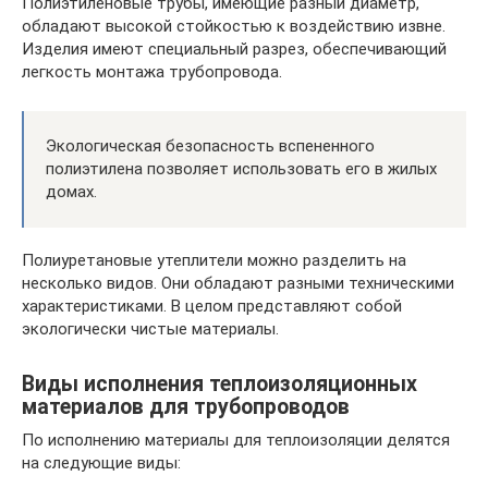
Полиэтиленовые трубы, имеющие разный диаметр,
обладают высокой стойкостью к воздействию извне.
Изделия имеют специальный разрез, обеспечивающий
легкость монтажа трубопровода.
Экологическая безопасность вспененного
полиэтилена позволяет использовать его в жилых
домах.
Полиуретановые утеплители можно разделить на
несколько видов. Они обладают разными техническими
характеристиками. В целом представляют собой
экологически чистые материалы.
Виды исполнения теплоизоляционных
материалов для трубопроводов
По исполнению материалы для теплоизоляции делятся
на следующие виды: