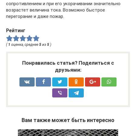
сопротивлением и при его укорачивании значительно
возрастет величина тока. Возможно быстрое
перегорание и даже пожар.
Рейтинг
(
1
оценка, среднее
5
из
5
)
Понравилась статья? Поделиться с
друзьями:
Вам также может быть интересно