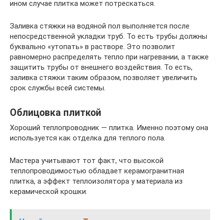
ином случае плитка может потрескаться.
Заливка стяжки на водяной пол выполняется после
непосредственной укладки труб. То есть трубы должны
буквально «утопать» в растворе. Это позволит
равномерно распределять тепло при нагревании, а также
защитить трубы от внешнего воздействия. То есть,
заливка стяжки таким образом, позволяет увеличить
срок службы всей системы.
Облицовка плиткой
Хороший теплопроводник — плитка. Именно поэтому она
используется как отделка для теплого пола.
Мастера учитывают тот факт, что высокой
теплопроводимостью обладает керамогранитная
плитка, а эффект теплоизолятора у материала из
керамической крошки.