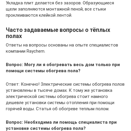
Укладка плит делается без зазоров. Образующиеся
щели заполняются монтажной пеной, все стыки
проклеиваются клейкой лентой.
Часто задаваемые вопросы о тёплых
полах
Ответы на вопросы основаны на опыте специалистов
компании Raychem.
Вопрос: Могу ли я обогревать весь дом только при
помощи системы обогрева пола?
Ответ: Конечно! Электрические системы обогрева полов
установлены в тысяче домах. К тому же установка
электрической системы обогрева стоит намного
дешевле установки системы отопления при помощи
горячей воды. Статья об обогреве теплым полом.
Вопрос: Необходима ли помощь специалиста при
установке системы обогрева пола?