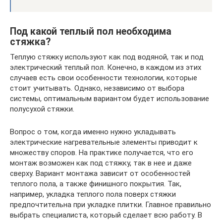
Под какой теплый пол необходима
стяжка?
Теплую стяжку используют как под водяной, так и под
электрический теплый пол. Конечно, в каждом из этих
случаев есть свои особенности технологии, которые
стоит учитывать. Однако, независимо от выбора
системы, оптимальным вариантом будет использование
полусухой стяжки.
Вопрос о том, когда именно нужно укладывать
электрические нагревательные элементы приводит к
множеству споров. На практике получается, что его
монтаж возможен как под стяжку, так в нее и даже
сверху. Вариант монтажа зависит от особенностей
теплого пола, а также финишного покрытия. Так,
например, укладка теплого пола поверх стяжки
предпочтительна при укладке плитки. Главное правильно
выбрать специалиста, который сделает всю работу. В