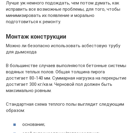
Лучше уж немного подождать, чем потом думать, как
исправить все возможные проблемы, для того, чтобы
минимизировать их появление и морально
подготовиться к ремонту.
Монтаж конструкции
Можно ли безопасно использовать асбестовую трубу
для дымохода
В большинстве случаев выполняются бетонные системы
водяных теплых полов. Общая толщина пирога
достигает 80-140 мм. Суммарная нагрузка на перекрытие
достигает 300 кг/кв.м. Черновой пол должен быть
максимально ровным.
Стандартная схема теплого полы выглядит следующим
образом:
основание;