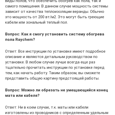
виды полов, что обеспечить обогрев как пола, так и
самого помещения. В данном случае мощность системы
зависит от качества теплоизоляции веранды. Обычно
это мощность от 200 вт/м2. Это могут быть греющие
кабели или зональный теплый пол.
Вопрос: Как я смогу установить систему обогрева
пола Raychem?
Ответ: Все инструкции по установке имеют подробное
описание и являются детальным руководством по
установке. В любом случае лучше всегда еще раз
тщательно прочитать инструкции по установке перед
тем, как начать работу. Таким образом, вы сможете
представить общую картину предстоящей работы.
Вопрос: Можно ли обрезать не умещающийся конец
мата или кабеля?
Ответ: Ни в коем случае, т.к. маты или кабели
изготовлены из проводников с определенным удельным