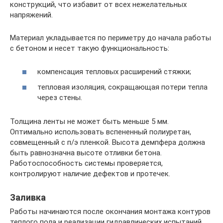
конструкций, что избавит от всех нежелательных
напряжений.
Материал укладывается по периметру до начала работы
с бетоном и несет такую функциональность:
компенсация тепловых расширений стяжки;
тепловая изоляция, сокращающая потери тепла
через стены.
Толщина ленты не может быть меньше 5 мм.
Оптимально использовать вспененный полиуретан,
совмещенный с п/э пленкой. Высота демпфера должна
быть равнозначна высоте отливки бетона.
Работоспособность системы проверяется,
контролируют наличие дефектов и протечек.
Заливка
Работы начинаются после окончания монтажа контуров
теплого пола и реализации гидравлических испытаний.