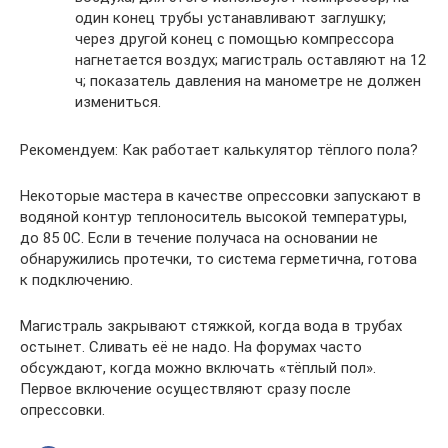
один конец трубы устанавливают заглушку;
через другой конец с помощью компрессора
нагнетается воздух; магистраль оставляют на 12
ч; показатель давления на манометре не должен
измениться.
Рекомендуем: Как работает калькулятор тёплого пола?
Некоторые мастера в качестве опрессовки запускают в
водяной контур теплоноситель высокой температуры,
до 85 0С. Если в течение получаса на основании не
обнаружились протечки, то система герметична, готова
к подключению.
Магистраль закрывают стяжкой, когда вода в трубах
остынет. Сливать её не надо. На форумах часто
обсуждают, когда можно включать «тёплый пол».
Первое включение осуществляют сразу после
опрессовки.