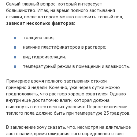
Самый главный вопрос, который интересует
большинство. Итак, на время полного застывания
стяжки, после которого можно включить теплый пол,
зависит несколько факторов:
толщина слоя;
наличие пластификаторов в растворе;
вид гидроизоляции;
температурный режим в помещении и влажность.
Примерное время полного застывания стяжки –
примерно 3 недели. Конечно, уже через сутки можно
предположить, что раствор хорошо схватился. Однако
внутри еще достаточно влаги, которая должна
высохнуть в естественных условиях. Первое включение
теплого пола должно быть при температуре 25 градусов.
В заключение хочу сказать, что, несмотря на длительное
застывание, время ожидания того определенно стоит.