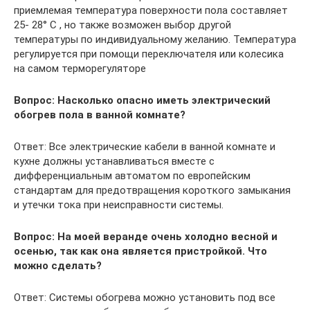
приемлемая температура поверхности пола составляет
25- 28° C , но также возможен выбор другой
температуры по индивидуальному желанию. Температура
регулируется при помощи переключателя или колесика
на самом терморегуляторе
Вопрос: Насколько опасно иметь электрический
обогрев пола в ванной комнате?
Ответ: Все электрические кабели в ванной комнате и
кухне должны устанавливаться вместе с
дифференциальным автоматом по европейским
стандартам для предотвращения короткого замыкания
и утечки тока при неисправности системы.
Вопрос: На моей веранде очень холодно весной и
осенью, так как она является пристройкой. Что
можно сделать?
Ответ: Системы обогрева можно установить под все