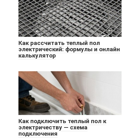
Как рассчитать теплый пол
электрический: формулы и онлайн
калькулятор
Как подключить теплый пол к
электричеству — схема
подключения