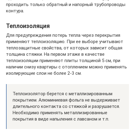
проходить только обратный и напорный трубопроводы
контура.
Теплоизоляция
Для предупреждения потерь тепла через перекрытия
применяют теплоизоляцию. При ее выборе учитывают
теплозащитные свойства, от которых зависит общая
толщина стяжки. На первом этаже в качестве
теплоизоляции применяют плиты толщиной 5 см, при
наличии снизу квартиры с отоплением можно применять
изолирующие слои не более 2-3 см.
Теплоизолятор берется с металлизированным
покрытием. Алюминиевая фольга не выдерживает
длительного контакта со стяжкой и разрушается.
Необходимо применять металлизированные
покрытия в виде напыления с лавсаном и т.п.