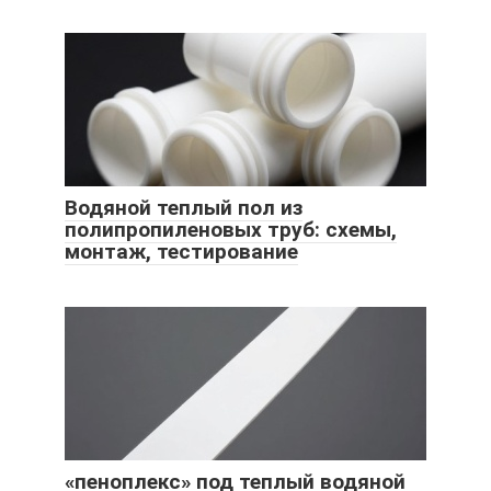
Водяной теплый пол из
полипропиленовых труб: схемы,
монтаж, тестирование
«пеноплекс» под теплый водяной