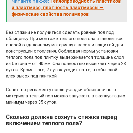
Читайте также:
Теплопроводность пластиков
и пластмасс, плотность пластмассы —
физические свойства полимеров
Без стяжки не получиться сделать ровный пол под
облицовку. При монтаже теплого пола она становиться
опорой отделочному материалу с весом и защитой для
конструкции отопления. Соблюдая нормы установки
теплого пола под плитку, выдерживается толщина слоя
из бетона – от 40 мм. Она полностью высыхает через 28
суток. Кроме того, 7 суток уходит на то, чтобы слой
клея высох под плиткой.
Совет: по регламенту после укладки облицовочного
материала теплый пол можно запускать в эксплуатацию
минимум через 35 суток.
Сколько должна сохнуть стяжка перед
включением теплого пола?