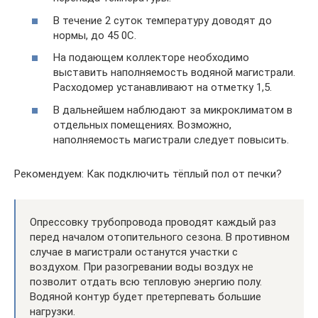
В течение 2 суток температуру доводят до
нормы, до 45 0С.
На подающем коллекторе необходимо
выставить наполняемость водяной магистрали.
Расходомер устанавливают на отметку 1,5.
В дальнейшем наблюдают за микроклиматом в
отдельных помещениях. Возможно,
наполняемость магистрали следует повысить.
Рекомендуем: Как подключить тёплый пол от печки?
Опрессовку трубопровода проводят каждый раз
перед началом отопительного сезона. В противном
случае в магистрали останутся участки с
воздухом. При разогревании воды воздух не
позволит отдать всю тепловую энергию полу.
Водяной контур будет претерпевать большие
нагрузки.