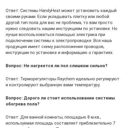
Ответ: Системы HandyHeat может установить каждый
своими руками. Если укладывать плитку или любой
другой тип пола для вас не проблема, то вам просто
нужно следовать нашим инструкциям по установке. Но
лучше воспользоваться помощью электрика при
подключении системы к электропроводке. Вся наша
продукция имеет схему расположения проводов,
инструкции по установке и информацию о гарантиях.
Вопрос: Не нагреется ли пол слишком сильно?
Ответ: Терморегуляторы Raychem идеально регулируют
и контролируют выбранную вами температуру.
Вопрос: Дорого ли стоит использование системы
обогрева пола?
Ответ: Для ванной комнаты, площадью 8 м.кв.,
используемая площадь составляет приблизительно 7