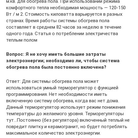
м.кв. для обогрева пола. При использовании режима
комфортного тепла необходимая мощность — 120-150
Вт / м 2. Стоимость киловатта варьируется в разных
странах. Время работы системы обогрева пола
составляет в среднем 82 часов за неделю в течение
одного года. Статья о потреблении электричества
теплым полом
Вопрос: Я не хочу иметь большие затраты
электроэнергии; необходимо ли, чтобы система
обогрева пола была постоянно включена?
Ответ: Для системы обогрева пола может
использоваться умный терморегулятор с функцией
программирования. Нет необходимости иметь
включенную систему обогрева, когда вас нет дома.
Данный терморегулятор использует режим понижения
температуры до желаемого уровня. Терморегуляторы
тут…Постоянно (без регулятора) включенный теплый не
повредит плитку и керамогранит, но будет потреблять
максимальное количество электроэнергии.