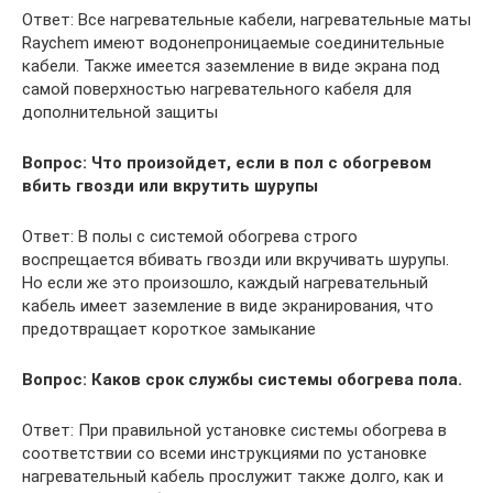
Ответ: Все нагревательные кабели, нагревательные маты
Raychem имеют водонепроницаемые соединительные
кабели. Также имеется заземление в виде экрана под
самой поверхностью нагревательного кабеля для
дополнительной защиты
Вопрос: Что произойдет, если в пол с обогревом
вбить гвозди или вкрутить шурупы
Ответ: В полы с системой обогрева строго
воспрещается вбивать гвозди или вкручивать шурупы.
Но если же это произошло, каждый нагревательный
кабель имеет заземление в виде экранирования, что
предотвращает короткое замыкание
Вопрос: Каков срок службы системы обогрева пола.
Ответ: При правильной установке системы обогрева в
соответствии со всеми инструкциями по установке
нагревательный кабель прослужит также долго, как и