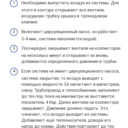
Необходимо выпустить воздух из системы. Для
этого в контуре открывают все вентили,
воздушную трубку, крышку в трёхходовом
клапане.
Включают циркуляционный насос; он работает
3-4 мин.; система наполняется водой;
Поочерёдно закрывают вентили на коллекторах
на несколько минут и открывают их вновь;
добиваются определённого давления в трубах.
Если система не имеет циркуляционного насоса,
система закрытая, то воздух выводят с
помощью жидкости. Её нагнетают в магистраль
снизу. Трубопровод и теплообменник наполняют
до тех пор, пока на манометре не выставится
показатель 4 бар. Далее вентили на коллекторе
закрывают. Давление должно падать. Это
означает, что воздух выходит из системы.
Добавляют ещё теплоносителя, доводя его
напор до нормы. Действия повторяют до тех