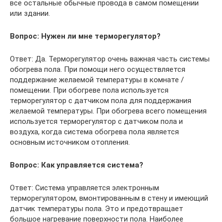
все остальные обычные провода в самом помещении
или здании.
Вопрос: Нужен ли мне терморегулятор?
Ответ: Да. Терморегулятор очень важная часть системы
обогрева пола. При помощи него осуществляется
поддержание желаемой температуры в комнате /
помещении. При обогреве пола используется
терморегулятор с датчиком пола для поддержания
желаемой температуры. При обогрева всего помещения
используется терморегулятор с датчиком пола и
воздуха, когда система обогрева пола является
основным источником отопления.
Вопрос: Как управляется система?
Ответ: Система управляется электронным
терморегулятором, вмонтированным в стену и имеющий
датчик температуры пола. Это и предотвращает
большое нагревание поверхности пола. Наиболее