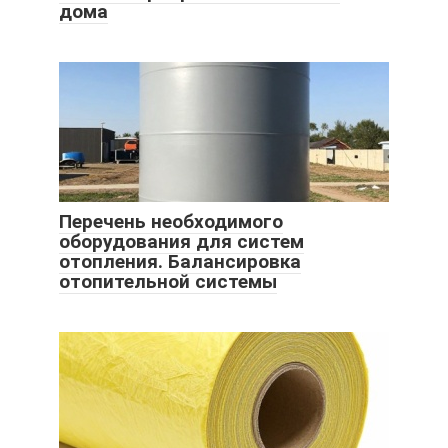
дома
Перечень необходимого
оборудования для систем
отопления. Балансировка
отопительной системы