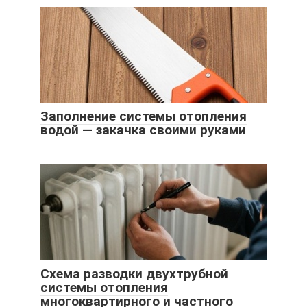
Заполнение системы отопления
водой — закачка своими руками
Схема разводки двухтрубной
системы отопления
многоквартирного и частного