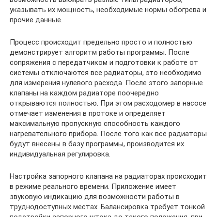
указывать их мощность, необходимые нормы обогрева и
прочие данные.
Процесс происходит предельно просто и полностью
демонстрирует алгоритм работы программы. После
сопряжения с передатчиком и подготовки к работе от
системы отключаются все радиаторы, это необходимо
для измерения нулевого расхода. После этого запорные
клапаны на каждом радиаторе поочередно
открываются полностью. При этом расходомер в насосе
отмечает изменения в протоке и определяет
максимальную пропускную способность каждого
нагревательного прибора. После того как все радиаторы
будут внесены в базу программы, производится их
индивидуальная регулировка.
Настройка запорного клапана на радиаторах происходит
в режиме реального времени. Приложение имеет
звуковую индикацию для возможности работы в
труднодоступных местах. Балансировка требует тонкой
подстройки запорного штока до такого положения, при