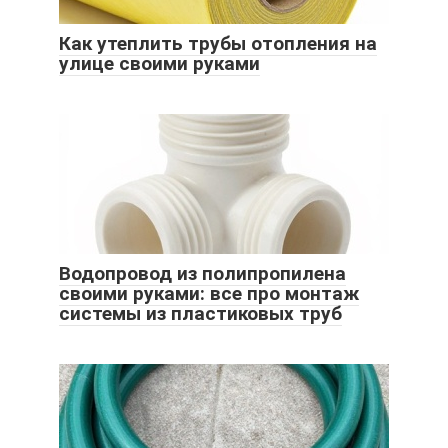
Как утеплить трубы отопления на
улице своими руками
Водопровод из полипропилена
своими руками: все про монтаж
системы из пластиковых труб