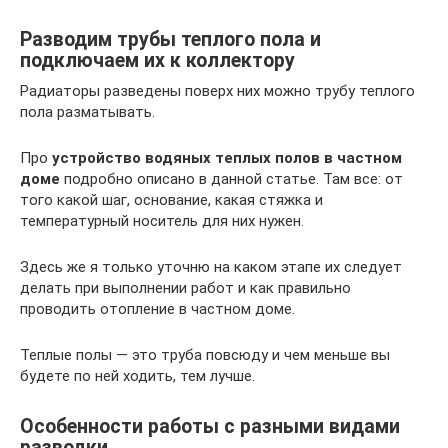
Разводим трубы теплого пола и
подключаем их к коллектору
Радиаторы разведены поверх них можно трубу теплого
пола разматывать.
Про
устройство водяных теплых полов в частном
доме
подробно описано в данной статье. Там все: от
того какой шаг, основание, какая стяжка и
температурный носитель для них нужен.
Здесь же я только уточню на каком этапе их следует
делать при выполнении работ и как правильно
проводить отопление в частном доме.
Теплые полы — это труба повсюду и чем меньше вы
будете по ней ходить, тем лучше.
Особенности работы с разными видами
разводки