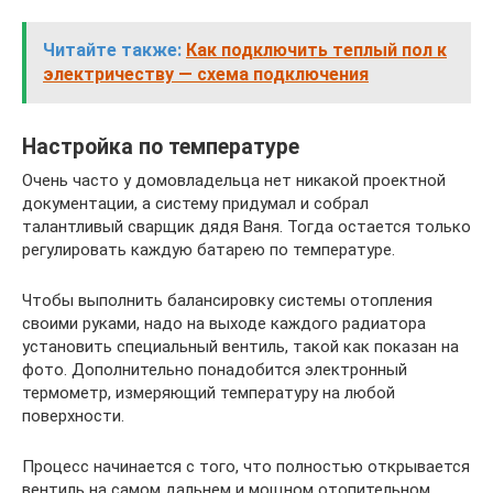
Читайте также:
Как подключить теплый пол к
электричеству — схема подключения
Настройка по температуре
Очень часто у домовладельца нет никакой проектной
документации, а систему придумал и собрал
талантливый сварщик дядя Ваня. Тогда остается только
регулировать каждую батарею по температуре.
Чтобы выполнить балансировку системы отопления
своими руками, надо на выходе каждого радиатора
установить специальный вентиль, такой как показан на
фото. Дополнительно понадобится электронный
термометр, измеряющий температуру на любой
поверхности.
Процесс начинается с того, что полностью открывается
вентиль на самом дальнем и мощном отопительном