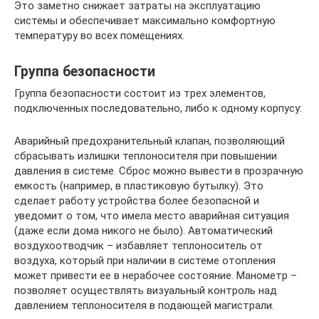
Это заметно снижает затраты на эксплуатацию
системы и обеспечивает максимально комфортную
температуру во всех помещениях.
Группа безопасности
Группа безопасности состоит из трех элементов,
подключенных последовательно, либо к одному корпусу:
Аварийный предохранительный клапан, позволяющий
сбрасывать излишки теплоносителя при повышении
давления в системе. Сброс можно вывести в прозрачную
емкость (например, в пластиковую бутылку). Это
сделает работу устройства более безопасной и
уведомит о том, что имела место аварийная ситуация
(даже если дома никого не было). Автоматический
воздухоотводчик – избавляет теплоноситель от
воздуха, который при наличии в системе отопления
может привести ее в нерабочее состояние. Манометр –
позволяет осуществлять визуальный контроль над
давлением теплоносителя в подающей магистрали.