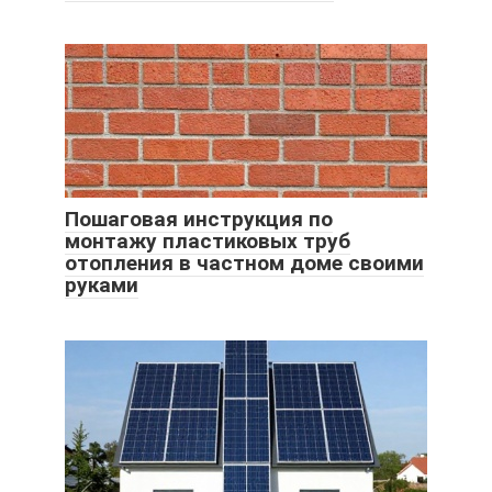
Пошаговая инструкция по
монтажу пластиковых труб
отопления в частном доме своими
руками