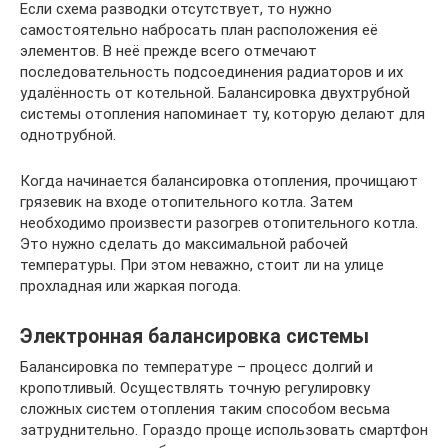
Если схема разводки отсутствует, то нужно
самостоятельно набросать план расположения её
элементов. В неё прежде всего отмечают
последовательность подсоединения радиаторов и их
удалённость от котельной. Балансировка двухтрубной
системы отопления напоминает ту, которую делают для
однотрубной.
Когда начинается балансировка отопления, прочищают
грязевик на входе отопительного котла. Затем
необходимо произвести разогрев отопительного котла.
Это нужно сделать до максимальной рабочей
температуры. При этом неважно, стоит ли на улице
прохладная или жаркая погода.
Электронная балансировка системы
Балансировка по температуре – процесс долгий и
кропотливый. Осуществлять точную регулировку
сложных систем отопления таким способом весьма
затруднительно. Гораздо проще использовать смартфон