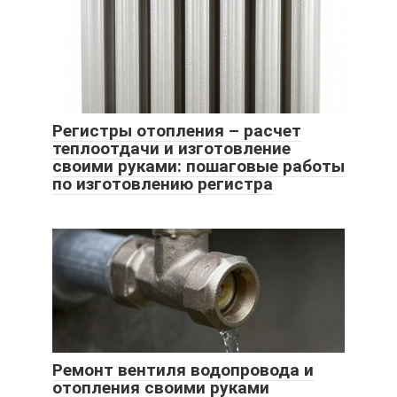
Регистры отопления – расчет
теплоотдачи и изготовление
своими руками: пошаговые работы
по изготовлению регистра
Ремонт вентиля водопровода и
отопления своими руками