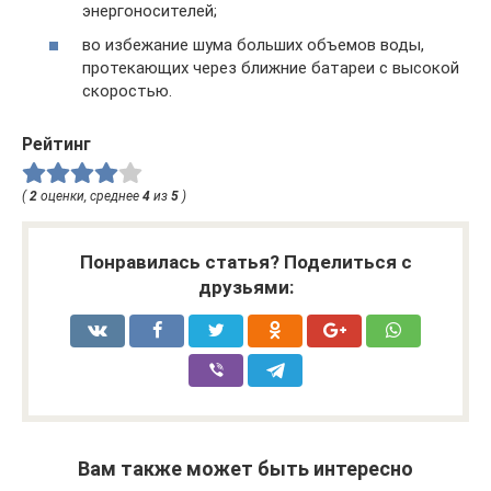
энергоносителей;
во избежание шума больших объемов воды,
протекающих через ближние батареи с высокой
скоростью.
Рейтинг
(
2
оценки, среднее
4
из
5
)
Понравилась статья? Поделиться с
друзьями:
Вам также может быть интересно