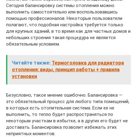
Сегодня балансировку системы отопления можно
выполнить самостоятельно или воспользовавшись
помощью профессионалов. Некоторые пользователи
полагают, что подобная настройка требуется только
для крупных зданий, в то время как для частных домов и
небольших строения такая процедура не является
обязательным условием.
Читайте также:
Термоголовка для радиатора
отопления: виды, принцип работы + правила
установки
Безусловно, такое мнение ошибочно. Балансировка —
это обязательный процесс для любого типа помещений,
в которых есть отопительная система. Если ее не
выполнить, то тепло будет распространяться по
некоторым участкам в избытке, а в других его будет не
доставать. Балансировка позволит избежать этих
неприятных моментов.