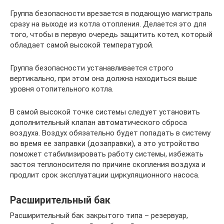
Группа безопасности врезается в подающую магистраль
сразу на выходе из котла отопления. Делается это для
того, чтобы в первую очередь защитить котел, который
обладает самой высокой температурой.
Группа безопасности устанавливается строго
вертикально, при этом она должна находиться выше
уровня отопительного котла.
В самой высокой точке системы следует установить
дополнительный клапан автоматического сброса
воздуха. Воздух обязательно будет попадать в систему
во время ее заправки (дозаправки), а это устройство
поможет стабилизировать работу системы, избежать
застоя теплоносителя по причине скопления воздуха и
продлит срок эксплуатации циркуляционного насоса.
Расширительный бак
Расширительный бак закрытого типа – резервуар,