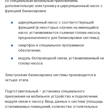
со специальным мобильным приложением,
дополнительную электронику и циркуляционный насос с
функцией балансировки.
циркуляционный насос с соответствующей
функцией (в некоторых случаях на имеющийся
насос устанавливается съемная голова насоса,
предназначенного для балансировки системы);
смартфон и специальное программное
обеспечение;
модуль беспроводной связи, устанавливаемый на
голову насоса.
Электронная балансировка системы производится в
четыре этапа:
Подготовительный – установка специального
приложения на мобильное устройство и подключение
модуля связи к насосу. Ввод данных о системе (площадь
отапливаемых помещений, количество отопительных