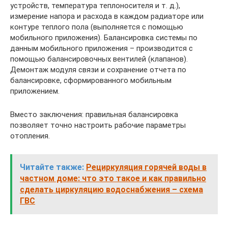
устройств, температура теплоносителя и т. д.),
измерение напора и расхода в каждом радиаторе или
контуре теплого пола (выполняется с помощью
мобильного приложения). Балансировка системы по
данным мобильного приложения – производится с
помощью балансировочных вентилей (клапанов).
Демонтаж модуля связи и сохранение отчета по
балансировке, сформированного мобильным
приложением.
Вместо заключения: правильная балансировка
позволяет точно настроить рабочие параметры
отопления.
Читайте также:
Рециркуляция горячей воды в
частном доме: что это такое и как правильно
сделать циркуляцию водоснабжения – схема
ГВС