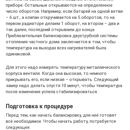
приборе. Остальные открываются на определенное
число оборотов. Например, если батарей на одной ветви
– 6 шт., а клапан откручивается на 5 оборотов, то на
первом радиаторе делаем 1 оборот, на втором – два и
так далее, последний открываем до конца.
Приблизительная балансировка двухтрубной системы
отопления частного дома заключается в том, чтобы
температура на выходах всех нагревателей была
одинаковой.
Для этого надо измерять температуру металлического
корпуса вентиля. Когда она высокая, то немного
прикрывать его, если низкая – открывать. Следующий
замер надо делать спустя 10 минут, чтобы температура
после изменения успела стабилизироваться.
Подготовка к процедуре
Перед тем, как начать балансировку, для неё готовят
всё необходимое. Чтобы начать работу, потребуется
следующее: