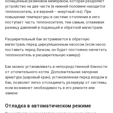
оснащенный резиновой мембраной, которая разделяет
устройство на две части (в нижней половине находится
теплоноситель, а в верхней – инертный газ). При
повышении температуры в системе отопления в него
поступает часть теплоносителя, тем самым, сглаживая
разницу давлений в подающей и обратной магистрали.
Расширительный бак встраивается в обратную
магистраль перед циркуляционным насосом (если насос
поставить перед бачком, он будет постоянно нагнетать
теплоноситель в расширительную камеру).
Бак можно устанавливать в непосредственной близости
от отопительного котла. Дополнительная запорная
арматура (шаровый кран), установленная перед входом в
бак, позволит легко отсоединить резервуар от системы,
если возникнет необходимость в его ремонте или
замене.
Отладка в автоматическом режиме