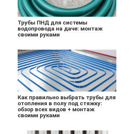
Трубы ПНД для системы
водопровода на даче: монтаж
своими руками
Как правильно выбрать трубы для
отопления в полу под стяжку:
обзор всех видов + монтаж
своими руками