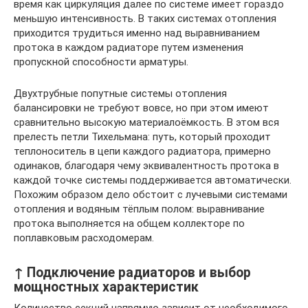
время как циркуляция далее по системе имеет гораздо
меньшую интенсивность. В таких системах отопления
приходится трудиться именно над выравниванием
протока в каждом радиаторе путем изменения
пропускной способности арматуры.
Двухтрубные попутные системы отопления
балансировки не требуют вовсе, но при этом имеют
сравнительно высокую материалоёмкость. В этом вся
прелесть петли Тихельмана: путь, который проходит
теплоноситель в цепи каждого радиатора, примерно
одинаков, благодаря чему эквивалентность протока в
каждой точке системы поддерживается автоматически.
Похожим образом дело обстоит с лучевыми системами
отопления и водяным тёплым полом: выравнивание
протока выполняется на общем коллекторе по
поплавковым расходомерам.
↑ Подключение радиаторов и выбор
мощностных характеристик