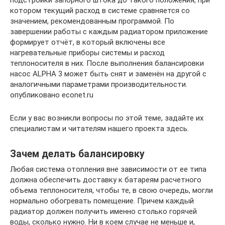
котором текущий расход в системе сравняется со
значением, рекомендованным программой. По
завершении работы с каждым радиатором приложение
формирует отчёт, в который включены все
нагревательные приборы системы и расход
теплоносителя в них. После выполнения балансировки
насос ALPHA 3 может быть снят и заменён на другой с
аналогичными параметрами производительности.
опубликовано econet.ru
Если у вас возникли вопросы по этой теме, задайте их
специалистам и читателям нашего проекта здесь.
Зачем делать балансировку
Любая система отопления вне зависимости от ее типа
должна обеспечить доставку к батареям расчетного
объема теплоносителя, чтобы те, в свою очередь, могли
нормально обогревать помещение. Причем каждый
радиатор должен получить именно столько горячей
воды, сколько нужно. Ни в коем случае не меньше и,