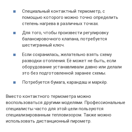
Специальный контактный термометр, с
помощью которого можно точно определить
степень нагрева в различных точках.
Для того, чтобы произвести регулировку
балансировочного клапана, потребуется
шестигранный ключ.
Если сохранилась, желательно взять схему
разводки отопления. Её может не быть, если
оборудование устанавливали давно или делали
это без подготовленной заранее схемы.
Потребуется бумага, карандаш и маркёр.
Вместо контактного термометра можно
воспользоваться другими моделями. Профессиональные
специалисты часто для этой цели пользуются
специализированным тепловизором. Также можно
использовать дистанционный пирометр.