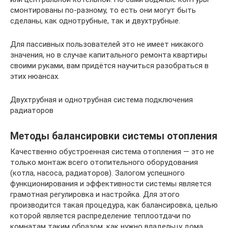
смонтированы по-разному, то есть они могут быть
сделаны, как однотрубные, так и двухтрубные.
Для пассивных пользователей это не имеет никакого
значения, но в случае капитального ремонта квартиры
своими руками, вам придётся научиться разобраться в
этих нюансах.
Двухтрубная и однотрубная система подключения
радиаторов
Методы балансировки системы отопления
Качественно обустроенная система отопления — это не
только монтаж всего отопительного оборудования
(котла, насоса, радиаторов). Залогом успешного
функционирования и эффективности системы является
грамотная регулировка и настройка. Для этого
производится такая процедура, как балансировка, целью
которой является распределение теплоотдачи по
комнатам таким образом, как нужно владельцу дома.