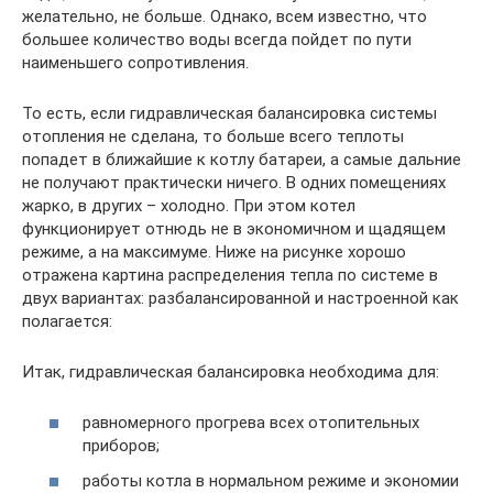
желательно, не больше. Однако, всем известно, что
большее количество воды всегда пойдет по пути
наименьшего сопротивления.
То есть, если гидравлическая балансировка системы
отопления не сделана, то больше всего теплоты
попадет в ближайшие к котлу батареи, а самые дальние
не получают практически ничего. В одних помещениях
жарко, в других – холодно. При этом котел
функционирует отнюдь не в экономичном и щадящем
режиме, а на максимуме. Ниже на рисунке хорошо
отражена картина распределения тепла по системе в
двух вариантах: разбалансированной и настроенной как
полагается:
Итак, гидравлическая балансировка необходима для:
равномерного прогрева всех отопительных
приборов;
работы котла в нормальном режиме и экономии