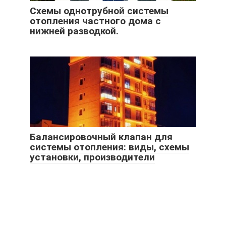
Схемы однотрубной системы
отопления частного дома с
нижней разводкой.
Балансировочный клапан для
системы отопления: виды, схемы
установки, производители