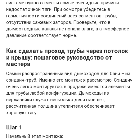
системе нужно отмести самые очевидные причины
недостаточной тяги. При осмотре убедитесь в
герметичности соединений всех сегментов трубы,
отсутствии сажевых заторов. Проверьте, что в
дымоотводные каналы не попала влага, а атмосферное
давление соответствует норме.
Как сделать проход трубы через потолок
и крышу: пошаговое руководство от
мастера
Самый распространенный вид дымоходов для бани – из
сэндвич-труб. Именно его монтаж я рассмотрю. Сэндвич
очень легко монтируется, в продаже имеются элементы
для трубы любой конфигурации. Дымоходы из
нержавейки служат несколько десятков лет,
рассчитанная толщина утеплителя обеспечивает
хорошую тягу.
Шаг 1
Начальный этап монтажа: