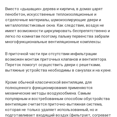
Вместо «дышащих» дерева и кирпича, в домах царят
пенобетон, искусственные теплоизоляционные и
отделочные материалы, шумоизолирующие двери и
металлопластиковые окна. Как следствие, воздух не
имеет возможности циркулировать беспрепятственно и
легко по комнатам поэтому, пальму первенства забрали
многофункциональные вентиляционные комплексы.
В приточной части при отсутствии инфильтрации
возможен монтаж приточных клапанов и вентилятора.
Переток помогут осуществить двери с решетками;
вытяжные устройства необходимы в санузлах и на кухне.
Кроме обычной классической вентиляции, для
полноценного функционирования применяются
механические методы воздухообмена. Самым
популярным и востребованным способом обустройства
вентиляции считается приточно-вытяжная система,
которая не только удаляет использованный, но и
подготавливает входящий воздух (фильтрует, согревает