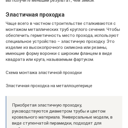
вы получите меньший результат, чем зимой.
Эластичная проходка
Чаще всего в частном строительстве сталкиваются с
монтажом металлических труб круглого сечения. Чтобы
обеспечить герметичность место прохода, используют
специальное устройство – эластичную проходку. Это
изделие из высокопрочного силикона или резины,
имеющие форму воронки с широким фланцем в виде
квадрата или круга, называемым фартуком.
Схема монтажа эластичной проходки
Эластичная проходка на металлоцеперице
Приобретая эластичную проходку,
руководствуются диаметром трубы и цветом
кровельного материала. Универсальные модели, в
виде ступенчатой пирамидки, подходят для