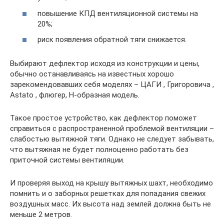
повышение КПД вентиляционной системы на
20%;
риск появления обратной тяги снижается.
Выбирают дефлектор исходя из конструкции и цены,
обычно останавливаясь на известных хорошо
зарекомендовавших себя моделях – ЦАГИ , Григоровича ,
Astato , флюгер, Н-образная модель.
Такое простое устройство, как дефлектор поможет
справиться с распространенной проблемой вентиляции –
слабостью вытяжной тяги. Однако не следует забывать,
что вытяжная не будет полноценно работать без
приточной системы вентиляции.
И проверяя выход на крышу вытяжных шахт, необходимо
помнить и о заборных решетках для попадания свежих
воздушных масс. Их высота над землей должна быть не
меньше 2 метров.