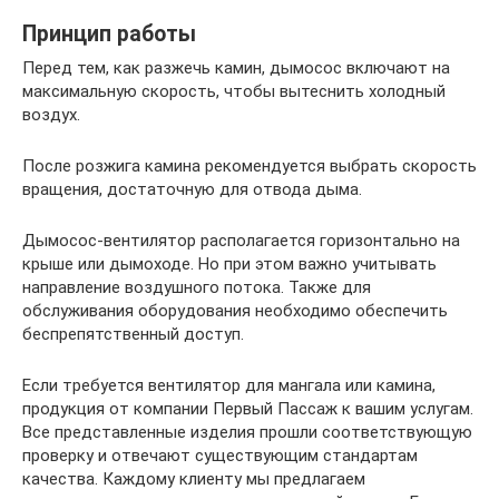
Принцип работы
Перед тем, как разжечь камин, дымосос включают на
максимальную скорость, чтобы вытеснить холодный
воздух.
После розжига камина рекомендуется выбрать скорость
вращения, достаточную для отвода дыма.
Дымосос-вентилятор располагается горизонтально на
крыше или дымоходе. Но при этом важно учитывать
направление воздушного потока. Также для
обслуживания оборудования необходимо обеспечить
беспрепятственный доступ.
Если требуется вентилятор для мангала или камина,
продукция от компании Первый Пассаж к вашим услугам.
Все представленные изделия прошли соответствующую
проверку и отвечают существующим стандартам
качества. Каждому клиенту мы предлагаем