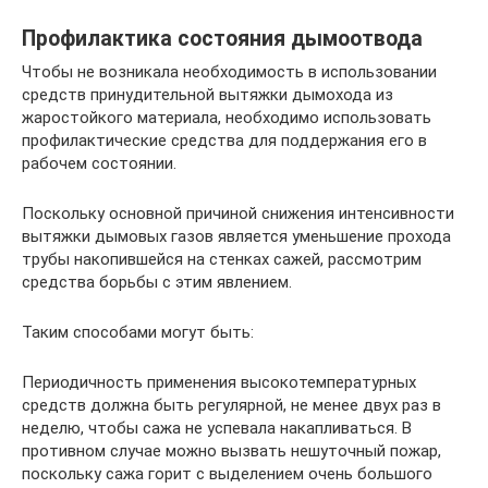
Профилактика состояния дымоотвода
Чтобы не возникала необходимость в использовании
средств принудительной вытяжки дымохода из
жаростойкого материала, необходимо использовать
профилактические средства для поддержания его в
рабочем состоянии.
Поскольку основной причиной снижения интенсивности
вытяжки дымовых газов является уменьшение прохода
трубы накопившейся на стенках сажей, рассмотрим
средства борьбы с этим явлением.
Таким способами могут быть:
Периодичность применения высокотемпературных
средств должна быть регулярной, не менее двух раз в
неделю, чтобы сажа не успевала накапливаться. В
противном случае можно вызвать нешуточный пожар,
поскольку сажа горит с выделением очень большого