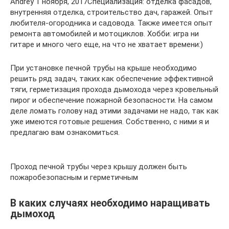
Andrey 1 ноября, 2017Специализация: отделка фасадов,
внутренняя отделка, строительство дач, гаражей. Опыт
любителя-огородника и садовода. Также имеется опыт
ремонта автомобилей и мотоциклов. Хобби: игра ни
гитаре и много чего еще, на что не хватает времени:)
При установке печной трубы на крыше необходимо
решить ряд задач, таких как обеспечение эффективной
тяги, герметизация прохода дымохода через кровельный
пирог и обеспечение пожарной безопасности. На самом
деле ломать голову над этими задачами не надо, так как
уже имеются готовые решения. Собственно, с ними я и
предлагаю вам ознакомиться.
Проход печной трубы через крышу должен быть
пожаробезопасным и герметичным
В каких случаях необходимо наращивать
дымоход