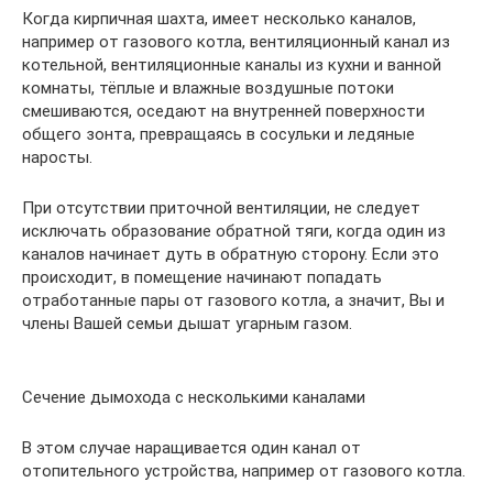
Когда кирпичная шахта, имеет несколько каналов,
например от газового котла, вентиляционный канал из
котельной, вентиляционные каналы из кухни и ванной
комнаты, тёплые и влажные воздушные потоки
смешиваются, оседают на внутренней поверхности
общего зонта, превращаясь в сосульки и ледяные
наросты.
При отсутствии приточной вентиляции, не следует
исключать образование обратной тяги, когда один из
каналов начинает дуть в обратную сторону. Если это
происходит, в помещение начинают попадать
отработанные пары от газового котла, а значит, Вы и
члены Вашей семьи дышат угарным газом.
Сечение дымохода с несколькими каналами
В этом случае наращивается один канал от
отопительного устройства, например от газового котла.