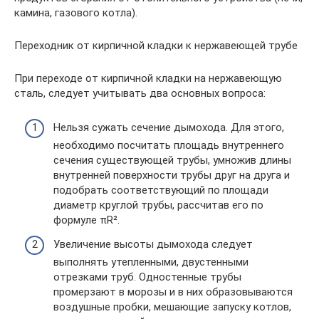
камина, газового котла).
Переходник от кирпичной кладки к нержавеющей трубе
При переходе от кирпичной кладки на нержавеющую
сталь, следует учитывать два основных вопроса:
Нельзя сужать сечение дымохода. Для этого,
необходимо посчитать площадь внутреннего
сечения существующей трубы, умножив длины
внутренней поверхности трубы друг на друга и
подобрать соответствующий по площади
диаметр круглой трубы, рассчитав его по
формуле πR².
Увеличение высоты дымохода следует
выполнять утепленными, двустенными
отрезками труб. Одностенные трубы
промерзают в морозы и в них образовываются
воздушные пробки, мешающие запуску котлов,