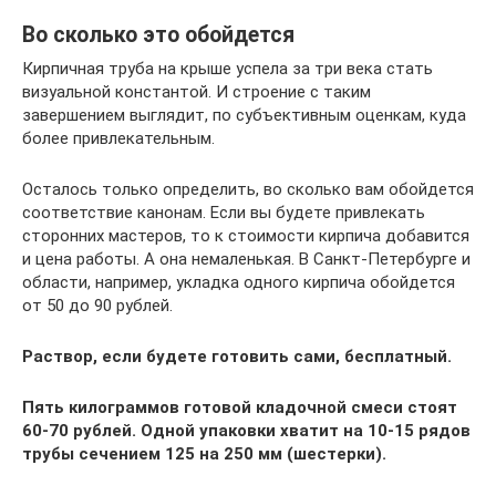
Во сколько это обойдется
Кирпичная труба на крыше успела за три века стать
визуальной константой. И строение с таким
завершением выглядит, по субъективным оценкам, куда
более привлекательным.
Осталось только определить, во сколько вам обойдется
соответствие канонам. Если вы будете привлекать
сторонних мастеров, то к стоимости кирпича добавится
и цена работы. А она немаленькая. В Санкт-Петербурге и
области, например, укладка одного кирпича обойдется
от 50 до 90 рублей.
Раствор, если будете готовить сами, бесплатный.
Пять килограммов готовой кладочной смеси стоят
60-70 рублей. Одной упаковки хватит на 10-15 рядов
трубы сечением 125 на 250 мм (шестерки).