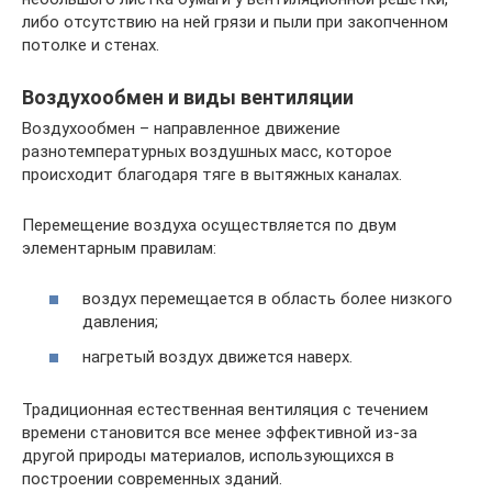
либо отсутствию на ней грязи и пыли при закопченном
потолке и стенах.
Воздухообмен и виды вентиляции
Воздухообмен – направленное движение
разнотемпературных воздушных масс, которое
происходит благодаря тяге в вытяжных каналах.
Перемещение воздуха осуществляется по двум
элементарным правилам:
воздух перемещается в область более низкого
давления;
нагретый воздух движется наверх.
Традиционная естественная вентиляция с течением
времени становится все менее эффективной из-за
другой природы материалов, использующихся в
построении современных зданий.