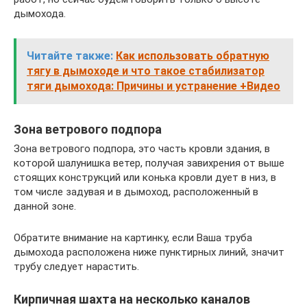
дымохода.
Читайте также:
Как использовать обратную
тягу в дымоходе и что такое стабилизатор
тяги дымохода: Причины и устранение +Видео
Зона ветрового подпора
Зона ветрового подпора, это часть кровли здания, в
которой шалунишка ветер, получая завихрения от выше
стоящих конструкций или конька кровли дует в низ, в
том числе задувая и в дымоход, расположенный в
данной зоне.
Обратите внимание на картинку, если Ваша труба
дымохода расположена ниже пунктирных линий, значит
трубу следует нарастить.
Кирпичная шахта на несколько каналов