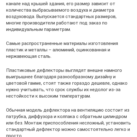
канале над крышей здания, его размер зависит от
количества выбрасываемого воздуха и диаметра
воздуховода. Выпускается стандартных размеров,
многие производители работают под заказ по
индивидуальным параметрам.
Самые распространенные материалы изготовления
пластик и металлы – алюминий, оцинкованная и
нержавеющая сталь.
Пластиковые дефлекторы выглядят внешне намного
выигрышнее благодаря разнообразному дизайну и
цветовой гамме, стоят также гораздо дешевле, однако
нужно учитывать, что срок службы их недолог из-за
нестойкости к высоким температурам.
Обычная модель дефлектора на вентиляцию состоит из
патрубка, диффузора и колпака с обратным цилиндром
или без. Монтаж приспособления несложный, установить
стандартный дефлектор можно самостоятельно легко и
просто.