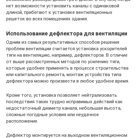
нет возможности установить каналы с одинаковой
длиной, прибегают к установке вентиляционных
решеток во всех помещениях здания.
Использование дефлектора для вентиляции
Одним из самых результативных способов решения
проблем вентиляции считается установка ускорителей
тяги на вентиляцию, например, дефлекторов. В отличие
от выше рассмотренных методов по усилению тяги,
которые удобнее применять в процессе строительства
или капитального ремонта, монтаж устройства типа
дефлектора можно произвести в любое удобное время.
Кроме того, установка позволяет нейтрализовать
последствия таких трудно исправимых действий как
недостаточный диаметр канала, небольшая высота,
сложные погодные условия или неудачное
расположение.
Дефлектор монтируется на выходном вентиляционном