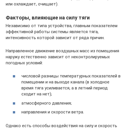
или охлаждает, очищает).
Факторы, влияющие на силу тяги
Независимо от типа устройства, главным показателем
эффективной работы системы является тяга,
интенсивность которой зависит от ряда причин.
Направленное движение воздушных масс из помещения
наружу естественно зависит от неконтролируемых
погодных условий:
числовой разницы температурных показателей в
помещении и на выходе канала (в холодное
время тяга усиливается, а в летний период
сходит на нет);
атмосферного давления;
направления и скорости ветра.
Однако есть способы воздействия на силу и скорость