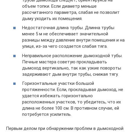
объем топки. Если диаметр меньше
рассчитанного параметра, слабая не позволит
дыму уходить их помещения.
Недостаточная длина трубы. Длинна трубы
менее 5 м не обеспечивает значительной
разницы между давление внутри помещения и на
улице, из-за чего создается слабая тяга.
Неправильное расположение дымоходной тубы.
Печные мастера советую прокладывать
дымоход вертикально, так как узкие повороты
задерживают дым внутри трубы, снижая тягу.
Горизонтальные участки большой
протяженности. Если, прокладывая дымоход, не
удается избежать горизонтально
расположенных участков, то убедитесь, что их
длина не более 100 см. В противном случае, ей
потребуется усилитель.
Первым делом при обнаружении проблем в дымоходной