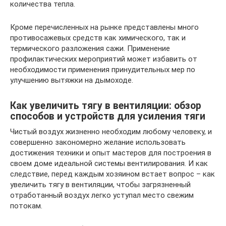
количества тепла.
Кроме перечисленных на рынке представлены много
противосажевых средств как химического, так и
термического разложения сажи. Применение
профилактических мероприятий может избавить от
необходимости применения принудительных мер по
улучшению вытяжки на дымоходе.
Как увеличить тягу в вентиляции: обзор
способов и устройств для усиления тяги
Чистый воздух жизненно необходим любому человеку, и
совершенно закономерно желание использовать
достижения техники и опыт мастеров для построения в
своем доме идеальной системы вентилирования. И как
следствие, перед каждым хозяином встает вопрос – как
увеличить тягу в вентиляции, чтобы загрязненный
отработанный воздух легко уступал место свежим
потокам.