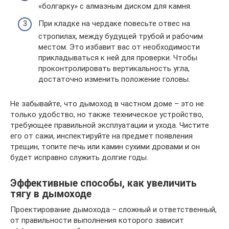
«болгарку» с алмазным диском для камня.
При кладке на чердаке повесьте отвес на
стропилах, между будущей трубой и рабочим
местом. Это избавит вас от необходимости
прикладываться к ней для проверки. Чтобы
проконтролировать вертикальность угла,
достаточно изменить положение головы.
Не забывайте, что дымоход в частном доме – это не
только удобство, но также техническое устройство,
требующее правильной эксплуатации и ухода. Чистите
его от сажи, инспектируйте на предмет появления
трещин, топите печь или камин сухими дровами и он
будет исправно служить долгие годы.
Эффективные способы, как увеличить
тягу в дымоходе
Проектирование дымохода – сложный и ответственный,
от правильности выполнения которого зависит