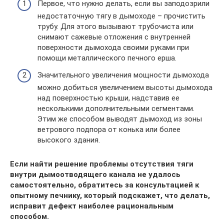
Первое, что нужно делать, если вы заподозрили
недостаточную тягу в дымоходе – прочистить
трубу. Для этого вызывают трубочиста или
снимают сажевые отложения с внутренней
поверхности дымохода своими руками при
помощи металлического печного ерша.
Значительного увеличения мощности дымохода
можно добиться увеличением высоты дымохода
над поверхностью крыши, надставив ее
несколькими дополнительными сегментами.
Этим же способом выводят дымоход из зоны
ветрового подпора от конька или более
высокого здания.
Если найти решение проблемы отсутствия тяги
внутри дымоотводящего канала не удалось
самостоятельно, обратитесь за консультацией к
опытному печнику, который подскажет, что делать,
исправит дефект наиболее рациональным
способом.