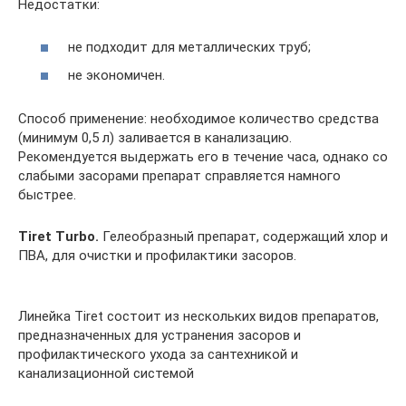
Недостатки:
не подходит для металлических труб;
не экономичен.
Способ применение: необходимое количество средства
(минимум 0,5 л) заливается в канализацию.
Рекомендуется выдержать его в течение часа, однако со
слабыми засорами препарат справляется намного
быстрее.
Tiret Turbo.
Гелеобразный препарат, содержащий хлор и
ПВА, для очистки и профилактики засоров.
Линейка Tiret состоит из нескольких видов препаратов,
предназначенных для устранения засоров и
профилактического ухода за сантехникой и
канализационной системой