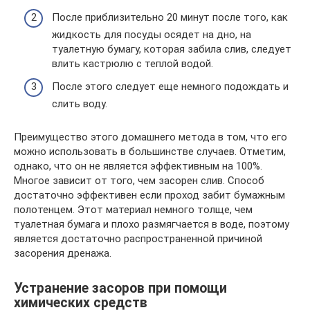
После приблизительно 20 минут после того, как
жидкость для посуды осядет на дно, на
туалетную бумагу, которая забила слив, следует
влить кастрюлю с теплой водой.
После этого следует еще немного подождать и
слить воду.
Преимущество этого домашнего метода в том, что его
можно использовать в большинстве случаев. Отметим,
однако, что он не является эффективным на 100%.
Многое зависит от того, чем засорен слив. Способ
достаточно эффективен если проход забит бумажным
полотенцем. Этот материал немного толще, чем
туалетная бумага и плохо размягчается в воде, поэтому
является достаточно распространенной причиной
засорения дренажа.
Устранение засоров при помощи
химических средств