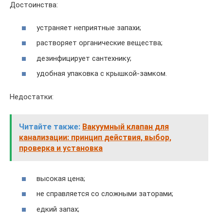
Достоинства:
устраняет неприятные запахи;
растворяет органические вещества;
дезинфицирует сантехнику;
удобная упаковка с крышкой-замком.
Недостатки:
Читайте также:
Вакуумный клапан для
канализации: принцип действия, выбор,
проверка и установка
высокая цена;
не справляется со сложными заторами;
едкий запах;