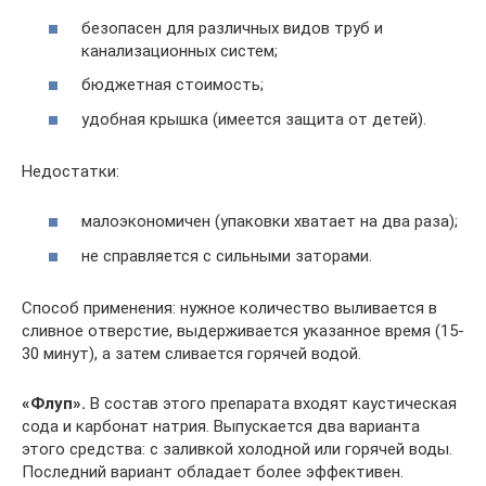
безопасен для различных видов труб и
канализационных систем;
бюджетная стоимость;
удобная крышка (имеется защита от детей).
Недостатки:
малоэкономичен (упаковки хватает на два раза);
не справляется с сильными заторами.
Способ применения: нужное количество выливается в
сливное отверстие, выдерживается указанное время (15-
30 минут), а затем сливается горячей водой.
«Флуп».
В состав этого препарата входят каустическая
сода и карбонат натрия. Выпускается два варианта
этого средства: с заливкой холодной или горячей воды.
Последний вариант обладает более эффективен.