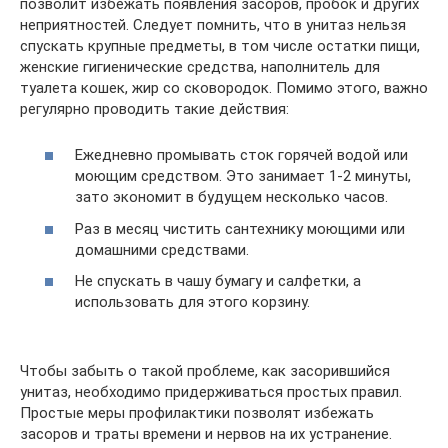
позволит избежать появления засоров, пробок и других
неприятностей. Следует помнить, что в унитаз нельзя
спускать крупные предметы, в том числе остатки пищи,
женские гигиенические средства, наполнитель для
туалета кошек, жир со сковородок. Помимо этого, важно
регулярно проводить такие действия:
Ежедневно промывать сток горячей водой или
моющим средством. Это занимает 1-2 минуты,
зато экономит в будущем несколько часов.
Раз в месяц чистить сантехнику моющими или
домашними средствами.
Не спускать в чашу бумагу и салфетки, а
использовать для этого корзину.
Чтобы забыть о такой проблеме, как засорившийся
унитаз, необходимо придерживаться простых правил.
Простые меры профилактики позволят избежать
засоров и траты времени и нервов на их устранение.