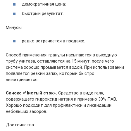
демократичная цена;
быстрый результат.
Минусы:
редко встречается в продаже.
Способ применения: гранулы насыпаются в выходную
трубу унитаза, оставляются на 15 минут, после чего
система хорошо промывается водой. При использовании
появляется резкий запах, который быстро
выветривается.
Санокс «Чистый сток».
Средство в виде геля,
содержащего гидроксид натрия и примерно 30% ПАВ.
Хорошо подходит для профилактики и ликвидации
небольших засоров.
Достоинства: