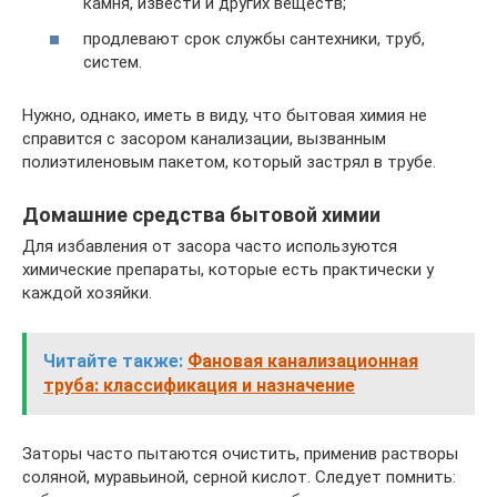
камня, извести и других веществ;
продлевают срок службы сантехники, труб,
систем.
Нужно, однако, иметь в виду, что бытовая химия не
справится с засором канализации, вызванным
полиэтиленовым пакетом, который застрял в трубе.
Домашние средства бытовой химии
Для избавления от засора часто используются
химические препараты, которые есть практически у
каждой хозяйки.
Читайте также:
Фановая канализационная
труба: классификация и назначение
Заторы часто пытаются очистить, применив растворы
соляной, муравьиной, серной кислот. Следует помнить: