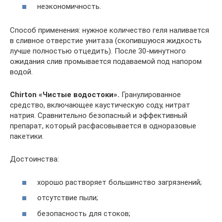
неэкономичность.
Способ применения: нужное количество геля наливается
в сливное отверстие унитаза (скопившуюся жидкость
лучше полностью отцедить). После 30-минутного
ожидания слив промывается подаваемой под напором
водой.
Chirton «Чистые водостоки».
Гранулированное
средство, включающее каустическую соду, нитрат
натрия. Сравнительно безопасный и эффективный
препарат, который расфасовывается в одноразовые
пакетики.
Достоинства:
хорошо растворяет большинство загрязнений;
отсутствие пыли;
безопасность для стоков;