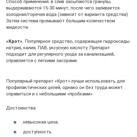
Способ применения: в слив засыпаются гранулы,
выдерживаются 15-30 минут, после чего заливается
холодная/горячая вода (зависит от варианта средства).
Затем система промывают большим количеством
жидкости.
«Крот».
Популярное средство, содержащее гидроксиды
натрия, калия, ПАВ, уксусную кислоту. Препарат
подходит для регулярного ухода за канализацией,
справляется с легкими засорами.
Популярный препарат «Крот» лучше использовать для
профилактических целей, однако он без труда может
справиться и с небольшими «пробками»
Достоинства:
невысокая цена;
доступность.