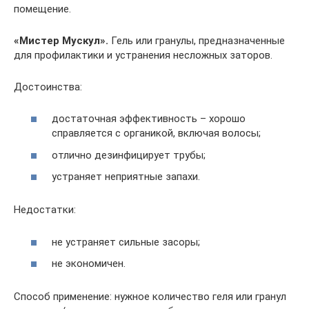
помещение.
«Мистер Мускул».
Гель или гранулы, предназначенные
для профилактики и устранения несложных заторов.
Достоинства:
достаточная эффективность – хорошо
справляется с органикой, включая волосы;
отлично дезинфицирует трубы;
устраняет неприятные запахи.
Недостатки:
не устраняет сильные засоры;
не экономичен.
Способ применение: нужное количество геля или гранул