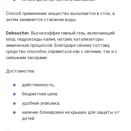
Способ применения: вещество высыпается в сток, а
затем заливается стаканом воды.
Deboucher.
Высокоэффективный гель, включающий
хлор, гидроксиды калия, натрия, катализаторы
химических процессов. Благодаря своему составу,
средство способно справиться как с легкими, так и с
сильными засорами.
Достоинства:
действенность;
бюджетная цена;
удобная упаковка;
наличие блокировки на крышке для защиты от
детей.