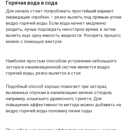
Горячая вода и сода
Для начала стоит попробовать простейший вариант
ликвидации «пробки» – резко вылить под прямым углом
ведро горячей воды. Если вода начнет медленно
уходить, лучше подождать некоторое время, а затем
вылить еще одну емкость жидкости. Ускорить процесс
можно с помощью вантуза.
Наиболее простым способом устранения небольшого
затора в канализационной систем является ведро
горячей воды, резко вылитое в сток
Подобный способ хорошо помогает при заторах,
вызванных спускам в канализацию мелких отходов,
например, кошачьего древесного туалета. Для
повышения эффективности метода можно добавить на
ведро горячей воды половину пачки соды.