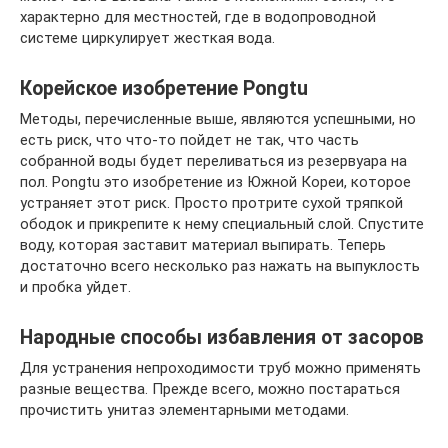
характерно для местностей, где в водопроводной
системе циркулирует жесткая вода.
Корейское изобретение Pongtu
Методы, перечисленные выше, являются успешными, но
есть риск, что что-то пойдет не так, что часть
собранной воды будет переливаться из резервуара на
пол. Pongtu это изобретение из Южной Кореи, которое
устраняет этот риск. Просто протрите сухой тряпкой
ободок и прикрепите к нему специальный слой. Спустите
воду, которая заставит материал выпирать. Теперь
достаточно всего несколько раз нажать на выпуклость
и пробка уйдет.
Народные способы избавления от засоров
Для устранения непроходимости труб можно применять
разные вещества. Прежде всего, можно постараться
прочистить унитаз элементарными методами.