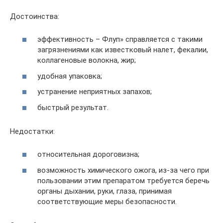
Достоинства:
эффективность – Флуп» справляется с такими
загрязнениями как известковый налет, фекалии,
коллагеновые волокна, жир;
удобная упаковка;
устранение неприятных запахов;
быстрый результат.
Недостатки:
относительная дороговизна;
возможность химического ожога, из-за чего при
пользовании этим препаратом требуется беречь
органы дыхании, руки, глаза, принимая
соответствующие меры безопасности.