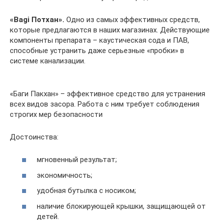
«Bagi Потхан».
Одно из самых эффективных средств,
которые предлагаются в наших магазинах. Действующие
компоненты препарата – каустическая сода и ПАВ,
способные устранить даже серьезные «пробки» в
системе канализации.
«Баги Пакхан» – эффективное средство для устранения
всех видов засора. Работа с ним требует соблюдения
строгих мер безопасности
Достоинства:
мгновенный результат;
экономичность;
удобная бутылка с носиком;
наличие блокирующей крышки, защищающей от
детей.