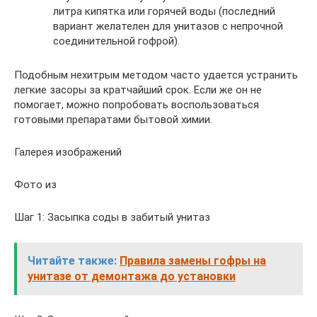
литра кипятка или горячей воды (последний
вариант желателен для унитазов с непрочной
соединительной гофрой).
Подобным нехитрым методом часто удается устранить
легкие засоры за кратчайший срок. Если же он не
помогает, можно попробовать воспользоваться
готовыми препаратами бытовой химии.
Галерея изображений
Фото из
Шаг 1: Засыпка соды в забитый унитаз
Читайте также:
Правила замены гофры на
унитазе от демонтажа до установки