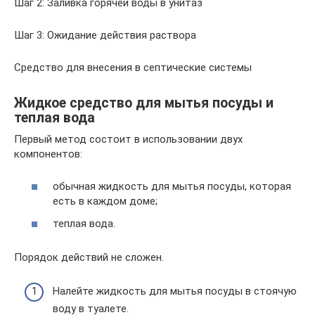
Шаг 2: Заливка горячей воды в унитаз
Шаг 3: Ожидание действия раствора
Средство для внесения в септические системы
Жидкое средство для мытья посуды и
теплая вода
Первый метод состоит в использовании двух
компонентов:
обычная жидкость для мытья посуды, которая
есть в каждом доме;
теплая вода.
Порядок действий не сложен.
Налейте жидкость для мытья посуды в стоячую
воду в туалете.