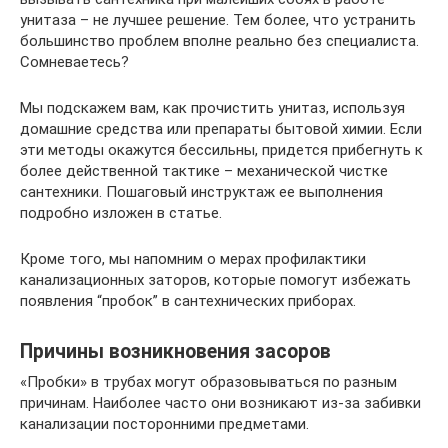
унитаза – не лучшее решение. Тем более, что устранить
большинство проблем вполне реально без специалиста.
Сомневаетесь?
Мы подскажем вам, как прочистить унитаз, используя
домашние средства или препараты бытовой химии. Если
эти методы окажутся бессильны, придется прибегнуть к
более действенной тактике – механической чистке
сантехники. Пошаговый инструктаж ее выполнения
подробно изложен в статье.
Кроме того, мы напомним о мерах профилактики
канализационных заторов, которые помогут избежать
появления “пробок” в сантехнических приборах.
Причины возникновения засоров
«Пробки» в трубах могут образовываться по разным
причинам. Наиболее часто они возникают из-за забивки
канализации посторонними предметами.