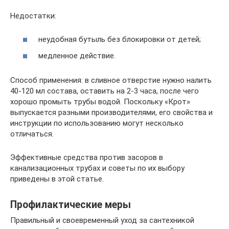
Недостатки:
неудобная бутыль без блокировки от детей;
медленное действие.
Способ применения: в сливное отверстие нужно налить
40-120 мл состава, оставить на 2-3 часа, после чего
хорошо промыть трубы водой. Поскольку «Крот»
выпускается разными производителями, его свойства и
инструкции по использованию могут несколько
отличаться.
Эффективные средства против засоров в
канализационных трубах и советы по их выбору
приведены в этой статье.
Профилактические меры
Правильный и своевременный уход за сантехникой