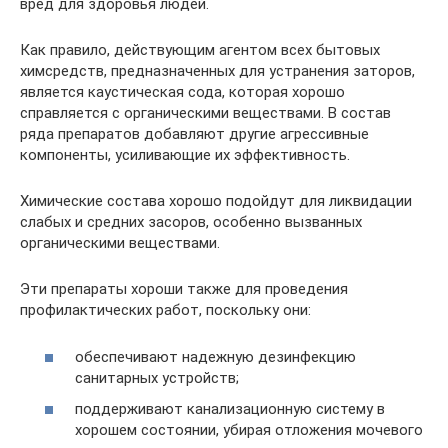
вред для здоровья людей.
Как правило, действующим агентом всех бытовых
химсредств, предназначенных для устранения заторов,
является каустическая сода, которая хорошо
справляется с органическими веществами. В состав
ряда препаратов добавляют другие агрессивные
компоненты, усиливающие их эффективность.
Химические состава хорошо подойдут для ликвидации
слабых и средних засоров, особенно вызванных
органическими веществами.
Эти препараты хороши также для проведения
профилактических работ, поскольку они:
обеспечивают надежную дезинфекцию
санитарных устройств;
поддерживают канализационную систему в
хорошем состоянии, убирая отложения мочевого