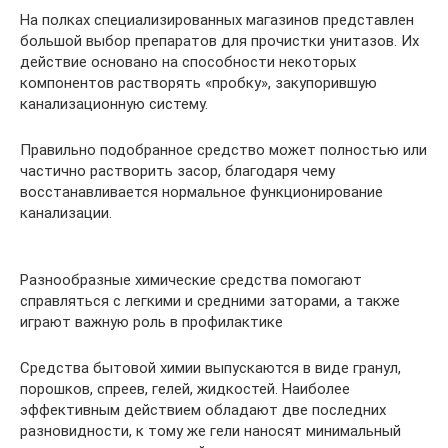
На полках специализированных магазинов представлен
большой выбор препаратов для прочистки унитазов. Их
действие основано на способности некоторых
компонентов растворять «пробку», закупорившую
канализационную систему.
Правильно подобранное средство может полностью или
частично растворить засор, благодаря чему
восстанавливается нормальное функционирование
канализации.
Разнообразные химические средства помогают
справляться с легкими и средними заторами, а также
играют важную роль в профилактике
Средства бытовой химии выпускаются в виде гранул,
порошков, спреев, гелей, жидкостей. Наиболее
эффективным действием обладают две последних
разновидности, к тому же гели наносят минимальный