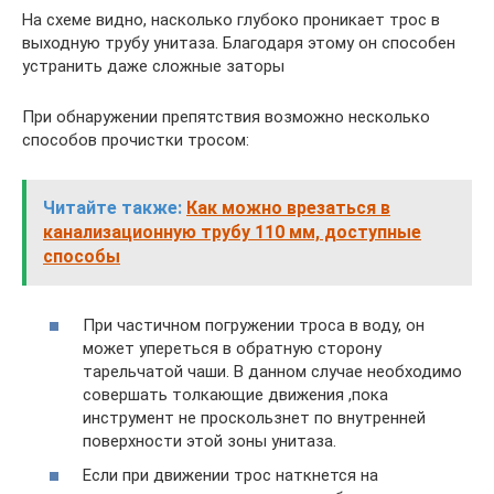
На схеме видно, насколько глубоко проникает трос в
выходную трубу унитаза. Благодаря этому он способен
устранить даже сложные заторы
При обнаружении препятствия возможно несколько
способов прочистки тросом:
Читайте также:
Как можно врезаться в
канализационную трубу 110 мм, доступные
способы
При частичном погружении троса в воду, он
может упереться в обратную сторону
тарельчатой чаши. В данном случае необходимо
совершать толкающие движения ,пока
инструмент не проскользнет по внутренней
поверхности этой зоны унитаза.
Если при движении трос наткнется на