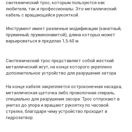
сантехнический трос, которым пользуются как
любители, так и профессионалы. Это металлический
кабель с вращающейся рукояткой.
Инструмент имеет различные модификации (канатный,
пружинный, пружинонавитой), длина которых может
варьироваться в пределах 1,5-60 м.
Сантехнический трос представляет собой жесткий
металлический жгут, на конце которого укреплено
дополнительное устройство для разрушения затора
На конце кабеля закрепляется остроконечная насадка,
металлическая щеточка либо проволочная спираль,
специально для разрушения засора. Трос отпускают в
унитаз до упора и вращают рукоятку по часовой
стрелке, благодаря чему устройство проходит в
гидрозатвор.