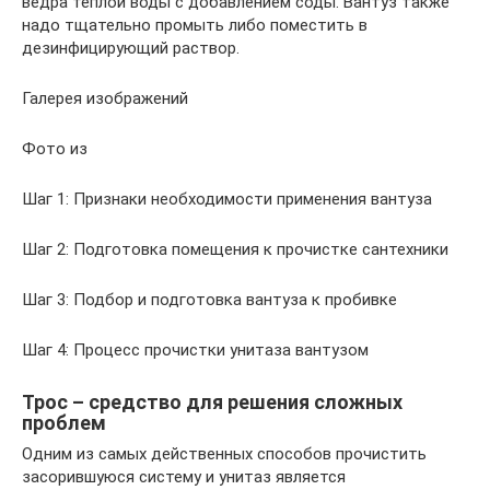
ведра теплой воды с добавлением соды. Вантуз также
надо тщательно промыть либо поместить в
дезинфицирующий раствор.
Галерея изображений
Фото из
Шаг 1: Признаки необходимости применения вантуза
Шаг 2: Подготовка помещения к прочистке сантехники
Шаг 3: Подбор и подготовка вантуза к пробивке
Шаг 4: Процесс прочистки унитаза вантузом
Трос – средство для решения сложных
проблем
Одним из самых действенных способов прочистить
засорившуюся систему и унитаз является