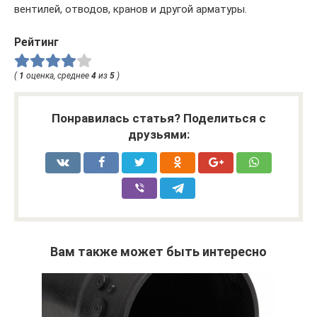
вентилей, отводов, кранов и другой арматуры.
Рейтинг
(
1
оценка, среднее
4
из
5
)
Понравилась статья? Поделиться с
друзьями:
Вам также может быть интересно