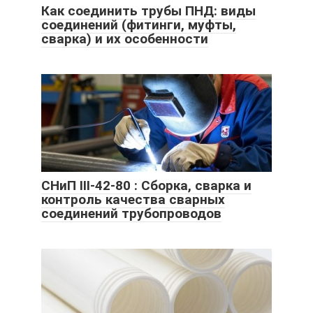
Как соединить трубы ПНД: виды
соединений (фитинги, муфты,
сварка) и их особенности
СНиП III-42-80 : Сборка, сварка и
контроль качества сварных
соединений трубопроводов