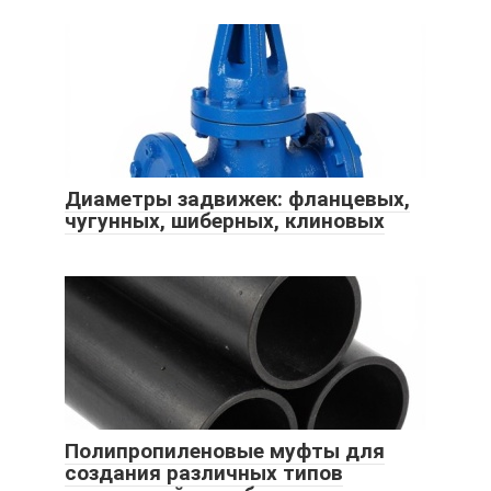
Диаметры задвижек: фланцевых,
чугунных, шиберных, клиновых
Полипропиленовые муфты для
создания различных типов