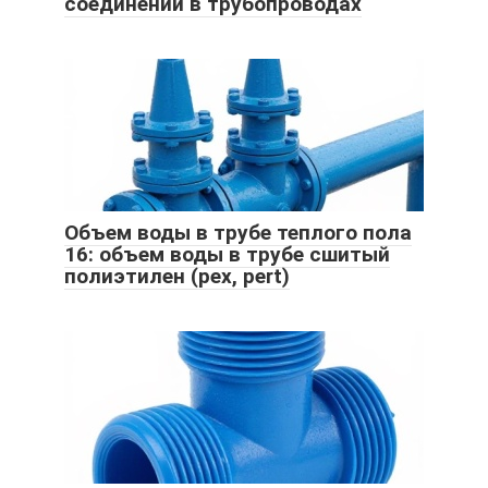
соединений в трубопроводах
Объем воды в трубе теплого пола
16: объем воды в трубе сшитый
полиэтилен (pex, pert)