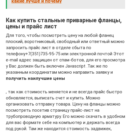
какие лучше и почему
Как купить стальные приварные фланцы,
цены и прайс лист
Для того, чтобы посмотреть цену на любой фланец
плоский, воротниковый, свободный или ответный можно
запросить прайс лист в отделе сбыта по
телефону+7(351)735-95-75 или электронной почтой Этот
e-mail адрес защищен от спам-ботов, для его просмотра
у Вас должен быть включен Javascript .Так же по
указанным координатам можно направить заявку и
получить наилучшие цены
, так как стоимость меняется и не всегда прайс быстро
обновляется, выписать счет и купить. Можно
организовать отправку товара. Цену на фланцы можно
посмотреть посетив страницу прайс-лист на
трубопроводную арматуру. Его можно скачать в удобном
для вас формате себе на компьютер и держать всегда
под рукой. Там же находится стоимость задвижек,