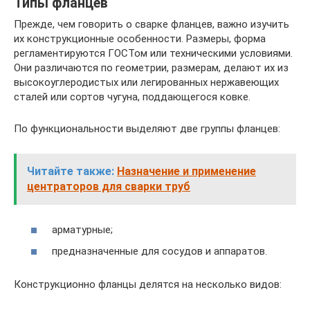
Типы фланцев
Прежде, чем говорить о сварке фланцев, важно изучить
их конструкционные особенности. Размеры, форма
регламентируются ГОСТом или техническими условиями.
Они различаются по геометрии, размерам, делают их из
высокоуглеродистых или легированных нержавеющих
сталей или сортов чугуна, поддающегося ковке.
По функциональности выделяют две группы фланцев:
Читайте также:
Назначение и применение
центраторов для сварки труб
арматурные;
предназначенные для сосудов и аппаратов.
Конструкционно фланцы делятся на несколько видов: