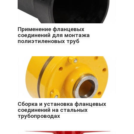
Применение фланцевых
соединений для монтажа
полиэтиленовых труб
Сборка и установка фланцевых
соединений на стальных
трубопроводах