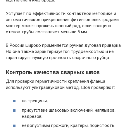
Уступает по эффективности контактной методике и
автоматическое прикрепление фитингов электродами:
мастер может прожечь шовный ряд, если толщина
стенок трубы составляет меньше 5 мм.
В России широко применяется ручная дуговая приварка.
Но она также характеризуется трудоемкостью и не
гарантирует нужную прочность сварочного рубца.
Контроль качества сварных швов
Для проверки герметичности крепления фланца
используют ультразвуковой метод. Шов проверяют:
на трещины;
присутствие шлаковых включений, наплывов,
надрезов;
недопустимы прожоги, кратеры, пористость.