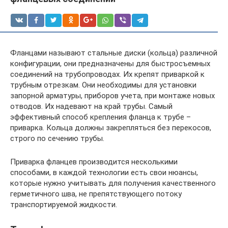
Фланцами называют стальные диски (кольца) различной
конфигурации, они предназначены для быстросъемных
соединений на трубопроводах. Их крепят приваркой к
трубным отрезкам. Они необходимы для установки
запорной арматуры, приборов учета, при монтаже новых
отводов. Их надевают на край трубы. Самый
эффективный способ крепления фланца к трубе –
приварка. Кольца должны закрепляться без перекосов,
строго по сечению трубы.
Приварка фланцев производится несколькими
способами, в каждой технологии есть свои нюансы,
которые нужно учитывать для получения качественного
герметичного шва, не препятствующего потоку
транспортируемой жидкости.