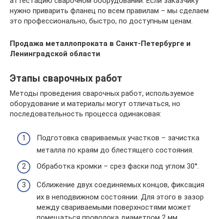
аттестацию сварочном оборудовании. Если заказчику
нужно приварить фланец по всем правилам – мы сделаем
это профессионально, быстро, по доступным ценам.
Продажа металлопроката в Санкт-Петербурге и
Ленинградской области
Этапы сварочных работ
Методы проведения сварочных работ, используемое
оборудование и материалы могут отличаться, но
последовательность процесса одинаковая:
Подготовка свариваемых участков – зачистка
металла по краям до блестящего состояния.
Обработка кромки – срез фаски под углом 30°.
Сближение двух соединяемых концов, фиксация
их в неподвижном состоянии. Для этого в зазор
между свариваемыми поверхностями может
помещаться проволока диаметром 2 мм.