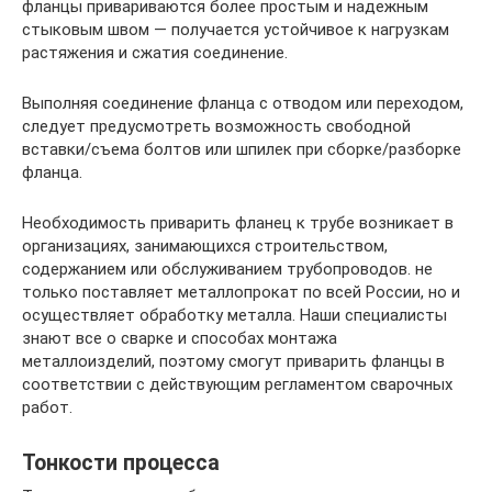
фланцы привариваются более простым и надежным
стыковым швом — получается устойчивое к нагрузкам
растяжения и сжатия соединение.
Выполняя соединение фланца с отводом или переходом,
следует предусмотреть возможность свободной
вставки/съема болтов или шпилек при сборке/разборке
фланца.
Необходимость приварить фланец к трубе возникает в
организациях, занимающихся строительством,
содержанием или обслуживанием трубопроводов. не
только поставляет металлопрокат по всей России, но и
осуществляет обработку металла. Наши специалисты
знают все о сварке и способах монтажа
металлоизделий, поэтому смогут приварить фланцы в
соответствии с действующим регламентом сварочных
работ.
Тонкости процесса