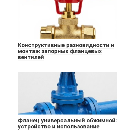
Конструктивные разновидности и
монтаж запорных фланцевых
вентилей
Фланец универсальный обжимной:
устройство и использование