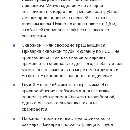
давлением. Минус изделия – некоторая
нестойкость к коррозии. Приварка раструбной
детали производится с внешней стороны
угловым швом. Нужно сохранять люфт в 1,6 м,
чтобы нейтрализовать эффект теплового
расширения.
Сквозной – или свободно вращающийся.
Приварка сквозной трубы к фланцу по ГОСТ не
производится, так как сквозной вариант
применяется специально для того, чтобы деталь
можно было заменить по мере необходимости.
На фото – сквозное фланцевое соединение.
Глухой – плоский диск с отверстиями. Это
приспособление необходимо для заглушки
концов трубопровода. Элемент неразборной,
однако он только закрепляется, а не
сваривается.
Плоский – кольцо и пластина одинакового
размера. Приварка плоского фланца к трубе