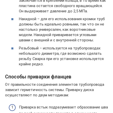
заключается в креплении кольца, в то время как
пластина остается свободного вращающейся.
Он выдерживает давление до 2,5 МПа.
Накидной – для его использования кромки труб
должны быть идеально ровными, так что он не
настолько универсален, как воротниковые
модели. Накидной приваривается угловыми
швами с внешней и с внутренней стороны.
Резьбовый – используется на трубопроводах
небольшого диаметра, где возможно сделать
резьбу. Сварка при его установке используется
крайне редко.
Способы приварки фланцев
От правильности соединения элементов трубопровода
зависит герметичность системы. Приварку диска
осуществляют по двум методикам:
Приварка встык подразумевает образование шва