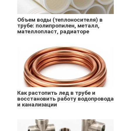
Объем воды (теплоносителя) в
трубе: полипропилен, металл,
мателлопласт, радиаторе
Как растопить лед в трубе и
восстановить работу водопровода
и канализации