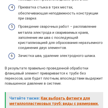
Прихватка стыка в трех местах,
обеспечивающая неподвижность конструкции
при сварке.
Проведение сварочных работ – расплавление
металла электрода и свариваемых краев,
заполнение им шва с последующей
кристаллизацией для образования неразъемного
соединения двух элементов.
Зачистка шва, удаление электродного шлака.
В результате правильно проведенной обработки
фланцевый элемент приваривается к трубе без
перекосов, шов будет плотным, впоследствии выдержит
повышенное давление в системе.
Читайте также:
Как выбрать фитинги для
металлопластиковых труб: виды с размерами,