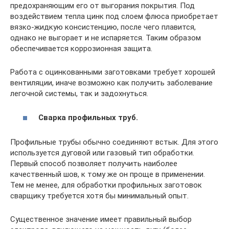
предохраняющим его от выгорания покрытия. Под
воздействием тепла цинк под слоем флюса приобретает
вязко-жидкую консистенцию, после чего плавится,
однако не выгорает и не испаряется. Таким образом
обеспечивается коррозионная защита.
Работа с оцинкованными заготовками требует хорошей
вентиляции, иначе возможно как получить заболевание
легочной системы, так и задохнуться.
Сварка профильных труб.
Профильные трубы обычно соединяют встык. Для этого
используется дуговой или газовый тип обработки.
Первый способ позволяет получить наиболее
качественный шов, к тому же он проще в применении.
Тем не менее, для обработки профильных заготовок
сварщику требуется хотя бы минимальный опыт.
Существенное значение имеет правильный выбор