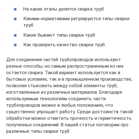
На какие этапы делится сварка труб
Какими нормативами регулируются типы сварки
труб
Какие бывают типы сварки труб
Как проверить качество сварки труб
Для соединения частей трубопроводов используют
разные способы, но самым распространенным из них
остается сварка. Такой вариант используется как в
бытовых условиях, так и в промышленном производстве,
позволяя стыковать между собой элементы труб,
изготовленные из различных материалов. Благодаря
используемым технологиям соединять части
трубопроводов можно в любых положениях, что
существенно упрощает работу. Среди достоинств такой
обработки можно отметить прочность и герметичность
полученных соединений. В нашей статье поговорим про
различные типы сварки труб.