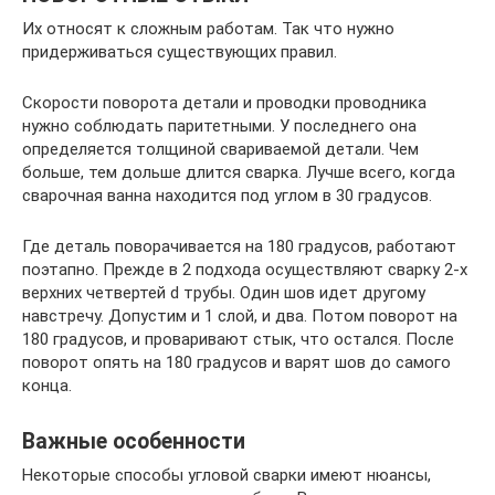
Их относят к сложным работам. Так что нужно
придерживаться существующих правил.
Скорости поворота детали и проводки проводника
нужно соблюдать паритетными. У последнего она
определяется толщиной свариваемой детали. Чем
больше, тем дольше длится сварка. Лучше всего, когда
сварочная ванна находится под углом в 30 градусов.
Где деталь поворачивается на 180 градусов, работают
поэтапно. Прежде в 2 подхода осуществляют сварку 2-х
верхних четвертей d трубы. Один шов идет другому
навстречу. Допустим и 1 слой, и два. Потом поворот на
180 градусов, и проваривают стык, что остался. После
поворот опять на 180 градусов и варят шов до самого
конца.
Важные особенности
Некоторые способы угловой сварки имеют нюансы,