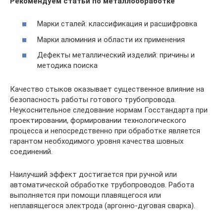
Рекомендуем статьи по металлообработке
Марки сталей: классификация и расшифровка
Марки алюминия и области их применения
Дефекты металлический изделий: причины и
методика поиска
Качество стыков оказывает существенное влияние на
безопасность работы готового трубопровода.
Неукоснительное следование нормам Госстандарта при
проектировании, формировании технологического
процесса и непосредственно при обработке является
гарантом необходимого уровня качества шовных
соединений.
Наилучший эффект достигается при ручной или
автоматической обработке трубопроводов. Работа
выполняется при помощи плавящегося или
неплавящегося электрода (аргонно-дуговая сварка).