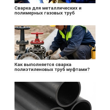
Сварка для металлических и
полимерных газовых труб
Как выполняется сварка
полиэтиленовых труб муфтами?