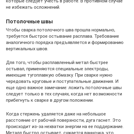
которые следует учесть в работе. В противном случае
не избежать осложнений.
Потолочные швы
Чтобы сварка потолочного шва прошла нормально,
требуется быстрое остывание расплава. Требование
аналогичного порядка предъявляется и формированию
вертикальных швов.
Для того, чтобы расплавленный метал быстрее
остывал, применяются специальные электроды,
имеющие тугоплавкую обмазку. При сварке нужно
чередовать круговые и поступательные движения. И
еще одно важное замечание: ложить потолочные швы
следует только в тех случаях, когда нет возможности
прибегнуть к сварке в другом положении.
Когда стержень удаляется даже на небольшое
расстояние от рабочей поверхности, дуга гаснет. Это
происходит из-за нехватки энергии на ее поддержание.
Металл быстро остывает, сужается ванночка, что