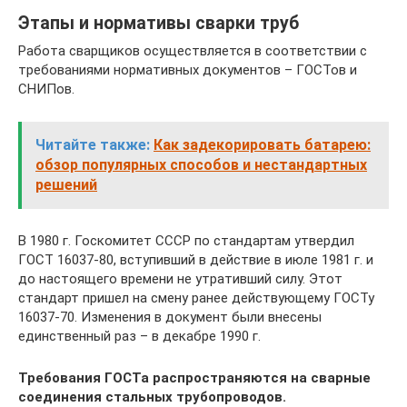
Этапы и нормативы сварки труб
Работа сварщиков осуществляется в соответствии с
требованиями нормативных документов – ГОСТов и
СНИПов.
Читайте также:
Как задекорировать батарею:
обзор популярных способов и нестандартных
решений
В 1980 г. Госкомитет СССР по стандартам утвердил
ГОСТ 16037-80, вступивший в действие в июле 1981 г. и
до настоящего времени не утративший силу. Этот
стандарт пришел на смену ранее действующему ГОСТу
16037-70. Изменения в документ были внесены
единственный раз – в декабре 1990 г.
Требования ГОСТа распространяются на сварные
соединения стальных трубопроводов.