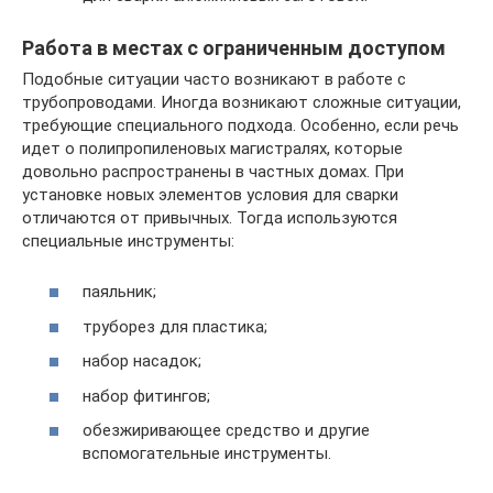
Работа в местах с ограниченным доступом
Подобные ситуации часто возникают в работе с
трубопроводами. Иногда возникают сложные ситуации,
требующие специального подхода. Особенно, если речь
идет о полипропиленовых магистралях, которые
довольно распространены в частных домах. При
установке новых элементов условия для сварки
отличаются от привычных. Тогда используются
специальные инструменты:
паяльник;
труборез для пластика;
набор насадок;
набор фитингов;
обезжиривающее средство и другие
вспомогательные инструменты.