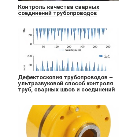
Контроль качества сварных
соединений трубопроводов
Дефектоскопия трубопроводов –
ультразвуковой способ контроля
труб, сварных швов и соединений