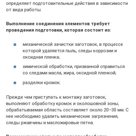
определяет подготовительные действия в зависимости
от вида работы.
Выполнение соединения элементов требует
проведения подготовки, которая состоит из:
механической зачистки заготовок, в процессе
которой удаляется пыль, следы коррозии и
оксидная пленка;
химической обработки, призванной справиться
со следами масла, жира, оксидной пленкой;
разделки кромок.
Прежде чем приступать к монтажу заготовок,
выполняют обработку кромок и околошовной зоны,
обрабатываемая область составляет около 20–30 мм. С
нее необходимо удалить механические загрязнения,
следы ржавчины и масложировые пятна.