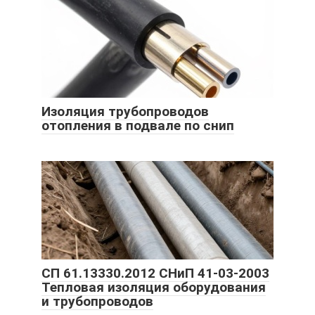
Изоляция трубопроводов
отопления в подвале по снип
СП 61.13330.2012 СНиП 41-03-2003
Тепловая изоляция оборудования
и трубопроводов