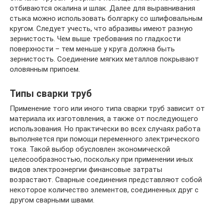
отбиваются окалина и шлак. Далее для выравнивания
стыка можно использовать болгарку со шлифовальным
кругом. Следует учесть, что абразивы имеют разную
зернистость. Чем выше требования по гладкости
поверхности – тем меньше у круга должна быть
зернистость. Соединение мягких металлов покрывают
оловянным припоем.
Типы сварки труб
Применение того или иного типа сварки труб зависит от
материала их изготовления, а также от последующего
использования. Но практически во всех случаях работа
выполняется при помощи переменного электрического
тока. Такой выбор обусловлен экономической
целесообразностью, поскольку при применении иных
видов электроэнергии финансовые затраты
возрастают. Сварные соединения представляют собой
некоторое количество элементов, соединенных друг с
другом сварными швами.