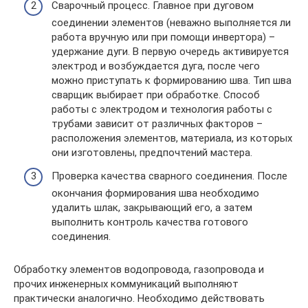
Сварочный процесс. Главное при дуговом
соединении элементов (неважно выполняется ли
работа вручную или при помощи инвертора) –
удержание дуги. В первую очередь активируется
электрод и возбуждается дуга, после чего
можно приступать к формированию шва. Тип шва
сварщик выбирает при обработке. Способ
работы с электродом и технология работы с
трубами зависит от различных факторов –
расположения элементов, материала, из которых
они изготовлены, предпочтений мастера.
Проверка качества сварного соединения. После
окончания формирования шва необходимо
удалить шлак, закрывающий его, а затем
выполнить контроль качества готового
соединения.
Обработку элементов водопровода, газопровода и
прочих инженерных коммуникаций выполняют
практически аналогично. Необходимо действовать