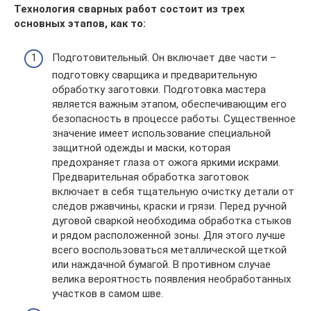
Технология сварных работ состоит из трех
основных этапов, как то:
Подготовительный. Он включает две части –
подготовку сварщика и предварительную
обработку заготовки. Подготовка мастера
является важным этапом, обеспечивающим его
безопасность в процессе работы. Существенное
значение имеет использование специальной
защитной одежды и маски, которая
предохраняет глаза от ожога яркими искрами.
Предварительная обработка заготовок
включает в себя тщательную очистку детали от
следов ржавчины, краски и грязи. Перед ручной
дуговой сваркой необходима обработка стыков
и рядом расположенной зоны. Для этого лучше
всего воспользоваться металлической щеткой
или наждачной бумагой. В противном случае
велика вероятность появления необработанных
участков в самом шве.