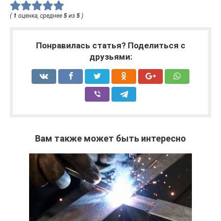
(
1
оценка, среднее
5
из
5
)
Понравилась статья? Поделиться с
друзьями:
Вам также может быть интересно