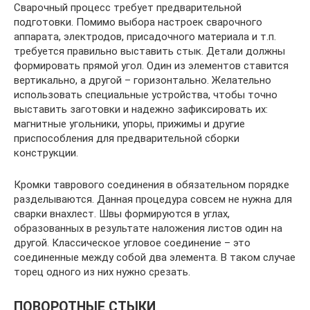
Сварочный процесс требует предварительной
подготовки. Помимо выбора настроек сварочного
аппарата, электродов, присадочного материала и т.п.
требуется правильно выставить стык. Детали должны
формировать прямой угол. Один из элементов ставится
вертикально, а другой – горизонтально. Желательно
использовать специальные устройства, чтобы точно
выставить заготовки и надежно зафиксировать их:
магнитные угольники, упоры, прижимы и другие
приспособления для предварительной сборки
конструкции.
Кромки таврового соединения в обязательном порядке
разделываются. Данная процедура совсем не нужна для
сварки внахлест. Швы формируются в углах,
образованных в результате наложения листов один на
другой. Классическое угловое соединение – это
соединенные между собой два элемента. В таком случае
торец одного из них нужно срезать.
ПОВОРОТНЫЕ СТЫКИ