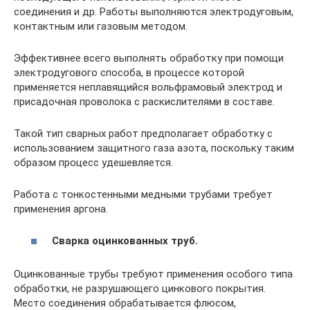
соединения и др. Работы выполняются электродуговым,
контактным или газовым методом.
Эффективнее всего выполнять обработку при помощи
электродугового способа, в процессе которой
применяется неплавящийся вольфрамовый электрод и
присадочная проволока с раскислителями в составе.
Такой тип сварных работ предполагает обработку с
использованием защитного газа азота, поскольку таким
образом процесс удешевляется.
Работа с тонкостенными медными трубами требует
применения аргона.
Сварка оцинкованных труб.
Оцинкованные трубы требуют применения особого типа
обработки, не разрушающего цинкового покрытия.
Место соединения обрабатывается флюсом,