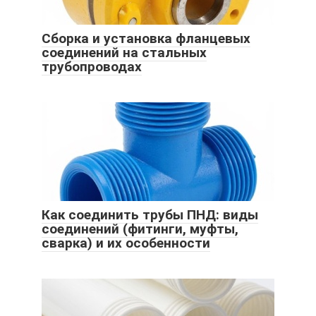
Сборка и установка фланцевых
соединений на стальных
трубопроводах
Как соединить трубы ПНД: виды
соединений (фитинги, муфты,
сварка) и их особенности