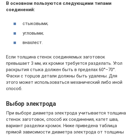
В основном пользуются следующими типами
соединений:
стыковыми;
угловыми;
внахлест.
Если толщина стенок соединяемых заготовок
превышает 3 мм, их кромки требуется разделать. Угол
раскрытия стыка должен быть в пределах 60°–70°.
Фаски с торцов детали должны быть удалены. Для
этого может использоваться механический либо иной
способ.
Выбор электрода
При выборе диаметра электрода учитывается толщина
стенок заготовок, способ их соединения, катет шва,
вариант разделки кромок. Ниже приведена таблица
прямой зависимости диаметра электрода от толщины