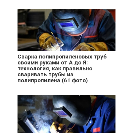
Сварка полипропиленовых труб
своими руками от А до Я:
технология, как правильно
сваривать трубы из
полипропилена (61 фото)