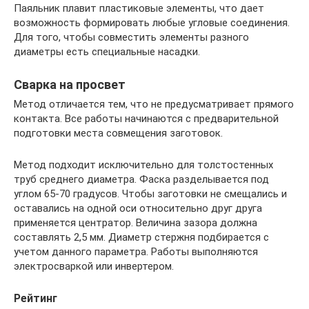
Паяльник плавит пластиковые элементы, что дает
возможность формировать любые угловые соединения.
Для того, чтобы совместить элементы разного
диаметры есть специальные насадки.
Сварка на просвет
Метод отличается тем, что не предусматривает прямого
контакта. Все работы начинаются с предварительной
подготовки места совмещения заготовок.
Метод подходит исключительно для толстостенных
труб среднего диаметра. Фаска разделывается под
углом 65-70 градусов. Чтобы заготовки не смещались и
оставались на одной оси относительно друг друга
применяется центратор. Величина зазора должна
составлять 2,5 мм. Диаметр стержня подбирается с
учетом данного параметра. Работы выполняются
электросваркой или инвертером.
Рейтинг