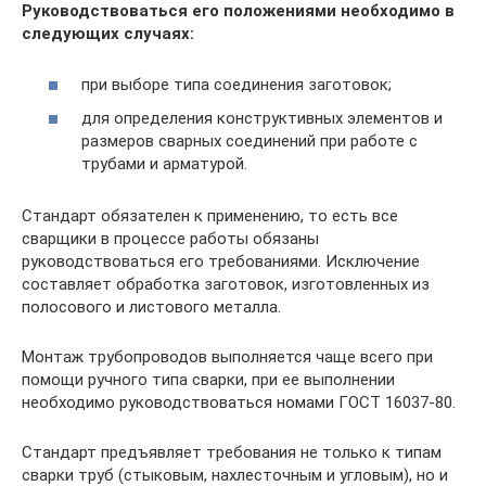
Руководствоваться его положениями необходимо в
следующих случаях:
при выборе типа соединения заготовок;
для определения конструктивных элементов и
размеров сварных соединений при работе с
трубами и арматурой.
Стандарт обязателен к применению, то есть все
сварщики в процессе работы обязаны
руководствоваться его требованиями. Исключение
составляет обработка заготовок, изготовленных из
полосового и листового металла.
Монтаж трубопроводов выполняется чаще всего при
помощи ручного типа сварки, при ее выполнении
необходимо руководствоваться номами ГОСТ 16037-80.
Стандарт предъявляет требования не только к типам
сварки труб (стыковым, нахлесточным и угловым), но и