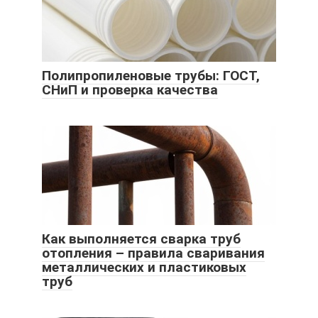
Полипропиленовые трубы: ГОСТ,
СНиП и проверка качества
Как выполняется сварка труб
отопления – правила сваривания
металлических и пластиковых
труб