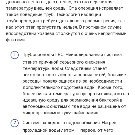
довольно легко отдают тепло, охотно перенимая
температуру внешней среды. Эта операция исправляет
такое поведение труб. Технология изоляции
трубопроводов требует детального рассмотрения, так
как этот этап пропустить нельзя. В противном случае
впоследствии хозяева столкнутся с очень неприятными
фактами.
Трубопроводы ГВС. Неизолированная система
станет причиной серьезного снижения
температуры воды. Следствием станет
некомфортность использования сетей, большие
расходы, появляющиеся из-за необходимости
дополнительного подогрева воды. Кроме того,
более низкая температура превратит жидкость в
идеальную среду для размножения бактерий в
автономных системах, где вода не защищена от
микроорганизмов «улучшайзерами».
Системы холодного водоснабжения. Нагрев
прохладной воды летом — первое, от чего