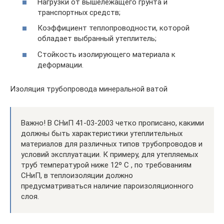
Нагрузки от вышележащего грунта и
транспортных средств;
Коэффициент теплопроводности, которой
обладает выбранный утеплитель;
Стойкость изолирующего материала к
деформации.
Изоляция трубопровода минеральной ватой
Важно! В СНиП 41-03-2003 четко прописано, какими
должны быть характеристики утеплительных
материалов для различных типов трубопроводов и
условий эксплуатации. К примеру, для утепляемых
труб температурой ниже 12º C , по требованиям
СНиП, в теплоизоляции должно
предусматриваться наличие пароизоляционного
слоя.