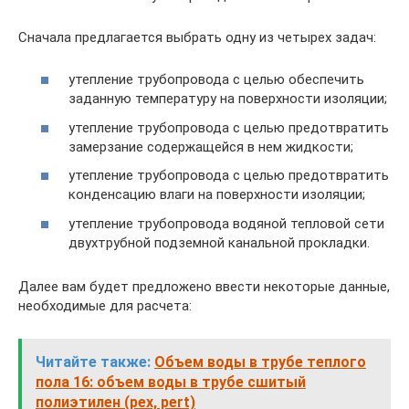
Сначала предлагается выбрать одну из четырех задач:
утепление трубопровода с целью обеспечить
заданную температуру на поверхности изоляции;
утепление трубопровода с целью предотвратить
замерзание содержащейся в нем жидкости;
утепление трубопровода с целью предотвратить
конденсацию влаги на поверхности изоляции;
утепление трубопровода водяной тепловой сети
двухтрубной подземной канальной прокладки.
Далее вам будет предложено ввести некоторые данные,
необходимые для расчета:
Читайте также:
Объем воды в трубе теплого
пола 16: объем воды в трубе сшитый
полиэтилен (pex, pert)