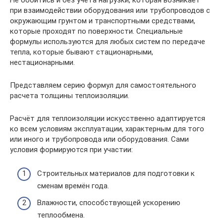
при взаимодействии оборудования или трубопроводов с
окружающим грунтом и транспортными средствами,
которые проходят по поверхности. Специальные
формулы используются для любых систем по передаче
тепла, которые бывают стационарными,
нестационарными.
Представляем серию формул для самостоятельного
расчета толщины теплоизоляции.
Расчёт для теплоизоляции искусственно адаптируется
ко всем условиям эксплуатации, характерным для того
или иного и трубопровода или оборудования. Сами
условия формируются при участии:
Строительных материалов для подготовки к
сменам времён года.
Влажности, способствующей ускорению
теплообмена.