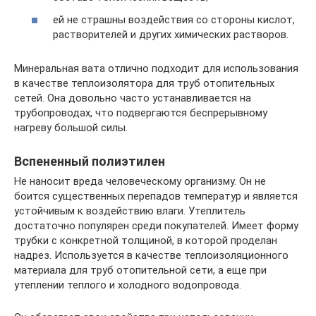
ей не страшны воздействия со стороны кислот,
растворителей и других химических растворов.
Минеральная вата отлично подходит для использования
в качестве теплоизолятора для труб отопительных
сетей. Она довольно часто устанавливается на
трубопроводах, что подвергаются беспрерывному
нагреву большой силы.
Вспененный полиэтилен
Не наносит вреда человеческому организму. Он не
боится существенных перепадов температур и является
устойчивым к воздействию влаги. Утеплитель
достаточно популярен среди покупателей. Имеет форму
трубки с конкретной толщиной, в которой проделан
надрез. Используется в качестве теплоизоляционного
материала для труб отопительной сети, а еще при
утеплении теплого и холодного водопровода.