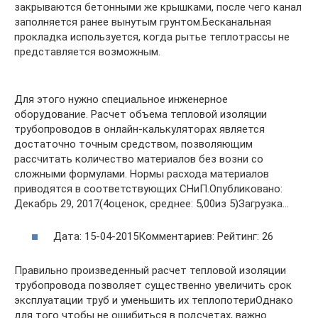
закрываются бетонными же крышками, после чего канал
заполняется ранее вынутым грунтом.Бесканальная
прокладка используется, когда рытье теплотрассы не
представляется возможным.
Для этого нужно специальное инженерное
оборудование. Расчет объема тепловой изоляции
трубопроводов в онлайн-калькуляторах является
достаточно точным средством, позволяющим
рассчитать количество материалов без возни со
сложными формулами. Нормы расхода материалов
приводятся в соответствующих СНиП.Опубликовано:
Декабрь 29, 2017(4оценок, среднее: 5,00из 5)Загрузка…
Дата: 15-04-2015Комментариев: Рейтинг: 26
Правильно произведенный расчет тепловой изоляции
трубопровода позволяет существенно увеличить срок
эксплуатации труб и уменьшить их теплопотериОднако
для того чтобы не ошибиться в подсчетах, важно