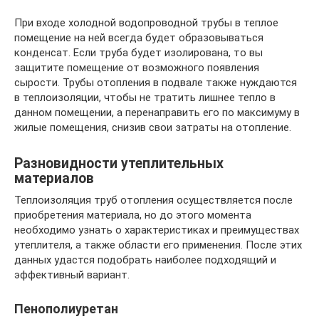
При входе холодной водопроводной трубы в теплое
помещение на ней всегда будет образовываться
конденсат. Если труба будет изолирована, то вы
защитите помещение от возможного появления
сырости. Трубы отопления в подвале также нуждаются
в теплоизоляции, чтобы не тратить лишнее тепло в
данном помещении, а перенаправить его по максимуму в
жилые помещения, снизив свои затраты на отопление.
Разновидности утеплительных
материалов
Теплоизоляция труб отопления осуществляется после
приобретения материала, но до этого момента
необходимо узнать о характеристиках и преимуществах
утеплителя, а также области его применения. После этих
данных удастся подобрать наиболее подходящий и
эффективный вариант.
Пенополиуретан