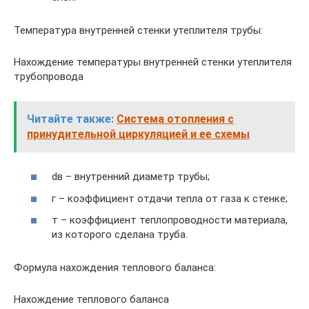
Температура внутренней стенки утеплителя трубы:
Нахождение температуры внутренней стенки утеплителя
трубопровода
Читайте также:
Система отопления с
принудительной циркуляцией и ее схемы
dв – внутренний диаметр трубы;
г – коэффициент отдачи тепла от газа к стенке;
т – коэффициент теплопроводности материала,
из которого сделана труба.
Формула нахождения теплового баланса:
Нахождение теплового баланса