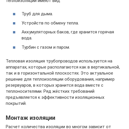
теплоизоляции имеют вид:
Труб для дыма.
Устройств по обмену тепла.
Аккумуляторных баков, где хранится горячая
вода.
Турбин с газом и паром.
Тепловая изоляция трубопроводов используется на
аппаратах, которые располагаются как в вертикальной,
так и в горизонтальной плоскостях. Это актуальное
решение для теплоизоляции оборудования, например
резервуаров, в которых хранится вода вместе с
теплоносителями. Ряд жёстких требований
предъявляется к эффективности изоляционных
покрытий.
Монтаж изоляции
Расчет количества изоляции во многом зависит от