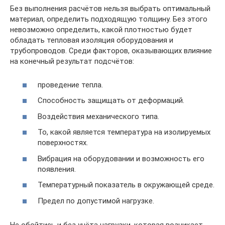
Без выполнения расчётов нельзя выбрать оптимальный
материал, определить подходящую толщину. Без этого
невозможно определить, какой плотностью будет
обладать тепловая изоляция оборудования и
трубопроводов. Среди факторов, оказывающих влияние
на конечный результат подсчётов:
проведение тепла.
Способность защищать от деформаций.
Воздействия механического типа.
То, какой является температура на изолируемых
поверхностях.
Вибрация на оборудовании и возможность его
появления.
Температурный показатель в окружающей среде.
Предел по допустимой нагрузке.
Не обойтись и без учёта нагрузки, которая возникает