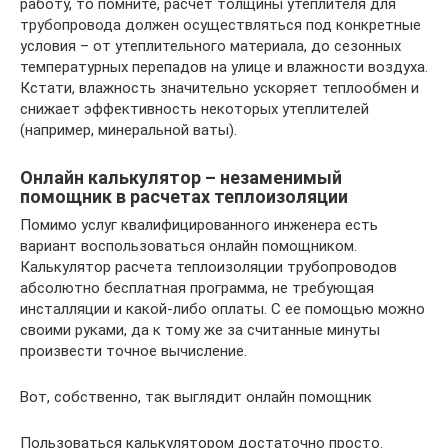
работу, то помните, расчет толщины утеплителя для
трубопровода должен осуществляться под конкретные
условия – от утеплительного материала, до сезонных
температурных перепадов на улице и влажности воздуха.
Кстати, влажность значительно ускоряет теплообмен и
снижает эффективность некоторых утеплителей
(например, минеральной ваты).
Онлайн калькулятор – незаменимый
помощник в расчетах теплоизоляции
Помимо услуг квалифицированного инженера есть
вариант воспользоваться онлайн помощником.
Калькулятор расчета теплоизоляции трубопроводов
абсолютно бесплатная программа, не требующая
инсталляции и какой-либо оплаты. С ее помощью можно
своими руками, да к тому же за считанные минуты
произвести точное вычисление.
Вот, собственно, так выглядит онлайн помощник
Пользоваться калькулятором достаточно просто.