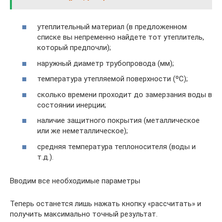
утеплительный материал (в предложенном
списке вы непременно найдете тот утеплитель,
который предпочли);
наружный диаметр трубопровода (мм);
температура утепляемой поверхности (ºC);
сколько времени проходит до замерзания воды в
состоянии инерции;
наличие защитного покрытия (металлическое
или же неметаллическое);
средняя температура теплоносителя (воды и
т.д.).
Вводим все необходимые параметры
Теперь останется лишь нажать кнопку «рассчитать» и
получить максимально точный результат.