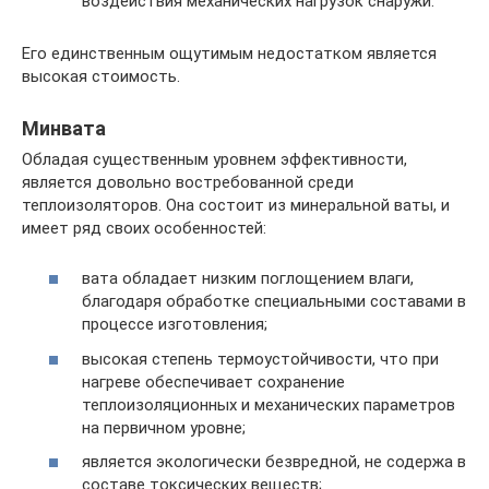
воздействия механических нагрузок снаружи.
Его единственным ощутимым недостатком является
высокая стоимость.
Минвата
Обладая существенным уровнем эффективности,
является довольно востребованной среди
теплоизоляторов. Она состоит из минеральной ваты, и
имеет ряд своих особенностей:
вата обладает низким поглощением влаги,
благодаря обработке специальными составами в
процессе изготовления;
высокая степень термоустойчивости, что при
нагреве обеспечивает сохранение
теплоизоляционных и механических параметров
на первичном уровне;
является экологически безвредной, не содержа в
составе токсических веществ;