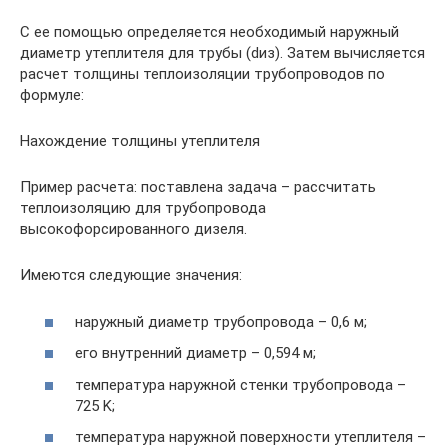
С ее помощью определяется необходимый наружный
диаметр утеплителя для трубы (dиз). Затем вычисляется
расчет толщины теплоизоляции трубопроводов по
формуле:
Нахождение толщины утеплителя
Пример расчета: поставлена задача – рассчитать
теплоизоляцию для трубопровода
высокофорсированного дизеля.
Имеются следующие значения:
наружный диаметр трубопровода – 0,6 м;
его внутренний диаметр – 0,594 м;
температура наружной стенки трубопровода –
725 K;
температура наружной поверхности утеплителя –