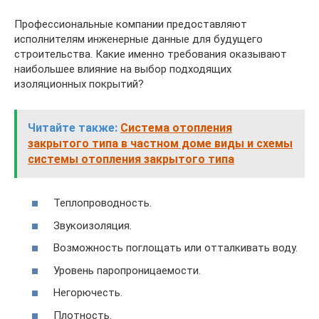
Профессиональные компании предоставляют
исполнителям инженерные данные для будущего
строительства. Какие именно требования оказывают
наибольшее влияние на выбор подходящих
изоляционных покрытий?
Читайте также:
Система отопления
закрытого типа в частном доме виды и схемы
системы отопления закрытого типа
Теплопроводность.
Звукоизоляция.
Возможность поглощать или отталкивать воду.
Уровень паропроницаемости.
Негорючесть.
Плотность.