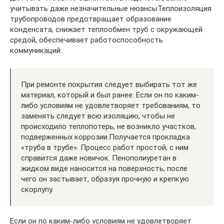
учитывать даже незначительные нюансыТеплоизоляция
трубопроводов предотвращает образование
конденсата, снижает теплообмен труб с окружающей
средой, обеспечивает работоспособность
коммуникаций.
При ремонте покрытия следует выбирать тот же
материал, который и был ранее. Если он по каким-
либо условиям не удовлетворяет требованиям, то
заменять следует всю изоляцию, чтобы не
происходило теплопотерь, не возникло участков,
подверженных коррозии.Получается прокладка
«труба в трубе». Процесс работ простой, с ним
справится даже новичок. Пенополиуретан в
жидком виде наносится на поверхность, после
чего он застывает, образуя прочную и крепкую
скорлупу.
Если он по каким-либо условиям не удовлетворяет