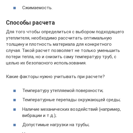
Сжимаемость.
Способы расчета
Для того чтобы определиться с выбором подходящего
утеплителя, необходимо рассчитать оптимальную
толщину и плотность материала для конкретного
случая. Такой расчет позволяет не только уменьшить
потери тепла, но и снизить саму температуру труб, с
целью их безопасного использования.
Какие факторы нужно учитывать при расчете?
Температуру утепляемой поверхности;
Температурные перепады окружающей среды;
Наличие механических воздействий (например,
вибрации и т.д.);
Допустимые нагрузки на трубы;