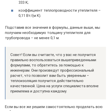
333 K;
коэффициент теплопроводности утеплителя –
0,11 Вт/(м K).
Подставив все значения в формулы, данные выше, мы
получаем необходимую толщину утеплителя для
трубопровода – не менее 0,1 м.
Совет! Если вы считаете, что у вас не получится
правильно воспользоваться вышеприведенными
формулами, то обратитесь за помощью к
инженерам. Они произведут профессиональный
расчет, что позволит вам быть уверенным –
теплоизоляция получится действительно
качественной. Цена на услуги специалиста вполне
приемлема и доступна каждому.
Если вы все же решили самостоятельно проделать всю