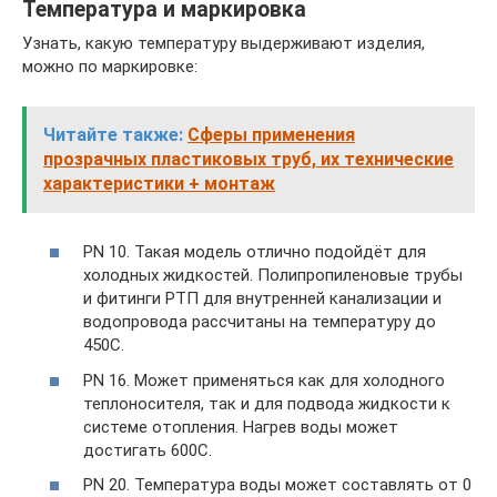
Температура и маркировка
Узнать, какую температуру выдерживают изделия,
можно по маркировке:
Читайте также:
Сферы применения
прозрачных пластиковых труб, их технические
характеристики + монтаж
PN 10. Такая модель отлично подойдёт для
холодных жидкостей. Полипропиленовые трубы
и фитинги РТП для внутренней канализации и
водопровода рассчитаны на температуру до
450C.
PN 16. Может применяться как для холодного
теплоносителя, так и для подвода жидкости к
системе отопления. Нагрев воды может
достигать 600C.
PN 20. Температура воды может составлять от 0