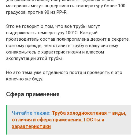
материалы могут выдерживать температуру более 100
градусов, против 90 из PP-R.
Это не говорит о том, что все трубы могут
выдерживать температуру 100­°С. Каждый
производитель состав полипропилена держит в секрете,
поэтому прежде, чем ставить трубу в вашу систему
ознакомьтесь с характеристиками и классом
эксплуатации этой трубы.
Но это тема уже отдельного поста и проверять я это
конечно же буду.
Сфера применения
Читайте также:
Труба холоднокатаная – виды,
отличия и сфера применения, ГОСТы и
характеристики