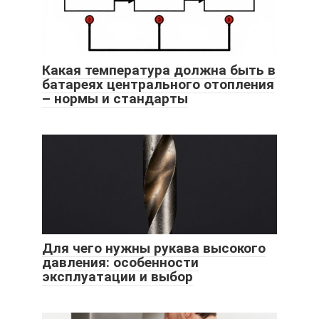
Какая температура должна быть в
батареях центрального отопления
– нормы и стандарты
Для чего нужны рукава высокого
давления: особенности
эксплуатации и выбор