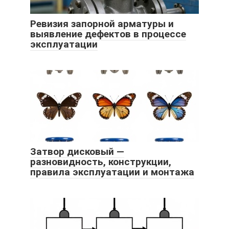
Ревизия запорной арматуры и
выявление дефектов в процессе
эксплуатации
Затвор дисковый —
разновидность, конструкции,
правила эксплуатации и монтажа