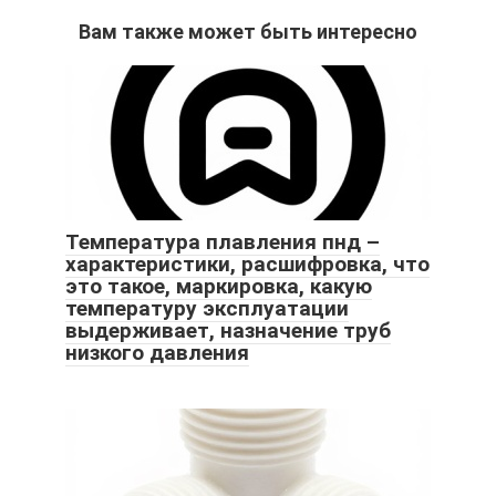
Вам также может быть интересно
Температура плавления пнд –
характеристики, расшифровка, что
это такое, маркировка, какую
температуру эксплуатации
выдерживает, назначение труб
низкого давления