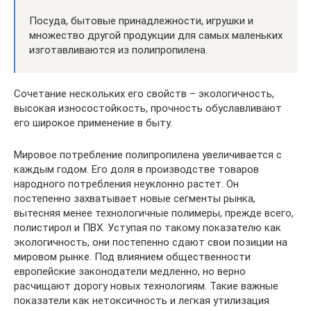
Посуда, бытовые принадлежности, игрушки и
множество другой продукции для самых маленьких
изготавливаются из полипропилена.
Сочетание нескольких его свойств – экологичность,
высокая износостойкость, прочность обуславливают
его широкое применение в быту.
Мировое потребление полипропилена увеличивается с
каждым годом. Его доля в производстве товаров
народного потребления неуклонно растет. Он
постепенно захватывает новые сегменты рынка,
вытесняя менее технологичные полимеры, прежде всего,
полистирол и ПВХ. Уступая по такому показателю как
экологичность, они постепенно сдают свои позиции на
мировом рынке. Под влиянием общественности
европейские законодатели медленно, но верно
расчищают дорогу новых технологиям. Такие важные
показатели как нетоксичность и легкая утилизация