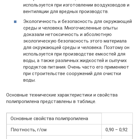
используется при изготовлении воздуховодов и
вентиляции для вредных производств.
Экологичность и безопасность для окружающей
среды и человека. Многочисленные опыты
доказали нетоксичность и абсолютную
экологическую безопасность этого материала
для окружающей среды и человека. Поэтому он
используется при производстве емкостей для
воды, а также различных жидкостей и сыпучих
продуктов питания. Очень часто его применяют
при строительстве сооружений для очистки
воды.
Основные технические характеристики и свойства
полипропилена представлены в таблице.
Основные свойства полипропилена
Плотность, г/см
0,90 – 0,92