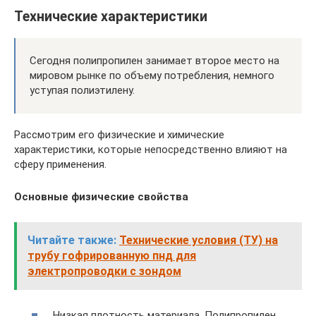
Технические характеристики
Сегодня полипропилен занимает второе место на
мировом рынке по объему потребления, немного
уступая полиэтилену.
Рассмотрим его физические и химические
характеристики, которые непосредственно влияют на
сферу применения.
Основные физические свойства
Читайте также:
Технические условия (ТУ) на
трубу гофрированную пнд для
электропроводки с зондом
Низкая плотность материала. Полипропилен