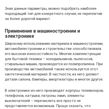
Зная данные параметры, можно подобрать наиболее
подходящий тип для конкретного случая, не переплатив
за более дорогой вариант.
Применение в машиностроении и
электронике
Широкому использованию материала в машиностроении,
автомобилестроении и строительстве способствовала
его высокая износостойкость. Многие комплектующие
для бытовой техники – холодильников, пылесосов,
стиральных машин, производятся из полипропилена. При
производстве автомобилей также используется этот
синтетический материал. В частности, из него делают
детали салона, бамперы, амортизаторы и многое другое.
В электронике из него производят корпусы телевизоров,
телефонов, катушки, патроны ламп, элементы
выключателей – перечислить все просто не
представляется возможным. Проще сказать, что