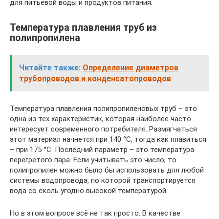
для питьевой воды и продуктов питания.
Температура плавления труб из
полипропилена
Читайте также:
Определение диаметров
трубопроводов и конденсатопроводов
Температура плавления полипропиленовых труб – это
одна из тех характеристик, которая наиболее часто
интересует современного потребителя. Размягчаться
этот материал начнется при 140 °С, тогда как плавиться
– при 175 °С. Последний параметр – это температура
перегретого пара. Если учитывать это число, то
полипропилен можно было бы использовать для любой
системы водопровода, по которой транспортируется
вода со сколь угодно высокой температурой.
Но в этом вопросе всё не так просто. В качестве