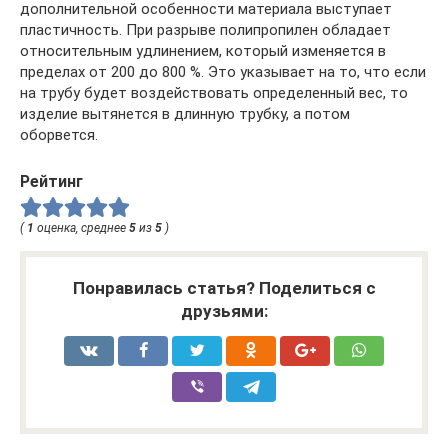
дополнительной особенности материала выступает
пластичность. При разрыве полипропилен обладает
относительным удлинением, который изменяется в
пределах от 200 до 800 %. Это указывает на то, что если
на трубу будет воздействовать определенный вес, то
изделие вытянется в длинную трубку, а потом
оборвется.
Рейтинг
(
1
оценка, среднее
5
из
5
)
Понравилась статья? Поделиться с
друзьями: