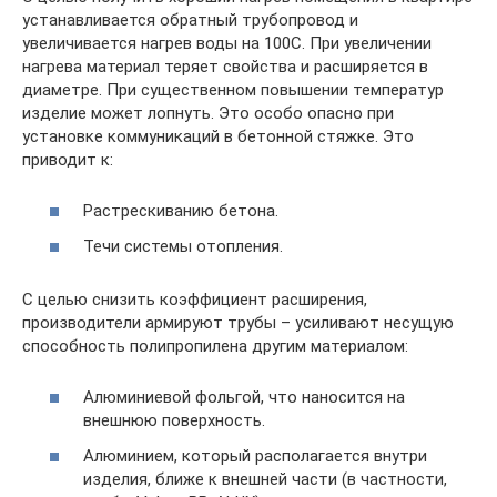
устанавливается обратный трубопровод и
увеличивается нагрев воды на 100C. При увеличении
нагрева материал теряет свойства и расширяется в
диаметре. При существенном повышении температур
изделие может лопнуть. Это особо опасно при
установке коммуникаций в бетонной стяжке. Это
приводит к:
Растрескиванию бетона.
Течи системы отопления.
С целью снизить коэффициент расширения,
производители армируют трубы – усиливают несущую
способность полипропилена другим материалом:
Алюминиевой фольгой, что наносится на
внешнюю поверхность.
Алюминием, который располагается внутри
изделия, ближе к внешней части (в частности,