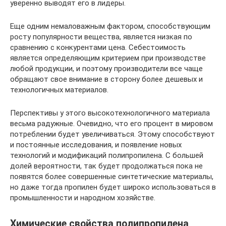
уверенно выводят его в лидеры.
Еще одним немаловажным фактором, способствующим
росту популярности вещества, является низкая по
сравнению с конкурентами цена. Себестоимость
является определяющим критерием при производстве
любой продукции, и поэтому производители все чаще
обращают свое внимание в сторону более дешевых и
технологичных материалов.
Перспективы у этого высокотехнологичного материала
весьма радужные. Очевидно, что его процент в мировом
потреблении будет увеличиваться. Этому способствуют
и постоянные исследования, и появление новых
технологий и модификаций полипропилена. С большей
долей вероятности, так будет продолжаться пока не
появятся более совершенные синтетические материалы,
но даже тогда пропилен будет широко использоваться в
промышленности и народном хозяйстве.
Химические свойства полипропилена