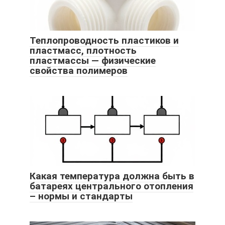
Теплопроводность пластиков и
пластмасс, плотность
пластмассы — физические
свойства полимеров
Какая температура должна быть в
батареях центрального отопления
– нормы и стандарты