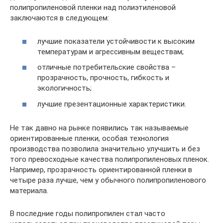
полипропиленовой пленки над полиэтиленовой
заключаются в следующем:
лучшие показатели устойчивости к высоким
температурам и агрессивным веществам;
отличные потребительские свойства –
прозрачность, прочность, гибкость и
экологичность;
лучшие презентационные характеристики.
Не так давно на рынке появились так называемые
ориентированные пленки, особая технология
производства позволила значительно улучшить и без
того превосходные качества полипропиленовых пленок.
Например, прозрачность ориентированной пленки в
четыре раза лучше, чем у обычного полипропиленового
материала.
В последние годы полипропилен стал часто