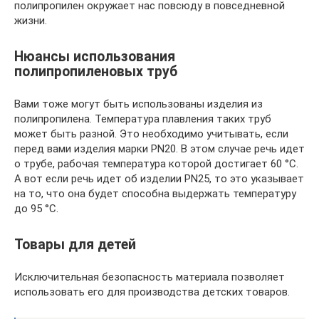
полипропилен окружает нас повсюду в повседневной
жизни.
Нюансы использования
полипропиленовых труб
Вами тоже могут быть использованы изделия из
полипропилена. Температура плавления таких труб
может быть разной. Это необходимо учитывать, если
перед вами изделия марки PN20. В этом случае речь идет
о трубе, рабочая температура которой достигает 60 °С.
А вот если речь идет об изделии PN25, то это указывает
на то, что она будет способна выдержать температуру
до 95 °С.
Товары для детей
Исключительная безопасность материала позволяет
использовать его для производства детских товаров.