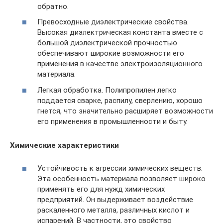
обратно.
Превосходные диэлектрические свойства.
Высокая диэлектрическая константа вместе с
большой диэлектрической прочностью
обеспечивают широкие возможности его
применения в качестве электроизоляционного
материала.
Легкая обработка. Полипропилен легко
поддается сварке, распилу, сверлению, хорошо
гнется, что значительно расширяет возможности
его применения в промышленности и быту.
Химические характеристики
Устойчивость к агрессии химических веществ.
Эта особенность материала позволяет широко
применять его для нужд химических
предприятий. Он выдерживает воздействие
раскаленного металла, различных кислот и
испарений. В частности, это свойство