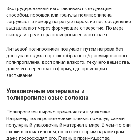
Экструдированный изготавливают следующим
способом: порошок или гранулы полипропилена
загружают в камеру, нагретую паром, из нее соединение
выдавливают через формующие отверстие. По мере
выхода из реактора полипропилен застывает.
Литьевой полипропилен получают путем нагрева без
доступа воздуха порошкообразного/гранулированного
полипропилена, достояния вязкого, текучего вещества,
далее его переносят в форму, где происходит
застывание.
Упаковочные материалы и
полипропиленовые волокна
Полипропилен широко применяется в упаковке.
Например, полипропиленовые пленки, пожалуй, самый
популярный упаковочный материал в мире. В чем-то они
схожи с полиэтиленом, но по некоторым параметрам
даже превосходят его. Главные преимущества