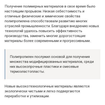
Получение полимерных материалов в свое время было
настоящим прорывом. Низкая себестоимость и
отличные физические и химические свойства
полипропилена способствовали развитию многих
отраслей промышленности. Благодаря внедрению новых
технологий удалось повысить эффективность
производства, заменить многие дорогостоящие
материалы более современными и прогрессивными.
Полипропилен послужил основой для получения
множества модифицированных материалов, среди
них высокопрочные пластики и смесевые
термоэластопласты.
Новые высокотехнологичные материалы являются
экологически чистыми и легко подвергаются
переработке и утилизации.