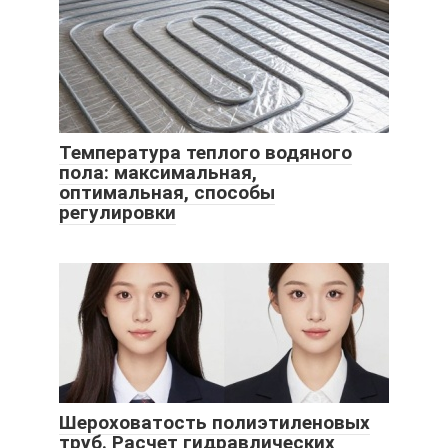
Температура теплого водяного
пола: максимальная,
оптимальная, способы
регулировки
Шероховатость полиэтиленовых
труб. Расчет гидравлических