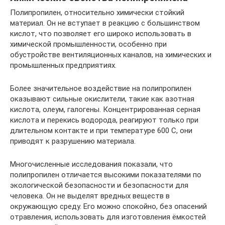
Полипропилен, относительно химически стойкий
материал. Он не вступает в реакцию с большинством
кислот, что позволяет его широко использовать в
химической промышленности, особенно при
обустройстве вентиляционных каналов, на химических и
промышленных предприятиях.
Более значительное воздействие на полипропилен
оказывают сильные окислители, такие как азотная
кислота, олеум, галогены. Концентрированная серная
кислота и перекись водорода, реагируют только при
длительном контакте и при температуре 600 С, они
приводят к разрушению материала.
Многочисленные исследования показали, что
полипропилен отличается высокими показателями по
экологической безопасности и безопасности для
человека. Он не выделят вредных веществ в
окружающую среду. Его можно спокойно, без опасений
отравления, использовать для изготовления ёмкостей