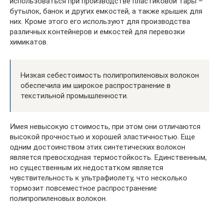
использоваться при производстве пластиковой тары –
бутылок, банок и других емкостей, а также крышек для
них. Кроме этого его используют для производства
различных контейнеров и емкостей для перевозки
химикатов.
Низкая себестоимость полипропиленовых волокон
обеспечила им широкое распространение в
текстильной промышленности.
Имея невысокую стоимость, при этом они отличаются
высокой прочностью и хорошей эластичностью. Еще
одним достоинством этих синтетических волокон
является превосходная термостойкость. Единственным,
но существенным их недостатком является
чувствительность к ультрафиолету, что несколько
тормозит повсеместное распространение
полипропиленовых волокон.