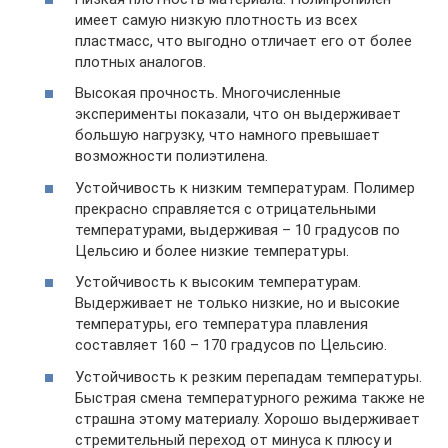
имеет самую низкую плотность из всех
пластмасс, что выгодно отличает его от более
плотных аналогов.
Высокая прочность. Многочисленные
эксперименты показали, что он выдерживает
большую нагрузку, что намного превышает
возможности полиэтилена.
Устойчивость к низким температурам. Полимер
прекрасно справляется с отрицательными
температурами, выдерживая – 10 градусов по
Цельсию и более низкие температуры.
Устойчивость к высоким температурам.
Выдерживает не только низкие, но и высокие
температуры, его температура плавления
составляет 160 – 170 градусов по Цельсию.
Устойчивость к резким перепадам температуры.
Быстрая смена температурного режима также не
страшна этому материалу. Хорошо выдерживает
стремительный переход от минуса к плюсу и