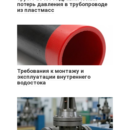
потерь давления в трубопроводе
из пластмасс
Требования к монтажу и
эксплуатации внутреннего
водостока