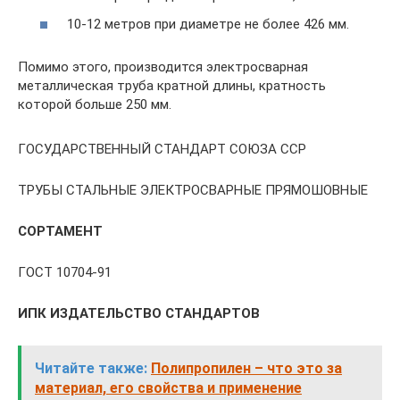
10-12 метров при диаметре не более 426 мм.
Помимо этого, производится электросварная
металлическая труба кратной длины, кратность
которой больше 250 мм.
ГОСУДАРСТВЕННЫЙ СТАНДАРТ СОЮЗА ССР
ТРУБЫ СТАЛЬНЫЕ ЭЛЕКТРОСВАРНЫЕ ПРЯМОШОВНЫЕ
СОРТАМЕНТ
ГОСТ 10704-91
ИПК ИЗДАТЕЛЬСТВО СТАНДАРТОВ
Читайте также:
Полипропилен – что это за
материал, его свойства и применение