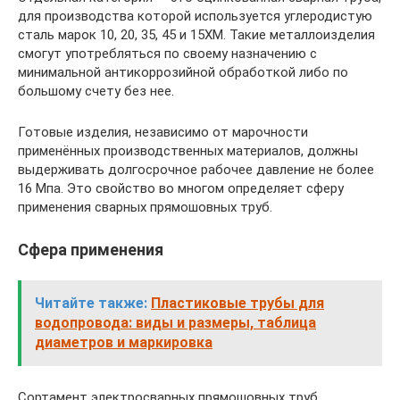
для производства которой используется углеродистую
сталь марок 10, 20, 35, 45 и 15ХМ. Такие металлоизделия
смогут употребляться по своему назначению с
минимальной антикоррозийной обработкой либо по
большому счету без нее.
Готовые изделия, независимо от марочности
применённых производственных материалов, должны
выдерживать долгосрочное рабочее давление не более
16 Мпа. Это свойство во многом определяет сферу
применения сварных прямошовных труб.
Сфера применения
Читайте также:
Пластиковые трубы для
водопровода: виды и размеры, таблица
диаметров и маркировка
Сортамент электросварных прямошовных труб,