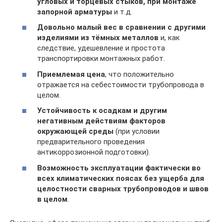
угловых и торцевых стыков, при монтаже
запорной арматуры
и т.д.
Довольно малый вес в сравнении с другими
изделиями из тёмных металлов
и, как
следствие, удешевление и простота
транспортировки монтажных работ.
Приемлемая цена
, что положительно
отражается на себестоимости трубопровода в
целом.
Устойчивость к осадкам и другим
негативным действиям факторов
окружающей среды
(при условии
предварительного проведения
антикоррозионной подготовки).
Возможность эксплуатации фактически во
всех климатических поясах без ущерба для
целостности сварных трубопроводов и швов
в целом
.