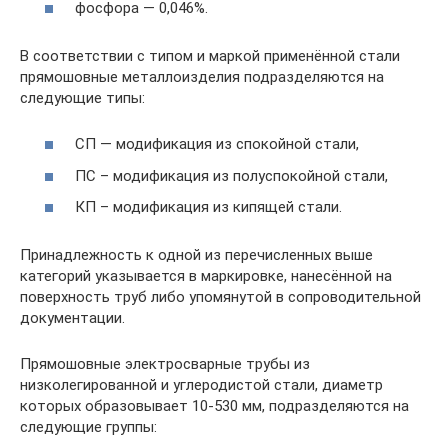
фосфора — 0,046%.
В соответствии с типом и маркой применённой стали
прямошовные металлоизделия подразделяются на
следующие типы:
СП — модификация из спокойной стали,
ПС – модификация из полуспокойной стали,
КП – модификация из кипящей стали.
Принадлежность к одной из перечисленных выше
категорий указывается в маркировке, нанесённой на
поверхность труб либо упомянутой в сопроводительной
документации.
Прямошовные электросварные трубы из
низколегированной и углеродистой стали, диаметр
которых образовывает 10-530 мм, подразделяются на
следующие группы: