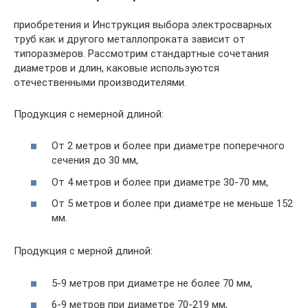
приобретения и Инструкция выбора электросварных
труб как и другого металлопроката зависит от
типоразмеров. Рассмотрим стандартные сочетания
диаметров и длин, каковые используются
отечественными производителями.
Продукция с немерной длиной:
От 2 метров и более при диаметре поперечного
сечения до 30 мм,
От 4 метров и более при диаметре 30-70 мм,
От 5 метров и более при диаметре не меньше 152
мм.
Продукция с мерной длиной:
5-9 метров при диаметре не более 70 мм,
6-9 метров при диаметре 70-219 мм,