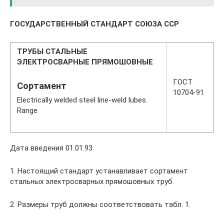
ГОСУДАРСТВЕННЫЙ СТАНДАРТ СОЮЗА ССР
ТРУБЫ СТАЛЬНЫЕ
ЭЛЕКТРОСВАРНЫЕ ПРЯМОШОВНЫЕ
ГОСТ
Сортамент
10704-91
Electrically welded steel line-weld lubes.
Range
Дата введения 01.01.93
1. Настоящий стандарт устанавливает сортамент
стальных электросварных прямошовных труб.
2. Размеры труб должны соответствовать табл. 1.