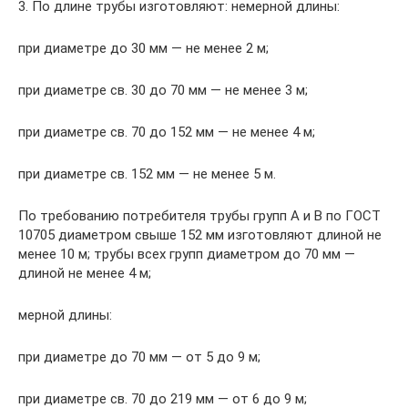
3. По длине трубы изготовляют: немерной длины:
при диаметре до 30 мм — не менее 2 м;
при диаметре св. 30 до 70 мм — не менее 3 м;
при диаметре св. 70 до 152 мм — не менее 4 м;
при диаметре св. 152 мм — не менее 5 м.
По требованию потребителя трубы групп А и В по ГОСТ
10705 диаметром свыше 152 мм изготовляют длиной не
менее 10 м; трубы всех групп диаметром до 70 мм —
длиной не менее 4 м;
мерной длины:
при диаметре до 70 мм — от 5 до 9 м;
при диаметре св. 70 до 219 мм — от 6 до 9 м;