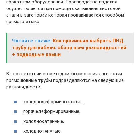
прокатном оборудовании. Производство изделия
осуществляется при помощи скатывания листовой
стали в заготовку, которая проваривается способом
прямого стыка.
Читайте также:
Как правильно выбрать ПНД
трубу для кабеля: обзор всех разновидностей
+ подводные камни
В соответствии со методом формования заготовки
прямошовные трубы подразделяются на следующие
разновидности:
холоднодеформированные,
горячедеформированные,
холоднокатанные,
холоднотянутые.