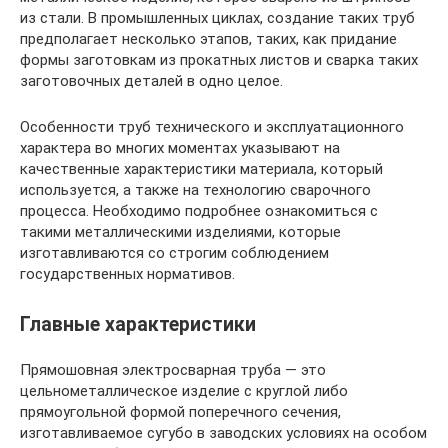
из стали. В промышленных циклах, создание таких труб
предполагает несколько этапов, таких, как придание
формы заготовкам из прокатных листов и сварка таких
заготовочных деталей в одно целое.
Особенности труб технического и эксплуатационного
характера во многих моментах указывают на
качественные характеристики материала, который
используется, а также на технологию сварочного
процесса. Необходимо подробнее ознакомиться с
такими металлическими изделиями, которые
изготавливаются со строгим соблюдением
государственных нормативов.
Главные характеристики
Прямошовная электросварная труба — это
цельнометаллическое изделие с круглой либо
прямоугольной формой поперечного сечения,
изготавливаемое сугубо в заводских условиях на особом