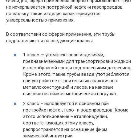
Очевидно, сфера применения сварных прямошовных труб
не исчерпывается постройкой нефте-и газопроводов,
поскольку такие изделия характеризуются
универсальностью применения.
В соответствии со сферой применения, эти трубы
подразделяются на следующие классы:
1 класс — укомплектован изделиями,
предназначенными для транспортировки жидкой
и газообразной среды под маленьким давлением.
Кроме этого, такие трубы везде употребляются
при устройстве строительных аналогичных
металлоконструкций и лесов, на каковые
выясняется низкая механическая нагрузка.
2 класс – используется в основном при
постройке нефте-, газо- и водопроводов. Кроме
этого использование металлоизделий,
соответствующих этому классу,
распространяется на оснащение фирм
химической индустрии.