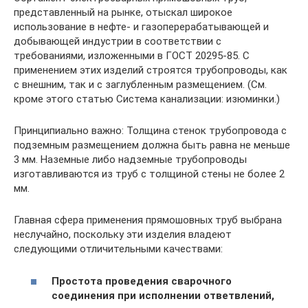
представленный на рынке, отыскал широкое
использование в нефте- и газоперерабатывающей и
добывающей индустрии в соответствии с
требованиями, изложенными в ГОСТ 20295-85. С
применением этих изделий строятся трубопроводы, как
с внешним, так и с заглубленным размещением. (См.
кроме этого статью Система канализации: изюминки.)
Принципиально важно: Толщина стенок трубопровода с
подземным размещением должна быть равна не меньше
3 мм. Наземные либо надземные трубопроводы
изготавливаются из труб с толщиной стены не более 2
мм.
Главная сфера применения прямошовных труб выбрана
неслучайно, поскольку эти изделия владеют
следующими отличительными качествами:
Простота проведения сварочного
соединения при исполнении ответвлений,