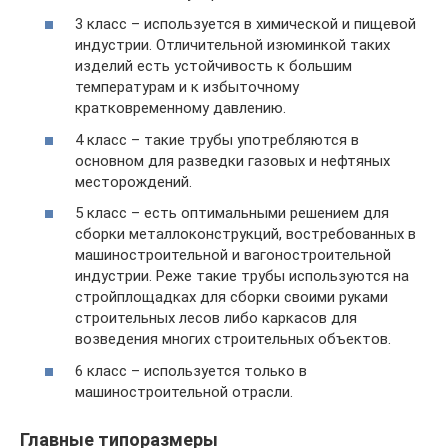
3 класс – используется в химической и пищевой
индустрии. Отличительной изюминкой таких
изделий есть устойчивость к большим
температурам и к избыточному
кратковременному давлению.
4 класс – такие трубы употребляются в
основном для разведки газовых и нефтяных
месторождений.
5 класс – есть оптимальными решением для
сборки металлоконструкций, востребованных в
машиностроительной и вагоностроительной
индустрии. Реже такие трубы используются на
стройплощадках для сборки своими руками
строительных лесов либо каркасов для
возведения многих строительных объектов.
6 класс – используется только в
машиностроительной отрасли.
Главные типоразмеры