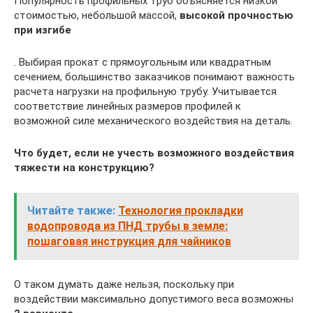
Популярность профильных труб объясняется низкой
стоимостью, небольшой массой,
высокой прочностью
при изгибе
. Выбирая прокат с прямоугольным или квадратным
сечением, большинство заказчиков понимают важность
расчета нагрузки на профильную трубу. Учитывается
соответствие линейных размеров профилей к
возможной силе механического воздействия на деталь.
Что будет, если не учесть возможного воздействия
тяжести на конструкцию?
Читайте также:
Технология прокладки
водопровода из ПНД трубы в земле:
пошаговая инструкция для чайников
О таком думать даже нельзя, поскольку при
воздействии максимально допустимого веса возможны