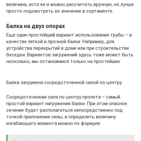
величина, хотя ее и можно рассчитать вручную, но лучше
просто подсмотреть ее значение в сортаменте.
Балка на двух опорах
Еще один простейший вариант использования трубы – в
качестве легкой и прочной балки. Например, для
устройства перекрытий в доме или при строительстве
беседки. Вариантов загружений здесь тоже может быть
несколько, мы остановимся только на простейших.
Балка загружена сосредоточенной силой по центру
Сосредоточенная сила по центру пролета – самый
простой вариант нагружения балки. При этом опасное
сечение будет располагаться непосредственно под
точкой приложения силы, а определить величину
изгибающего момента можно по формуле.