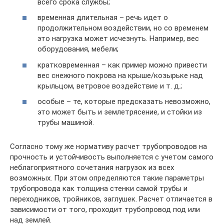
всего срока службы;
временная длительная – речь идет о
продолжительном воздействии, но со временем
это нагрузка может исчезнуть. Например, вес
оборудования, мебели;
кратковременная – как пример можно привести
вес снежного покрова на крыше/козырьке над
крыльцом, ветровое воздействие и т. д.;
особые – те, которые предсказать невозможно,
это может быть и землетрясение, и стойки из
трубы машиной.
Согласно тому же нормативу расчет трубопроводов на
прочность и устойчивость выполняется с учетом самого
неблагоприятного сочетания нагрузок из всех
возможных. При этом определяются такие параметры
трубопровода как толщина стенки самой трубы и
переходников, тройников, заглушек. Расчет отличается в
зависимости от того, проходит трубопровод под или
над землей.