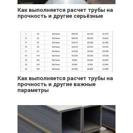
Как выполняется расчет трубы на
прочность и другие серьёзные
Как выполняется расчет трубы на
прочность и другие важные
параметры