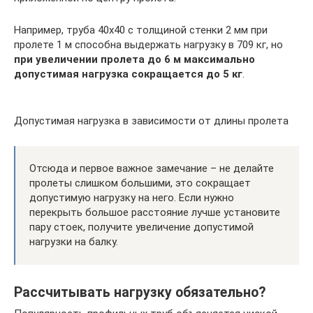
Например, труба 40х40 с толщиной стенки 2 мм при
пролете 1 м способна выдержать нагрузку в 709 кг, но
при увеличении пролета до 6 м максимально
допустимая нагрузка сокращается до 5 кг
.
Допустимая нагрузка в зависимости от длины пролета
Отсюда и первое важное замечание – не делайте
пролеты слишком большими, это сокращает
допустимую нагрузку на него. Если нужно
перекрыть большое расстояние лучше установите
пару стоек, получите увеличение допустимой
нагрузки на балку.
Рассчитывать нагрузку обязательно?