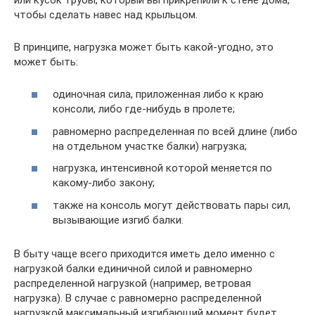
чтобы сделать навес над крыльцом.
В принципе, нагрузка может быть какой-угодно, это
может быть:
одиночная сила, приложенная либо к краю
консоли, либо где-нибудь в пролете;
равномерно распределенная по всей длине (либо
на отдельном участке балки) нагрузка;
нагрузка, интенсивной которой меняется по
какому-либо закону;
также на консоль могут действовать пары сил,
вызывающие изгиб балки.
В быту чаще всего приходится иметь дело именно с
нагрузкой балки единичной силой и равномерно
распределенной нагрузкой (например, ветровая
нагрузка). В случае с равномерно распределенной
нагрузкой максимальный изгибающий момент будет