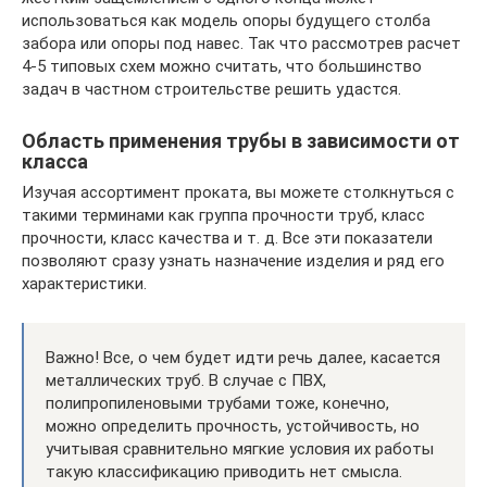
использоваться как модель опоры будущего столба
забора или опоры под навес. Так что рассмотрев расчет
4-5 типовых схем можно считать, что большинство
задач в частном строительстве решить удастся.
Область применения трубы в зависимости от
класса
Изучая ассортимент проката, вы можете столкнуться с
такими терминами как группа прочности труб, класс
прочности, класс качества и т. д. Все эти показатели
позволяют сразу узнать назначение изделия и ряд его
характеристики.
Важно! Все, о чем будет идти речь далее, касается
металлических труб. В случае с ПВХ,
полипропиленовыми трубами тоже, конечно,
можно определить прочность, устойчивость, но
учитывая сравнительно мягкие условия их работы
такую классификацию приводить нет смысла.