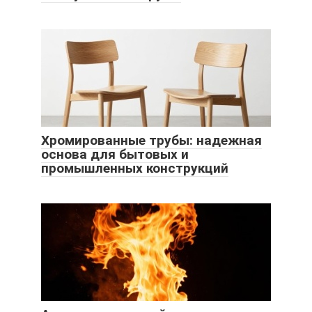
Хромированные трубы: надежная
основа для бытовых и
промышленных конструкций