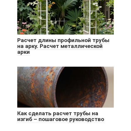
Расчет длины профильной трубы
на арку. Расчет металлической
арки
Как сделать расчет трубы на
изгиб – пошаговое руководство