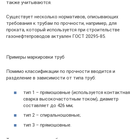
также учитываются.
Существует несколько нормативов, описывающих
требования к трубам по прочности, например, для
проката, который используется при строительстве
газонефтепроводов актуален ГОСТ 20295-85.
Примеры маркировки труб
Помимо классификации по прочности вводится и
разделение в зависимости от типа труб:
тип 1 – прямошовные (используется контактная
сварка высокочастотным током), диаметр
составляет до 426 мм;
тип 2 – спиральношовные;
тип 3 – прямошовные.