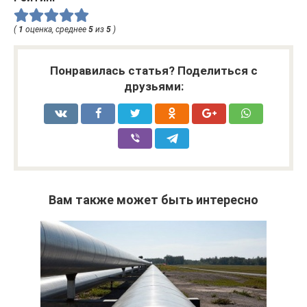
(
1
оценка, среднее
5
из
5
)
Понравилась статья? Поделиться с
друзьями:
Вам также может быть интересно