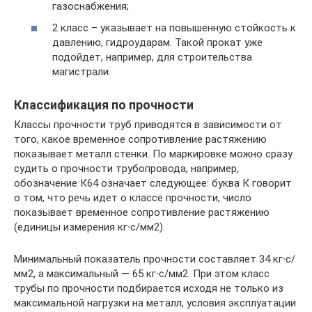
газоснабжения;
2 класс – указывает на повышенную стойкость к
давлению, гидроударам. Такой прокат уже
подойдет, например, для строительства
магистрали.
Классификация по прочности
Классы прочности труб приводятся в зависимости от
того, какое временное сопротивление растяжению
показывает металл стенки. По маркировке можно сразу
судить о прочности трубопровода, например,
обозначение К64 означает следующее: буква К говорит
о том, что речь идет о классе прочности, число
показывает временное сопротивление растяжению
(единицы измерения кг∙с/мм2).
Минимальный показатель прочности составляет 34 кг∙с/
мм2, а максимальный — 65 кг∙с/мм2. При этом класс
трубы по прочности подбирается исходя не только из
максимальной нагрузки на металл, условия эксплуатации