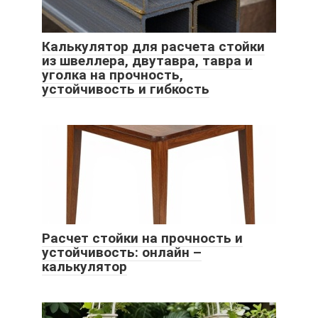
Калькулятор для расчета стойки
из швеллера, двутавра, тавра и
уголка на прочность,
устойчивость и гибкость
Расчет стойки на прочность и
устойчивость: онлайн –
калькулятор