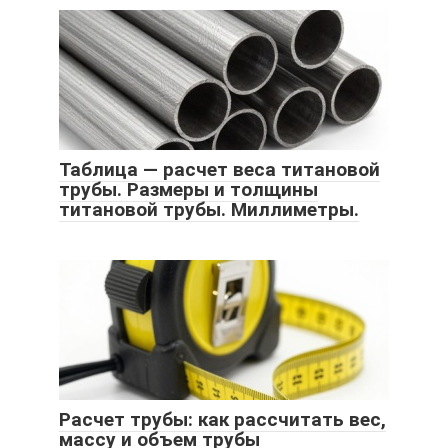
Таблица — расчет веса титановой
трубы. Размеры и толщины
титановой трубы. Миллиметры.
Расчет трубы: как рассчитать вес,
массу и объем трубы