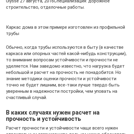
Ulysse 27 августа, 2016Специализация: дорожное
строительство, отделочные работы.
Каркас дома в этом примере изготовлен из профильной
трубы
Обычно, когда трубы используются в быту (в качестве
каркаса или опорных частей какой-нибудь конструкции),
то внимание вопросам устойчивости и прочности не
уделяется. Нам заведомо известно, что нагрузка будет
небольшой и расчет на прочность не понадобится. Но
знание методики оценки прочности и устойчивости
точно не будет лишним, все-таки лучше твердо быть
уверенным в надежности постройки, чем уповать на
счастливый случай.
В каких случаях нужен расчет на
прочность и устойчивость
Расчет прочности и устойчивости чаще всего нужен