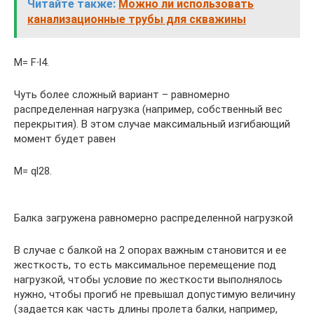
Читайте также:
Можно ли использовать
канализационные трубы для скважины
M= F∙l4.
Чуть более сложный вариант – равномерно
распределенная нагрузка (например, собственный вес
перекрытия). В этом случае максимальный изгибающий
момент будет равен
M= ql28.
Балка загружена равномерно распределенной нагрузкой
В случае с балкой на 2 опорах важным становится и ее
жесткость, то есть максимальное перемещение под
нагрузкой, чтобы условие по жесткости выполнялось
нужно, чтобы прогиб не превышал допустимую величину
(задается как часть длины пролета балки, например,