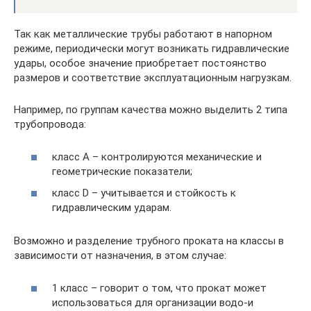
Так как металлические трубы работают в напорном
режиме, периодически могут возникать гидравлические
удары, особое значение приобретает постоянство
размеров и соответствие эксплуатационным нагрузкам.
Например, по группам качества можно выделить 2 типа
трубопровода:
класс А – контролируются механические и
геометрические показатели;
класс D – учитывается и стойкость к
гидравлическим ударам.
Возможно и разделение трубного проката на классы в
зависимости от назначения, в этом случае:
1 класс – говорит о том, что прокат может
использоваться для организации водо-и