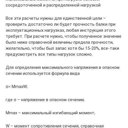
сосредоточенной и распределенной нагрузкой
Все эти расчеты нужны для единственной цели –
проверить достаточно ли будет прочность балки при
эксплуатационных нагрузках, любая инструкция этого
требует. При расчете нужно, чтобы полученное значение
было ниже справочной величины предела прочности,
желательно, чтобы был запас хотя бы 15-20%, все-таки
предусмотреть все типы нагрузок сложно.
Для определения максимального напряжения в опасном
сечении используется формула вида
σ= MmaxW;
где σ – напряжение в опасном сечении;
Mmax – максимальный изгибающий момент;
W – момент сопротивления сечения, справочная