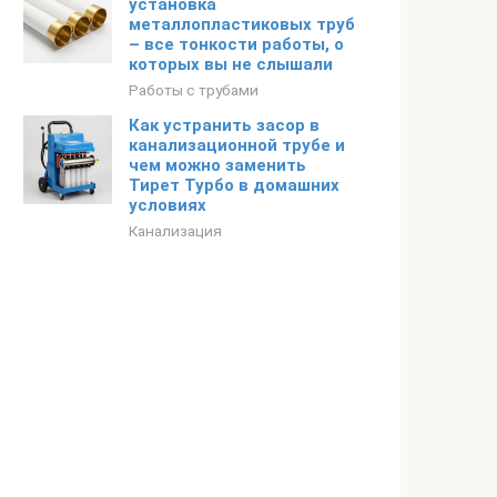
установка
металлопластиковых труб
– все тонкости работы, о
которых вы не слышали
Работы с трубами
Как устранить засор в
канализационной трубе и
чем можно заменить
Тирет Турбо в домашних
условиях
Канализация