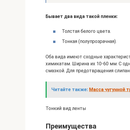
Бывает два вида такой пленки:
Толстая белого цвета.
Тонкая (полупрозрачная).
Оба вида имеют сходные характерист
химикатам. Ширина их 10-60 мм. С о
смазкой. Для предотвращения слипан
Читайте также:
Масса чугунной т
Тонкий вид ленты
Преимущества