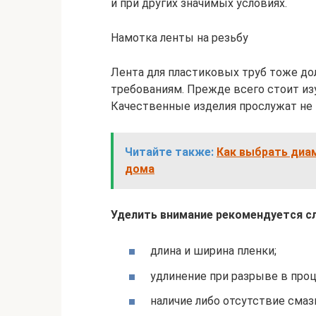
и при других значимых условиях.
Намотка ленты на резьбу
Лента для пластиковых труб тоже д
требованиям. Прежде всего стоит изу
Качественные изделия прослужат не 
Читайте также:
Как выбрать диа
дома
Уделить внимание рекомендуется 
длина и ширина пленки;
удлинение при разрыве в про
наличие либо отсутствие смаз