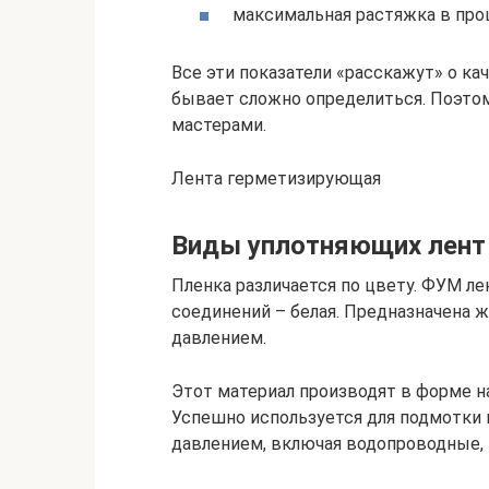
максимальная растяжка в про
Все эти показатели «расскажут» о ка
бывает сложно определиться. Поэтом
мастерами.
Лента герметизирующая
Виды уплотняющих лент
Пленка различается по цвету. ФУМ лен
соединений – белая. Предназначена ж
давлением.
Этот материал производят в форме н
Успешно используется для подмотки 
давлением, включая водопроводные, 