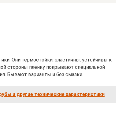
ики. Они термостойки, эластичны, устойчивы к
дной стороны пленку покрывают специальной
ия. Бывают варианты и без смазки.
рубы и другие технические характеристики