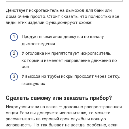
Действует искрогаситель на дымоход для бани или
дома очень просто. Стоит сказать, что полностью все
виды этих изделий функционируют схоже:
Продукты сжигания движутся по каналу
дымоотведения.
У оголовка им препятствует искрогаситель,
который и изменяет направление движения по
оси.
У выхода из трубы искры проходят через сетку,
гасящую их.
Сделать самому или заказать прибор?
Искроуловители на заказ — довольно распространенная
опция. Если вы доверяете исполнителю, то можете
рассчитывать на хороший срок службы и полную
исправность. Но так бывает не всегда, особенно, если