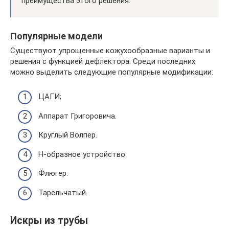
преимущества этого решения.
Популярные модели
Существуют упрощенные кожухообразные варианты и
решения с функцией дефлектора. Среди последних
можно выделить следующие популярные модификации:
ЦАГИ;
Аппарат Григоровича.
Круглый Волпер.
H-образное устройство.
Флюгер.
Тарельчатый.
Искры из трубы