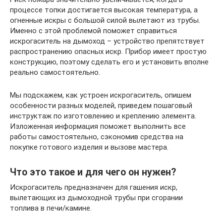
процессе топки достигается высокая температура, а
огненные искры с большой силой вылетают из трубы.
Именно с этой проблемой поможет справиться
искрогаситель на дымоход – устройство препятствует
распространению опасных искр. Прибор имеет простую
конструкцию, поэтому сделать его и установить вполне
реально самостоятельно.
Мы подскажем, как устроен искрогаситель, опишем
особенности разных моделей, приведем пошаговый
инструктаж по изготовлению и креплению элемента.
Изложенная информация поможет выполнить все
работы самостоятельно, сэкономив средства на
покупке готового изделия и вызове мастера.
Что это такое и для чего он нужен?
Искрогаситель предназначен для гашения искр,
вылетающих из дымоходной трубы при сгорании
топлива в печи/камине.