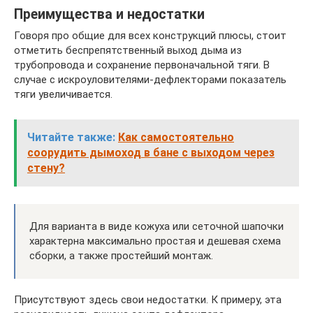
Преимущества и недостатки
Говоря про общие для всех конструкций плюсы, стоит
отметить беспрепятственный выход дыма из
трубопровода и сохранение первоначальной тяги. В
случае с искроуловителями-дефлекторами показатель
тяги увеличивается.
Читайте также:
Как самостоятельно
соорудить дымоход в бане с выходом через
стену?
Для варианта в виде кожуха или сеточной шапочки
характерна максимально простая и дешевая схема
сборки, а также простейший монтаж.
Присутствуют здесь свои недостатки. К примеру, эта