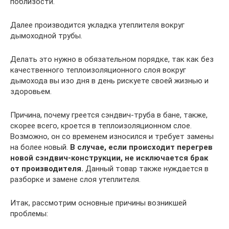
поблизости.
Далее производится укладка утеплителя вокруг
дымоходной трубы.
Делать это нужно в обязательном порядке, так как без
качественного теплоизоляционного слоя вокруг
дымохода вы изо дня в день рискуете своей жизнью и
здоровьем.
Причина, почему греется сэндвич-труба в бане, также,
скорее всего, кроется в теплоизоляционном слое.
Возможно, он со временем износился и требует замены
на более новый.
В случае, если происходит перегрев
новой сэндвич-конструкции, не исключается брак
от производителя.
Данный товар также нуждается в
разборке и замене слоя утеплителя.
Итак, рассмотрим основные причины возникшей
проблемы: