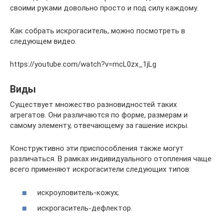
своими руками довольно просто и под силу каждому.
Как собрать искрогаситель, можно посмотреть в
следующем видео.
https://youtube.com/watch?v=mcL0zx_1jLg
Виды
Существует множество разновидностей таких
агрегатов. Они различаются по форме, размерам и
самому элементу, отвечающему за гашение искры.
Конструктивно эти приспособления также могут
различаться. В рамках индивидуального отопления чаще
всего применяют искрогасители следующих типов:
искроуловитель-кожух;
искрогаситель-дефлектор.