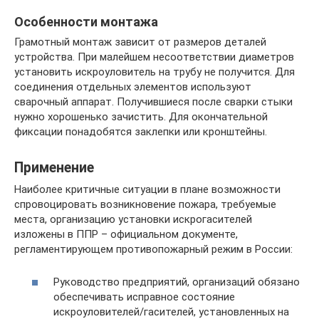
Особенности монтажа
Грамотный монтаж зависит от размеров деталей
устройства. При малейшем несоответствии диаметров
установить искроуловитель на трубу не получится. Для
соединения отдельных элементов используют
сварочный аппарат. Получившиеся после сварки стыки
нужно хорошенько зачистить. Для окончательной
фиксации понадобятся заклепки или кронштейны.
Применение
Наиболее критичные ситуации в плане возможности
спровоцировать возникновение пожара, требуемые
места, организацию установки искрогасителей
изложены в ППР – официальном документе,
регламентирующем противопожарный режим в России:
Руководство предприятий, организаций обязано
обеспечивать исправное состояние
искроуловителей/гасителей, установленных на