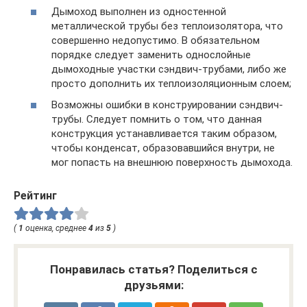
Дымоход выполнен из одностенной
металлической трубы без теплоизолятора, что
совершенно недопустимо. В обязательном
порядке следует заменить однослойные
дымоходные участки сэндвич-трубами, либо же
просто дополнить их теплоизоляционным слоем;
Возможны ошибки в конструировании сэндвич-
трубы. Следует помнить о том, что данная
конструкция устанавливается таким образом,
чтобы конденсат, образовавшийся внутри, не
мог попасть на внешнюю поверхность дымохода.
Рейтинг
(
1
оценка, среднее
4
из
5
)
Понравилась статья? Поделиться с
друзьями: