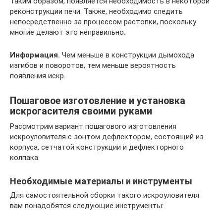
Таким образом, появляется необходимость в некоторой
реконструкции печи. Также, необходимо следить
непосредственно за процессом растопки, поскольку
многие делают это неправильно.
Информация.
Чем меньше в конструкции дымохода
изгибов и поворотов, тем меньше вероятность
появления искр.
Пошаговое изготовление и установка
искрогасителя своими руками
Рассмотрим вариант пошагового изготовления
искроуловителя с зонтом дефлектором, состоящий из
корпуса, сетчатой конструкции и дефлекторного
колпака.
Необходимые материалы и инструменты
Для самостоятельной сборки такого искроуловителя
вам понадобятся следующие инструменты: