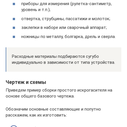
приборы для измерения (рулетка-сантиметр,
уровень и т.п.);
отвертка, струбцины, пассатижи и молоток;
заклепки в наборе или сварочный аппарат;
ножницы по металлу, болгарка, дрель и сверла.
Расходные материалы подбираются сугубо
индивидуально в зависимости от типа устройства.
Чертеж и схемы
Приведем пример сборки простого искрогасителя на
основе общего базового чертежа.
Обозначим основные составляющие и попутно
расскажем, как их изготовить: