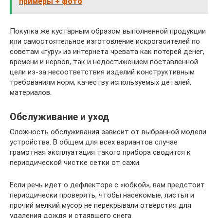
примеры + фото
Покупка же кустарным образом выполненной продукции
или самостоятельное изготовление искрогасителей по
советам «гуру» из интернета чревата как потерей денег,
времени и нервов, так и недостижением поставленной
цели из-за несоответствия изделий конструктивным
требованиям норм, качеству используемых деталей,
материалов.
Обслуживание и уход
Сложность обслуживания зависит от выбранной модели
устройства. В общем для всех вариантов случае
грамотная эксплуатация такого прибора сводится к
периодической чистке сетки от сажи.
Если речь идет о дефлекторе с «юбкой», вам предстоит
периодически проверять, чтобы насекомые, листья и
прочий мелкий мусор не перекрывали отверстия для
удаления дождя и стаявшего снега.