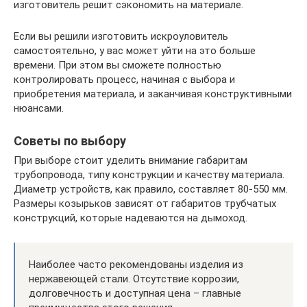
изготовитель решит сэкономить на материале.
Если вы решили изготовить искроуловитель
самостоятельно, у вас может уйти на это больше
времени. При этом вы сможете полностью
контролировать процесс, начиная с выбора и
приобретения материала, и заканчивая конструктивными
нюансами.
Советы по выбору
При выборе стоит уделить внимание габаритам
трубопровода, типу конструкции и качеству материала.
Диаметр устройств, как правило, составляет 80-550 мм.
Размеры козырьков зависят от габаритов трубчатых
конструкций, которые надеваются на дымоход.
Наиболее часто рекомендованы изделия из
нержавеющей стали. Отсутствие коррозии,
долговечность и доступная цена – главные