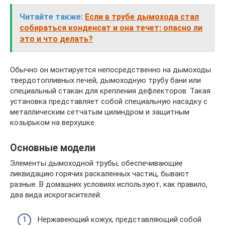
Читайте также:
Если в трубе дымохода стал
собираться конденсат и она течет: опасно ли
это и что делать?
Обычно он монтируется непосредственно на дымоходы
твердотопливных печей, дымоходную трубу бани или
специальный стакан для крепления дефлекторов. Такая
установка представляет собой специальную насадку с
металлическим сетчатым цилиндром и защитным
козырьком на верхушке.
Основные модели
Элементы дымоходной трубы, обеспечивающие
ликвидацию горячих раскаленных частиц, бывают
разные. В домашних условиях используют, как правило,
два вида искрогасителей:
Нержавеющий кожух, представляющий собой