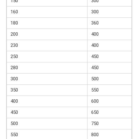
150
300
160
300
180
360
200
400
230
400
250
450
280
450
300
500
350
550
400
600
450
650
500
750
550
800