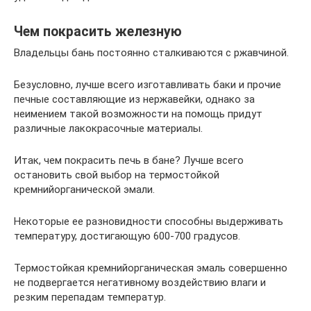
Чем покрасить железную
Владельцы бань постоянно сталкиваются с ржавчиной.
Безусловно, лучше всего изготавливать баки и прочие
печные составляющие из нержавейки, однако за
неимением такой возможности на помощь придут
различные лакокрасочные материалы.
Итак, чем покрасить печь в бане? Лучше всего
остановить свой выбор на термостойкой
кремнийорганической эмали.
Некоторые ее разновидности способны выдерживать
температуру, достигающую 600-700 градусов.
Термостойкая кремнийорганическая эмаль совершенно
не подвергается негативному воздействию влаги и
резким перепадам температур.