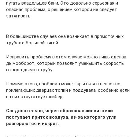
пугать владельцев бани. Это довольно серьезная и
опасная проблема, с решением которой не следует
затягивать.
В большинстве случаев она возникает в прямоточных
трубах с большой тягой.
Исправить проблему в этом случае можно лишь сделав
дымооборот, который позволит уменьшить скорость
отвода дыма в трубу.
Помимо этого, проблема может крыться в неплотно
прилегающих дверцах топки и поддувала, особенно если
на них отсутствует шибер.
Следовательно, через образовавшиеся щели
поступает приток воздуха, из-за которого угли
разгораются и искрят.