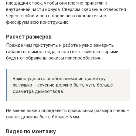
площадки стоек, чтобы они плотно прилегли к
внутренней части конуса. Сверлим сквозные отверстия
через стойки и зонт, после чего окончательно
фиксируем всю конструкцию.
Расчет размеров
Прежде чем приступить к работе нужно замерить
габариты дымоотвода, в соответствии с которыми
будут отображены эскизы приспособления.
Важно уделить особое внимание диаметру
заглушки – сечение должно быть чуть больше
диаметра дымоотвода.
Не менее важно определить правильный размера ячеек –
они не должны быть больше 5 мм.
Видео по монтажу