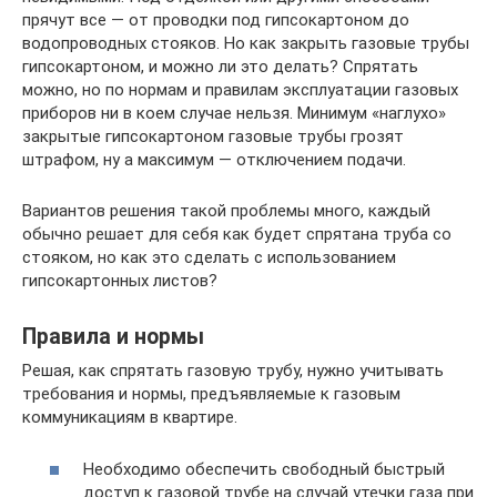
прячут все — от проводки под гипсокартоном до
водопроводных стояков. Но как закрыть газовые трубы
гипсокартоном, и можно ли это делать? Спрятать
можно, но по нормам и правилам эксплуатации газовых
приборов ни в коем случае нельзя. Минимум «наглухо»
закрытые гипсокартоном газовые трубы грозят
штрафом, ну а максимум — отключением подачи.
Вариантов решения такой проблемы много, каждый
обычно решает для себя как будет спрятана труба со
стояком, но как это сделать с использованием
гипсокартонных листов?
Правила и нормы
Решая, как спрятать газовую трубу, нужно учитывать
требования и нормы, предъявляемые к газовым
коммуникациям в квартире.
Необходимо обеспечить свободный быстрый
доступ к газовой трубе на случай утечки газа при