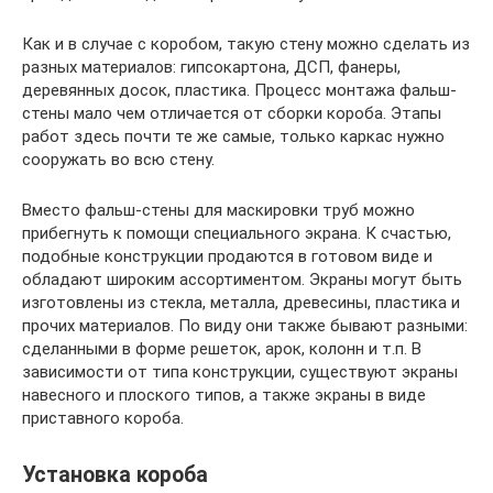
Как и в случае с коробом, такую стену можно сделать из
разных материалов: гипсокартона, ДСП, фанеры,
деревянных досок, пластика. Процесс монтажа фальш-
стены мало чем отличается от сборки короба. Этапы
работ здесь почти те же самые, только каркас нужно
сооружать во всю стену.
Вместо фальш-стены для маскировки труб можно
прибегнуть к помощи специального экрана. К счастью,
подобные конструкции продаются в готовом виде и
обладают широким ассортиментом. Экраны могут быть
изготовлены из стекла, металла, древесины, пластика и
прочих материалов. По виду они также бывают разными:
сделанными в форме решеток, арок, колонн и т.п. В
зависимости от типа конструкции, существуют экраны
навесного и плоского типов, а также экраны в виде
приставного короба.
Установка короба