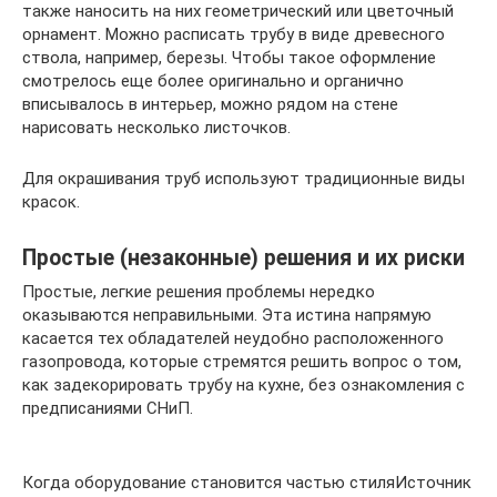
также наносить на них геометрический или цветочный
орнамент. Можно расписать трубу в виде древесного
ствола, например, березы. Чтобы такое оформление
смотрелось еще более оригинально и органично
вписывалось в интерьер, можно рядом на стене
нарисовать несколько листочков.
Для окрашивания труб используют традиционные виды
красок.
Простые (незаконные) решения и их риски
Простые, легкие решения проблемы нередко
оказываются неправильными. Эта истина напрямую
касается тех обладателей неудобно расположенного
газопровода, которые стремятся решить вопрос о том,
как задекорировать трубу на кухне, без ознакомления с
предписаниями СНиП.
Когда оборудование становится частью стиляИсточник