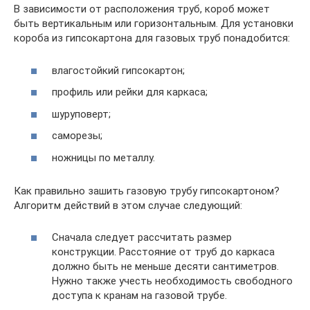
В зависимости от расположения труб, короб может
быть вертикальным или горизонтальным. Для установки
короба из гипсокартона для газовых труб понадобится:
влагостойкий гипсокартон;
профиль или рейки для каркаса;
шуруповерт;
саморезы;
ножницы по металлу.
Как правильно зашить газовую трубу гипсокартоном?
Алгоритм действий в этом случае следующий:
Сначала следует рассчитать размер
конструкции. Расстояние от труб до каркаса
должно быть не меньше десяти сантиметров.
Нужно также учесть необходимость свободного
доступа к кранам на газовой трубе.