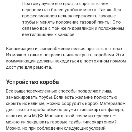
Поэтому лучше его просто спрятать, чем
переносить в более удобное место. Так же без
профессионалов нельзя переносить газовые
трубы и менять положение газовой плиты. Это
связано все с той же гидравликой и положением
вентиляционных каналов.
Канализацию и газоснабжение нельзя прятать в стенах.
Их можно только покрасить или закрыть коробами. Эти
коммуникации должны находиться в постоянном прямом
доступе для ремонта.
Устройство короба
Все вышеперечисленные способы позволяют лишь
замаскировать трубы. Если есть желание полностью
скрыть их наличие, можно соорудить короб. Материалом
для такого короба обычно служит гипсокартон, фанера,
пластик или МДФ. Многих в этой связи интересует –
можно ли закрывать газовые трубы гипсокартоном?
Можно, но при соблюдении следующих условий: