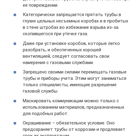
ее повреждении.
Категорически запрещается прятать трубы в
глухих цельных несъемных коробах и в пробитых
в стене штробах во избежание взрыва из-за
скопившегося при утечке газа.
Даже при установке коробов, которые легко
разобрать, и обеспеченных хорошей
вентиляцией, следует согласовать свои
намерения с газовыми службами.
Запрещено своими силами перемещать газовые
трубы и приборы учета. Этим могут заниматься
только специалисты, имеющие разрешение
газовой службы.
Маскировать коммуникации можно только с
использованием материалов, предназначенных
для подобных работ.
Окрашивание – обязательное условие. Оно
предохраняет трубы от коррозии и продлевает
срок их эксплуатации.