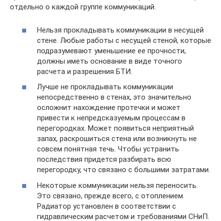
отдельно о каждой группе коммуникаций.
Нельзя прокладывать коммуникации в несущей
стене. Любые работы с несущей стеной, которые
подразумевают уменьшение ее прочности,
должны иметь основание в виде точного
расчета и разрешения БТИ.
Лучше не прокладывать коммуникации
непосредственно в стенах, это значительно
осложнит нахождение протечки и может
привести к непредсказуемым процессам в
перегородках. Может появиться неприятный
запах, раскрошиться стена или возникнуть не
совсем понятная течь. Чтобы устранить
последствия придется разбирать всю
перегородку, что связано с большими затратами.
Некоторые коммуникации нельзя переносить.
Это связано, прежде всего, с отоплением.
Радиатор установлен в соответствии с
гидравлическим расчетом и требованиями СНиП.