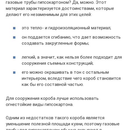
газовые трубы гипсокартоном? Да, можно. Этот
материал характеризуется достоинствами, которые
делают его незаменимым для этих целей:
это тепло- и гидроизоляционный материал;
он поддается сгибанию, что дает возможность
создавать закругленные формы;
легкий, а значит, как нельзя более подходит для
сооружения съемных конструкций;
его можно окрашивать в тон с остальным
интерьером, вследствие чего короб становится
как бы его составной частью.
Для сооружения короба лучше использовать
огнестойкие виды гипсокартона.
Одним из недостатков такого короба является
уменьшение полезной площади кухни, поэтому газовые