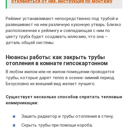
откланяться от них, инструкция по монтажу
Рейлинг устанавливают непосредственно под трубой и
развешивают на нем различную кухонную утварь. Близко
расположенная к рейлингу и совпадающая с ним по
цвету труба будет создавать иллюзию, что она –
деталь общей системы.
Нюансы работы: как закрыть трубы
отопления в комнате гипсокартонном
В любом жилом или не жилом помещении проводятся
трубы, которые дарят тепло в осенне-зимний период.
Безусловно их внешний вид желает лучшего.
Существует несколько способов спрятать тепловые
коммуникации:
Зашить радиатор и трубы отопления в стену;
Скрыть трубы при помощи короба;