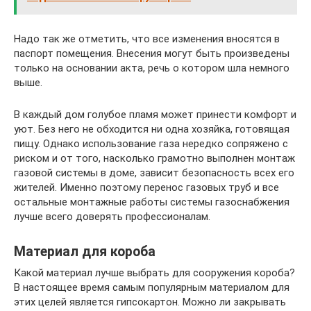
Надо так же отметить, что все изменения вносятся в
паспорт помещения. Внесения могут быть произведены
только на основании акта, речь о котором шла немного
выше.
В каждый дом голубое пламя может принести комфорт и
уют. Без него не обходится ни одна хозяйка, готовящая
пищу. Однако использование газа нередко сопряжено с
риском и от того, насколько грамотно выполнен монтаж
газовой системы в доме, зависит безопасность всех его
жителей. Именно поэтому перенос газовых труб и все
остальные монтажные работы системы газоснабжения
лучше всего доверять профессионалам.
Материал для короба
Какой материал лучше выбрать для сооружения короба?
В настоящее время самым популярным материалом для
этих целей является гипсокартон. Можно ли закрывать