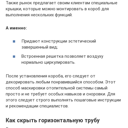
Также рынок предлагает своим клиентам специальные
крышки, которые можно монтировать в короб для
выполнения нескольких функций.
А именно:
Придают конструкции эстетический
завершенный вид;
Встроенная решетка позволяет воздуху
нормально циркулировать.
После установления короба, его следует от
декорировать любым понравившийся способом. Этот
способ маскировки отопительной системы самый
просто и не требует особых навыков и сноровки. Для
этого следует строго выполнять пошаговые инструкции
и рекомендации специалистов.
Как скрыть горизонтальную трубу