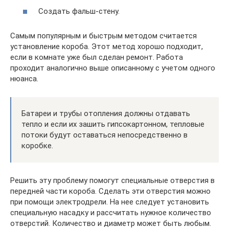
Создать фальш-стену.
Самым популярным и быстрым методом считается
установление короба. Этот метод хорошо подходит,
если в комнате уже был сделан ремонт. Работа
проходит аналогично выше описанному с учетом одного
нюанса.
Батареи и трубы отопления должны отдавать
тепло и если их зашить гипсокартонном, тепловые
потоки будут оставаться непосредственно в
коробке.
Решить эту проблему помогут специальные отверстия в
передней части короба. Сделать эти отверстия можно
при помощи электродрели. На нее следует установить
специальную насадку и рассчитать нужное количество
отверстий. Количество и диаметр может быть любым.