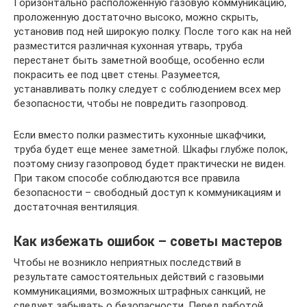
Горизонтально расположенную газовую коммуникацию,
проложенную достаточно высоко, можно скрыть,
установив под ней широкую полку. После того как на ней
разместится различная кухонная утварь, труба
перестанет быть заметной вообще, особенно если
покрасить ее под цвет стены. Разумеется,
устанавливать полку следует с соблюдением всех мер
безопасности, чтобы не повредить газопровод.
Если вместо полки разместить кухонные шкафчики,
труба будет еще менее заметной. Шкафы глубже полок,
поэтому снизу газопровод будет практически не виден.
При таком способе соблюдаются все правила
безопасности – свободный доступ к коммуникациям и
достаточная вентиляция.
Как избежать ошибок – советы мастеров
Чтобы не возникло неприятных последствий в
результате самостоятельных действий с газовыми
коммуникациями, возможных штрафных санкций, не
следует забывать о безопасности. Перед работой