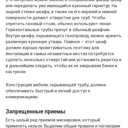
или переделать уже имеющийся кухонный гарнитур. На
задней стенке шкафа, а также на его верхней и нижней
поверхности делают отверстия для труб. Чтобы
спрятать газовый стояк, обычно используют пенал.
Горизонтальные трубы прячут в обычный шкафчик.
Внутри шкафа, скрывающего газопровод, можно хранить
различную кухонную утварь. Главное – этот шкаф
должен хорошо проветриваться, поэтому для
вентиляции в самых незаметных местах потребуется
сделать несколько отверстий или установить решетку и
в дальнейшем следить, чтобы их не закрывали банки и
кастрюли.
Конструкция мебели, скрывающей трубу, должна
обеспечивать быстрый и легкий доступ к
коммуникациям.
Запрещенные приемы
Есть целый ряд приемов маскировки, который
применять нельзя. Выделим общие правила и поговорим