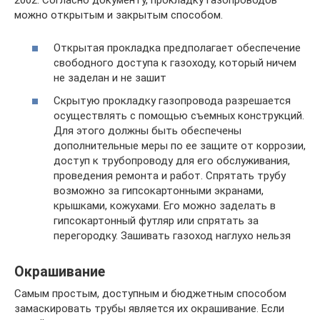
можно открытым и закрытым способом.
Открытая прокладка предполагает обеспечение
свободного доступа к газоходу, который ничем
не заделан и не зашит
Скрытую прокладку газопровода разрешается
осуществлять с помощью съемных конструкций.
Для этого должны быть обеспечены
дополнительные меры по ее защите от коррозии,
доступ к трубопроводу для его обслуживания,
проведения ремонта и работ. Спрятать трубу
возможно за гипсокартонными экранами,
крышками, кожухами. Его можно заделать в
гипсокартонный футляр или спрятать за
перегородку. Зашивать газоход наглухо нельзя
Окрашивание
Самым простым, доступным и бюджетным способом
замаскировать трубы является их окрашивание. Если