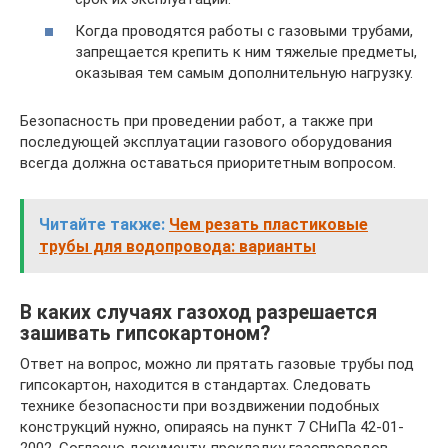
Когда проводятся работы с газовыми трубами,
запрещается крепить к ним тяжелые предметы,
оказывая тем самым дополнительную нагрузку.
Безопасность при проведении работ, а также при
последующей эксплуатации газового оборудования
всегда должна оставаться приоритетным вопросом.
Читайте также:
Чем резать пластиковые
трубы для водопровода: варианты
В каких случаях газоход разрешается
зашивать гипсокартоном?
Ответ на вопрос, можно ли прятать газовые трубы под
гипсокартон, находится в стандартах. Следовать
технике безопасности при воздвижении подобных
конструкций нужно, опираясь на пункт 7 СНиПа 42-01-
2002. Согласно документу, прокладку газопроводов