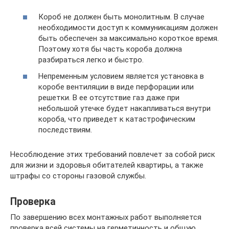
Короб не должен быть монолитным. В случае
необходимости доступ к коммуникациям должен
быть обеспечен за максимально короткое время.
Поэтому хотя бы часть короба должна
разбираться легко и быстро.
Непременным условием является установка в
коробе вентиляции в виде перфорации или
решетки. В ее отсутствие газ даже при
небольшой утечке будет накапливаться внутри
короба, что приведет к катастрофическим
последствиям.
Несоблюдение этих требований повлечет за собой риск
для жизни и здоровья обитателей квартиры, а также
штрафы со стороны газовой службы.
Проверка
По завершению всех монтажных работ выполняется
проверка всей системы на герметичность и общую