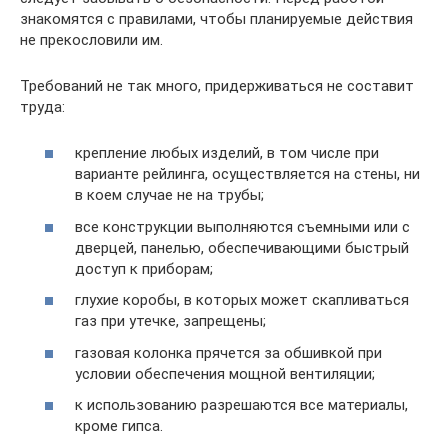
знакомятся с правилами, чтобы планируемые действия
не прекословили им.
Требований не так много, придерживаться не составит
труда:
крепление любых изделий, в том числе при
варианте рейлинга, осуществляется на стены, ни
в коем случае не на трубы;
все конструкции выполняются съемными или с
дверцей, панелью, обеспечивающими быстрый
доступ к приборам;
глухие коробы, в которых может скапливаться
газ при утечке, запрещены;
газовая колонка прячется за обшивкой при
условии обеспечения мощной вентиляции;
к использованию разрешаются все материалы,
кроме гипса.