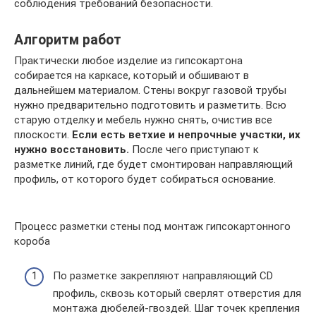
соблюдения требований безопасности.
Алгоритм работ
Практически любое изделие из гипсокартона
собирается на каркасе, который и обшивают в
дальнейшем материалом. Стены вокруг газовой трубы
нужно предварительно подготовить и разметить. Всю
старую отделку и мебель нужно снять, очистив все
плоскости.
Если есть ветхие и непрочные участки, их
нужно восстановить.
После чего приступают к
разметке линий, где будет смонтирован направляющий
профиль, от которого будет собираться основание.
Процесс разметки стены под монтаж гипсокартонного
короба
По разметке закрепляют направляющий CD
профиль, сквозь который сверлят отверстия для
монтажа дюбелей-гвоздей. Шаг точек крепления