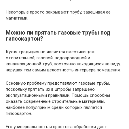
Некоторые просто закрывают трубу, завешивая ее
магнитами.
Можно ли прятать газовые трубы под
гипсокартон?
Кухня традиционно является вместилищем
отопительной, газовой, водопроводной и
канализационной труб, постоянно находящихся на виду,
нарушая тем самым целостность интерьера помещения.
Основную проблему представляют газовые трубы,
поскольку прятать их в штробы запрещено
эксплуатационными правилами. Помощь способны
оказать современные строительные материалы,
наиболее популярным среди которых является
гипсокартон.
Его универсальность и простота обработки дает