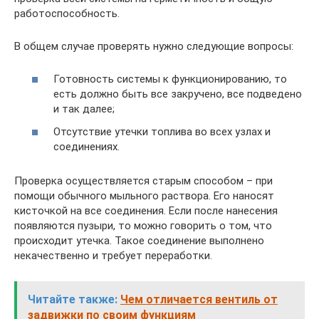
работоспособность.
В общем случае проверять нужно следующие вопросы:
Готовность системы к функционированию, то
есть должно быть все закручено, все подведено
и так далее;
Отсутствие утечки топлива во всех узлах и
соединениях.
Проверка осуществляется старым способом – при
помощи обычного мыльного раствора. Его наносят
кисточкой на все соединения. Если после нанесения
появляются пузыри, то можно говорить о том, что
происходит утечка. Такое соединение выполнено
некачественно и требует переработки.
Читайте также:
Чем отличается вентиль от
задвижки по своим функциям