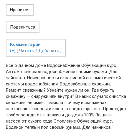
Нравится
Поделиться
Комментарии
(+) [ Читать / Добавить ]
Все о дачном доме Водоснабжение Обучающий курс.
Автоматическое водоснабжение своими руками. Для
чайников. Неисправности скважинной автоматической
системы водоснабжения. Водозаборные скважины
Ремонт скважины? Узнайте нужен ли он! Где бурить
скважину — снаружи или внутри? В каких случаях очистка
скважины не имеет смысла Почему в скважинах
застревают насосы и как это предотвратить Прокладка
трубопровода от скважины до дома 100% Защита
насоса от сухого хода Отопление Обучающий курс.
Водяной теплый пол своими руками. Для чайников.