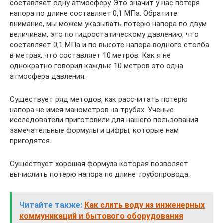
составляет одну атмосферу. Это значит у нас потеря
напора по длине составляет 0,1 МПа. Обратите
внимание, мы можем указывать потерю напора по двум
величинам, это по гидростатическому давлению, что
составляет 0,1 МПа и по высоте напора водного столба
в метрах, что составляет 10 метров. Как я не
однократно говорил каждые 10 метров это одна
атмосфера давления.
Существует ряд методов, как рассчитать потерю
напора не имея манометров на трубах. Ученые
исследователи приготовили для нашего пользования
замечательные формулы и цифры, которые нам
пригодятся.
Существует хорошая формула которая позволяет
вычислить потерю напора по длине трубопровода.
Читайте также:
Как слить воду из инженерных
коммуникаций и бытового оборудования