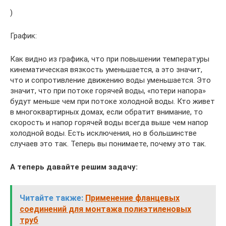
)
График:
Как видно из графика, что при повышении температуры
кинематическая вязкость уменьшается, а это значит,
что и сопротивление движению воды уменьшается. Это
значит, что при потоке горячей воды, «потери напора»
будут меньше чем при потоке холодной воды. Кто живет
в многоквартирных домах, если обратит внимание, то
скорость и напор горячей воды всегда выше чем напор
холодной воды. Есть исключения, но в большинстве
случаев это так. Теперь вы понимаете, почему это так.
А теперь давайте решим задачу:
Читайте также:
Применение фланцевых
соединений для монтажа полиэтиленовых
труб