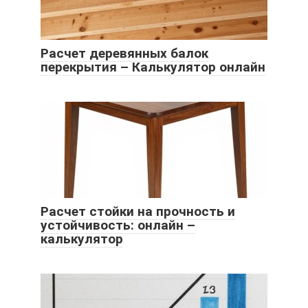
Расчет деревянных балок
перекрытия – Калькулятор онлайн
Расчет стойки на прочность и
устойчивость: онлайн –
калькулятор