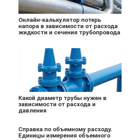
Онлайн-калькулятор потерь
напора в зависимости от расхода
жидкости и сечения трубопровода
Какой диаметр трубы нужен в
зависимости от расхода и
давления
Справка по объемному расходу.
Единицы измерения объемного