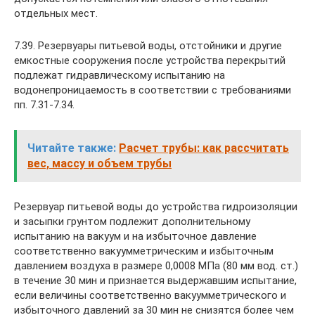
отдельных мест.
7.39. Резервуары питьевой воды, отстойники и другие
емкостные сооружения после устройства перекрытий
подлежат гидравлическому испытанию на
водонепроницаемость в соответствии с требованиями
пп. 7.31-7.34.
Читайте также:
Расчет трубы: как рассчитать
вес, массу и объем трубы
Резервуар питьевой воды до устройства гидроизоляции
и засыпки грунтом подлежит дополнительному
испытанию на вакуум и на избыточное давление
соответственно вакуумметрическим и избыточным
давлением воздуха в размере 0,0008 МПа (80 мм вод. ст.)
в течение 30 мин и признается выдержавшим испытание,
если величины соответственно вакуумметрического и
избыточного давлений за 30 мин не снизятся более чем