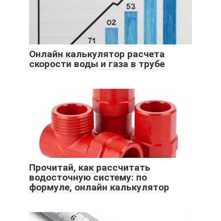
Онлайн калькулятор расчета
скорости воды и газа в трубе
Прочитай, как рассчитать
водосточную систему: по
формуле, онлайн калькулятор