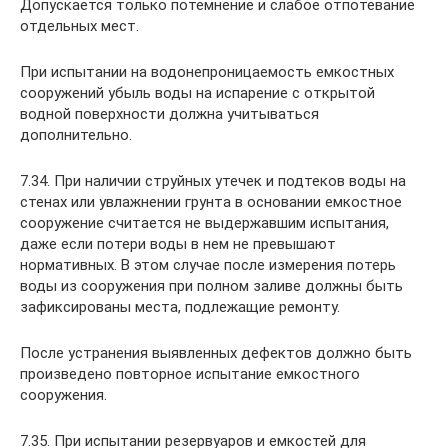
Допускается только потемнение и слабое отпотевание
отдельных мест.
При испытании на водонепроницаемость емкостных
сооружений убыль воды на испарение с открытой
водной поверхности должна учитываться
дополнительно.
7.34. При наличии струйных утечек и подтеков воды на
стенах или увлажнении грунта в основании емкостное
сооружение считается не выдержавшим испытания,
даже если потери воды в нем не превышают
нормативных. В этом случае после измерения потерь
воды из сооружения при полном заливе должны быть
зафиксированы места, подлежащие ремонту.
После устранения выявленных дефектов должно быть
произведено повторное испытание емкостного
сооружения.
7.35. При испытании резервуаров и емкостей для