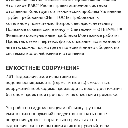
Что такое КМС? Расчет гравитационной системы
отопления Конструктор технических проблем Удлинение
трубы Требования СНиП ГОСТы Требования к
котельному помещению Вопрос слесарю-сантехнику
Полезные ссылки сантехнику — Сантехник — ОТВЕЧАЕТ!!!
Жилищно коммунальные проблемы Монтажные работы:
Проекты, схемы, чертежи, фото, описание. Если надоело
читать, можно посмотреть полезный видео сборник по
системам водоснабжения и отопления
ЕМКОСТНЫЕ СООРУЖЕНИЯ
7.31. Гидравлическое испытание на
водонепроницаемость (герметичность) емкостных
сооружений необходимо производить после достижения
бетоном проектной прочности, их очистки и промывки.
Устройство гидроизоляции и обсыпку грунтом
емкостных сооружений следует выполнять после
получения удовлетворительных результатов
гидравлического испытания этих сооружений, если