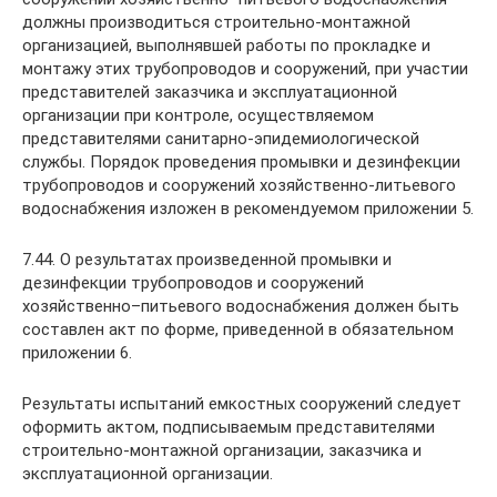
должны производиться строительно-монтажной
организацией, выполнявшей работы по прокладке и
монтажу этих трубопроводов и сооружений, при участии
представителей заказчика и эксплуатационной
организации при контроле, осуществляемом
представителями санитарно-эпидемиологической
службы. Порядок проведения промывки и дезинфекции
трубопроводов и сооружений хозяйственно-литьевого
водоснабжения изложен в рекомендуемом приложении 5.
7.44. О результатах произведенной промывки и
дезинфекции трубопроводов и сооружений
хозяйственно–питьевого водоснабжения должен быть
составлен акт по форме, приведенной в обязательном
приложении 6.
Результаты испытаний емкостных сооружений следует
оформить актом, подписываемым представителями
строительно-монтажной организации, заказчика и
эксплуатационной организации.