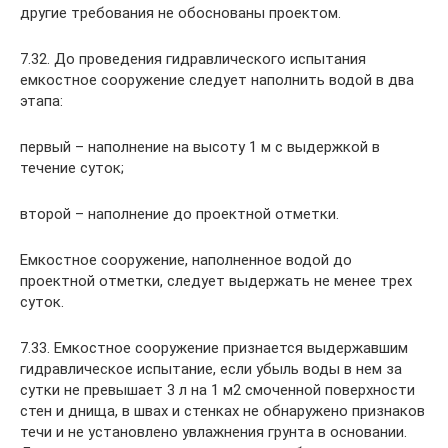
другие требования не обоснованы проектом.
7.32. До проведения гидравлического испытания
емкостное сооружение следует наполнить водой в два
этапа:
первый – наполнение на высоту 1 м с выдержкой в
течение суток;
второй – наполнение до проектной отметки.
Емкостное сооружение, наполненное водой до
проектной отметки, следует выдержать не менее трех
суток.
7.33. Емкостное сооружение признается выдержавшим
гидравлическое испытание, если убыль воды в нем за
сутки не превышает 3 л на 1 м2 смоченной поверхности
стен и днища, в швах и стенках не обнаружено признаков
течи и не установлено увлажнения грунта в основании.