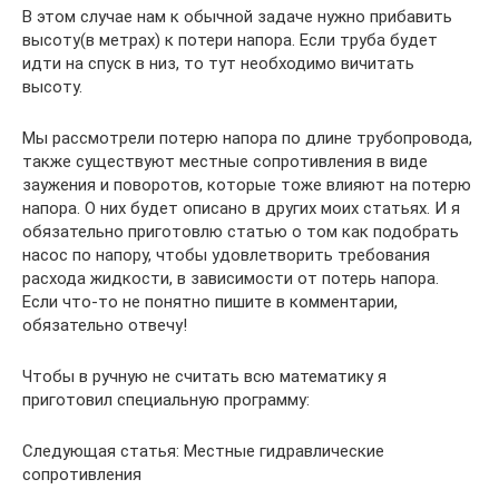
В этом случае нам к обычной задаче нужно прибавить
высоту(в метрах) к потери напора. Если труба будет
идти на спуск в низ, то тут необходимо вичитать
высоту.
Мы рассмотрели потерю напора по длине трубопровода,
также существуют местные сопротивления в виде
заужения и поворотов, которые тоже влияют на потерю
напора. О них будет описано в других моих статьях. И я
обязательно приготовлю статью о том как подобрать
насос по напору, чтобы удовлетворить требования
расхода жидкости, в зависимости от потерь напора.
Если что-то не понятно пишите в комментарии,
обязательно отвечу!
Чтобы в ручную не считать всю математику я
приготовил специальную программу:
Следующая статья: Местные гидравлические
сопротивления