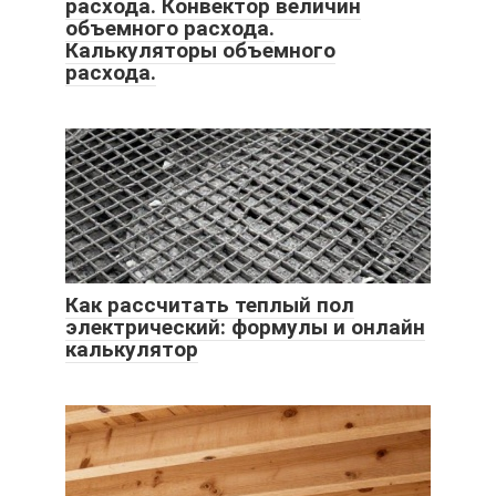
расхода. Конвектор величин
объемного расхода.
Калькуляторы объемного
расхода.
Как рассчитать теплый пол
электрический: формулы и онлайн
калькулятор