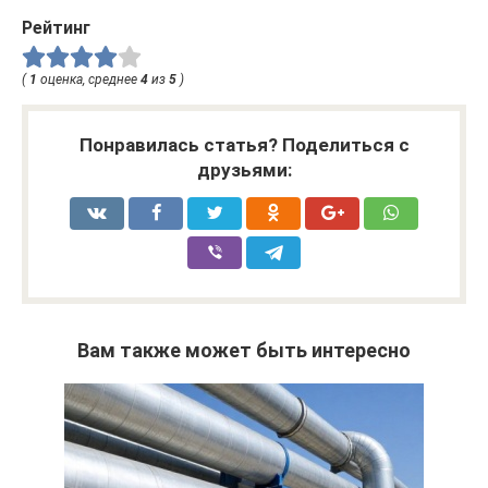
Рейтинг
(
1
оценка, среднее
4
из
5
)
Понравилась статья? Поделиться с
друзьями:
Вам также может быть интересно