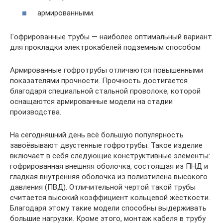
армированными.
Гофрированные трубы — наиболее оптимальный вариант
для прокладки электрокабелей подземным способом
Армированные гофротрубы отличаются повышенными
показателями прочности. Прочность достигается
благодаря специальной стальной проволоке, которой
оснащаются армированные модели на стадии
производства.
На сегодняшний день всё большую популярность
завоёвывают двустенные гофротрубы. Такое изделие
включает в себя следующие конструктивные элементы:
гофрированная внешняя оболочка, состоящая из ПНД и
гладкая внутренняя оболочка из полиэтилена высокого
давления (ПВД). Отличительной чертой такой трубы
считается высокий коэффициент кольцевой жёсткости.
Благодаря этому такие модели способны выдерживать
большие нагрузки. Кроме этого, монтаж кабеля в трубу