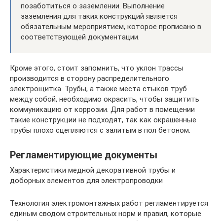
позаботиться о заземлении. Выполнение
заземления для таких конструкций является
обязательным мероприятием, которое прописано в
соответствующей документации.
Кроме этого, стоит запомнить, что уклон трассы
производится в сторону распределительного
электрощитка. Трубы, а также места стыков труб
между собой, необходимо окрасить, чтобы защитить
коммуникацию от коррозии. Для работ в помещении
такие конструкции не подходят, так как окрашенные
трубы плохо сцепляются с залитым в пол бетоном.
Регламентирующие документы
Характеристики медной декоративной трубы и
доборных элементов для электропроводки
Технология электромонтажных работ регламентируется
единым сводом строительных норм и правил, которые