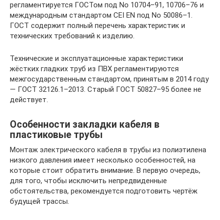
регламентируется ГОСТом под No 10704–91, 10706–76 и
международным стандартом CEI EN под No 50086–1.
ГОСТ содержит полный перечень характеристик и
технических требований к изделию.
Технические и эксплуатационные характеристики
жёстких гладких труб из ПВХ регламентируются
межгосударственным стандартом, принятым в 2014 году
— ГОСТ 32126.1–2013. Старый ГОСТ 50827–95 более не
действует.
Особенности закладки кабеля в
пластиковые трубы
Монтаж электрического кабеля в трубы из полиэтилена
низкого давления имеет несколько особенностей, на
которые стоит обратить внимание. В первую очередь,
для того, чтобы исключить непредвиденные
обстоятельства, рекомендуется подготовить чертёж
будущей трассы.