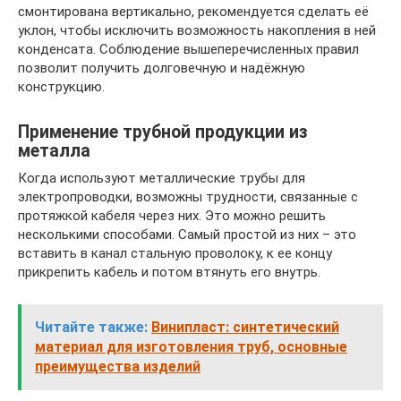
смонтирована вертикально, рекомендуется сделать её
уклон, чтобы исключить возможность накопления в ней
конденсата. Соблюдение вышеперечисленных правил
позволит получить долговечную и надёжную
конструкцию.
Применение трубной продукции из
металла
Когда используют металлические трубы для
электропроводки, возможны трудности, связанные с
протяжкой кабеля через них. Это можно решить
несколькими способами. Самый простой из них – это
вставить в канал стальную проволоку, к ее концу
прикрепить кабель и потом втянуть его внутрь.
Читайте также:
Винипласт: синтетический
материал для изготовления труб, основные
преимущества изделий