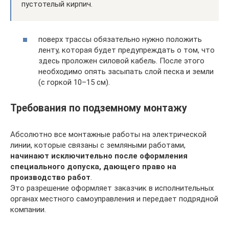
пустотелый кирпич.
поверх трассы обязательно нужно положить
ленту, которая будет предупреждать о том, что
здесь проложен силовой кабель. После этого
необходимо опять засыпать слой песка и земли
(с горкой 10–15 см).
Требования по подземному монтажу
Абсолютно все монтажные работы на электрической
линии, которые связаны с земляными работами,
начинают исключительно после оформления
специального допуска, дающего право на
производство работ
.
Это разрешение оформляет заказчик в исполнительных
органах местного самоуправления и передает подрядной
компании.