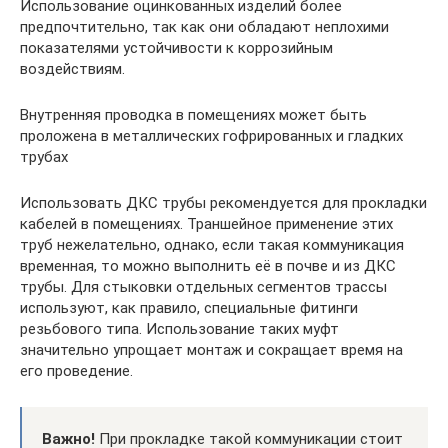
Использование оцинкованных изделий более
предпочтительно, так как они обладают неплохими
показателями устойчивости к коррозийным
воздействиям.
Внутренняя проводка в помещениях может быть
проложена в металлических гофрированных и гладких
трубах
Использовать ДКС трубы рекомендуется для прокладки
кабелей в помещениях. Траншейное применение этих
труб нежелательно, однако, если такая коммуникация
временная, то можно выполнить её в почве и из ДКС
трубы. Для стыковки отдельных сегментов трассы
используют, как правило, специальные фитинги
резьбового типа. Использование таких муфт
значительно упрощает монтаж и сокращает время на
его проведение.
Важно!
При прокладке такой коммуникации стоит