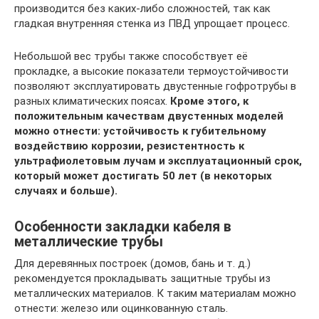
производится без каких-либо сложностей, так как
гладкая внутренняя стенка из ПВД упрощает процесс.
Небольшой вес трубы также способствует её
прокладке, а высокие показатели термоустойчивости
позволяют эксплуатировать двустенные гофротрубы в
разных климатических поясах.
Кроме этого, к
положительным качествам двустенных моделей
можно отнести: устойчивость к губительному
воздействию коррозии, резистентность к
ультрафиолетовым лучам и эксплуатационный срок,
который может достигать 50 лет (в некоторых
случаях и больше).
Особенности закладки кабеля в
металлические трубы
Для деревянных построек (домов, бань и т. д.)
рекомендуется прокладывать защитные трубы из
металлических материалов. К таким материалам можно
отнести: железо или оцинкованную сталь.