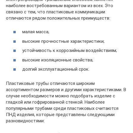
наиболее востребованным вариантом из всех. Это
связано с тем, что пластиковые коммуникации
отличаются рядом положительных преимуществ:
малая масса;
высокие прочностные характеристики;
устойчивость к коррозийным воздействиям;
высокие изоляционные свойства;
долгий эксплуатационный срок.
Пластиковые трубы отличаются широким
ассортиментом размеров и другими характеристиками. В
случае необходимости можно подобрать изделие с
гладкой или гофрированной стенкой. Наиболее
популярными трубами среди пластиковых считаются
ПНД изделия, которые представлены следующими
разновидностями: