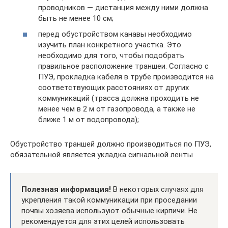
проводников — дистанция между ними должна
быть не менее 10 см;
перед обустройством канавы необходимо
изучить план конкретного участка. Это
необходимо для того, чтобы подобрать
правильное расположение траншеи. Согласно с
ПУЭ, прокладка кабеля в трубе производится на
соответствующих расстояниях от других
коммуникаций (трасса должна проходить не
менее чем в 2 м от газопровода, а также не
ближе 1 м от водопровода);
Обустройство траншей должно производиться по ПУЭ,
обязательной является укладка сигнальной ленты
Полезная информация!
В некоторых случаях для
укрепления такой коммуникации при проседании
почвы хозяева используют обычные кирпичи. Не
рекомендуется для этих целей использовать