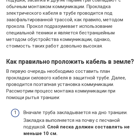
обычным монтажом коммуникации. Прокладка
электрического кабеля в трубе проводится под
заасфальтированной трассой, как правило, методом
прокола. Прокол подразумевает использование
специальной техники и является бестраншейным
методом обустройства коммуникации, однако,
стоимость таких работ довольно высокая.
Как правильно проложить кабель в земле?
В первую очередь необходимо составить план
прокладки силового кабеля в защитной трубе. Далее,
проводится поэтапная установка коммуникации.
Рассмотрим процесс монтажа коммуникации при
помощи рытья траншеи:
Вначале труба закладывается на дно траншеи.
Закладка выполняется на почву с песчаной
подушкой.
Слой песка должен составлять не
меньше 10 см.