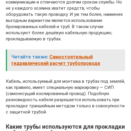
коммуникации и отличаются долгим сроком службы. Но
не у каждого хозяина хватит средств, чтобы
оборудовать такую проводку. И уж тем более, наименее
выгодным вариантом является использование
бронированных кабелей и труб. В таком случае
используют более дешёвую кабельную продукцию,
прокладываемую в трубах.
Читайте также:
Самостоятельный
гидравлический расчет трубопровода
Кабель, используемый для монтажа в трубах под землёй,
как правило, имеет специальную маркировку — СИП
(самонесущий изолированный провод). Подобную
разновидность кабеля разрешается использовать при
прокладке траншейным методом только в совокупности
с защитной трубой.
Какие трубы используются для прокладки