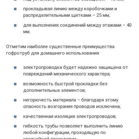
прокладывая линию между коробочками и
распределительными щитками – 25 мм;
для выполнения соединений между этажами – 40
мм.
Отметим наиболее существенные преимущества
гофротруб для домашнего использования:
электропроводка будет надежно защищена от
повреждений механического характера;
возможность быстрой прокладки без
дополнительных элементов;
негорючесть материала – благодаря этому
опасность возгорания проводов исключена;
качественная изоляция электропроводов;
гибкость трубы позволяет выполнить линию
любой конфигурации, проходящую по