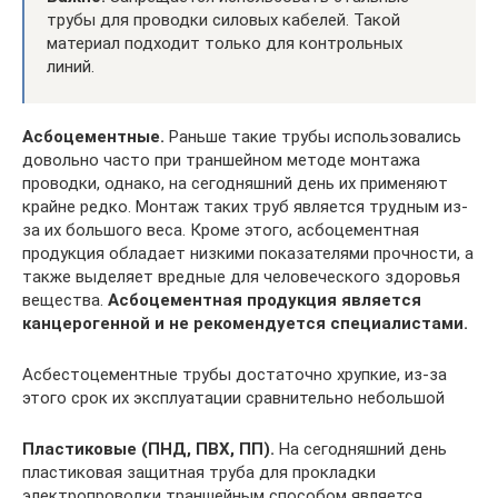
трубы для проводки силовых кабелей. Такой
материал подходит только для контрольных
линий.
Асбоцементные.
Раньше такие трубы использовались
довольно часто при траншейном методе монтажа
проводки, однако, на сегодняшний день их применяют
крайне редко. Монтаж таких труб является трудным из-
за их большого веса. Кроме этого, асбоцементная
продукция обладает низкими показателями прочности, а
также выделяет вредные для человеческого здоровья
вещества.
Асбоцементная продукция является
канцерогенной и не рекомендуется специалистами.
Асбестоцементные трубы достаточно хрупкие, из-за
этого срок их эксплуатации сравнительно небольшой
Пластиковые (ПНД, ПВХ, ПП).
На сегодняшний день
пластиковая защитная труба для прокладки
электропроводки траншейным способом является