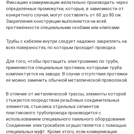
Фиксацию коммуникации желательно производить через
определённые промежутки, которые, в зависимости от
конкретного случая, могут составлять от 60 до 80 см.
Закрепления конструкции выполняется на всей
протяжённости специальными скобами или клипсами.
Трубы с кабелем внутри следует надежно закреплять на
всех поверхностях, по которым проходит проводка
Для того, чтобы протащить электролинию по трубе,
применяются специальные протяжки, которыми труба
комплектуется на заводе. В случае отсутствия протяжки
ее можно заменить обычной металлической проволокой.
В отличие от металлической трассы, элементы которой
стыкуются посредством резьбовых соединительных
элементов, стыковка отдельных сегментов
пластикового трубопровода производится с
использованием специального паяльного оборудования.
Соединение электрокабеля осуществляется с помощью
специальных муфт. Кроме этого, если коммуникация