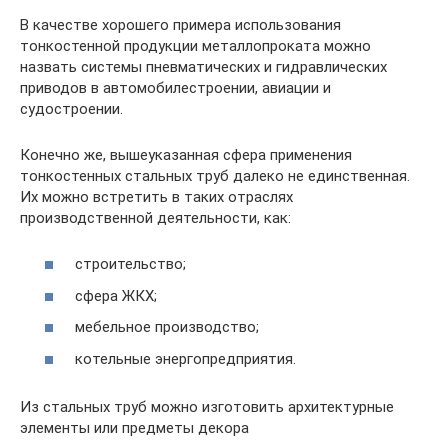
В качестве хорошего примера использования
тонкостенной продукции металлопроката можно
назвать системы пневматических и гидравлических
приводов в автомобилестроении, авиации и
судостроении.
Конечно же, вышеуказанная сфера применения
тонкостенных стальных труб далеко не единственная.
Их можно встретить в таких отраслях
производственной деятельности, как:
строительство;
сфера ЖКХ;
мебельное производство;
котельные энергопредприятия.
Из стальных труб можно изготовить архитектурные
элементы или предметы декора