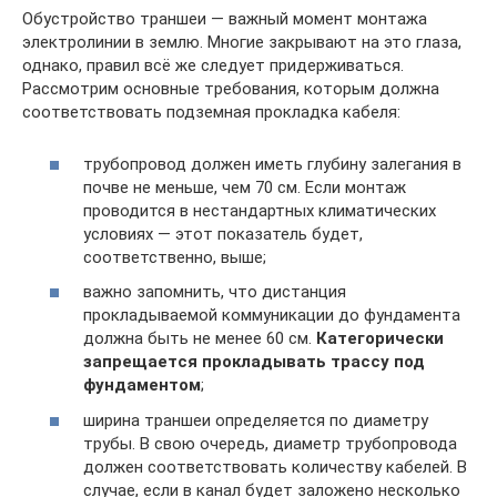
Обустройство траншеи — важный момент монтажа
электролинии в землю. Многие закрывают на это глаза,
однако, правил всё же следует придерживаться.
Рассмотрим основные требования, которым должна
соответствовать подземная прокладка кабеля:
трубопровод должен иметь глубину залегания в
почве не меньше, чем 70 см. Если монтаж
проводится в нестандартных климатических
условиях — этот показатель будет,
соответственно, выше;
важно запомнить, что дистанция
прокладываемой коммуникации до фундамента
должна быть не менее 60 см.
Категорически
запрещается прокладывать трассу под
фундаментом
;
ширина траншеи определяется по диаметру
трубы. В свою очередь, диаметр трубопровода
должен соответствовать количеству кабелей. В
случае, если в канал будет заложено несколько