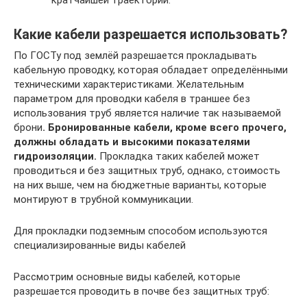
кратчайшей траектории.
Какие кабели разрешается использовать?
По ГОСТу под землёй разрешается прокладывать
кабельную проводку, которая обладает определёнными
техническими характеристиками. Желательным
параметром для проводки кабеля в траншее без
использования труб является наличие так называемой
брони
. Бронированные кабели, кроме всего прочего,
должны обладать и высокими показателями
гидроизоляции.
Прокладка таких кабелей может
проводиться и без защитных труб, однако, стоимость
на них выше, чем на бюджетные варианты, которые
монтируют в трубной коммуникации.
Для прокладки подземным способом используются
специализированные виды кабелей
Рассмотрим основные виды кабелей, которые
разрешается проводить в почве без защитных труб: