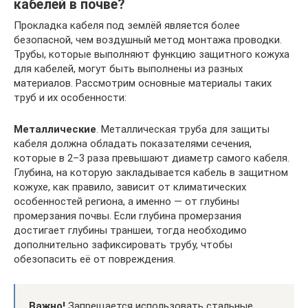
кабелей в почве?
Прокладка кабеля под землёй является более
безопасной, чем воздушный метод монтажа проводки.
Трубы, которые выполняют функцию защитного кожуха
для кабелей, могут быть выполнены из разных
материалов. Рассмотрим основные материалы таких
труб и их особенности:
Металлические
. Металлическая труба для защиты
кабеля должна обладать показателями сечения,
которые в 2–3 раза превышают диаметр самого кабеля.
Глубина, на которую закладывается кабель в защитном
кожухе, как правило, зависит от климатических
особенностей региона, а именно — от глубины
промерзания почвы. Если глубина промерзания
достигает глубины траншеи, тогда необходимо
дополнительно зафиксировать трубу, чтобы
обезопасить её от повреждения.
Важно!
Запрещается использовать стальные