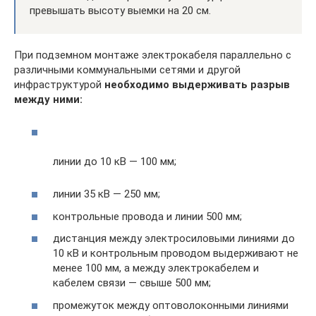
превышать высоту выемки на 20 см.
При подземном монтаже электрокабеля параллельно с
различными коммунальными сетями и другой
инфраструктурой
необходимо выдерживать разрыв
между ними:
линии до 10 кВ — 100 мм;
линии 35 кВ — 250 мм;
контрольные провода и линии 500 мм;
дистанция между электросиловыми линиями до
10 кВ и контрольным проводом выдерживают не
менее 100 мм, а между электрокабелем и
кабелем связи — свыше 500 мм;
промежуток между оптоволоконными линиями