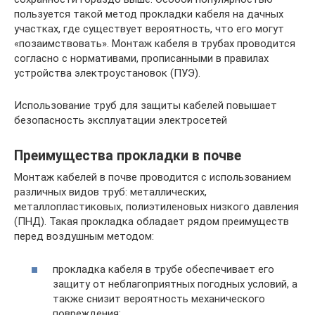
пользуется такой метод прокладки кабеля на дачных
участках, где существует вероятность, что его могут
«позаимствовать». Монтаж кабеля в трубах проводится
согласно с нормативами, прописанными в правилах
устройства электроустановок (ПУЭ).
Использование труб для защиты кабелей повышает
безопасность эксплуатации электросетей
Преимущества прокладки в почве
Монтаж кабелей в почве проводится с использованием
различных видов труб: металлических,
металлопластиковых, полиэтиленовых низкого давления
(ПНД). Такая прокладка обладает рядом преимуществ
перед воздушным методом:
прокладка кабеля в трубе обеспечивает его
защиту от неблагоприятных погодных условий, а
также снизит вероятность механического
повреждения;