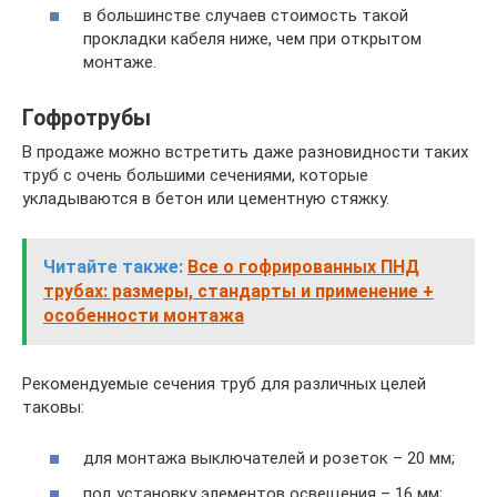
в большинстве случаев стоимость такой
прокладки кабеля ниже, чем при открытом
монтаже.
Гофротрубы
В продаже можно встретить даже разновидности таких
труб с очень большими сечениями, которые
укладываются в бетон или цементную стяжку.
Читайте также:
Все о гофрированных ПНД
трубах: размеры, стандарты и применение +
особенности монтажа
Рекомендуемые сечения труб для различных целей
таковы:
для монтажа выключателей и розеток – 20 мм;
под установку элементов освещения – 16 мм;