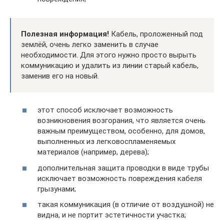
П
олезная информация!
Кабель, проложенный под
землёй, очень легко заменить в случае
необходимости. Для этого нужно просто вырыть
коммуникацию и удалить из линии старый кабель,
заменив его на новый.
этот способ исключает возможность
возникновения возгорания, что является очень
важным преимуществом, особенно, для домов,
выполненных из легковоспламеняемых
материалов (например, дерева);
дополнительная защита проводки в виде трубы
исключает возможность повреждения кабеля
грызунами;
такая коммуникация (в отличие от воздушной) не
видна, и не портит эстетичности участка;