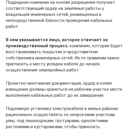
Подрядная компания на основе разрешения получает
соответствующий ордер на земляные работы у
владельцев инженерных сетей, размещенных в
непосредственной близости проведения кабельных
работ.
В нем указывается лицо, которое отвечает за
производственный процесс
, компанию, которая будет
восстанавливать покрытие и представители
собственника инженерных сетей. Их по правилам нужно
пригласить к месту укладки кабеля до начала
осуществления землеройных работ.
Проектно-монтажная документация, ордер и копия
извещения должны храниться на рабочем участке месте
выполнения кабельных работ до их завершения.
Подземную установку электрокабеля в жилых районах
рационально осуществлять по непроезжим участкам
улиц: под пешеходными тротуарами, однолетними
растениями и кустарниками, чтобы приносить