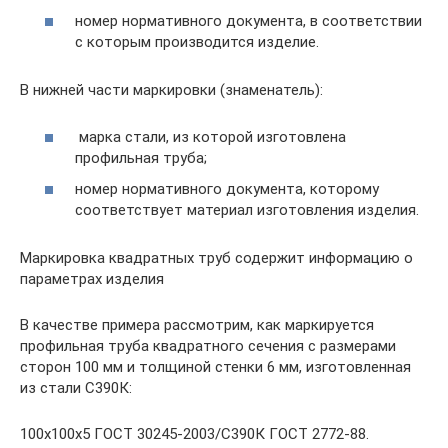
номер нормативного документа, в соответствии
с которым производится изделие.
В нижней части маркировки (знаменатель):
марка стали, из которой изготовлена
профильная труба;
номер нормативного документа, которому
соответствует материал изготовления изделия.
Маркировка квадратных труб содержит информацию о
параметрах изделия
В качестве примера рассмотрим, как маркируется
профильная труба квадратного сечения с размерами
сторон 100 мм и толщиной стенки 6 мм, изготовленная
из стали С390К:
100х100х5 ГОСТ 30245-2003/С390К ГОСТ 2772-88.