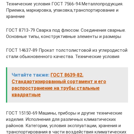
Технические условия ГОСТ 7566-94 Металлопродукция.
Приемка, маркировка, упаковка,транспортирование и
хранение
ГОСТ 8713-79 Сварка под флюсом. Соединения сварные.
Основные типы, конструктивные элементы и размеры
ГОСТ 14637-89 Прокат толстолистовой из углеродистой
стали обыкновенного качества. Технические условия
Читайте также:
ГОСТ 8639-82.
Стандартизированный сортамент и его
распространение на трубы стальные
квадратные
ГОСТ 15150-69 Машины, приборы и другие технические
изделия. Исполнения для различных климатических
районов. Категории, условия эксплуатации, хранения и
транспортирования в части воздействия климатических