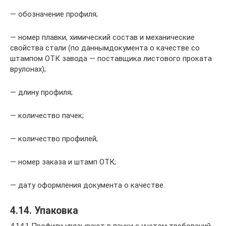
— обозначение профиля;
— номер плавки, химический состав и механические
свойства стали (по даннымдокумента о качестве со
штампом ОТК завода — поставщика листового проката
врулонах);
— длину профиля;
— количество пачек;
— количество профилей;
— номер заказа и штамп ОТК;
— дату оформления документа о качестве.
4.14. Упаковка