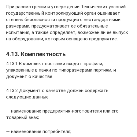
При рассмотрении и утверждении Технических условий
государственный контролирующий орган оценивает
степень безопасности продукции с нестандартными
размерами, предусматривает ее обязательные
испытания, а также определяет, возможен ли ее выпуск
на оборудовании, которым оснащено предприятие.
4.13. Комплектность
4.13.1 В комплект поставки входят: профили,
упакованные в пачки по типоразмерами партиям, и
документ о качестве.
4.13.2 Документ о качестве должен содержать
следующие данные:
— наименование предприятия-изготовителя или его
товарный знак;
— наименование потребителя;