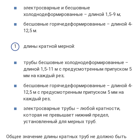
электросварные и бесшовные
холоднодеформированные – длиной 1,5-9 м;
бесшовные горячедеформированные – длиной 4-
12,5 м.
длины кратной мерной:
трубы бесшовные холоднодеформированные –
длиной 1,5-11 м с предусмотренным припуском 5
мм на каждый рез;
бесшовные горячедеформированные – длиной 4-
12,5 м с предусмотренным припуском 5 мм на
каждый рез;
электросварные трубы – любой кратности,
которая не превышает нижний предел,
установленный для мерных труб.
Общее значение длины кратных труб не должно быть