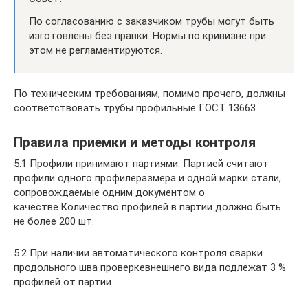
По согласованию с заказчиком трубы могут быть
изготовлены без правки. Нормы по кривизне при
этом не регламентируются.
По техническим требованиям, помимо прочего, должны
соответствовать трубы профильные ГОСТ 13663.
Правила приемки и методы контроля
5.1 Профили принимают партиями. Партией считают
профили одного профилеразмера и одной марки стали,
сопровождаемые одним документом о
качестве.Количество профилей в партии должно быть
не более 200 шт.
5.2 При наличии автоматического контроля сварки
продольного шва проверкевнешнего вида подлежат 3 %
профилей от партии.