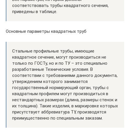
соответствовать трубы квадратного сечения,
приведены в таблице.
Основные параметры квадратных труб
Стальные профильные трубы, имеющие
квадратное сечение, могут производиться не
только по ГОСТу, но и по ТУ – это специально
разработанные Технические условия. В
соответствии с требованиями данного документа,
утверждением которого занимается
государственный нормирующий орган, трубы с
квадратным профилем могут производиться в
нестандартных размерах (длина, размеры стенок и
их толщина). Такие изделия, в маркировке которых
присутствует аббревиатура ТУ, производятся
преимущественно по специальным заказам.