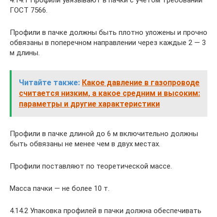
4.14.1 Профили увязывают в пачки с учетом требований
ГОСТ 7566.
Профили в пачке должны быть плотно уложены и прочно
обвязаны в поперечном направлении через каждые 2 — 3
м длины.
Читайте также:
Какое давление в газопроводе
считается низким, а какое средним и высоким:
параметры и другие характеристики
Профили в пачке длиной до 6 м включительно должны
быть обвязаны не менее чем в двух местах.
Профили поставляют по теоретической массе.
Масса пачки — не более 10 т.
4.14.2 Упаковка профилей в пачки должна обеспечивать