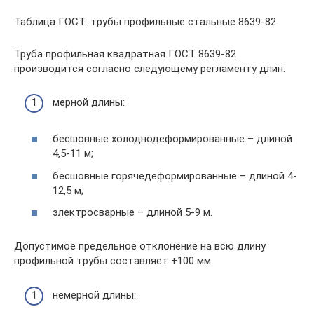
Таблица ГОСТ: трубы профильные стальные 8639-82
Труба профильная квадратная ГОСТ 8639-82
производится согласно следующему регламенту длин:
мерной длины:
бесшовные холоднодеформированные – длиной
4,5-11 м;
бесшовные горячедеформированные – длиной 4-
12,5 м;
электросварные – длиной 5-9 м.
Допустимое предельное отклонение на всю длину
профильной трубы составляет +100 мм.
немерной длины: