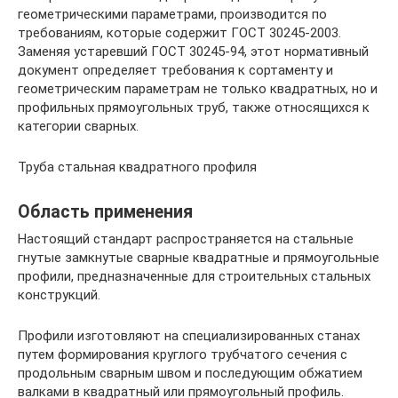
геометрическими параметрами, производится по
требованиям, которые содержит ГОСТ 30245-2003.
Заменяя устаревший ГОСТ 30245-94, этот нормативный
документ определяет требования к сортаменту и
геометрическим параметрам не только квадратных, но и
профильных прямоугольных труб, также относящихся к
категории сварных.
Труба стальная квадратного профиля
Область применения
Настоящий стандарт распространяется на стальные
гнутые замкнутые сварные квадратные и прямоугольные
профили, предназначенные для строительных стальных
конструкций.
Профили изготовляют на специализированных станах
путем формирования круглого трубчатого сечения с
продольным сварным швом и последующим обжатием
валками в квадратный или прямоугольный профиль.