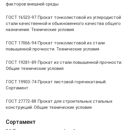
факторов внешней среды
ГОСТ 16523-97 Прокат тонколистовой из углеродистой
стали качественной и обыкновенного качества общего
назначения. Технические условия
ГОСТ 17066-94 Прокат тонколистовой из стали
повышенной прочности. Технические условия
ГОСТ 19281-89 Прокат из стали повышенной прочности.
Общие технические условия
ГОСТ 19903-74 Прокат листовой горячекатаный.
Сортамент
ГОСТ 27772-88 Прокат для строительных стальных
конструкций. Общие технические условия
Сортамент