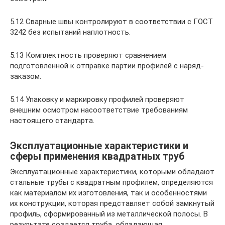
5.12 Сварные швы контролируют в соответствии с ГОСТ
3242 без испытаний наплотность.
5.13 Комплектность проверяют сравнением
подготовленной к отправке партии профилей с наряд-
заказом.
5.14 Упаковку и маркировку профилей проверяют
внешним осмотром насоответствие требованиям
настоящего стандарта.
Эксплуатационные характеристики и
сферы применения квадратных труб
Эксплуатационные характеристики, которыми обладают
стальные трубы с квадратным профилем, определяются
как материалом их изготовления, так и особенностями
их конструкции, которая представляет собой замкнутый
профиль, сформированный из металлической полосы. В
результате создается труба, обладающая