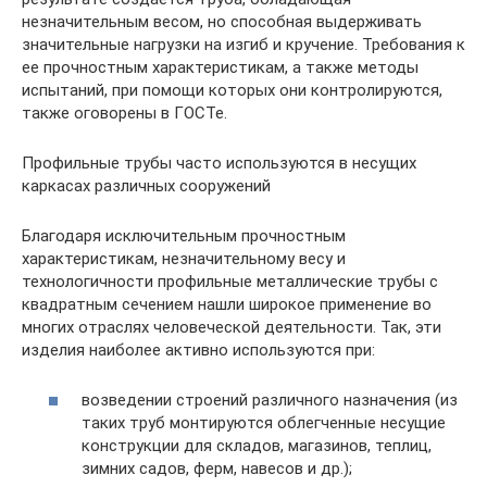
незначительным весом, но способная выдерживать
значительные нагрузки на изгиб и кручение. Требования к
ее прочностным характеристикам, а также методы
испытаний, при помощи которых они контролируются,
также оговорены в ГОСТе.
Профильные трубы часто используются в несущих
каркасах различных сооружений
Благодаря исключительным прочностным
характеристикам, незначительному весу и
технологичности профильные металлические трубы с
квадратным сечением нашли широкое применение во
многих отраслях человеческой деятельности. Так, эти
изделия наиболее активно используются при:
возведении строений различного назначения (из
таких труб монтируются облегченные несущие
конструкции для складов, магазинов, теплиц,
зимних садов, ферм, навесов и др.);