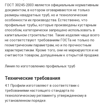
ГОСТ 30245-2003 является официальным нормативным
документом, в котором оговариваются не только
размеры квадратных труб, но и технологические
особенности их производства. Естественно, что
профильные трубы, которые произведены кустарным
способом, категорически запрещено использовать в
капитальном строительстве. Такие изделия чаще всего
не соответствуют требованиям ГОСТа не только по
геометрическим параметрам, но и по прочностным
характеристикам. Кроме того, они не маркируются и не
считаются товаром, допущенным к открытой продаже.
Линия по изготовлению профильных труб
Технические требования
4.1 Профили изготовляют в соответствии с
требованиями настоящего стандарта по
технологическому регламенту, утвержденному в
установленном порядке.