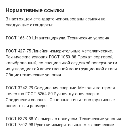
Нормативные ссылки
В настоящем стандарте использованы ссылки на
следующие стандарты:
ГОСТ 166-89 Штангенциркули. Технические условия
ГОСТ 427-75 Линейки измерительные металлические.
Технические условия ГОСТ 1050-88 Прокат сортовой,
калиброванный, со специальной отделкой поверхности
из углеродистой качественной конструкционной стали.
Общиетехнические условия
ГОСТ 3242-79 Соединения сварные. Методы контроля
качества ГОСТ 5264-80 Ручная дуговая сварка.
Соединения сварные. Основные типы,конструктивные
элементы и размеры
ГОСТ 5378-88 Угломеры с нониусом. Технические условия
ГОСТ 7502-98 Рулетки измерительные металлические.