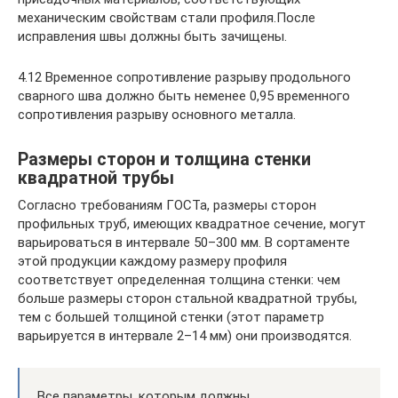
механическим свойствам стали профиля.После
исправления швы должны быть зачищены.
4.12 Временное сопротивление разрыву продольного
сварного шва должно быть неменее 0,95 временного
сопротивления разрыву основного металла.
Размеры сторон и толщина стенки
квадратной трубы
Согласно требованиям ГОСТа, размеры сторон
профильных труб, имеющих квадратное сечение, могут
варьироваться в интервале 50–300 мм. В сортаменте
этой продукции каждому размеру профиля
соответствует определенная толщина стенки: чем
больше размеры сторон стальной квадратной трубы,
тем с большей толщиной стенки (этот параметр
варьируется в интервале 2–14 мм) они производятся.
Все параметры, которым должны