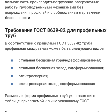
возможность производитьпогрузочно-разгрузочные
работы грузоподъемными механизмами без
повреждения профилей и с соблюдением мер техники
безопасности.
Требования ГОСТ 8639-82 для профильных
труб
В соответствии с правилами ГОСТ 8639-82 труба
профильная квадратная может быть следующих видов:
стальная бесшовная горячедеформированная;
стальная бесшовная холоднодеформированная;
электросварная;
электросварная холоднодеформированная.
Размеры и форма профильных труб указываются в
таблице, прилагаемой к выше указанному ГОСТ.