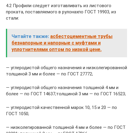
4.2 Профили следует изготавливать из листового
проката, поставляемого в рулонахпо ГОСТ 19903, из
стали:
Читайте также:
асбестоцементные трубы
безнапорные и напорные с муфтами и
уплотнителями оптом по низкой цене.
— углеродистой общего назначения и низколегированной
толщиной 3 мм и более — по ГОСТ 27772;
— углеродистой общего назначения толщиной 4 мм и
более — по ГОСТ 14637;толщиной 3 мм — по ГОСТ 16523;
— углеродистой качественной марок 10, 15 и 20 — по
ГОСТ 1050;
— низколегированной толщиной 4 мм и более — по ГОСТ