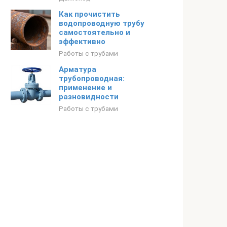
Как прочистить
водопроводную трубу
самостоятельно и
эффективно
Работы с трубами
Арматура
трубопроводная:
применение и
разновидности
Работы с трубами