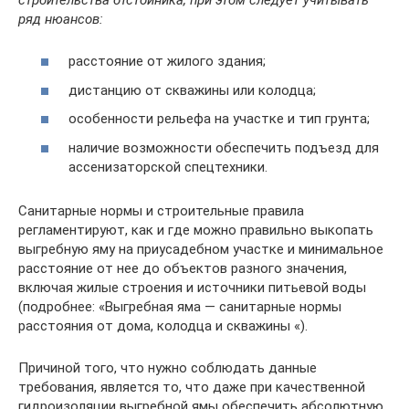
ряд нюансов:
расстояние от жилого здания;
дистанцию от скважины или колодца;
особенности рельефа на участке и тип грунта;
наличие возможности обеспечить подъезд для
ассенизаторской спецтехники.
Санитарные нормы и строительные правила
регламентируют, как и где можно правильно выкопать
выгребную яму на приусадебном участке и минимальное
расстояние от нее до объектов разного значения,
включая жилые строения и источники питьевой воды
(подробнее: «Выгребная яма — санитарные нормы
расстояния от дома, колодца и скважины «).
Причиной того, что нужно соблюдать данные
требования, является то, что даже при качественной
гидроизоляции выгребной ямы обеспечить абсолютную