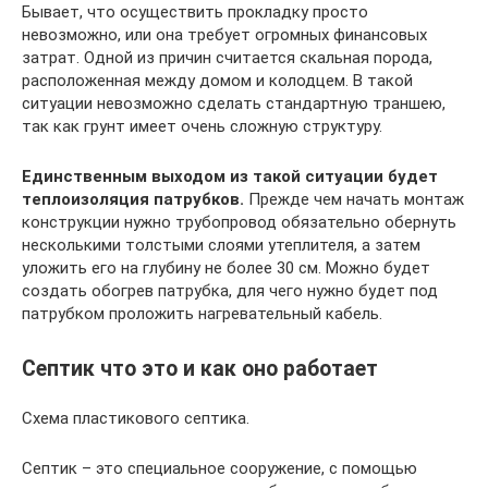
Бывает, что осуществить прокладку просто
невозможно, или она требует огромных финансовых
затрат. Одной из причин считается скальная порода,
расположенная между домом и колодцем. В такой
ситуации невозможно сделать стандартную траншею,
так как грунт имеет очень сложную структуру.
Единственным выходом из такой ситуации будет
теплоизоляция патрубков.
Прежде чем начать монтаж
конструкции нужно трубопровод обязательно обернуть
несколькими толстыми слоями утеплителя, а затем
уложить его на глубину не более 30 см. Можно будет
создать обогрев патрубка, для чего нужно будет под
патрубком проложить нагревательный кабель.
Септик что это и как оно работает
Схема пластикового септика.
Септик – это специальное сооружение, с помощью