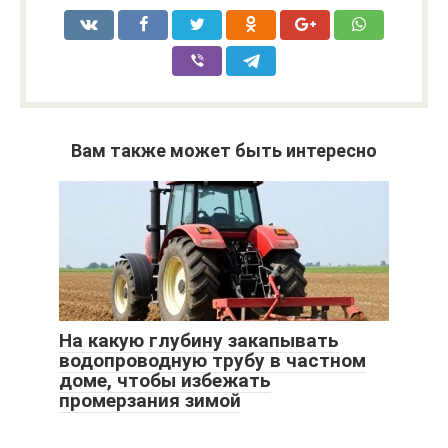
Вам также может быть интересно
На какую глубину закапывать
водопроводную трубу в частном
доме, чтобы избежать
промерзания зимой