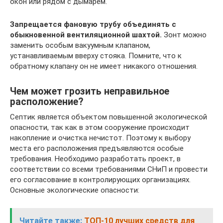
окон или рядом с дымарем.
Запрещается фановую трубу объединять с
обыкновенной вентиляционной шахтой.
Зонт можно
заменить особым вакуумным клапаном,
устанавливаемым вверху стояка. Помните, что к
обратному клапану он не имеет никакого отношения.
Чем может грозить неправильное
расположение?
Септик является объектом повышенной экологической
опасности, так как в этом сооружение происходит
накопление и очистка нечистот. Поэтому к выбору
места его расположения предъявляются особые
требования. Необходимо разработать проект, в
соответствии со всеми требованиями СНиП и провести
его согласование в контролирующих организациях.
Основные экологические опасности:
Читайте также:
ТОП-10 лучших средств для