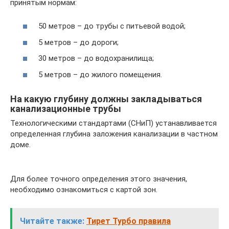
принятым нормам:
50 метров – до трубы с питьевой водой;
5 метров – до дороги;
30 метров – до водохранилища;
5 метров – до жилого помещения.
На какую глубину должны закладываться
канализационные трубы
Технологическими стандартами (СНиП) устанавливается
определенная глубина заложения канализации в частном
доме.
Для более точного определения этого значения,
необходимо ознакомиться с картой зон.
Читайте также:
Тирет Турбо правила