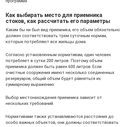
программа.
Как выбирать место для приемника
стоков, как рассчитать его параметры
Каким бы ни был вид приемника, его объем обязательно
должен соответствовать трем суточным нормам,
которые потребляют все жильцы дома.
Согласно установленным нормативам, один человек
потребляет в сутки 200 литров. Поэтому объем
приемника должен быть равен 600 литров. Если
очистные сооружения имеют несколько соединенных
резервуаров, общий объем будет равняться их
суммарному выражению.
Выбор местонахождения приемника зависит от
нескольких требований.
Нормативами также устанавливаются расстояния до
особо важных объектов, они должны соответствовать