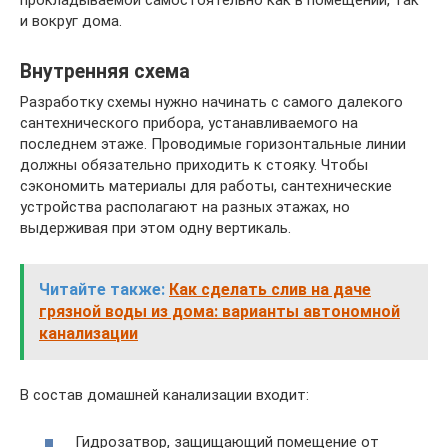
прокладываемой самостоятельно как в помещении, так
и вокруг дома.
Внутренняя схема
Разработку схемы нужно начинать с самого далекого
сантехнического прибора, устанавливаемого на
последнем этаже. Проводимые горизонтальные линии
должны обязательно приходить к стояку. Чтобы
сэкономить материалы для работы, сантехнические
устройства располагают на разных этажах, но
выдерживая при этом одну вертикаль.
Читайте также:
Как сделать слив на даче
грязной воды из дома: варианты автономной
канализации
В состав домашней канализации входит:
Гидрозатвор, защищающий помещение от