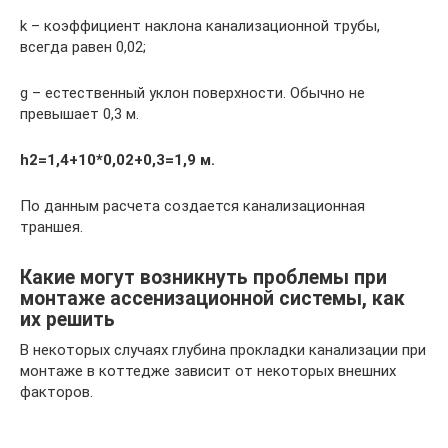
k – коэффициент наклона канализационной трубы,
всегда равен 0,02;
g – естественный уклон поверхности. Обычно не
превышает 0,3 м.
h2=1,4+10*0,02+0,3=1,9 м.
По данным расчета создается канализационная
траншея.
Какие могут возникнуть проблемы при
монтаже ассенизационной системы, как
их решить
В некоторых случаях глубина прокладки канализации при
монтаже в коттедже зависит от некоторых внешних
факторов.