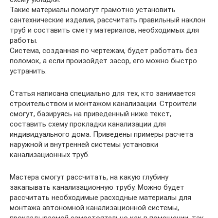
Такие материалы помогут грамотно установить
сантехнические изделия, рассчитать правильный наклон
труб и составить смету материалов, необходимых для
работы.
Система, созданная по чертежам, будет работать без
поломок, а если произойдет засор, его можно быстро
устранить.
Статья написана специально для тех, кто занимается
строительством и монтажом канализации. Строители
смогут, базируясь на приведенный ниже текст,
составить схему прокладки канализации для
индивидуального дома. Приведены примеры расчета
наружной и внутренней системы установки
канализационных труб.
Мастера смогут рассчитать, на какую глубину
закапывать канализационную трубу. Можно будет
рассчитать необходимые расходные материалы для
монтажа автономной канализационной системы,