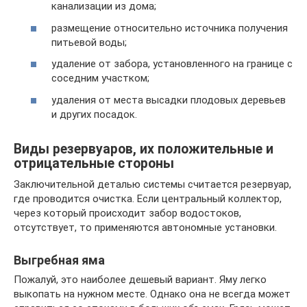
канализации из дома;
размещение относительно источника получения
питьевой воды;
удаление от забора, установленного на границе с
соседним участком;
удаления от места высадки плодовых деревьев
и других посадок.
Виды резервуаров, их положительные и
отрицательные стороны
Заключительной деталью системы считается резервуар,
где проводится очистка. Если центральный коллектор,
через который происходит забор водостоков,
отсутствует, то применяются автономные установки.
Выгребная яма
Пожалуй, это наиболее дешевый вариант. Яму легко
выкопать на нужном месте. Однако она не всегда может