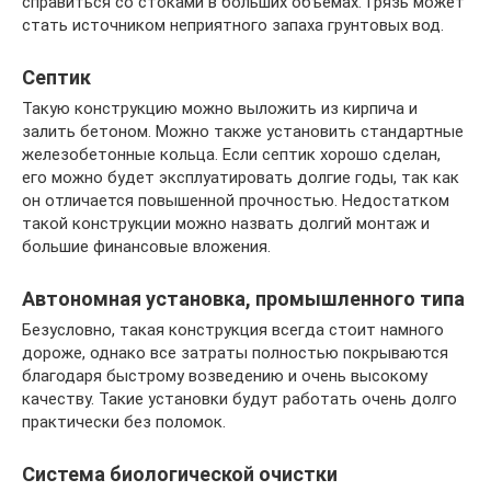
справиться со стоками в больших объемах. Грязь может
стать источником неприятного запаха грунтовых вод.
Септик
Такую конструкцию можно выложить из кирпича и
залить бетоном. Можно также установить стандартные
железобетонные кольца. Если септик хорошо сделан,
его можно будет эксплуатировать долгие годы, так как
он отличается повышенной прочностью. Недостатком
такой конструкции можно назвать долгий монтаж и
большие финансовые вложения.
Автономная установка, промышленного типа
Безусловно, такая конструкция всегда стоит намного
дороже, однако все затраты полностью покрываются
благодаря быстрому возведению и очень высокому
качеству. Такие установки будут работать очень долго
практически без поломок.
Система биологической очистки