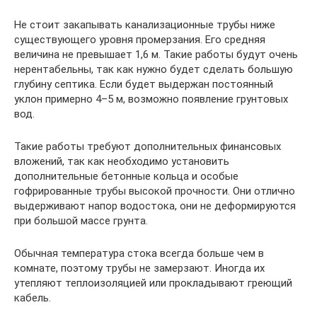
Не стоит закапывать канализационные трубы ниже
существующего уровня промерзания. Его средняя
величина не превышает 1,6 м. Такие работы будут очень
нерентабельны, так как нужно будет сделать большую
глубину септика. Если будет выдержан постоянный
уклон примерно 4–5 м, возможно появление грунтовых
вод.
Такие работы требуют дополнительных финансовых
вложений, так как необходимо установить
дополнительные бетонные кольца и особые
гофрированные трубы высокой прочности. Они отлично
выдерживают напор водостока, они не деформируются
при большой массе грунта.
Обычная температура стока всегда больше чем в
комнате, поэтому трубы не замерзают. Иногда их
утепляют теплоизоляцией или прокладывают греющий
кабель.