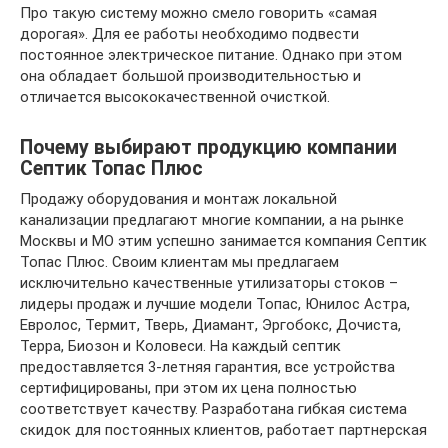
Про такую систему можно смело говорить «самая
дорогая». Для ее работы необходимо подвести
постоянное электрическое питание. Однако при этом
она обладает большой производительностью и
отличается высококачественной очисткой.
Почему выбирают продукцию компании
Септик Топас Плюс
Продажу оборудования и монтаж локальной
канализации предлагают многие компании, а на рынке
Москвы и МО этим успешно занимается компания Септик
Топас Плюс. Своим клиентам мы предлагаем
исключительно качественные утилизаторы стоков –
лидеры продаж и лучшие модели Топас, Юнилос Астра,
Евролос, Термит, Тверь, Диамант, Эргобокс, Дочиста,
Терра, Биозон и Коловеси. На каждый септик
предоставляется 3-летняя гарантия, все устройства
сертифицированы, при этом их цена полностью
соответствует качеству. Разработана гибкая система
скидок для постоянных клиентов, работает партнерская