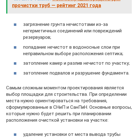
прочистки труб — рейтинг 2021 года
загрязнение грунта нечистотами из-за
негерметичных соединений или повреждений
резервуаров;
попадание нечистот в водоносные слои при
неправильном выборе расположения септика;
затопление камер и разлив нечистот по участку;
затопление подвалов и разрушение фундамента.
Самым сложным моментом проектирования является
выбор площадки для строительства. При определении
места нужно ориентироваться на требования,
сформулированные в СНиП и СанПиН. Основные вопросы,
которые нужно будет решить при планировании
расположения очисткой установки на участке:
удаление установки от места вывода трубы