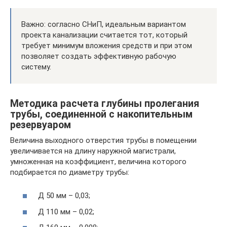
Важно: согласно СНиП, идеальным вариантом
проекта канализации считается тот, который
требует минимум вложения средств и при этом
позволяет создать эффективную рабочую
систему.
Методика расчета глубины пролегания
трубы, соединенной с накопительным
резервуаром
Величина выходного отверстия трубы в помещении
увеличивается на длину наружной магистрали,
умноженная на коэффициент, величина которого
подбирается по диаметру трубы:
Д 50 мм – 0,03;
Д 110 мм – 0,02;