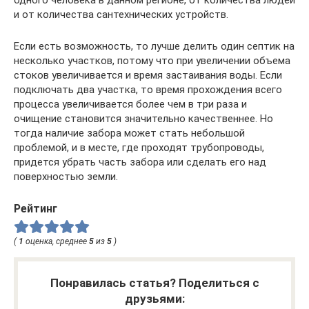
и от количества сантехнических устройств.
Если есть возможность, то лучше делить один септик на
несколько участков, потому что при увеличении объема
стоков увеличивается и время застаивания воды. Если
подключать два участка, то время прохождения всего
процесса увеличивается более чем в три раза и
очищение становится значительно качественнее. Но
тогда наличие забора может стать небольшой
проблемой, и в месте, где проходят трубопроводы,
придется убрать часть забора или сделать его над
поверхностью земли.
Рейтинг
(
1
оценка, среднее
5
из
5
)
Понравилась статья? Поделиться с
друзьями: