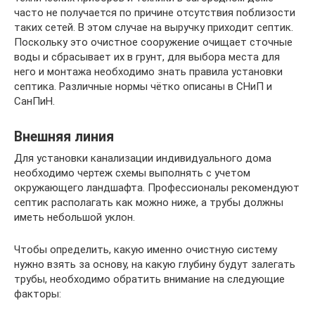
часто не получается по причине отсутствия поблизости
таких сетей. В этом случае на выручку приходит септик.
Поскольку это очистное сооружение очищает сточные
воды и сбрасывает их в грунт, для выбора места для
него и монтажа необходимо знать правила установки
септика. Различные нормы чётко описаны в СНиП и
СанПиН.
Внешняя линия
Для установки канализации индивидуального дома
необходимо чертеж схемы выполнять с учетом
окружающего ландшафта. Профессионалы рекомендуют
септик располагать как можно ниже, а трубы должны
иметь небольшой уклон.
Чтобы определить, какую именно очистную систему
нужно взять за основу, на какую глубину будут залегать
трубы, необходимо обратить внимание на следующие
факторы: