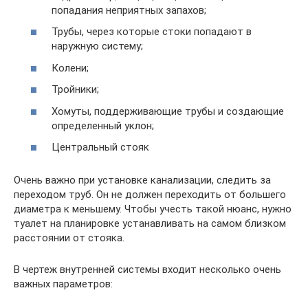
попадания неприятных запахов;
Трубы, через которые стоки попадают в
наружную систему;
Колени;
Тройники;
Хомуты, поддерживающие трубы и создающие
определенный уклон;
Центральный стояк
Очень важно при установке канализации, следить за
переходом труб. Он не должен переходить от большего
диаметра к меньшему. Чтобы учесть такой нюанс, нужно
туалет на планировке устанавливать на самом близком
расстоянии от стояка.
В чертеж внутренней системы входит несколько очень
важных параметров: