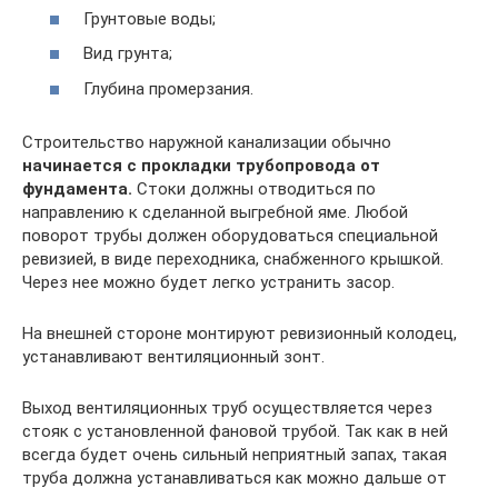
Грунтовые воды;
Вид грунта;
Глубина промерзания.
Строительство наружной канализации обычно
начинается с прокладки трубопровода от
фундамента.
Стоки должны отводиться по
направлению к сделанной выгребной яме. Любой
поворот трубы должен оборудоваться специальной
ревизией, в виде переходника, снабженного крышкой.
Через нее можно будет легко устранить заcор.
На внешней стороне монтируют ревизионный колодец,
устанавливают вентиляционный зонт.
Выход вентиляционных труб осуществляется через
стояк с установленной фановой трубой. Так как в ней
всегда будет очень сильный неприятный запах, такая
труба должна устанавливаться как можно дальше от