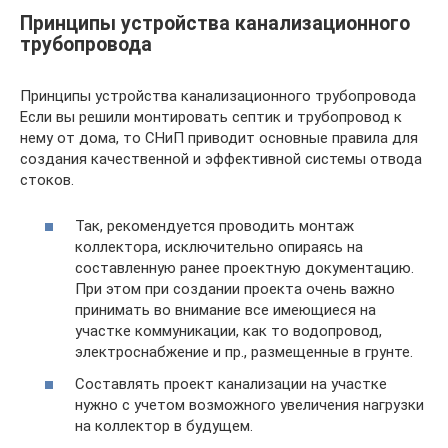
Принципы устройства канализационного
трубопровода
Принципы устройства канализационного трубопровода
Если вы решили монтировать септик и трубопровод к
нему от дома, то СНиП приводит основные правила для
создания качественной и эффективной системы отвода
стоков.
Так, рекомендуется проводить монтаж
коллектора, исключительно опираясь на
составленную ранее проектную документацию.
При этом при создании проекта очень важно
принимать во внимание все имеющиеся на
участке коммуникации, как то водопровод,
электроснабжение и пр., размещенные в грунте.
Составлять проект канализации на участке
нужно с учетом возможного увеличения нагрузки
на коллектор в будущем.