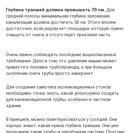
Глубина траншей должна превышать 70 см.
Для
средней полосы минимальная глубина заложения
канализации должна достигать 50 см. Этого вполне
достаточно, если рядом нет площадки, которую нужно
очищать от снега, и отсутствует проезжая часть.
Очень важно соблюдать последние вышеописанные
требования. Дело в том, что давление машин может
привести к поломке трубопровода, а при большом
скоплении снега труба просто замерзнет.
Для создания самотека ассенизационных стоков
необходимо точно знать, какой уклон нужно создать
для канализационной трубы, особенно в частном
здании.
В принципе, можно поинтересоваться у соседей. Они
хорошо знают, какая нужна глубина траншеи. Они уже
проложили такие трубы и опробовали систему. Поэтому