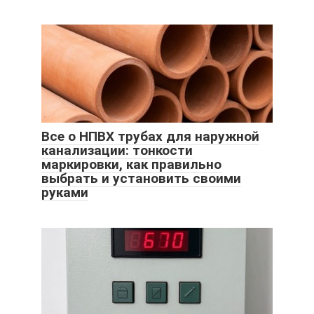
Все о НПВХ трубах для наружной
канализации: тонкости
маркировки, как правильно
выбрать и установить своими
руками