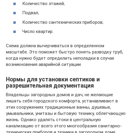
Количество этажей;
Подвал;
Количество сантехнических приборов;
Число квартир.
Схема должна вычерчиваться в определенном
масштабе. Это поможет быстро понять разводку труб,
когда нужно будет определить неполадки в случае
возникновения аварийной ситуации.
Нормы для установки септиков и
разрешительная документация
Владельцы загородных домов и дач, не желающие
лишать себя городского комфорта, устанавливают в
этих сооружениях традиционные ванны, душевые,
умывальники, унитазы и бытовую технику, облегчающую
жизнь. Однако удалять стоки в центральную
канализацию от всего этого многообразия санитарно-
технических приборов и техники в загородном доме