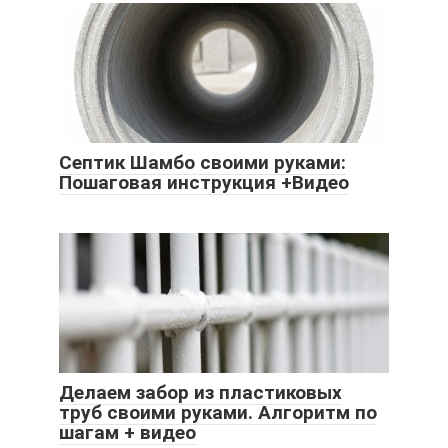
Септик Шамбо своими руками:
Пошаговая инструкция +Видео
Делаем забор из пластиковых
труб своими руками. Алгоритм по
шагам + видео