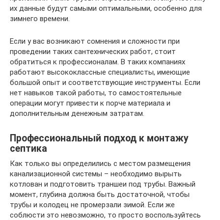
их данные будут самыми оптимальными, особенно для
зимнего времени.
Если у вас возникают сомнения и сложности при
проведении таких сантехнических работ, стоит
обратиться к профессионалам. В таких компаниях
работают высококлассные специалисты, имеющие
большой опыт и соответствующие инструменты. Если
нет навыков такой работы, то самостоятельные
операции могут привести к порче материала и
дополнительным денежным затратам.
Профессиональный подход к монтажу
септика
Как только вы определились с местом размещения
канализационной системы – необходимо вырыть
котлован и подготовить траншеи под трубы. Важный
момент, глубина должна быть достаточной, чтобы
трубы и колодец не промерзали зимой. Если же
соблюсти это невозможно, то просто воспользуйтесь