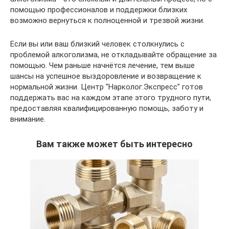
помощью профессионалов и поддержки близких
возможно вернуться к полноценной и трезвой жизни.
Если вы или ваш близкий человек столкнулись с
проблемой алкоголизма, не откладывайте обращение за
помощью. Чем раньше начнётся лечение, тем выше
шансы на успешное выздоровление и возвращение к
нормальной жизни. Центр "Нарколог.Экспресс" готов
поддержать вас на каждом этапе этого трудного пути,
предоставляя квалифицированную помощь, заботу и
внимание.
Вам также может быть интересно