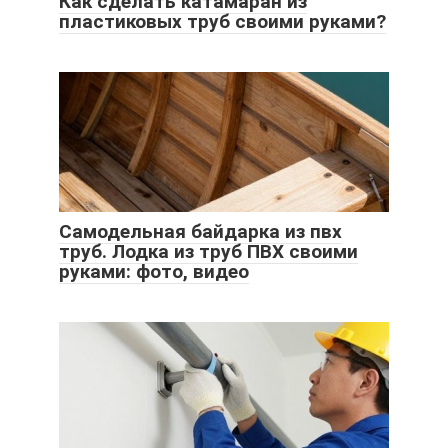
Как сделать катамаран из
пластиковых труб своими руками?
Самодельная байдарка из пвх
труб. Лодка из труб ПВХ своими
руками: фото, видео