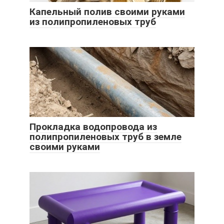
Капельный полив своими руками
из полипропиленовых труб
Прокладка водопровода из
полипропиленовых труб в земле
своими руками