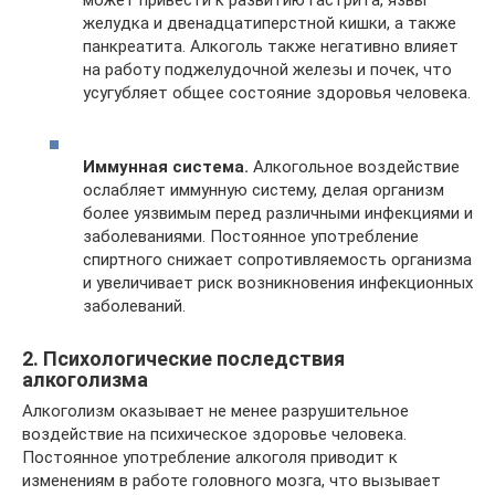
желудка и двенадцатиперстной кишки, а также
панкреатита. Алкоголь также негативно влияет
на работу поджелудочной железы и почек, что
усугубляет общее состояние здоровья человека.
Иммунная система.
Алкогольное воздействие
ослабляет иммунную систему, делая организм
более уязвимым перед различными инфекциями и
заболеваниями. Постоянное употребление
спиртного снижает сопротивляемость организма
и увеличивает риск возникновения инфекционных
заболеваний.
2. Психологические последствия
алкоголизма
Алкоголизм оказывает не менее разрушительное
воздействие на психическое здоровье человека.
Постоянное употребление алкоголя приводит к
изменениям в работе головного мозга, что вызывает