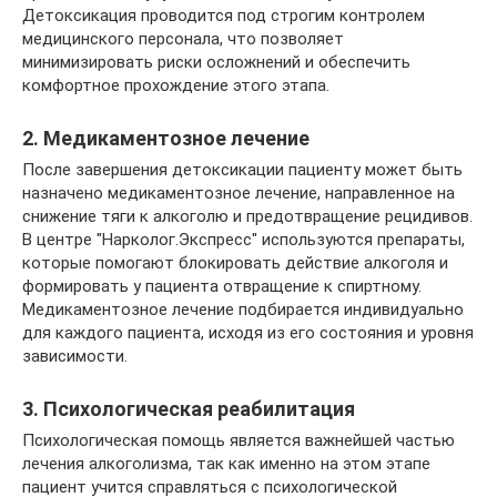
Детоксикация проводится под строгим контролем
медицинского персонала, что позволяет
минимизировать риски осложнений и обеспечить
комфортное прохождение этого этапа.
2. Медикаментозное лечение
После завершения детоксикации пациенту может быть
назначено медикаментозное лечение, направленное на
снижение тяги к алкоголю и предотвращение рецидивов.
В центре "Нарколог.Экспресс" используются препараты,
которые помогают блокировать действие алкоголя и
формировать у пациента отвращение к спиртному.
Медикаментозное лечение подбирается индивидуально
для каждого пациента, исходя из его состояния и уровня
зависимости.
3. Психологическая реабилитация
Психологическая помощь является важнейшей частью
лечения алкоголизма, так как именно на этом этапе
пациент учится справляться с психологической