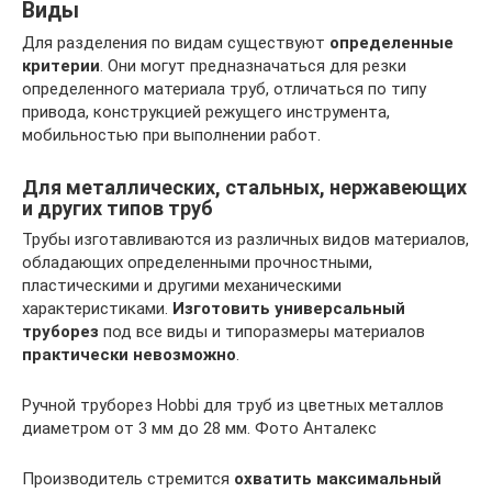
Виды
Для разделения по видам существуют
определенные
критерии
. Они могут предназначаться для резки
определенного материала труб, отличаться по типу
привода, конструкцией режущего инструмента,
мобильностью при выполнении работ.
Для металлических, стальных, нержавеющих
и других типов труб
Трубы изготавливаются из различных видов материалов,
обладающих определенными прочностными,
пластическими и другими механическими
характеристиками.
Изготовить универсальный
труборез
под все виды и типоразмеры материалов
практически невозможно
.
Ручной труборез Hobbi для труб из цветных металлов
диаметром от 3 мм до 28 мм. Фото Анталекс
Производитель стремится
охватить максимальный