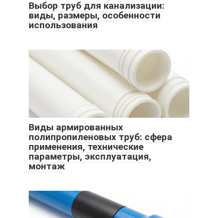
Выбор труб для канализации:
виды, размеры, особенности
использования
Виды армированных
полипропиленовых труб: сфера
применения, технические
параметры, эксплуатация,
монтаж