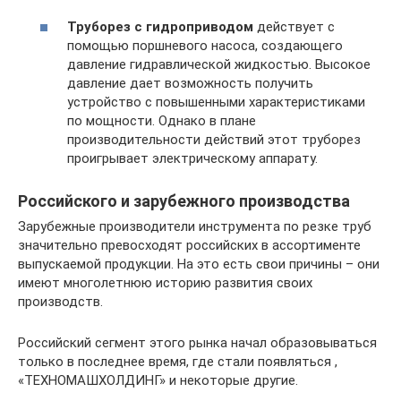
Труборез с гидроприводом
действует с
помощью поршневого насоса, создающего
давление гидравлической жидкостью. Высокое
давление дает возможность получить
устройство с повышенными характеристиками
по мощности. Однако в плане
производительности действий этот труборез
проигрывает электрическому аппарату.
Российского и зарубежного производства
Зарубежные производители инструмента по резке труб
значительно превосходят российских в ассортименте
выпускаемой продукции. На это есть свои причины – они
имеют многолетнюю историю развития своих
производств.
Российский сегмент этого рынка начал образовываться
только в последнее время, где стали появляться ,
«ТЕХНОМАШХОЛДИНГ» и некоторые другие.