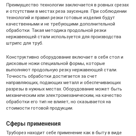
Преимущество технологии заключается в ровных срезах
и отсутствии в местах реза заусенцев. При соблюдении
технологий и правил резки готовые изделия будут
качественными и не требующими дополнительной
обработки. Такая методика продольной резки
нержавеющей стали используется для производства
штрипс для труб.
Конструктивно оборудование включает в себя стол и
дисковые ножи специальной формы, которые
выполняют продольную резку нержавеющей стали.
Точность обработки достигается за счет
направляющих, подающих металл и обеспечивающих
разрезы в нужных местах. Оборудование может быть
механическим или электромеханическим, на качество
обработки его тип не влияет, но сказывается на
стоимости готовой продукции.
Сферы применения
Труборез находит себе применение как в быту в виде