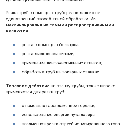
Резка труб с помощью труборезов далеко не
единственный способ такой обработки.
Из
механизированных самыми распространенными
являются
:
резка с помощью болгарки;
резка дисковыми пилами;
применение ленточнопильных станков;
обработка труб на токарных станках.
Тепловое действие
на стенку трубы, также широко
применяется для резки труб:
с помощью газопламенной горелки;
использование энергии луча лазера;
плазменная резка струей ионизированного газа.