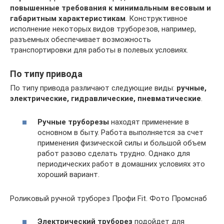
повышенные требования к минимальным весовым и
габаритным характеристикам
. Конструктивное
исполнение некоторых видов труборезов, например,
разъемных обеспечивает возможность
транспортировки для работы в полевых условиях.
По типу привода
По типу привода различают следующие виды:
ручные,
электрические, гидравлические, пневматические
.
Ручные труборезы
находят применение в
основном в быту. Работа выполняется за счет
применения физической силы и большой объем
работ разово сделать трудно. Однако для
периодических работ в домашних условиях это
хороший вариант.
Роликовый ручной труборез Профи Fit. Фото Промснаб
Электрический труборез
подойдет для