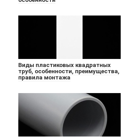
Виды пластиковых квадратных
труб, особенности, преимущества,
правила монтажа