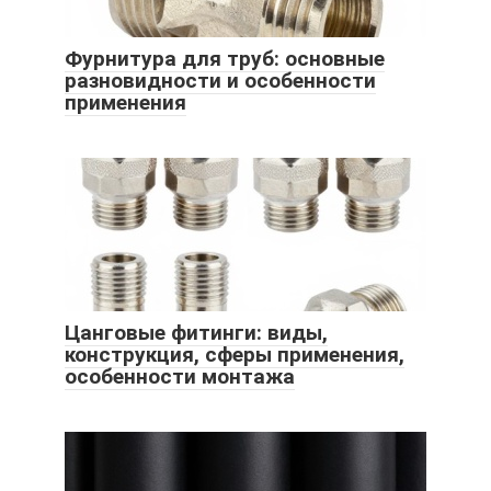
Фурнитура для труб: основные
разновидности и особенности
применения
Цанговые фитинги: виды,
конструкция, сферы применения,
особенности монтажа