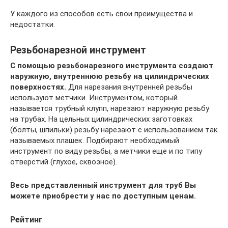
У каждого из способов есть свои преимущества и
недостатки.
Резьбонарезной инструмент
С помощью резьбонарезного инструмента создают
наружную, внутреннюю резьбу на цилиндрических
поверхностях.
Для нарезания внутренней резьбы
используют метчики. Инструментом, который
называется трубный клупп, нарезают наружную резьбу
на трубах. На цельных цилиндрических заготовках
(болты, шпильки) резьбу нарезают с использованием так
называемых плашек. Подбирают необходимый
инструмент по виду резьбы, а метчики еще и по типу
отверстий (глухое, сквозное).
Весь представленный инструмент для труб Вы
можете приобрести у нас по доступным ценам.
Рейтинг