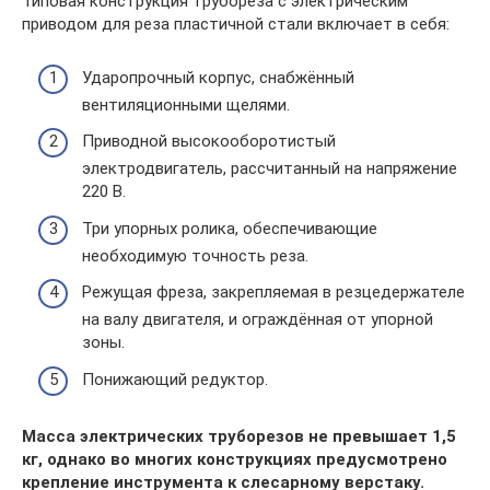
Типовая конструкция трубореза с электрическим
приводом для реза пластичной стали включает в себя:
Ударопрочный корпус, снабжённый
вентиляционными щелями.
Приводной высокооборотистый
электродвигатель, рассчитанный на напряжение
220 В.
Три упорных ролика, обеспечивающие
необходимую точность реза.
Режущая фреза, закрепляемая в резцедержателе
на валу двигателя, и ограждённая от упорной
зоны.
Понижающий редуктор.
Масса электрических труборезов не превышает 1,5
кг, однако во многих конструкциях предусмотрено
крепление инструмента к слесарному верстаку.