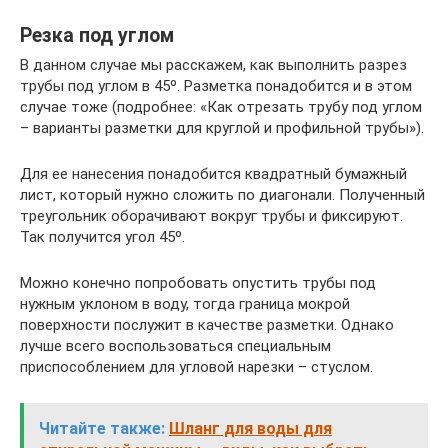
Резка под углом
В данном случае мы расскажем, как выполнить разрез
трубы под углом в 45º. Разметка понадобится и в этом
случае тоже (подробнее: «Как отрезать трубу под углом
– варианты разметки для круглой и профильной трубы»).
Для ее нанесения понадобится квадратный бумажный
лист, который нужно сложить по диагонали. Полученный
треугольник оборачивают вокруг трубы и фиксируют.
Так получится угол 45º.
Можно конечно попробовать опустить трубы под
нужным уклоном в воду, тогда граница мокрой
поверхности послужит в качестве разметки. Однако
лучше всего воспользоваться специальным
приспособлением для угловой нарезки – стуслом.
Читайте также:
Шланг для воды для