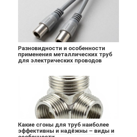
Разновидности и особенности
применения металлических труб
для электрических проводов
Какие сгоны для труб наиболее
эффективны и надёжны – виды и
особенности