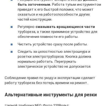
быть заточенным.
Работа тупым инструментом
приведет к его быстрой поломке, что может
сказаться и на работоспособности других
частей конструкции.
Регулярно
смазывать вращающиеся части
трубореза, а также прижимное устройство для
обеспечения плавности его работы.
Чистить устройство сразу после работы.
Следить за целостностью электрошнура и
розетки электротрубореза. Кнопка должна
нормально работать. Перегружать
электрическое устройство не допускается.
Соблюдение правил по уходу и эксплуатации сделает
работу трубореза без потерь времени на ремонт.
Альтернативные инструменты для резки
Цепной труборез NEO. Фото 220Вольт