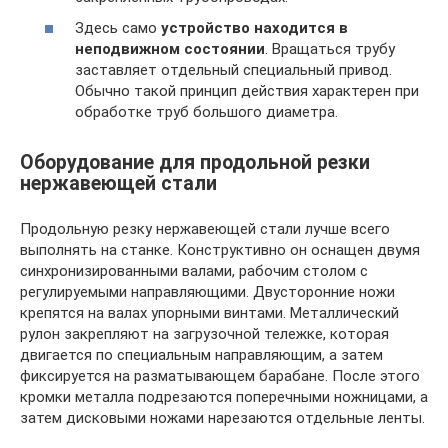
Здесь само
устройство находится в
неподвижном состоянии
. Вращаться трубу
заставляет отдельный специальный привод.
Обычно такой принцип действия характерен при
обработке труб большого диаметра.
Оборудование для продольной резки
нержавеющей стали
Продольную резку нержавеющей стали лучше всего
выполнять на станке. Конструктивно он оснащен двумя
синхронизированными валами, рабочим столом с
регулируемыми направляющими. Двусторонние ножи
крепятся на валах упорными винтами. Металлический
рулон закрепляют на загрузочной тележке, которая
двигается по специальным направляющим, а затем
фиксируется на разматывающем барабане. После этого
кромки металла подрезаются поперечными ножницами, а
затем дисковыми ножами нарезаются отдельные ленты.