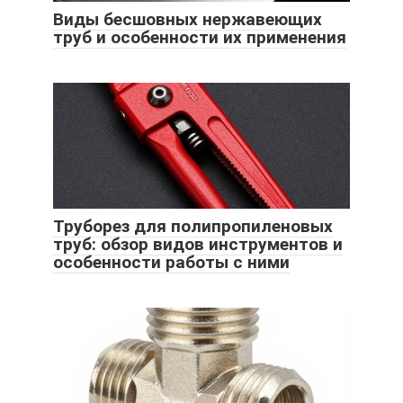
Виды бесшовных нержавеющих
труб и особенности их применения
Труборез для полипропиленовых
труб: обзор видов инструментов и
особенности работы с ними