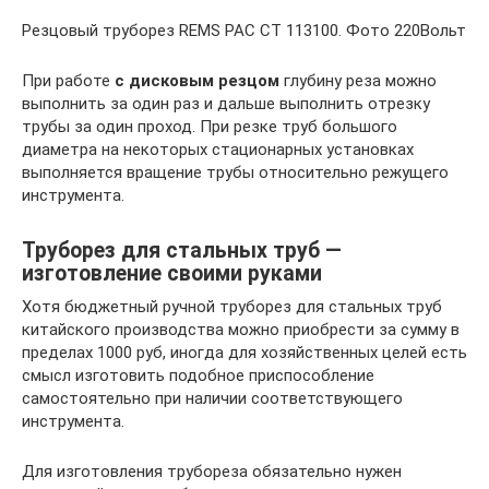
Резцовый труборез REMS PAC CT 113100. Фото 220Вольт
При работе
с дисковым резцом
глубину реза можно
выполнить за один раз и дальше выполнить отрезку
трубы за один проход. При резке труб большого
диаметра на некоторых стационарных установках
выполняется вращение трубы относительно режущего
инструмента.
Труборез для стальных труб —
изготовление своими руками
Хотя бюджетный ручной труборез для стальных труб
китайского производства можно приобрести за сумму в
пределах 1000 руб, иногда для хозяйственных целей есть
смысл изготовить подобное приспособление
самостоятельно при наличии соответствующего
инструмента.
Для изготовления трубореза обязательно нужен