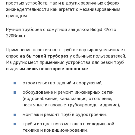
простых устройств, так и в других различных сферах
жизнедеятельности как агрегат с механизированным
приводом.
Ручной труборез с хомутной защелкой Ridgid. Фото
220Вольт
Применение пластиковых труб в квартирах увеличивает
спрос
на бытовой труборез
у обычных пользователей.
Из других мест применения устройства для резки труб
выделим
лишь некоторые основные
:
строительство зданий и сооружений;
оборудование и ремонт инженерных сетей
(водоснабжение, канализация, отопление,
нефтяные и газовые трубопроводы и другие);
монтаж и ремонт труб в судостроении;
трубы из цветного металла в холодильной
технике и кондиционировании.