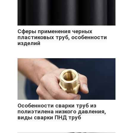
Сферы применения черных
пластиковых труб, особенности
изделий
Особенности сварки труб из
полиэтилена низкого давления,
виды сварки ПНД труб