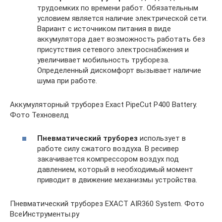
трудоемких по времени работ. Обязательным
условием является наличие электрической сети.
Вариант с источником питания в виде
аккумулятора дает возможность работать без
присутствия сетевого электроснабжения и
увеличивает мобильность трубореза.
Определенный дискомфорт вызывает наличие
шума при работе.
Аккумуляторный труборез Exact PipeCut P400 Battery.
Фото Техновелд
Пневматический труборез
использует в
работе силу сжатого воздуха. В ресивер
закачивается компрессором воздух под
давлением, который в необходимый момент
приводит в движение механизмы устройства.
Пневматический труборез EXACT AIR360 System. Фото
ВсеИнструменты.ру