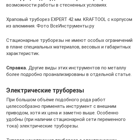
возможности работы в стесненных условиях.
Храповый труборез EXPERT 42 мм. KRAFTOOL с корпусом
из алюминия. Фото ВсеИнструменты.ру
Стационарные труборезы не имеют особых ограничений
в плане специальных материалов, весовых и габаритных
характеристик.
Справка.
Другие виды этих инструментов по металлу
более подробно проанализированы в отдельной статье.
Электрические труборезы
При большом объёме подобного рода работ
целесообразно применять инструмент с внешним
приводом, хотя их цена и заметно выше. Особенно
удобны (при наличии стационарной сети переменного
тока) электрические труборезы.