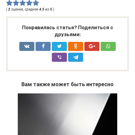
(
2
оценки, среднее
4.5
из
5
)
Понравилась статья? Поделиться с
друзьями:
Вам также может быть интересно