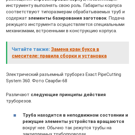
инструменту выполнять свою роль. Габариты корпуса
соответствуют типоразмерам обрабатываемых труб и
содержат
элементы базирования заготовок
. Подача
режущего инструмента осуществляется специальными
механизмами, встроенными в конструкцию корпуса.
Читайте также:
Замена кран букса в
смесителе: правила сборки и установка
Электрический разъемный труборез Exact PipeCutting
System 360. Фото Сварби-68
Различают
следующие принципы действия
труборезов.
Труба находится в неподвижном состоянии и
режущие элементы устройства вращаются
вокруг нее. Обычно так режутся трубы на
закрепленных трубопроводах.