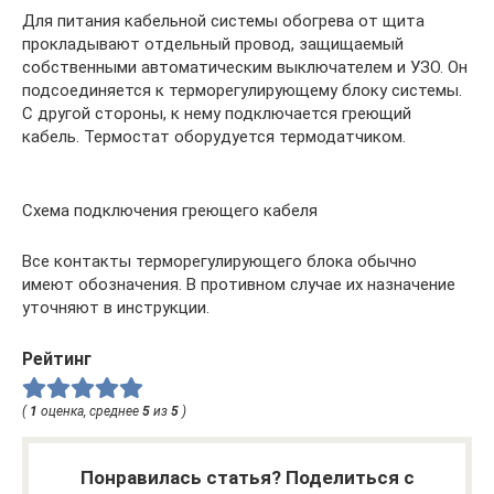
Для питания кабельной системы обогрева от щита
прокладывают отдельный провод, защищаемый
собственными автоматическим выключателем и УЗО. Он
подсоединяется к терморегулирующему блоку системы.
С другой стороны, к нему подключается греющий
кабель. Термостат оборудуется термодатчиком.
Схема подключения греющего кабеля
Все контакты терморегулирующего блока обычно
имеют обозначения. В противном случае их назначение
уточняют в инструкции.
Рейтинг
(
1
оценка, среднее
5
из
5
)
Понравилась статья? Поделиться с