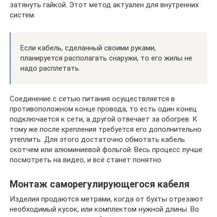
затянуть гайкой. Этот метод актуален для внутренних
систем.
Если кабель, сделанный своими руками,
планируется располагать снаружи, то его жилы не
надо расплетать.
Соединение с сетью питания осуществляется в
противоположном конце провода, то есть один конец
подключается к сети, а другой отвечает за обогрев. К
тому же после крепления требуется его дополнительно
утеплить. Для этого достаточно обмотать кабель
скотчем или алюминиевой фольгой. Весь процесс лучше
посмотреть на видео, и всё станет понятно.
Монтаж саморегулирующегося кабеля
Изделия продаются метрами, когда от бухты отрезают
необходимый кусок, или комплектом нужной длины. Во