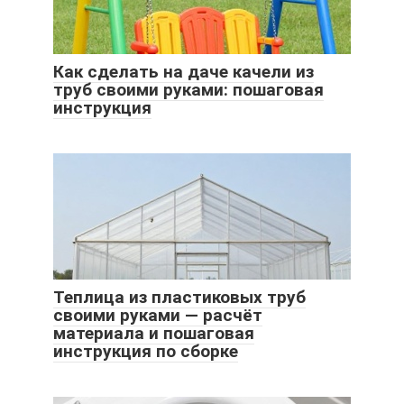
Как сделать на даче качели из
труб своими руками: пошаговая
инструкция
Теплица из пластиковых труб
своими руками — расчёт
материала и пошаговая
инструкция по сборке