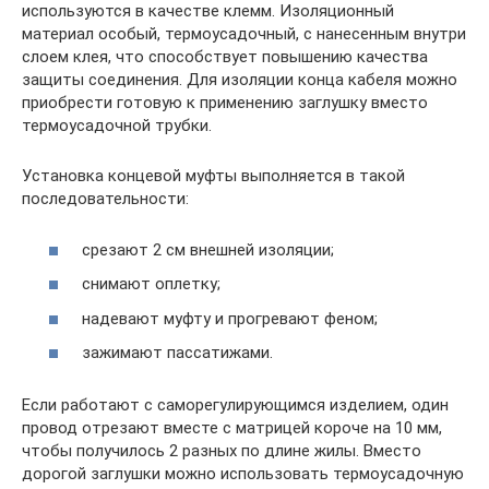
используются в качестве клемм. Изоляционный
материал особый, термоусадочный, с нанесенным внутри
слоем клея, что способствует повышению качества
защиты соединения. Для изоляции конца кабеля можно
приобрести готовую к применению заглушку вместо
термоусадочной трубки.
Установка концевой муфты выполняется в такой
последовательности:
срезают 2 см внешней изоляции;
снимают оплетку;
надевают муфту и прогревают феном;
зажимают пассатижами.
Если работают с саморегулирующимся изделием, один
провод отрезают вместе с матрицей короче на 10 мм,
чтобы получилось 2 разных по длине жилы. Вместо
дорогой заглушки можно использовать термоусадочную