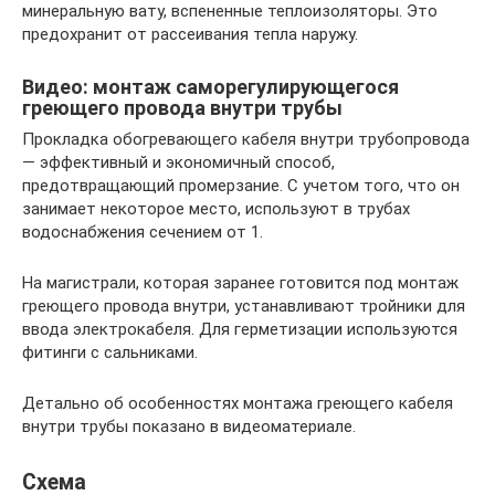
минеральную вату, вспененные теплоизоляторы. Это
предохранит от рассеивания тепла наружу.
Видео: монтаж саморегулирующегося
греющего провода внутри трубы
Прокладка обогревающего кабеля внутри трубопровода
— эффективный и экономичный способ,
предотвращающий промерзание. С учетом того, что он
занимает некоторое место, используют в трубах
водоснабжения сечением от 1.
На магистрали, которая заранее готовится под монтаж
греющего провода внутри, устанавливают тройники для
ввода электрокабеля. Для герметизации используются
фитинги с сальниками.
Детально об особенностях монтажа греющего кабеля
внутри трубы показано в видеоматериале.
Схема