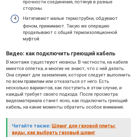
прочности соединения, потянув в разные
стороны.
Натягивают малые термотрубки, обдувают
феном, прижимают. Такую же операцию
проделывают с общей термоизоляционной
муфтой.
Видео: как подключить греющий кабель
В монтаже существуют нюансы. В частности, на кабеле
имеется оплетка, и многие не знают, что с ней делать.
Она служит для заземления, которое следует выполнить
по всем правилам или отказаться от него. Есть
несколько вариантов, как поступить в этом случае, и
каждый требует своего подхода. После просмотра
видеоматериала станет ясно, как подключить греющий
кабель, на какие моменты обратить особое внимание.
Читайте также:
Шланг для газовой плиты:
виды, как выбрать газовый шланг