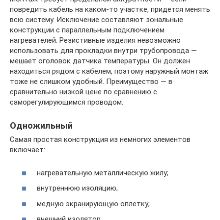
повредить кабель на каком-то участке, придется менять
всю систему. Исключение составляют зональные
конструкции с параллельным подключением
нагревателей. Резистивные изделия невозможно
использовать для прокладки внутри трубопровода —
мешает оголовок датчика температуры. Он должен
находиться рядом с кабелем, поэтому наружный монтаж
тоже не слишком удобный. Преимущество — в
сравнительно низкой цене по сравнению с
саморегулирующимся проводом.
Одножильный
Самая простая конструкция из немногих элементов
включает:
нагревательную металлическую жилу;
внутреннюю изоляцию;
медную экранирующую оплетку;
внешний изолятор.