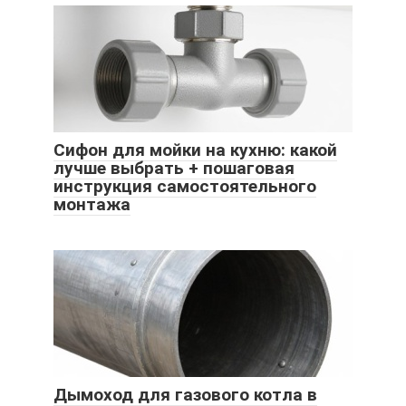
Сифон для мойки на кухню: какой
лучше выбрать + пошаговая
инструкция самостоятельного
монтажа
Дымоход для газового котла в