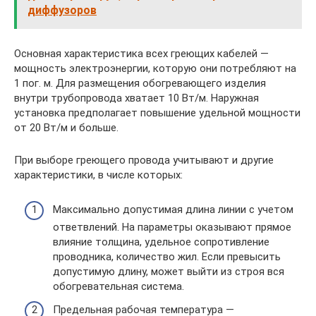
диффузоров
Основная характеристика всех греющих кабелей —
мощность электроэнергии, которую они потребляют на
1 пог. м. Для размещения обогревающего изделия
внутри трубопровода хватает 10 Вт/м. Наружная
установка предполагает повышение удельной мощности
от 20 Вт/м и больше.
При выборе греющего провода учитывают и другие
характеристики, в числе которых:
Максимально допустимая длина линии с учетом
ответвлений. На параметры оказывают прямое
влияние толщина, удельное сопротивление
проводника, количество жил. Если превысить
допустимую длину, может выйти из строя вся
обогревательная система.
Предельная рабочая температура —