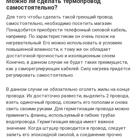
Можно ли сделать термопровод
самостоятельно?
Для того чтобы сделать такой греющий провод
самостоятельно, необходимо посетить магазин.
Понадобится приобрести телефонный силовой кабель,
например. По характеристикам он очень похож на
нагревательный. Его можно использовать в условиях
повышенной влажности, к тому же он обладает
достаточной прочностью и изоляционным слоем.
Конечно, в данном случае не будет таких преимуществ,
как у саморегулирующих кабелей. Силу нагрева придётся
регулировать самостоятельно.
В данном случае не обязательно оголять жилы на конце
провода. Их достаточно развести, выделить 2 провода,
взять одиночный провод, сложить его пополам и снова
свить своими руками. Для герметизации провода можно
применить фланец, используемый в гибких трубах
водопровода. Герметизация ввода имеет важное
значение. Когда штуцер проводится в провод, следует
залить его эпоксидной смолой, а соединение прочно