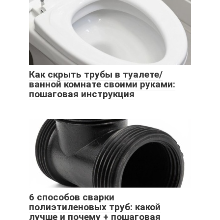
Как скрыть трубы в туалете/
ванной комнате своими руками:
пошаговая инструкция
6 способов сварки
полиэтиленовых труб: какой
лучше и почему + пошаговая