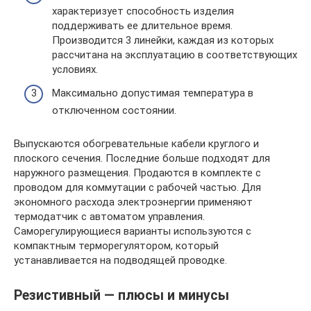
характеризует способность изделия
поддерживать ее длительное время.
Производится 3 линейки, каждая из которых
рассчитана на эксплуатацию в соответствующих
условиях.
Максимально допустимая температура в
отключенном состоянии.
Выпускаются обогревательные кабели круглого и
плоского сечения. Последние больше подходят для
наружного размещения. Продаются в комплекте с
проводом для коммутации с рабочей частью. Для
экономного расхода электроэнергии применяют
термодатчик с автоматом управления.
Саморегулирующиеся варианты используются с
компактным терморегулятором, который
устанавливается на подводящей проводке.
Резистивный — плюсы и минусы