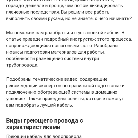
гораздо дешевле и проще, чем потом ликвидировать
плачевные последствия. Вы решили все работы
выполнить своими руками, но не знаете, с чего начинать?
Мы поможем вам разобраться с установкой кабеля. В
статье приведен подробный инструктаж этого процесса,
сопровождающийся пошаговыми фото. Разобраны
нюансы подготовки материалов для работы,
особенности размещения системы внутри
трубопровода.
Подобраны тематические видео, содержащие
рекомендации экспертов по правильной подготовке и
подключению обогревающей системы в домашних
условиях. Также приведены советы, которые помогут
вам подобрать лучший кабель.
Виды греющего провода с
характеристиками
Греющий кабель для водопровода.