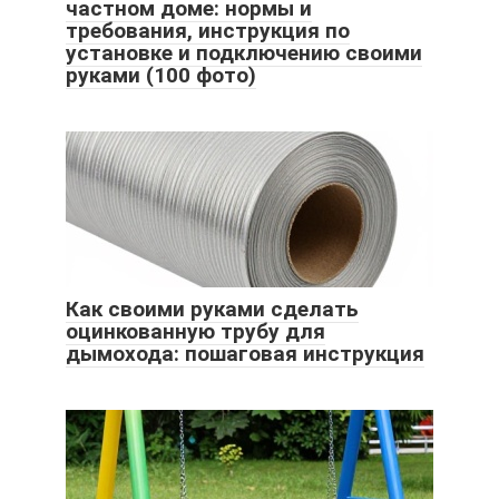
частном доме: нормы и
требования, инструкция по
установке и подключению своими
руками (100 фото)
Как своими руками сделать
оцинкованную трубу для
дымохода: пошаговая инструкция