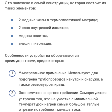
Это заложено в самой конструкции, которая состоит из
таких элементов:
2 медные жилы в термопластичной матрице;
2 слоя внутренней изоляции;
медная оплетка;
внешняя изоляция.
Особенности устройства оборачиваются
преимуществами, среди которых:
Универсальное применение. Используют для
подогрева трубопроводов изнутри и снаружи, а
также резервуаров, крыш.
Экономичное энергопотребление. Саморегуляция
устроена так, что на участке с минимальной
температурой нагрев самый большой, теплые
отрезки потребляют меньше тока.