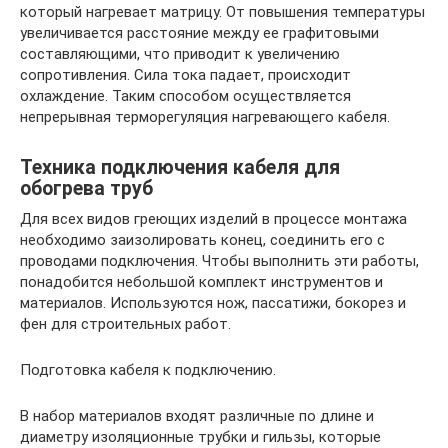
который нагревает матрицу. От повышения температуры
увеличивается расстояние между ее графитовыми
составляющими, что приводит к увеличению
сопротивления. Сила тока падает, происходит
охлаждение. Таким способом осуществляется
непрерывная терморегуляция нагревающего кабеля.
Техника подключения кабеля для
обогрева труб
Для всех видов греющих изделий в процессе монтажа
необходимо заизолировать конец, соединить его с
проводами подключения. Чтобы выполнить эти работы,
понадобится небольшой комплект инструментов и
материалов. Используются нож, пассатижи, бокорез и
фен для строительных работ.
Подготовка кабеля к подключению.
В набор материалов входят различные по длине и
диаметру изоляционные трубки и гильзы, которые