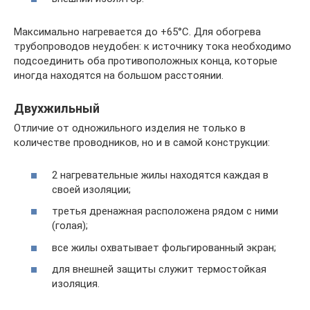
Максимально нагревается до +65°С. Для обогрева
трубопроводов неудобен: к источнику тока необходимо
подсоединить оба противоположных конца, которые
иногда находятся на большом расстоянии.
Двухжильный
Отличие от одножильного изделия не только в
количестве проводников, но и в самой конструкции:
2 нагревательные жилы находятся каждая в
своей изоляции;
третья дренажная расположена рядом с ними
(голая);
все жилы охватывает фольгированный экран;
для внешней защиты служит термостойкая
изоляция.