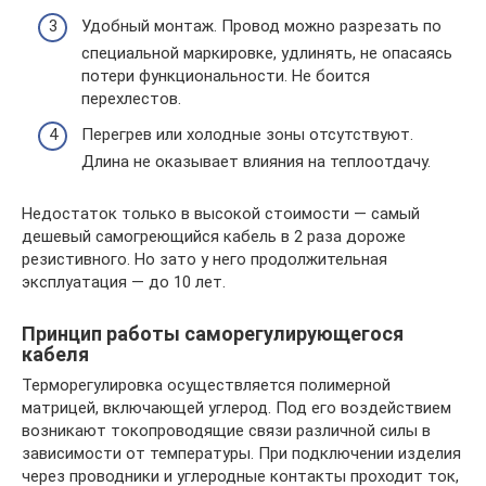
Удобный монтаж. Провод можно разрезать по
специальной маркировке, удлинять, не опасаясь
потери функциональности. Не боится
перехлестов.
Перегрев или холодные зоны отсутствуют.
Длина не оказывает влияния на теплоотдачу.
Недостаток только в высокой стоимости — самый
дешевый самогреющийся кабель в 2 раза дороже
резистивного. Но зато у него продолжительная
эксплуатация — до 10 лет.
Принцип работы саморегулирующегося
кабеля
Терморегулировка осуществляется полимерной
матрицей, включающей углерод. Под его воздействием
возникают токопроводящие связи различной силы в
зависимости от температуры. При подключении изделия
через проводники и углеродные контакты проходит ток,