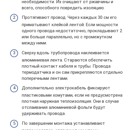
необходимости. Их очищают от ржавчины и
всего, способного повредить изоляцию.
Протягивают провод. Через каждых 30 см его
приматывают клейкой лентой. Если мощности
одного провода недостаточно, прокладывают 2
или больше параллельно, но с промежутком
между ними.
Сверху вдоль трубопровода наклеивается
алюминиевая лента. Стараются обеспечить
плотный контакт кабеля и трубы. Провода
термодатчика и он сам прикрепляются отдельно
поперечными лентами.
Дополнительно электрокабель фиксируют
пластиковыми хомутами, если не предусмотрена
плотная наружная теплоизоляция. Они в случае
отслаивания алюминиевой фольги будут
удерживать провода.
По завершении монтажа устанавливают