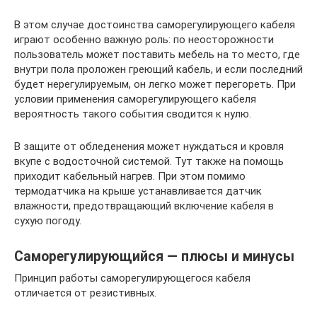
В этом случае достоинства саморегулирующего кабеля
играют особенно важную роль: по неосторожности
пользователь может поставить мебель на то место, где
внутри пола проложен греющий кабель, и если последний
будет нерегулируемым, он легко может перегореть. При
условии применения саморегулирующего кабеля
вероятность такого события сводится к нулю.
В защите от обледенения может нуждаться и кровля
вкупе с водосточной системой. Тут также на помощь
приходит кабельный нагрев. При этом помимо
термодатчика на крыше устанавливается датчик
влажности, предотвращающий включение кабеля в
сухую погоду.
Саморегулирующийся — плюсы и минусы
Принцип работы саморегулирующегося кабеля
отличается от резистивных.