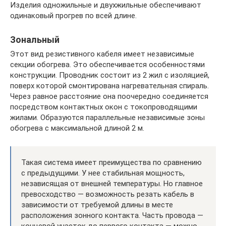
Изделия одножильные и двухжильные обеспечивают
одинаковый прогрев по всей длине.
Зональный
Этот вид резистивного кабеля имеет независимые
секции обогрева. Это обеспечивается особенностями
конструкции. Проводник состоит из 2 жил с изоляцией,
поверх которой смонтирована нагревательная спираль.
Через равное расстояние она поочередно соединяется
посредством контактных окон с токопроводящими
жилами. Образуются параллельные независимые зоны
обогрева с максимальной длиной 2 м.
Такая система имеет преимущества по сравнению
с предыдущими. У нее стабильная мощность,
независящая от внешней температуры. Но главное
превосходство — возможность резать кабель в
зависимости от требуемой длины в месте
расположения зонного контакта. Часть провода —