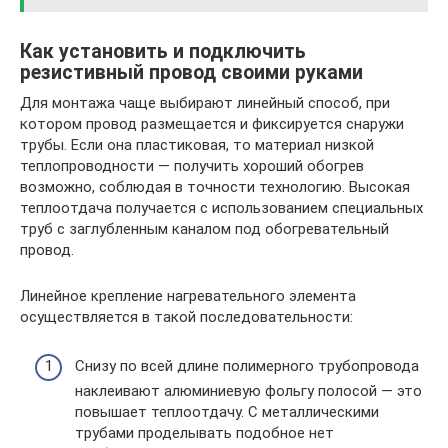
Как установить и подключить
резистивный провод своими руками
Для монтажа чаще выбирают линейный способ, при
котором провод размещается и фиксируется снаружи
трубы. Если она пластиковая, то материал низкой
теплопроводности — получить хороший обогрев
возможно, соблюдая в точности технологию. Высокая
теплоотдача получается с использованием специальных
труб с заглубленным каналом под обогревательный
провод.
Линейное крепление нагревательного элемента
осуществляется в такой последовательности:
Снизу по всей длине полимерного трубопровода
наклеивают алюминиевую фольгу полосой — это
повышает теплоотдачу. С металлическими
трубами проделывать подобное нет