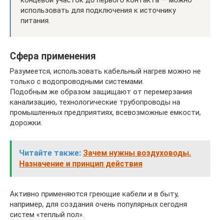
концевой участок до первого контакта — можно
использовать для подключения к источнику
питания.
Сфера применения
Разумеется, использовать кабельный нагрев можно не
только с водопроводными системами.
Подобным же образом защищают от перемерзания
канализацию, технологические трубопроводы на
промышленных предприятиях, всевозможные емкости,
дорожки.
Читайте также:
Зачем нужны воздуховоды.
Назначение и принцип действия
Активно применяются греющие кабели и в быту,
например, для создания очень популярных сегодня
систем «теплый пол».