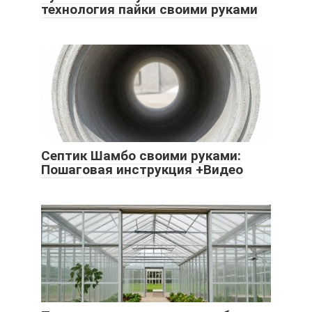
технология пайки своими руками
Септик Шамбо своими руками:
Пошаговая инструкция +Видео