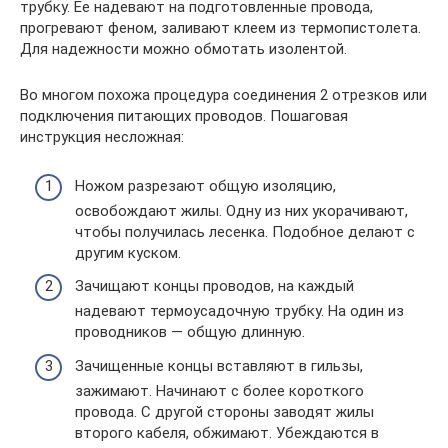
трубку. Ее надевают на подготовленные провода,
прогревают феном, заливают клеем из термопистолета.
Для надежности можно обмотать изолентой.
Во многом похожа процедура соединения 2 отрезков или
подключения питающих проводов. Пошаговая
инструкция несложная:
Ножом разрезают общую изоляцию,
освобождают жилы. Одну из них укорачивают,
чтобы получилась лесенка. Подобное делают с
другим куском.
Зачищают концы проводов, на каждый
надевают термоусадочную трубку. На один из
проводников — общую длинную.
Зачищенные концы вставляют в гильзы,
зажимают. Начинают с более короткого
провода. С другой стороны заводят жилы
второго кабеля, обжимают. Убеждаются в