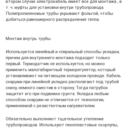
втором случае электрокабель имеет все для монтажа , в
т. ч. муфты для установки внутри трубопровода.
Полипропиленовые трубы укрывают фольгой, чтобы
добиться равномерного распределения тепла.
Монтаж внутрь трубы.
Используется линейный и спиральный способы укладки,
причем для внутреннего монтажа подходит только
первый. Термодатчик не используется, но можно
применить малогабаритный терморегулятор, который
устанавливают на питающем холодном проводе. Кабель
снаружи при линейной укладке располагают под трубой
снизу, немного сместив в сторону. Тогда патрубок
защитит его при подвижке грунта. Укладка любым
способом снаружи не отличается от технологии,
применяемой с резистентным нагревателем.
Обязательно выполняют тщательное утепление
трубопроводов. Используют пенопластовые скорлупы,