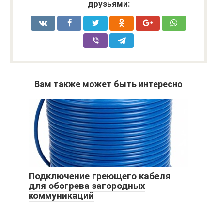
друзьями:
Вам также может быть интересно
Подключение греющего кабеля
для обогрева загородных
коммуникаций