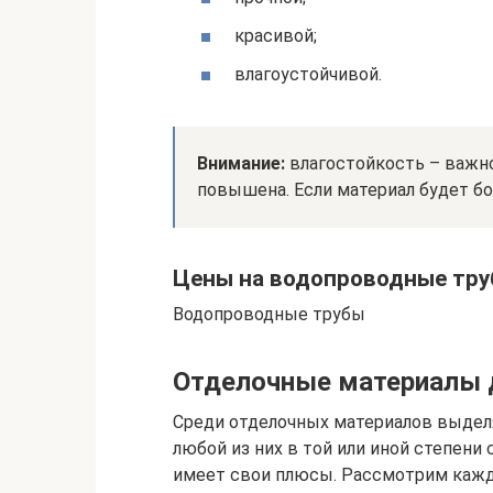
красивой;
влагоустойчивой.
Внимание:
влагостойкость – важно
повышена. Если материал будет боя
Цены на водопроводные тр
Водопроводные трубы
Отделочные материалы д
Среди отделочных материалов выдел
любой из них в той или иной степен
имеет свои плюсы. Рассмотрим кажд