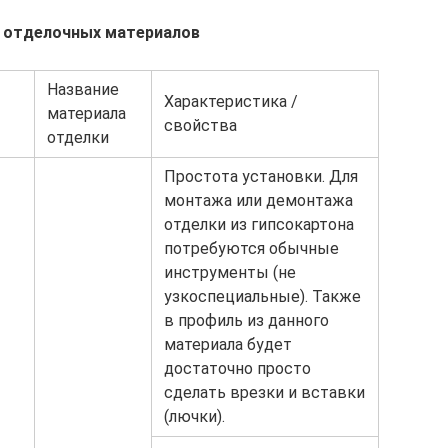
в отделочных материалов
Название
Характеристика /
материала
свойства
отделки
Простота установки. Для
монтажа или демонтажа
отделки из гипсокартона
потребуются обычные
инструменты (не
узкоспециальные). Также
в профиль из данного
материала будет
достаточно просто
сделать врезки и вставки
(лючки).