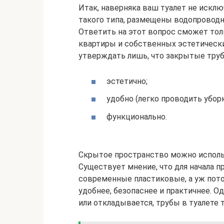
Итак, наверняка ваш туалет не исклю
такого типа, размещены водопровод
Ответить на этот вопрос сможет толь
квартиры и собственных эстетическ
утверждать лишь, что закрытые труб
эстетично;
удобно (легко проводить уборк
функционально.
Скрытое пространство можно исполь
Существует мнение, что для начала 
современные пластиковые, а уж потом
удобнее, безопаснее и практичнее. О
или откладывается, трубы в туалете 