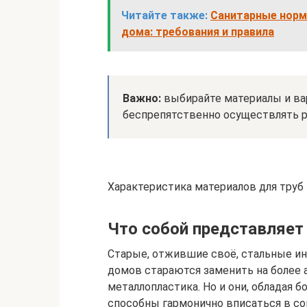
Читайте также:
Санитарные норм
дома: требования и правила
Важно:
выбирайте материалы и ва
беспрепятственно осуществлять р
Характеристика материалов для труб
Что собой представляет 
Старые, отжившие своё, стальные и
домов стараются заменить на более 
металлопластика. Но и они, обладая 
способны гармонично вписаться в с