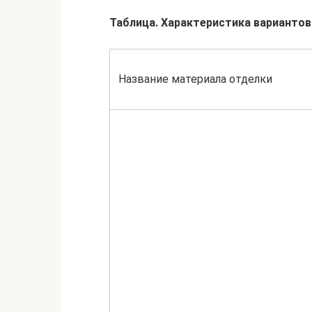
Таблица.
Характеристика варианто
Название материала отделки