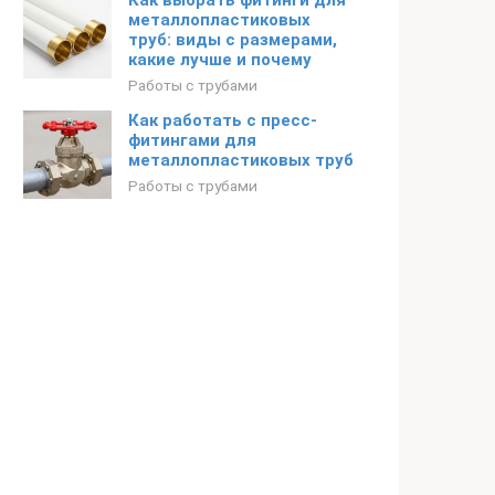
Как выбрать фитинги для
металлопластиковых
труб: виды с размерами,
какие лучше и почему
Работы с трубами
Как работать с пресс-
фитингами для
металлопластиковых труб
Работы с трубами