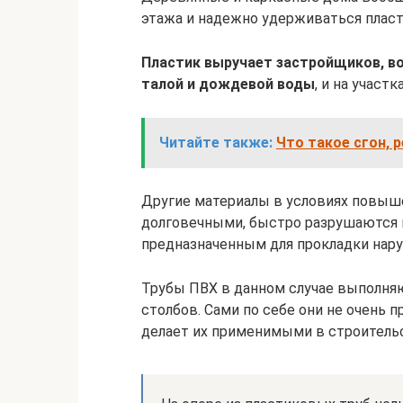
этажа и надежно удерживаться плас
Пластик выручает застройщиков, во
талой и дождевой воды
, и на участ
Читайте также:
Что такое сгон, 
Другие материалы в условиях повыш
долговечными, быстро разрушаются 
предназначенным для прокладки нару
Трубы ПВХ в данном случае выполня
столбов. Сами по себе они не очень
делает их применимыми в строитель