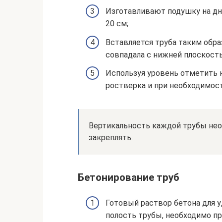
Изготавливают подушку на дн
20 см;
Вставляется труба таким обра
совпадала с нижней плоскост
Используя уровень отметить 
ростверка и при необходимост
Вертикальность каждой трубы нео
закреплять.
Бетонирование труб
Готовый раствор бетона для у
полость трубы, необходимо при