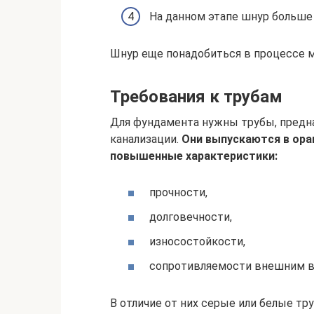
На данном этапе шнур больше 
Шнур еще понадобиться в процессе 
Требования к трубам
Для фундамента нужны трубы, предн
канализации.
Они выпускаются в ора
повышенные характеристики:
прочности,
долговечности,
износостойкости,
сопротивляемости внешним в
В отличие от них серые или белые тр