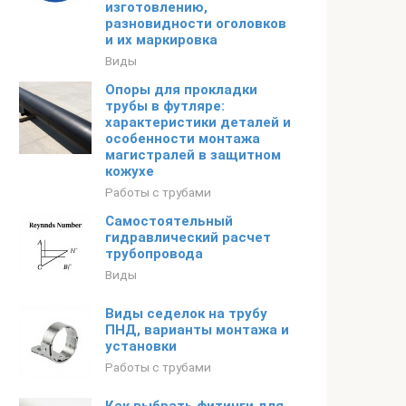
изготовлению,
разновидности оголовков
и их маркировка
Виды
Опоры для прокладки
трубы в футляре:
характеристики деталей и
особенности монтажа
магистралей в защитном
кожухе
Работы с трубами
Самостоятельный
гидравлический расчет
трубопровода
Виды
Виды седелок на трубу
ПНД, варианты монтажа и
установки
Работы с трубами