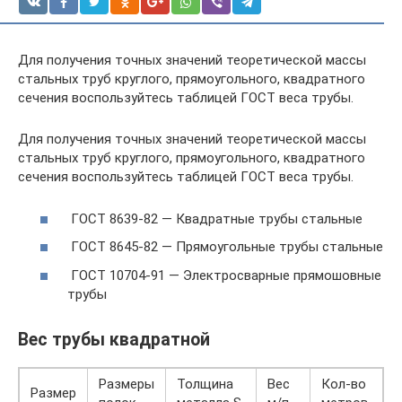
Для получения точных значений теоретической массы
стальных труб круглого, прямоугольного, квадратного
сечения воспользуйтесь таблицей ГОСТ веса трубы.
Для получения точных значений теоретической массы
стальных труб круглого, прямоугольного, квадратного
сечения воспользуйтесь таблицей ГОСТ веса трубы.
ГОСТ 8639-82 — Квадратные трубы стальные
ГОСТ 8645-82 — Прямоугольные трубы стальные
ГОСТ 10704-91 — Электросварные прямошовные
трубы
Вес трубы квадратной
Размеры
Толщина
Вес
Кол-во
Размер