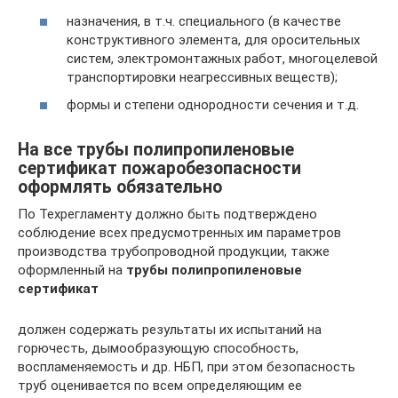
назначения, в т.ч. специального (в качестве
конструктивного элемента, для оросительных
систем, электромонтажных работ, многоцелевой
транспортировки неагрессивных веществ);
формы и степени однородности сечения и т.д.
На все трубы полипропиленовые
сертификат пожаробезопасности
оформлять обязательно
По Техрегламенту должно быть подтверждено
соблюдение всех предусмотренных им параметров
производства трубопроводной продукции, также
оформленный на
трубы полипропиленовые
сертификат
должен содержать результаты их испытаний на
горючесть, дымообразующую способность,
воспламеняемость и др. НБП, при этом безопасность
труб оценивается по всем определяющим ее