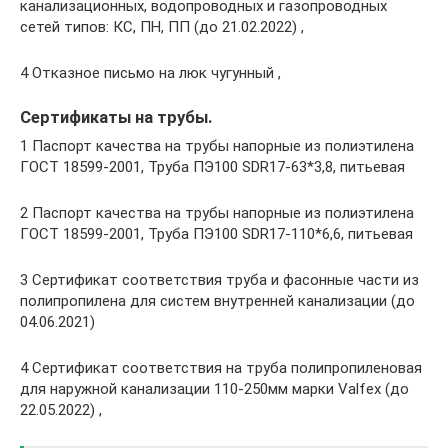
канализационных, водопроводных и газопроводных
сетей типов: КС, ПН, ПП (до 21.02.2022) ,
4 Отказное письмо на люк чугунный ,
Сертификаты на трубы.
1 Паспорт качества на трубы напорные из полиэтилена
ГОСТ 18599-2001, Труба ПЭ100 SDR17-63*3,8, питьевая
2 Паспорт качества на трубы напорные из полиэтилена
ГОСТ 18599-2001, Труба ПЭ100 SDR17-110*6,6, питьевая
3 Сертификат соответствия труба и фасонные части из
полипропилена для систем внутренней канализации (до
04.06.2021)
4 Сертификат соответствия на труба полипропиленовая
для наружной канализации 110-250мм марки Valfex (до
22.05.2022) ,