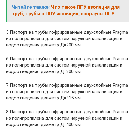
Читайте также:
Что такое ППУ изоляция для
труб, трубы в ППУ изоляции, скорлупы ППУ
5 Паспорт на трубы гофрированные двухслойные Pragma
из полипропилена для систем наружной канализации и
водоотведения диаметр Д=200 мм
6 Паспорт на трубы гофрированные двухслойные Pragma
из полипропилена для систем наружной канализации и
водоотведения диаметр Д=300 мм
7 Паспорт на трубы гофрированные двухслойные Pragma
из полипропилена для систем наружной канализации и
водоотведения диаметр Д=315 мм
8 Паспорт на трубы гофрированные двухслойные Pragma
из полипропилена для систем наружной канализации и
водоотведения диаметр Д=400 мм