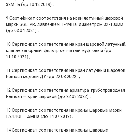
32МПа (до 10.12.2019) ,
9 Сертификат соответствия на кран латунный шаровой
марки SGL, PR, давлением 1-4МПа, диаметром 32-100мм
(до 03.04.2021) ,
10 Сертификат соответствия на кран шаровой латунный,
клапан запорный, фильтр сетчатый муфтовый (до
11.10.2021) ,
11 Сертификат соответствия на кран латунный шаровой
Remsan модели ДУ (до 22.03.2022) ,
12 Сертификат соответствия арматура трубопроводная
Remsan — кран шаровой (до 22.03.2022) ,
13 Сертификат соответствия на краны шаровые марки
ГАЛЛОП 1,6МПа (до 14.07.2019) ,
14 Сертификат соответствия на краны шаровые