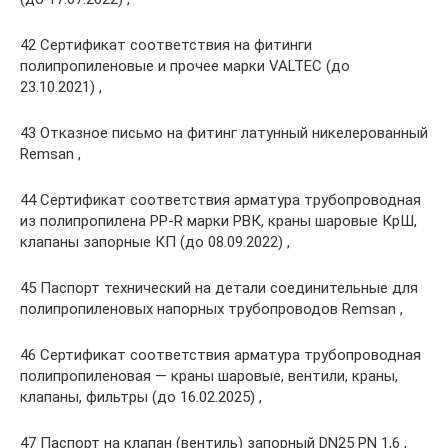
42 Сертификат соответствия на фитинги
полипропиленовые и прочее марки VALTEC (до
23.10.2021) ,
43 Отказное письмо на фитинг латунный никелерованный
Remsan ,
44 Сертификат соответствия арматура трубопроводная
из полипропилена PP-R марки РВК, краны шаровые КрШ,
клапаны запорные КП (до 08.09.2022) ,
45 Паспорт технический на детали соединительные для
полипропиленовых напорных трубопроводов Remsan ,
46 Сертификат соответствия арматура трубопроводная
полипропиленовая — краны шаровые, вентили, краны,
клапаны, фильтры (до 16.02.2025) ,
47 Паспорт на клапан (вентиль) запорный DN25 PN 1,6 ,