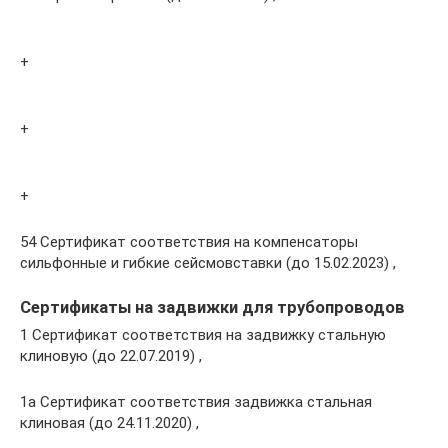
+
+
+
54 Сертификат соответствия на компенсаторы
сильфонные и гибкие сейсмовставки (до 15.02.2023) ,
Сертификаты на задвижки для трубопроводов
1 Сертификат соответствия на задвижку стальную
клиновую (до 22.07.2019) ,
1а Сертификат соответствия задвижка стальная
клиновая (до 24.11.2020) ,