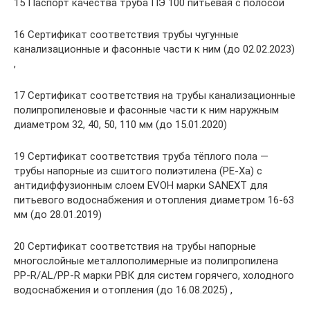
15 Паспорт качества труба ПЭ 100 питьевая с полосой
16 Сертификат соответствия трубы чугунные
канализационные и фасонные части к ним (до 02.02.2023)
,
17 Сертификат соответствия на трубы канализационные
полипропиленовые и фасонные части к ним наружным
диаметром 32, 40, 50, 110 мм (до 15.01.2020)
19 Сертификат соответствия труба тёплого пола —
трубы напорные из сшитого полиэтилена (PE-Xa) с
антидиффузионным слоем EVOH марки SANEXT для
питьевого водоснабжения и отопления диаметром 16-63
мм (до 28.01.2019)
20 Сертификат соответствия на трубы напорные
многослойные металлополимерные из полипропилена
PP-R/AL/PP-R марки РВК для систем горячего, холодного
водоснабжения и отопления (до 16.08.2025) ,