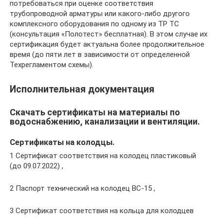
потребоваться при оценке соответствия
трубопроводной арматуры или какого-либо другого
комплексного оборудования по одному из ТР ТС
(консультация «Полотест» бесплатная). В этом случае их
сертификация будет актуальна более продолжительное
время (до пяти лет в зависимости от определенной
Техрегламентом схемы).
Исполнительная документация
Скачать сертификаты на материалы по
водоснабжению, канализации и вентиляции.
Сертификаты на колодцы.
1 Сертификат соответствия на колодец пластиковый
(до 09.07.2022) ,
2 Паспорт технический на колодец ВС-15 ,
3 Сертификат соответствия на кольца для колодцев