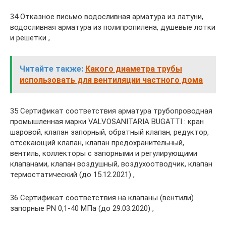
34 Отказное письмо водосливная арматура из латуни,
водосливная арматура из полипропилена, душевые лотки
и решетки ,
Читайте также:
Какого диаметра трубы
использовать для вентиляции частного дома
35 Сертификат соответствия арматура трубопроводная
промышленная марки VALVOSANITARIA BUGATTI : кран
шаровой, клапан запорный, обратный клапан, редуктор,
отсекающий клапан, клапан предохранительный,
вентиль, коллекторы с запорными и регулирующими
клапанами, клапан воздушный, воздухоотводчик, клапан
термостатический (до 15.12.2021) ,
36 Сертификат соответствия на клапаны (вентили)
запорные PN 0,1-40 МПа (до 29.03.2020) ,