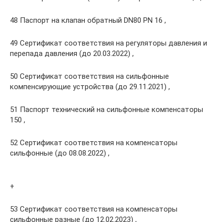
48 Паспорт на клапан обратный DN80 PN 16 ,
49 Сертификат соответствия на регуляторы давления и
перепада давления (до 20.03.2022) ,
50 Сертификат соответствия на сильфонные
компенсирующие устройства (до 29.11.2021) ,
51 Паспорт технический на сильфонные компенсаторы
150 ,
52 Сертификат соответствия на компенсаторы
сильфонные (до 08.08.2022) ,
+
53 Сертификат соответствия на компенсаторы
сильфонные разные (до 12.02.2023) ,