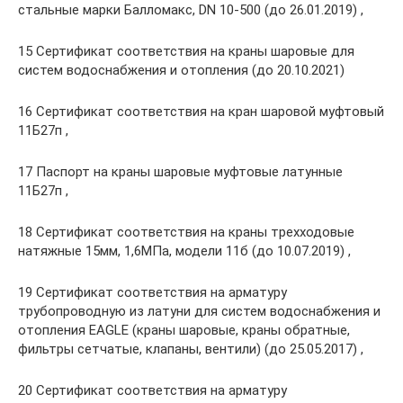
стальные марки Балломакс, DN 10-500 (до 26.01.2019) ,
15 Сертификат соответствия на краны шаровые для
систем водоснабжения и отопления (до 20.10.2021)
16 Сертификат соответствия на кран шаровой муфтовый
11Б27п ,
17 Паспорт на краны шаровые муфтовые латунные
11Б27п ,
18 Сертификат соответствия на краны трехходовые
натяжные 15мм, 1,6МПа, модели 11б (до 10.07.2019) ,
19 Сертификат соответствия на арматуру
трубопроводную из латуни для систем водоснабжения и
отопления EAGLE (краны шаровые, краны обратные,
фильтры сетчатые, клапаны, вентили) (до 25.05.2017) ,
20 Сертификат соответствия на арматуру