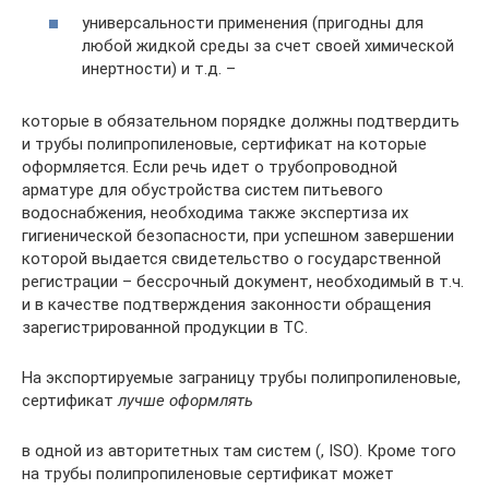
универсальности применения (пригодны для
любой жидкой среды за счет своей химической
инертности) и т.д. –
которые в обязательном порядке должны подтвердить
и трубы полипропиленовые, сертификат на которые
оформляется. Если речь идет о трубопроводной
арматуре для обустройства систем питьевого
водоснабжения, необходима также экспертиза их
гигиенической безопасности, при успешном завершении
которой выдается свидетельство о государственной
регистрации – бессрочный документ, необходимый в т.ч.
и в качестве подтверждения законности обращения
зарегистрированной продукции в ТС.
На экспортируемые заграницу трубы полипропиленовые,
сертификат
лучше оформлять
в одной из авторитетных там систем (, ISО). Кроме того
на трубы полипропиленовые сертификат может