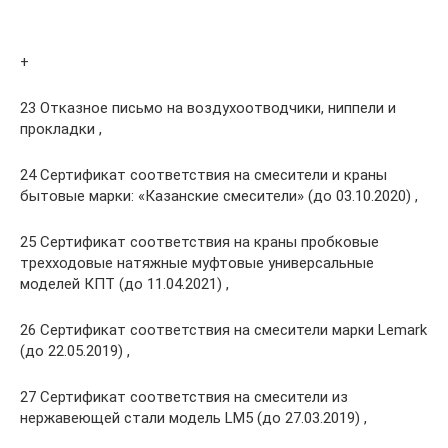
+
23 Отказное письмо на воздухоотводчики, ниппели и
прокладки ,
24 Сертификат соответствия на смесители и краны
бытовые марки: «Казанские смесители» (до 03.10.2020) ,
25 Сертификат соответствия на краны пробковые
трехходовые натяжные муфтовые универсальные
моделей КПТ (до 11.04.2021) ,
26 Сертификат соответствия на смесители марки Lemark
(до 22.05.2019) ,
27 Сертификат соответствия на смесители из
нержавеющей стали модель LM5 (до 27.03.2019) ,