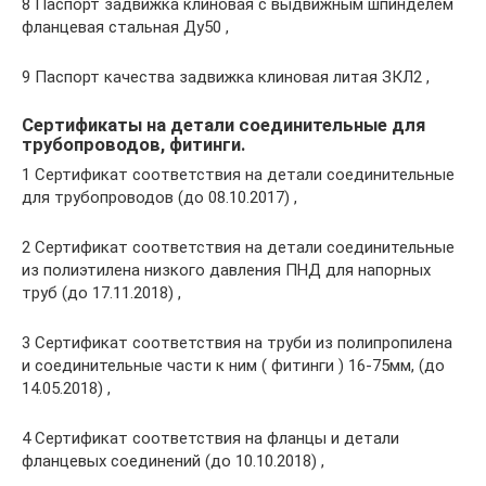
8 Паспорт задвижка клиновая с выдвижным шпинделем
фланцевая стальная Ду50 ,
9 Паспорт качества задвижка клиновая литая ЗКЛ2 ,
Сертификаты на детали соединительные для
трубопроводов, фитинги.
1 Сертификат соответствия на детали соединительные
для трубопроводов (до 08.10.2017) ,
2 Сертификат соответствия на детали соединительные
из полиэтилена низкого давления ПНД для напорных
труб (до 17.11.2018) ,
3 Сертификат соответствия на труби из полипропилена
и соединительные части к ним ( фитинги ) 16-75мм, (до
14.05.2018) ,
4 Сертификат соответствия на фланцы и детали
фланцевых соединений (до 10.10.2018) ,