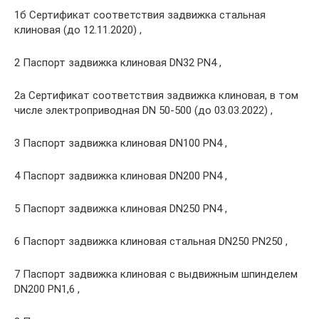
1б Сертификат соответствия задвижка стальная
клиновая (до 12.11.2020) ,
2 Паспорт задвижка клиновая DN32 PN4 ,
2а Сертификат соответствия задвижка клиновая, в том
числе электроприводная DN 50-500 (до 03.03.2022) ,
3 Паспорт задвижка клиновая DN100 PN4 ,
4 Паспорт задвижка клиновая DN200 PN4 ,
5 Паспорт задвижка клиновая DN250 PN4 ,
6 Паспорт задвижка клиновая стальная DN250 PN250 ,
7 Паспорт задвижка клиновая с выдвижным шпинделем
DN200 PN1,6 ,