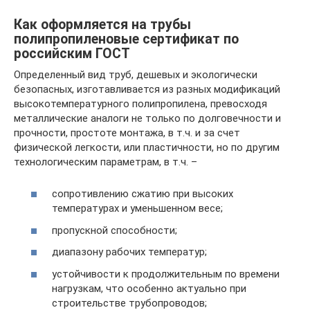
Как оформляется на трубы
полипропиленовые сертификат по
российским ГОСТ
Определенный вид труб, дешевых и экологически
безопасных, изготавливается из разных модификаций
высокотемпературного полипропилена, превосходя
металлические аналоги не только по долговечности и
прочности, простоте монтажа, в т.ч. и за счет
физической легкости, или пластичности, но по другим
технологическим параметрам, в т.ч. –
сопротивлению сжатию при высоких
температурах и уменьшенном весе;
пропускной способности;
диапазону рабочих температур;
устойчивости к продолжительным по времени
нагрузкам, что особенно актуально при
строительстве трубопроводов;