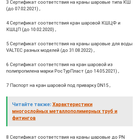
3 Сертификат соответствия на краны шаровые типа КШ
(до 07.02.2021) ,
4 Сертификат соответствия кран шаровой КШЦФ и
КШЦП (до 10.02.2020) ,
5 Сертификат соответствия на краны шаровые для воды
VALTEC разных моделей (до 31.08.2022) ,
6 Сертификат соответствия на кран шаровой из
полипропилена марки РосТурПласт (до 14.05.2021) ,
7 Паспорт на кран шаровой под приварку DN15 ,
Читайте также:
Характеристики
многослойных металлополимерных труб и
фитингов
8 Сертификат соответствия на краны шаровые до PN