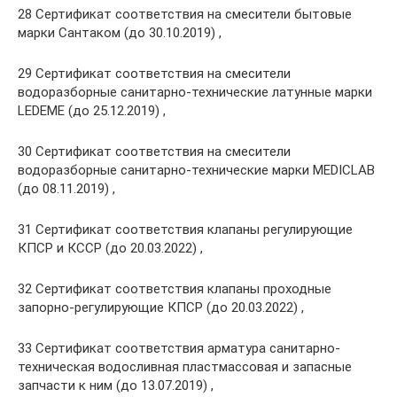
28 Сертификат соответствия на смесители бытовые
марки Сантаком (до 30.10.2019) ,
29 Сертификат соответствия на смесители
водоразборные санитарно-технические латунные марки
LEDEME (до 25.12.2019) ,
30 Сертификат соответствия на смесители
водоразборные санитарно-технические марки MEDICLAB
(до 08.11.2019) ,
31 Сертификат соответствия клапаны регулирующие
КПСР и КССР (до 20.03.2022) ,
32 Сертификат соответствия клапаны проходные
запорно-регулирующие КПСР (до 20.03.2022) ,
33 Сертификат соответствия арматура санитарно-
техническая водосливная пластмассовая и запасные
запчасти к ним (до 13.07.2019) ,