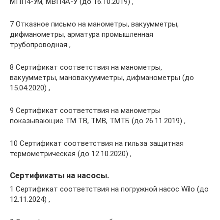
МПП4-Ум, МВП4А-У (до 16.10.2019) ,
7 Отказное письмо на манометры, вакуумметры,
дифманометры, арматура промышленная
трубопроводная ,
8 Сертификат соответствия на манометры,
вакуумметры, мановакуумметры, дифманометры (до
15.04.2020) ,
9 Сертификат соответствия на манометры
показывающие ТМ ТВ, ТМВ, ТМТБ (до 26.11.2019) ,
10 Сертификат соответствия на гильза защитная
термометрическая (до 12.10.2020) ,
Сертификаты на насосы.
1 Сертификат соответствия на погружной насос Wilo (до
12.11.2024) ,