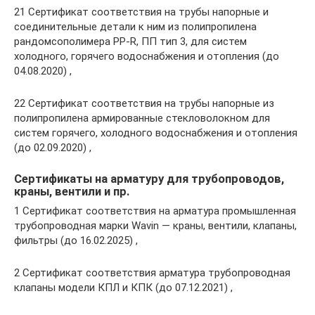
21 Сертификат соответствия на трубы напорные и
соединительные детали к ним из полипропилена
рандомсополимера PP-R, ПП тип 3, для систем
холодного, горячего водоснабжения и отопления (до
04.08.2020) ,
22 Сертификат соответствия на трубы напорные из
полипропилена армированные стекловолокном для
систем горячего, холодного водоснабжения и отопления
(до 02.09.2020) ,
Сертификаты на арматуру для трубопроводов,
краны, вентили и пр.
1 Сертификат соответствия на арматура промышленная
трубопроводная марки Wavin — краны, вентили, клапаны,
фильтры (до 16.02.2025) ,
2 Сертификат соответствия арматура трубопроводная
клапаны модели КПЛ и КПК (до 07.12.2021) ,