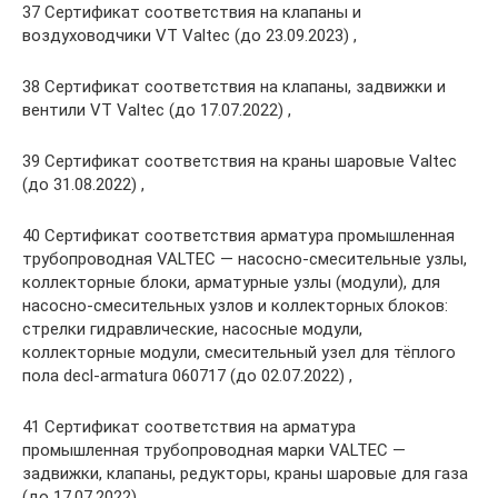
37 Сертификат соответствия на клапаны и
воздуховодчики VT Valtec (до 23.09.2023) ,
38 Сертификат соответствия на клапаны, задвижки и
вентили VT Valtec (до 17.07.2022) ,
39 Сертификат соответствия на краны шаровые Valtec
(до 31.08.2022) ,
40 Сертификат соответствия арматура промышленная
трубопроводная VALTEC — насосно-смесительные узлы,
коллекторные блоки, арматурные узлы (модули), для
насосно-смесительных узлов и коллекторных блоков:
стрелки гидравлические, насосные модули,
коллекторные модули, смесительный узел для тёплого
пола decl-armatura 060717 (до 02.07.2022) ,
41 Сертификат соответствия на арматура
промышленная трубопроводная марки VALTEC —
задвижки, клапаны, редукторы, краны шаровые для газа
(до 17.07.2022) ,