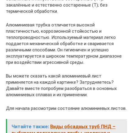
закалённые и естественно состаренные (Т); без
термической обработки.
Алюминиевая трубка отличается высокой
пластичностью, коррозионной стойкостью и
теплопроводностью. Используемый материал легко
поддается механической обработке и сваривается
различными способами. Он гигиеничен и успешно
эксплуатируется в широком температурном диапазоне
при воздействии агрессивной среды.
Вы можете сказать какой алюминиевый лист
применяется на каждой картинке? Затрудняетесь?
Давайте вместе попробуем разобраться в основных
алюминиевых сплавах и их применении.
Для начала рассмотрим состояние алюминиевых листов.
Читайте также:
Виды обсадных труб ПНД –