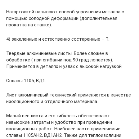
Нагартовкой называют способ упрочнения металла с
помощью холодной деформации (дополнительная
прокатка на станке).
4) закаленные и естественно состаренные – Т;
Твердые алюминиевые листы. Более сложен в
обработке ( при сгибании под 90 град лопается).
Применяется в деталях и узлах с высокой нагрузкой.
Сплавы 1105, ВД1.
Лист алюминиевый технический применяется в качестве
изоляционного и отделочного материала.
Малый вес листа и его гибкость обеспечивают
невысокие затраты и удобство при проведении
изоляционных работ. Наиболее часто применяемые
сплавы 1105АН2, ВД1АН2. Также для теплоизоляции