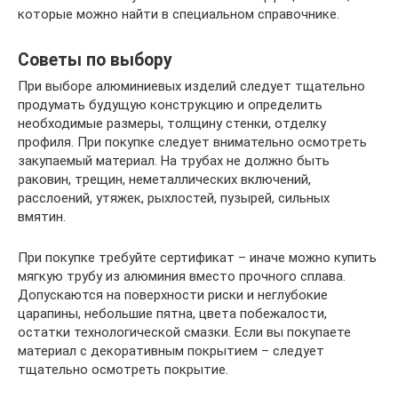
которые можно найти в специальном справочнике.
Советы по выбору
При выборе алюминиевых изделий следует тщательно
продумать будущую конструкцию и определить
необходимые размеры, толщину стенки, отделку
профиля. При покупке следует внимательно осмотреть
закупаемый материал. На трубах не должно быть
раковин, трещин, неметаллических включений,
расслоений, утяжек, рыхлостей, пузырей, сильных
вмятин.
При покупке требуйте сертификат – иначе можно купить
мягкую трубу из алюминия вместо прочного сплава.
Допускаются на поверхности риски и неглубокие
царапины, небольшие пятна, цвета побежалости,
остатки технологической смазки. Если вы покупаете
материал с декоративным покрытием – следует
тщательно осмотреть покрытие.