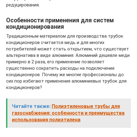
редуцирования.
Особенности применения для систем
кондиционирования
Традиционным материалом для производства трубок
кондиционеров считается медь и для многих
потребителей может стать открытием, что существует
альтернатива в виде алюминия. Алюминий дешевле меди
примерно в 2 раза, его применение позволяет
существенно сократить расходы на подключение
кондиционеров. Почему же многие профессионалы до
сих пор избегают применения алюминиевых трубок для
кондиционеров?
Читайте также:
Полиэтиленовые трубы для
газоснабжения: особенности и преимущества
использования полиэтилена