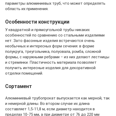
параметры алюминиевых труб, что может определять
область их применения.
Особенности конструкции
У квадратной и прямоугольной трубы никаких
особенностей по сравнению со стальными изделиями
нет. Зато фасонные изделия встречаются очень
необычных и интересных форм сечения: в форме
полукруга, треугольника, полуовала, ромба, сложной
формы, с наружными ребрами – из них делают лестницы
и стремянки. Пластичность материала позволяет
получить интересные изделия для декоративной
отделки помещений.
Сортамент
Алюминиевый трубопрокат выпускается как мерной, так
и немерной длины. Во втором случае их длина
составляет 1,5-11,8 м, если диаметр находится в
пределах 10-75 мм, а при диаметре от 76 до 220 мм