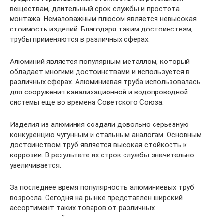
веществам, длительный срок службы и простота
монтажа. Немаловажным плюсом является невысокая
стоимость изделий. Благодаря таким достоинствам,
трубы применяются в различных сферах.
Алюминий является популярным металлом, который
обладает многими достоинствами и используется в
различных сферах. Алюминиевая труба использовалась
для сооружения канализационной и водопроводной
системы еще во времена Советского Союза.
Изделия из алюминия создали довольно серьезную
конкуренцию чугунным и стальным аналогам. Основным
достоинством труб является высокая стойкость к
коррозии. В результате их строк службы значительно
увеличивается.
За последнее время популярность алюминиевых труб
возросла. Сегодня на рынке представлен широкий
ассортимент таких товаров от различных