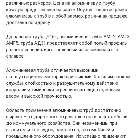
различных размеров. Цена на алюминиевую трубу
круглую представлена на сайте. Осуществляется резка
алюминиевых труб в любой размер, розничная продажа,
доставка по адресу.
Дюралевая труба Д16т, алюминиевая труба АМГ2, АМГ3,
АМГ5, труба АД31 представляет собой полый профиль
разного сечения, изготовленный из алюминия и его
сплавов.
Алюминиевая труба отличается высокими
эксплуатационными характеристиками: большим сроком
службы, стойкостью к разрушительному действию
коррозии и химически-агрессивных веществ, малым
весом и высокой прочностью.
Область применения алюминиевых труб достаточно
широка – от дорожного строительства и нефтедобычи
до коммунального хозяйства. Они незаменимы при
строительстве судов, самолётов, автомобилей и
промышленного оборудования. Их успешно применяют