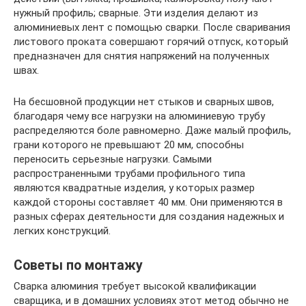
нужный профиль; сварные. Эти изделия делают из
алюминиевых лент с помощью сварки. После сваривания
листового проката совершают горячий отпуск, который
предназначен для снятия напряжений на полученных
швах.
На бесшовной продукции нет стыков и сварных швов,
благодаря чему все нагрузки на алюминиевую трубу
распределяются боле равномерно. Даже малый профиль,
грани которого не превышают 20 мм, способны
переносить серьезные нагрузки. Самыми
распространенными трубами профильного типа
являются квадратные изделия, у которых размер
каждой стороны составляет 40 мм. Они применяются в
разных сферах деятельности для создания надежных и
легких конструкций.
Советы по монтажу
Сварка алюминия требует высокой квалификации
сварщика, и в домашних условиях этот метод обычно не