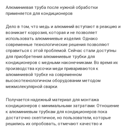
Алюминиевая труба после нужной обработки
применяется для кондиционеров
Дело в том, что медь и алюминий вступают в реакцию и
возникает коррозия, которая и не позволяет
использовать алюминиевые изделия. Однако
современные технологические решения позволяют
справиться с этой проблемой. Сейчас стали доступны
для приобретения алюминиевые трубки для
кондиционеров с медными наконечниками. Во время их
производства кусочки меди привариваются к
алюминиевой трубке на современном
высокотехнологичном оборудовании методом
межмолекулярной сварки.
Получается надежный материал для монтажа
кондиционеров с минимальными затратами. Отношение
к алюминиевым трубкам для кондиционеров пока
достаточно скептичное, но пользователи, которые
решились их опробовать, отмечают качество и