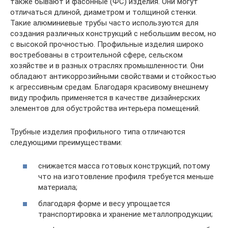
также бывают и фасонные (ФС) изделия. Они могут
отличаться длиной, диаметром и толщиной стенки.
Такие алюминиевые трубы часто используются для
создания различных конструкций с небольшим весом, но
с высокой прочностью. Профильные изделия широко
востребованы в строительной сфере, сельском
хозяйстве и в разных отраслях промышленности. Они
обладают антикоррозийными свойствами и стойкостью
к агрессивным средам. Благодаря красивому внешнему
виду профиль применяется в качестве дизайнерских
элементов для обустройства интерьера помещений.
Трубные изделия профильного типа отличаются
следующими преимуществами:
снижается масса готовых конструкций, потому
что на изготовление профиля требуется меньше
материала;
благодаря форме и весу упрощается
транспортировка и хранение металлопродукции;