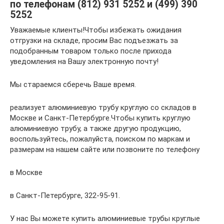
по телефонам (812) 931 5252 и (499) 390
5252
Уважаемые клиенты!Чтобы избежать ожидания
отгрузки на складе, просим Вас подъезжать за
подобранным товаром только после прихода
уведомления на Вашу электронную почту!
Мы стараемся сберечь Ваше время.
реализует алюминиевую трубу круглую со складов в
Москве и Санкт-Петербурге.Чтобы купить круглую
алюминиевую трубу, а также другую продукцию,
воспользуйтесь, пожалуйста, поиском по маркам и
размерам на нашем сайте или позвоните по телефону
в Москве
в Санкт-Петербурге, 322-95-91.
У нас Вы можете купить алюминиевые трубы круглые