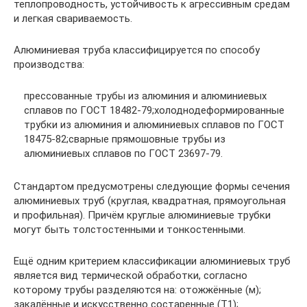
теплопроводность, устойчивость к агрессивным средам
и легкая свариваемость.
Алюминиевая труба классифицируется по способу
производства:
прессованные трубы из алюминия и алюминиевых
сплавов по ГОСТ 18482-79;холоднодеформированные
трубки из алюминия и алюминиевых сплавов по ГОСТ
18475-82;сварные прямошовные трубы из
алюминиевых сплавов по ГОСТ 23697-79.
Стандартом предусмотрены следующие формы сечения
алюминиевых труб (круглая, квадратная, прямоугольная
и профильная). Причём круглые алюминиевые трубки
могут быть толстостенными и тонкостенными.
Ещё одним критерием классификации алюминиевых труб
является вид термической обработки, согласно
которому трубы разделяются на: отожжённые (м);
закалённые и искусственно состаренные (Т1);