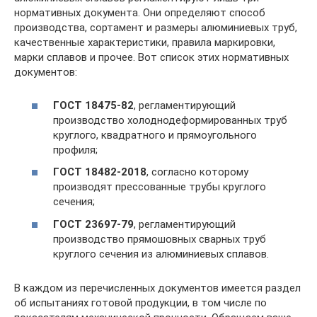
нормативных документа. Они определяют способ
производства, сортамент и размеры алюминиевых труб,
качественные характеристики, правила маркировки,
марки сплавов и прочее. Вот список этих нормативных
документов:
ГОСТ 18475-82
, регламентирующий
производство холоднодеформированных труб
круглого, квадратного и прямоугольного
профиля;
ГОСТ 18482-2018
, согласно которому
производят прессованные трубы круглого
сечения;
ГОСТ 23697-79
, регламентирующий
производство прямошовных сварных труб
круглого сечения из алюминиевых сплавов.
В каждом из перечисленных документов имеется раздел
об испытаниях готовой продукции, в том числе по