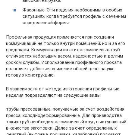
высокая нагрузка;
Фасонные. Эти изделия необходимы в особых
ситуациях, когда требуется профиль с сечением
определенной формы.
Профильная продукция применяется при создании
коммуникаций не только внутри помещений, но и за его
пределами. Коммуникации из этих алюминиевых труб
отличаются небольшим весом, надежностью и долгим
сроком службы. Использование профильного проката
позволяет добиться снижение общей цены на уже
готовую конструкцию.
В зависимости от метода изготовления профильные
изделия подразделяют на следующие виды:
трубы прессованные, получаемые за счет воздействия
пресса; холоднодеформированные. Для производства
таких труб необходим алюминиевый круг, выступающий
в качестве заготовки. Далее за счет определенных
действий (вытяжка, прошивка, калибровка) получают