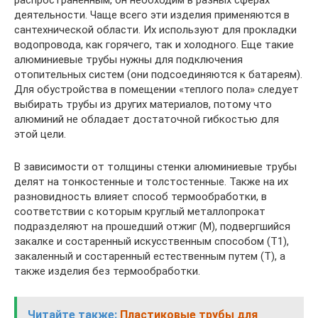
деятельности. Чаще всего эти изделия применяются в
сантехнической области. Их используют для прокладки
водопровода, как горячего, так и холодного. Еще такие
алюминиевые трубы нужны для подключения
отопительных систем (они подсоединяются к батареям).
Для обустройства в помещении «теплого пола» следует
выбирать трубы из других материалов, потому что
алюминий не обладает достаточной гибкостью для
этой цели.
В зависимости от толщины стенки алюминиевые трубы
делят на тонкостенные и толстостенные. Также на их
разновидность влияет способ термообработки, в
соответствии с которым круглый металлопрокат
подразделяют на прошедший отжиг (М), подвергшийся
закалке и состаренный искусственным способом (Т1),
закаленный и состаренный естественным путем (Т), а
также изделия без термообработки.
Читайте также:
Пластиковые трубы для