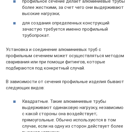
профильное сечение делает алюминиевые трубы
более жесткими, за счет чего они выдерживают
высокие нагрузки;
для создания определенных конструкций
зачастую требуется именно профильный
трубопрокат.
Установка и соединение алюминиевых труб с
профильным сечением может осуществляться методом
сваривания или при помощи фитингов, которые
подбираются под конкретный случай.
В зависимости от сечения профильные изделия бывают
следующих видов:
Квадратные. Такие алюминиевые трубы
выдерживают одинаковую нагрузку, независимо
с какой стороны она воздействует;
прямоугольные. Обычно используются в том
случае, если на одну из сторон действует более