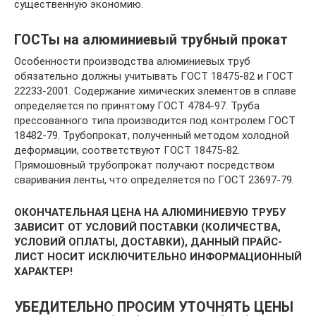
существенную экономию.
ГОСТы на алюминиевый трубный прокат
Особенности производства алюминиевых труб
обязательно должны учитывать ГОСТ 18475-82 и ГОСТ
22233-2001. Содержание химических элементов в сплаве
определяется по принятому ГОСТ 4784-97. Труба
прессованного типа производится под контролем ГОСТ
18482-79. Трубопрокат, полученный методом холодной
деформации, соответствуют ГОСТ 18475-82.
Прямошовный трубопрокат получают посредством
сваривания ленты, что определяется по ГОСТ 23697-79.
ОКОНЧАТЕЛЬНАЯ ЦЕНА НА АЛЮМИНИЕВУЮ ТРУБУ
ЗАВИСИТ ОТ УСЛОВИЙ ПОСТАВКИ (КОЛИЧЕСТВА,
УСЛОВИЙ ОПЛАТЫ, ДОСТАВКИ), ДАННЫЙ ПРАЙС-
ЛИСТ НОСИТ ИСКЛЮЧИТЕЛЬНО ИНФОРМАЦИОННЫЙ
ХАРАКТЕР!
УБЕДИТЕЛЬНО ПРОСИМ УТОЧНЯТЬ ЦЕНЫ